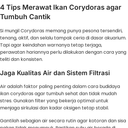
4 Tips Merawat Ikan Corydoras agar
Tumbuh Cantik
Si mungil Corydoras memang punya pesona tersendiri,
tenang, aktif, dan selalu tampak ceria di dasar akuarium.
Tapi agar keindahan warnanya tetap terjaga,
perawatan hariannya perlu dilakukan dengan cara yang
teliti dan konsisten.
Jaga Kualitas Air dan Sistem Filtrasi
Air adalah faktor paling penting dalam cara budidaya
ikan corydoras agar tumbuh sehat dan tidak mudah
stres. Gunakan filter yang bekerja optimal untuk
menjaga sirkulasi dan kadar oksigen tetap stabil.
Gantilah sebagian air secara rutin agar kotoran dan sisa
pakan tidak menumpuk. Pastikan suhu air berada di