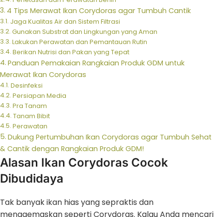
4 Tips Merawat Ikan Corydoras agar Tumbuh Cantik
Jaga Kualitas Air dan Sistem Filtrasi
Gunakan Substrat dan Lingkungan yang Aman
Lakukan Perawatan dan Pemantauan Rutin
Berikan Nutrisi dan Pakan yang Tepat
Panduan Pemakaian Rangkaian Produk GDM untuk
Merawat Ikan Corydoras
Desinfeksi
Persiapan Media
Pra Tanam
Tanam Bibit
Perawatan
Dukung Pertumbuhan Ikan Corydoras agar Tumbuh Sehat
& Cantik dengan Rangkaian Produk GDM!
Alasan Ikan Corydoras Cocok
Dibudidaya
Tak banyak ikan hias yang sepraktis dan
menggemaskan seperti Corydoras. Kalau Anda mencari