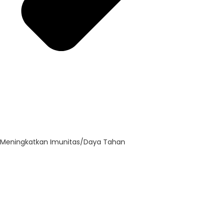
Meningkatkan Imunitas/Daya Tahan