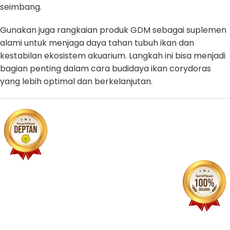
seimbang.
Gunakan juga rangkaian produk GDM sebagai suplemen
alami untuk menjaga daya tahan tubuh ikan dan
kestabilan ekosistem akuarium. Langkah ini bisa menjadi
bagian penting dalam cara budidaya ikan corydoras
yang lebih optimal dan berkelanjutan.