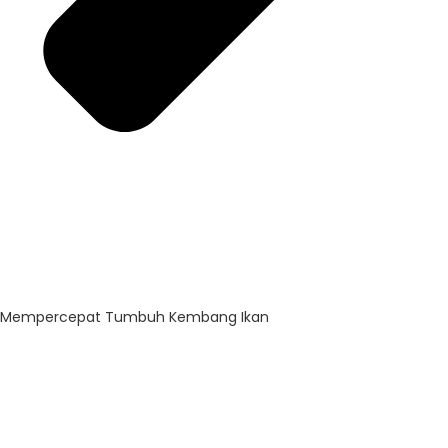
Mempercepat Tumbuh Kembang Ikan