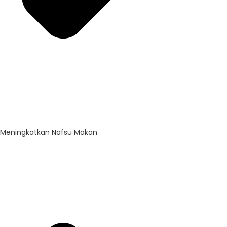
Meningkatkan Nafsu Makan