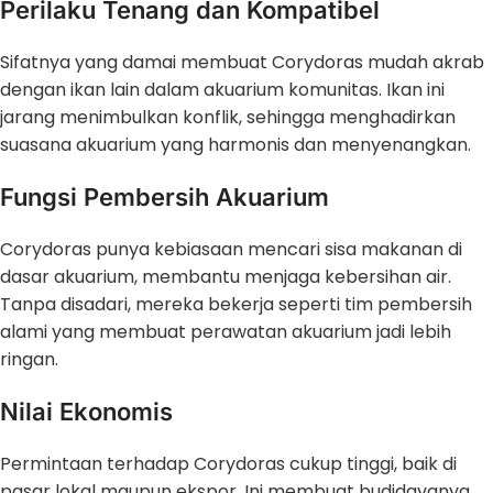
Perilaku Tenang dan Kompatibel
Sifatnya yang damai membuat Corydoras mudah akrab
dengan ikan lain dalam akuarium komunitas. Ikan ini
jarang menimbulkan konflik, sehingga menghadirkan
suasana akuarium yang harmonis dan menyenangkan.
Fungsi Pembersih Akuarium
Corydoras punya kebiasaan mencari sisa makanan di
dasar akuarium, membantu menjaga kebersihan air.
Tanpa disadari, mereka bekerja seperti tim pembersih
alami yang membuat perawatan akuarium jadi lebih
ringan.
Nilai Ekonomis
Permintaan terhadap Corydoras cukup tinggi, baik di
pasar lokal maupun ekspor. Ini membuat budidayanya