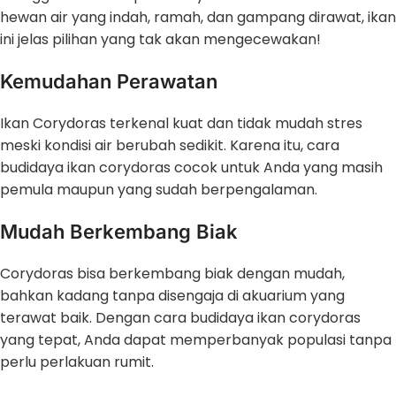
hewan air yang indah, ramah, dan gampang dirawat, ikan
ini jelas pilihan yang tak akan mengecewakan!
Kemudahan Perawatan
Ikan Corydoras terkenal kuat dan tidak mudah stres
meski kondisi air berubah sedikit. Karena itu, cara
budidaya ikan corydoras cocok untuk Anda yang masih
pemula maupun yang sudah berpengalaman.
Mudah Berkembang Biak
Corydoras bisa berkembang biak dengan mudah,
bahkan kadang tanpa disengaja di akuarium yang
terawat baik. Dengan cara budidaya ikan corydoras
yang tepat, Anda dapat memperbanyak populasi tanpa
perlu perlakuan rumit.