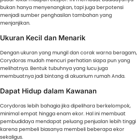
bukan hanya menyenangkan, tapi juga berpotensi
menjadi sumber penghasilan tambahan yang
menjanjikan.
Ukuran Kecil dan Menarik
Dengan ukuran yang mungil dan corak warna beragam,
Corydoras mudah mencuri perhatian siapa pun yang
melihatnya. Bentuk tubuhnya yang lucu juga
membuatnya jadi bintang di akuarium rumah Anda.
Dapat Hidup dalam Kawanan
Corydoras lebih bahagia jika dipelihara berkelompok,
minimal empat hingga enam ekor. Hal ini membuat
pembudidaya mendapat peluang penjualan lebih tinggi
karena pembeli biasanya membeli beberapa ekor
sekaligus.