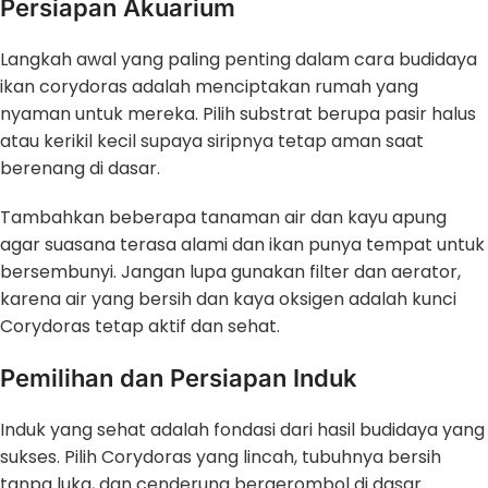
Persiapan Akuarium
Langkah awal yang paling penting dalam cara budidaya
ikan corydoras adalah menciptakan rumah yang
nyaman untuk mereka. Pilih substrat berupa pasir halus
atau kerikil kecil supaya siripnya tetap aman saat
berenang di dasar.
Tambahkan beberapa tanaman air dan kayu apung
agar suasana terasa alami dan ikan punya tempat untuk
bersembunyi. Jangan lupa gunakan filter dan aerator,
karena air yang bersih dan kaya oksigen adalah kunci
Corydoras tetap aktif dan sehat.
Pemilihan dan Persiapan Induk
Induk yang sehat adalah fondasi dari hasil budidaya yang
sukses. Pilih Corydoras yang lincah, tubuhnya bersih
tanpa luka, dan cenderung bergerombol di dasar