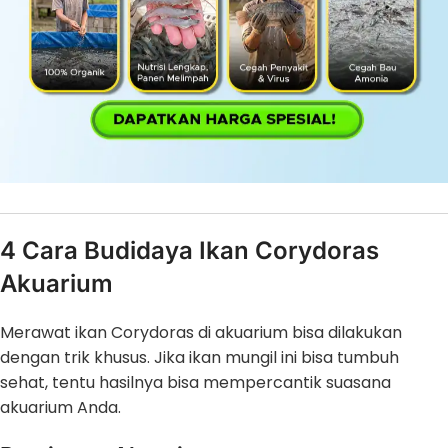
4 Cara Budidaya Ikan Corydoras
Akuarium
Merawat ikan Corydoras di akuarium bisa dilakukan
dengan trik khusus. Jika ikan mungil ini bisa tumbuh
sehat, tentu hasilnya bisa mempercantik suasana
akuarium Anda.