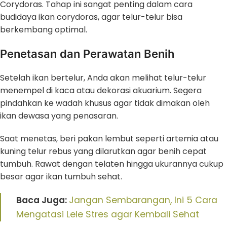
Corydoras. Tahap ini sangat penting dalam cara
budidaya ikan corydoras, agar telur-telur bisa
berkembang optimal.
Penetasan dan Perawatan Benih
Setelah ikan bertelur, Anda akan melihat telur-telur
menempel di kaca atau dekorasi akuarium. Segera
pindahkan ke wadah khusus agar tidak dimakan oleh
ikan dewasa yang penasaran.
Saat menetas, beri pakan lembut seperti artemia atau
kuning telur rebus yang dilarutkan agar benih cepat
tumbuh. Rawat dengan telaten hingga ukurannya cukup
besar agar ikan tumbuh sehat.
Baca Juga:
Jangan Sembarangan, Ini 5 Cara
Mengatasi Lele Stres agar Kembali Sehat