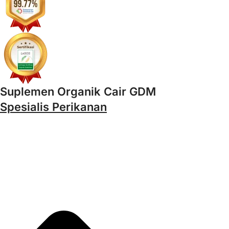
Suplemen Organik Cair GDM
Spesialis Perikanan