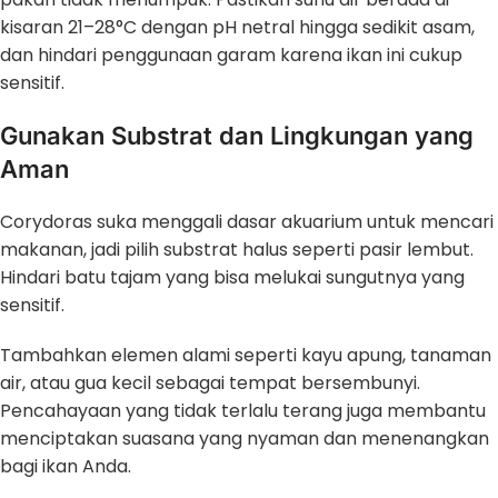
kisaran 21–28°C dengan pH netral hingga sedikit asam,
dan hindari penggunaan garam karena ikan ini cukup
sensitif.
Gunakan Substrat dan Lingkungan yang
Aman
Corydoras suka menggali dasar akuarium untuk mencari
makanan, jadi pilih substrat halus seperti pasir lembut.
Hindari batu tajam yang bisa melukai sungutnya yang
sensitif.
Tambahkan elemen alami seperti kayu apung, tanaman
air, atau gua kecil sebagai tempat bersembunyi.
Pencahayaan yang tidak terlalu terang juga membantu
menciptakan suasana yang nyaman dan menenangkan
bagi ikan Anda.