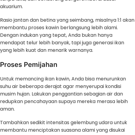
akuarium.
Rasio jantan dan betina yang seimbang, misalnya 1:1 akan
membantu proses kawin berlangsung lebih alami.
Dengan indukan yang tepat, Anda bukan hanya
mendapat telur lebih banyak, tapi juga generasi ikan
yang lebih kuat dan menarik warnanya.
Proses Pemijahan
Untuk memancing ikan kawin, Anda bisa menurunkan
suhu air beberapa derajat agar menyerupai kondisi
musim hujan. Lakukan penggantian sebagian air dan
redupkan pencahayaan supaya mereka merasa lebih
aman.
Tambahkan sedikit intensitas gelembung udara untuk
membantu menciptakan suasana alami yang disukai