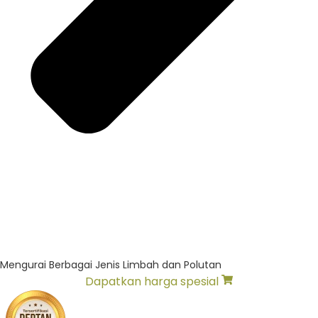
Mengurai Berbagai Jenis Limbah dan Polutan
Dapatkan harga spesial