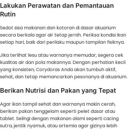
Lakukan Perawatan dan Pemantauan
Rutin
Sedot sisa makanan dan kotoran di dasar akuarium
secara berkala agar air tetap jernih. Periksa kondisi ikan
setiap hari, baik dari perilaku maupun tampilan fisiknya.
Jika terlihat lesu atau warnanya memudar, segera cek
kualitas air dan pola makannya. Dengan perhatian kecil
yang konsisten, Corydoras Anda akan tumbuh aktif,
sehat, dan tetap memancarkan pesonanya di akuarium.
Berikan Nutrisi dan Pakan yang Tepat
Agar ikan tampil sehat dan warnanya makin cerah,
berikan pakan tenggelam seperti pelet dasar atau
tablet. Selingi dengan makanan alami seperti cacing
sutra, jentik nyamuk, atau artemia agar gizinya lebih