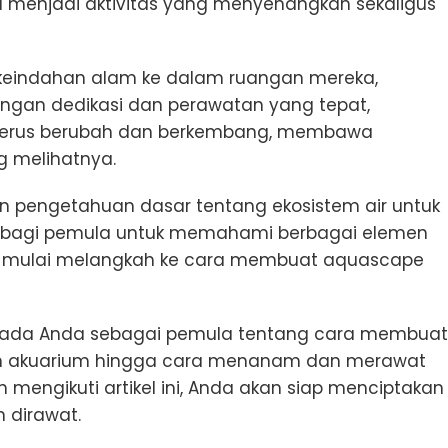
sa menjadi aktivitas yang menyenangkan sekaligus
eindahan alam ke dalam ruangan mereka,
gan dedikasi dan perawatan yang tepat,
 terus berubah dan berkembang, membawa
g melihatnya.
 dan pengetahuan dasar tentang ekosistem air untuk
ng bagi pemula untuk memahami berbagai elemen
 mulai melangkah ke cara membuat aquascape
pada Anda sebagai pemula tentang cara membuat
pan akuarium hingga cara menanam dan merawat
mengikuti artikel ini, Anda akan siap menciptakan
dirawat.