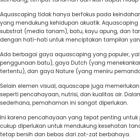
Aquascaping tidak hanya berfokus pada keindahan 
yang mendukung kehidupan akuatik. Aquascaping 
substrat (media tanam), batu, kayu apung, dan ta
dengan hati-hati untuk menciptakan tampilan yan
Ada berbagai gaya aquascaping yang populer, y
penggunaan batu), gaya Dutch (yang menekank
tertentu), dan gaya Nature (yang meniru pemand
Selain elemen visual, aquascape juga memerluka
seperti pencahayaan, nutrisi, dan kualitas air.
sederhana, pemahaman ini sangat diperlukan.
Ini karena pencahayaan yang tepat penting untuk
cukup diperlukan untuk mendukung kesehatan tanam
tetap bersih dan bebas dari zat-zat berbahaya.