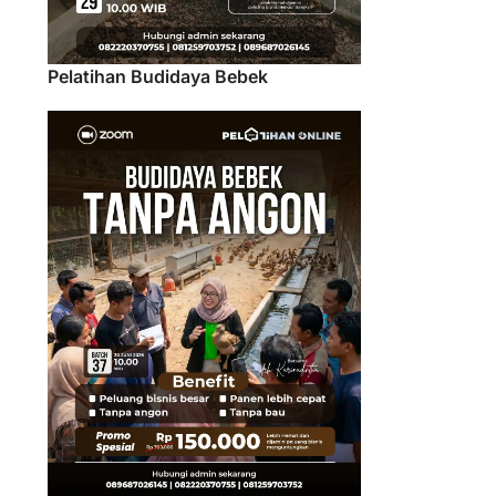
Pelatihan Budidaya Bebek