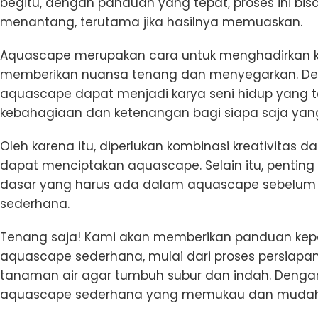
begitu, dengan panduan yang tepat, proses ini bi
menantang, terutama jika hasilnya memuaskan.
Aquascape merupakan cara untuk menghadirkan k
memberikan nuansa tenang dan menyegarkan. Den
aquascape dapat menjadi karya seni hidup yang
kebahagiaan dan ketenangan bagi siapa saja yan
Oleh karena itu, diperlukan kombinasi kreativitas
dapat menciptakan aquascape. Selain itu, penti
dasar yang harus ada dalam aquascape sebelum
sederhana.
Tenang saja! Kami akan memberikan panduan ke
aquascape sederhana, mulai dari proses persia
tanaman air agar tumbuh subur dan indah. Dengan 
aquascape sederhana yang memukau dan mudah 