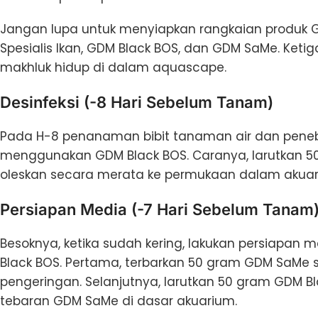
Jangan lupa untuk menyiapkan rangkaian produk G
Spesialis Ikan, GDM Black BOS, dan GDM SaMe. Keti
makhluk hidup di dalam aquascape.
Desinfeksi (-8 Hari Sebelum Tanam)
Pada H-8 penanaman bibit tanaman air dan peneba
menggunakan GDM Black BOS. Caranya, larutkan 50 
oleskan secara merata ke permukaan dalam akuar
Persiapan Media (-7 Hari Sebelum Tanam
Besoknya, ketika sudah kering, lakukan persiap
Black BOS. Pertama, terbarkan 50 gram GDM SaMe 
pengeringan. Selanjutnya, larutkan 50 gram GDM B
tebaran GDM SaMe di dasar akuarium.