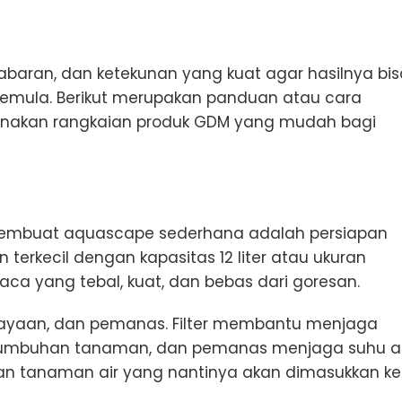
aran, dan ketekunan yang kuat agar hasilnya bis
emula. Berikut merupakan panduan atau cara
akan rangkaian produk GDM yang mudah bagi
 membuat aquascape sederhana adalah persiapan
 terkecil dengan kapasitas 12 liter atau ukuran
 kaca yang tebal, kuat, dan bebas dari goresan.
cahayaan, dan pemanas. Filter membantu menjaga
ertumbuhan tanaman, dan pemanas menjaga suhu ai
n, dan tanaman air yang nantinya akan dimasukkan ke