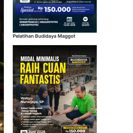
Pelatihan Budidaya Maggot