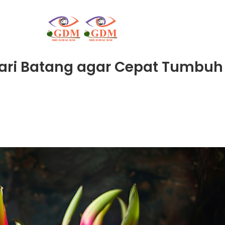
ri Batang agar Cepat Tumbuh