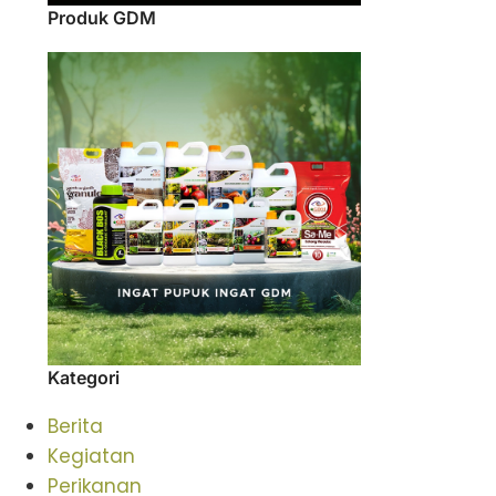
Produk GDM
Kategori
Berita
Kegiatan
Perikanan