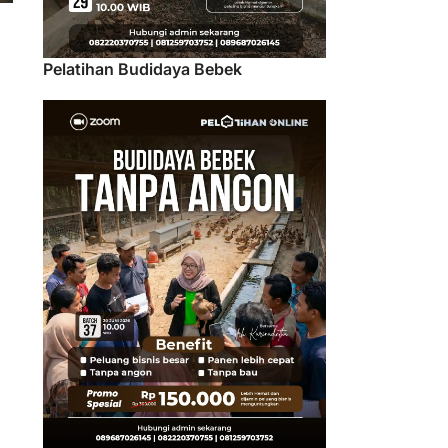
Pelatihan Budidaya Bebek