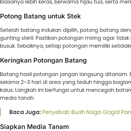
biasanya lebih keras, berwarna hijau tua, serta memi
Potong Batang untuk Stek
Setelah batang indukan dipilih, potong batang 
gunting steril. Pastikan potongan miring agar 
busuk. Sebaiknya, setiap potongan memiliki setid
Keringkan Potongan Batang
Batang hasil potongan jangan langsung ditanam. 
selama 2–3 hari di area yang teduh hingga bagi
kalus. Langkah ini berfungsi untuk mencegah bat
media tanah.
Baca Juga:
Penyebab Buah Naga Gagal Pan
Siapkan Media Tanam