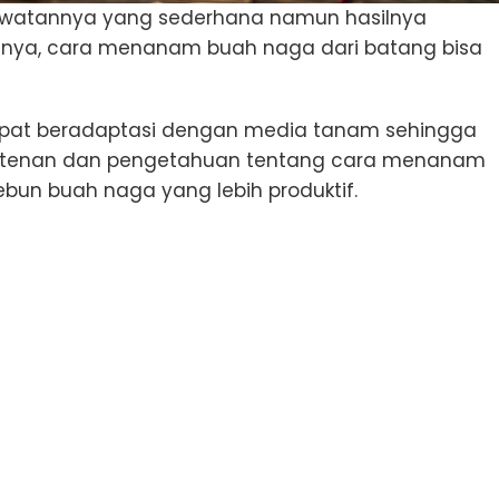
awatannya yang sederhana namun hasilnya
nya, cara menanam buah naga dari batang bisa
pat beradaptasi dengan media tanam sehingga
elatenan dan pengetahuan tentang cara menanam
bun buah naga yang lebih produktif.