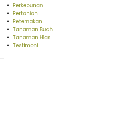
Perkebunan
Pertanian
Peternakan
Tanaman Buah
Tanaman Hias
Testimoni