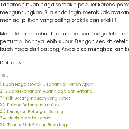
Tanaman buah naga semakin populer karena per
menguntungkan. Bila Anda ingin membudidayakan
menjadi pilihan yang paling praktis dan efektif.
Metode ini membuat tanaman buah naga lebih ce
pertumbuhannya lebih subur. Dengan sedikit ket
buah naga dari batang, Anda bisa menghasilkan ke
Daftar Isi
Buah Naga Cocok Ditanam di Tanah Apa?
5 Cara Menanam Buah Naga dari Batang
Pilih Batang Indukan yang Sehat
Potong Batang untuk Stek
Keringkan Potongan Batang
Siapkan Media Tanam
Tanam Stek Batang Buah Naga