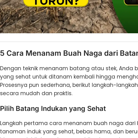
5 Cara Menanam Buah Naga dari Bata
Dengan teknik menanam batang atau stek, Anda 
yang sehat untuk ditanam kembali hingga mengha
Prosesnya pun sederhana, berikut langkah-langk
secara mudah dan praktis.
Pilih Batang Indukan yang Sehat
Langkah pertama cara menanam buah naga dari b
tanaman induk yang sehat, bebas hama, dan berus