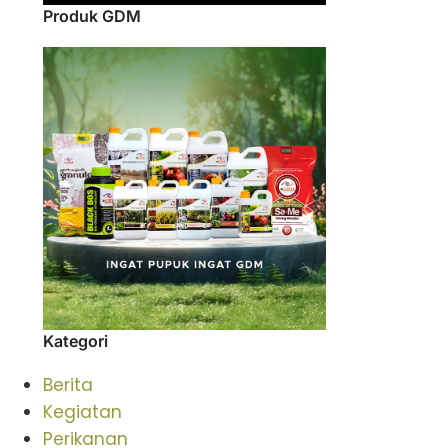
Produk GDM
Kategori
Berita
Kegiatan
Perikanan