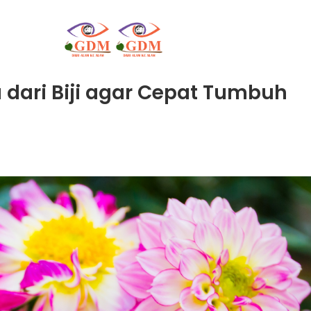
dari Biji agar Cepat Tumbuh