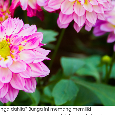
nga dahlia? Bunga ini memang memiliki