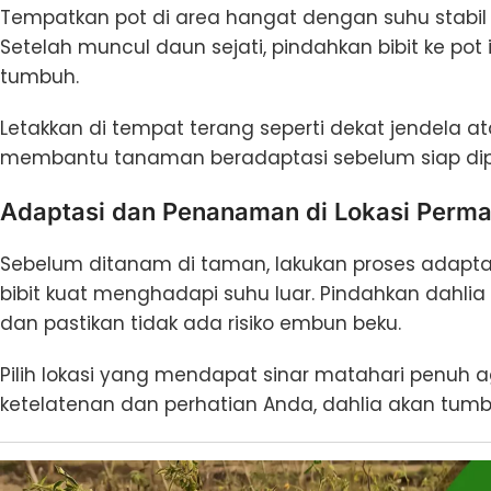
Tempatkan pot di area hangat dengan suhu stabil 
Setelah muncul daun sejati, pindahkan bibit ke pot 
tumbuh.
Letakkan di tempat terang seperti dekat jendela 
membantu tanaman beradaptasi sebelum siap dip
Adaptasi dan Penanaman di Lokasi Perm
Sebelum ditanam di taman, lakukan proses adapta
bibit kuat menghadapi suhu luar. Pindahkan dahlia
dan pastikan tidak ada risiko embun beku.
Pilih lokasi yang mendapat sinar matahari penu
ketelatenan dan perhatian Anda, dahlia akan tu