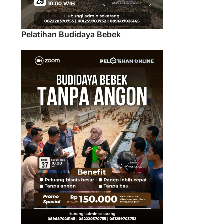
Pelatihan Budidaya Bebek