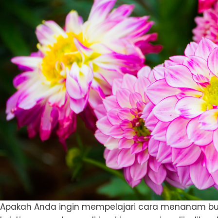
Apakah Anda ingin mempelajari cara menanam bu