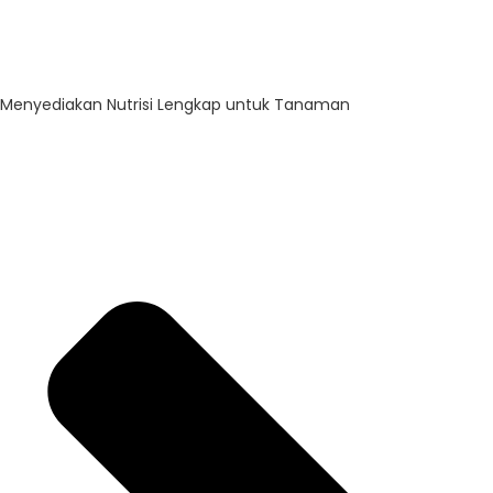
Menyediakan Nutrisi Lengkap untuk Tanaman