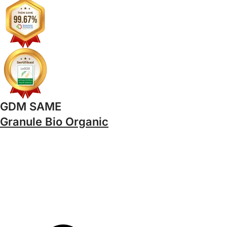
GDM SAME
Granule Bio Organic