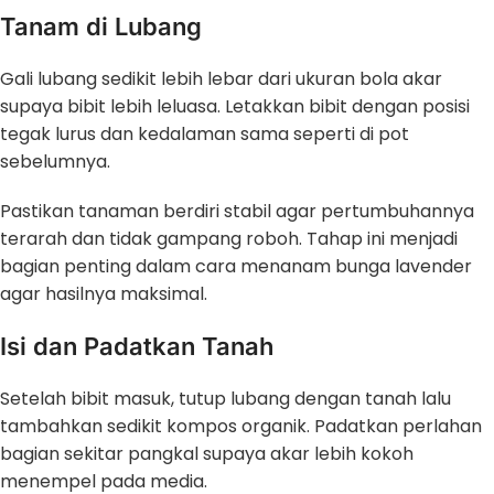
Tanam di Lubang
Gali lubang sedikit lebih lebar dari ukuran bola akar
supaya bibit lebih leluasa. Letakkan bibit dengan posisi
tegak lurus dan kedalaman sama seperti di pot
sebelumnya.
Pastikan tanaman berdiri stabil agar pertumbuhannya
terarah dan tidak gampang roboh. Tahap ini menjadi
bagian penting dalam cara menanam bunga lavender
agar hasilnya maksimal.
Isi dan Padatkan Tanah
Setelah bibit masuk, tutup lubang dengan tanah lalu
tambahkan sedikit kompos organik. Padatkan perlahan
bagian sekitar pangkal supaya akar lebih kokoh
menempel pada media.