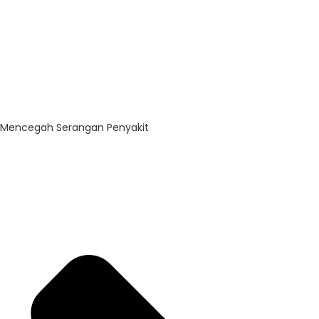
Mencegah Serangan Penyakit