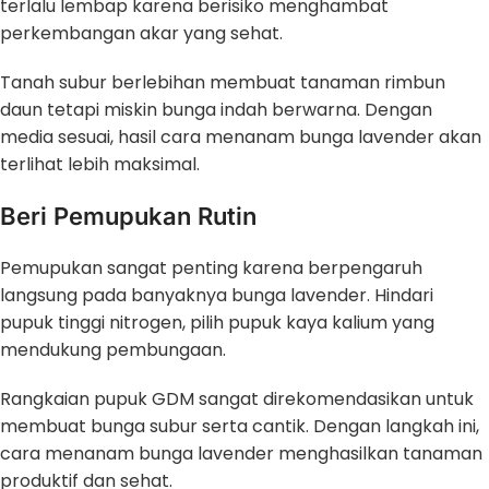
terlalu lembap karena berisiko menghambat
perkembangan akar yang sehat.
Tanah subur berlebihan membuat tanaman rimbun
daun tetapi miskin bunga indah berwarna. Dengan
media sesuai, hasil cara menanam bunga lavender akan
terlihat lebih maksimal.
Beri Pemupukan Rutin
Pemupukan sangat penting karena berpengaruh
langsung pada banyaknya bunga lavender. Hindari
pupuk tinggi nitrogen, pilih pupuk kaya kalium yang
mendukung pembungaan.
Rangkaian pupuk GDM sangat direkomendasikan untuk
membuat bunga subur serta cantik. Dengan langkah ini,
cara menanam bunga lavender menghasilkan tanaman
produktif dan sehat.