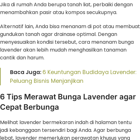
Jika di rumah Anda berupa tanah liat, perbaiki dengan
menambahkan pasir atau kompos secukupnya.
Alternatif lain, Anda bisa menanam di pot atau membuat
gundukan tanah agar drainase optimal. Dengan
menyesuaikan kondisi tersebut, cara menanam bunga
lavender akan lebih mudah menghasilkan tanaman
cantik dan harum.
Baca Juga:
6 Keuntungan Budidaya Lavender:
Peluang Bisnis Menjanjikan
6 Tips Merawat Bunga Lavender agar
Cepat Berbunga
Melihat lavender bermekaran indah di halaman tentu
jadi kebanggaan tersendiri bagi Anda. Agar berbunga
lebat, lavender memerlukan perawatan khusus yang