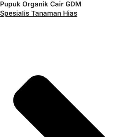
Pupuk Organik Cair GDM
Spesialis Tanaman Hias