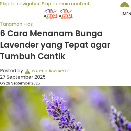
Skip to navigation
Skip to main content
×
×
×
ME
Tanaman Hias
6 Cara Menanam Bunga
Lavender yang Tepat agar
Tumbuh Cantik
Posted by
WAHYU NURWIJAYO, SP
27 September 2025
On 28 September 2025