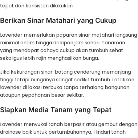
tepat dan konsisten dilakukan.
Berikan Sinar Matahari yang Cukup
Lavender memerlukan paparan sinar matahari langsung
minimal enam hingga delapan jam sehari. Tanaman
yang mendapat cahaya cukup akan tumbuh sehat
sekaligus lebih rajin menghasilkan bunga.
Jika kekurangan sinar, batang cenderung memanjang
tinggi tetapi bunganya sangat sedikit tumbuh. Letakkan
lavender di lokasi terbuka tanpa terhalang bangunan
ataupun pepohonan besar sekitar.
Siapkan Media Tanam yang Tepat
Lavender menyukai tanah berpasir atau gembur dengan
drainase baik untuk pertumbuhannya. Hindari tanah