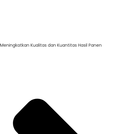
Meningkatkan Kualitas dan Kuantitas Hasil Panen