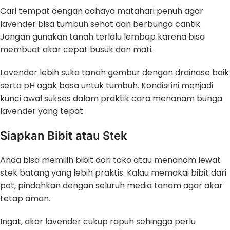
Cari tempat dengan cahaya matahari penuh agar
lavender bisa tumbuh sehat dan berbunga cantik.
Jangan gunakan tanah terlalu lembap karena bisa
membuat akar cepat busuk dan mati.
Lavender lebih suka tanah gembur dengan drainase baik
serta pH agak basa untuk tumbuh. Kondisi ini menjadi
kunci awal sukses dalam praktik cara menanam bunga
lavender yang tepat.
Siapkan Bibit atau Stek
Anda bisa memilih bibit dari toko atau menanam lewat
stek batang yang lebih praktis. Kalau memakai bibit dari
pot, pindahkan dengan seluruh media tanam agar akar
tetap aman.
Ingat, akar lavender cukup rapuh sehingga perlu