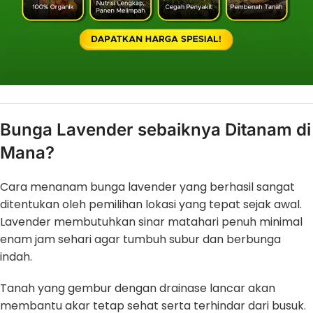
Bunga Lavender sebaiknya Ditanam di
Mana?
Cara menanam bunga lavender yang berhasil sangat
ditentukan oleh pemilihan lokasi yang tepat sejak awal.
Lavender membutuhkan sinar matahari penuh minimal
enam jam sehari agar tumbuh subur dan berbunga
indah.
Tanah yang gembur dengan drainase lancar akan
membantu akar tetap sehat serta terhindar dari busuk.