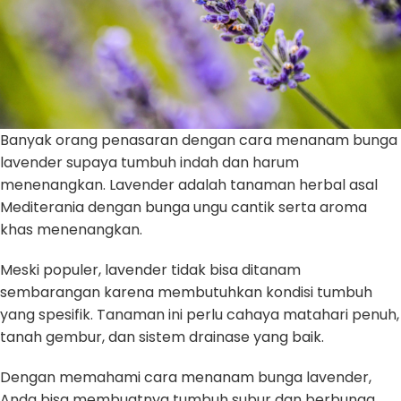
Banyak orang penasaran dengan cara menanam bunga
lavender supaya tumbuh indah dan harum
menenangkan. Lavender adalah tanaman herbal asal
Mediterania dengan bunga ungu cantik serta aroma
khas menenangkan.
Meski populer, lavender tidak bisa ditanam
sembarangan karena membutuhkan kondisi tumbuh
yang spesifik. Tanaman ini perlu cahaya matahari penuh,
tanah gembur, dan sistem drainase yang baik.
Dengan memahami cara menanam bunga lavender,
Anda bisa membuatnya tumbuh subur dan berbunga