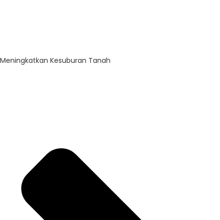
Meningkatkan Kesuburan Tanah