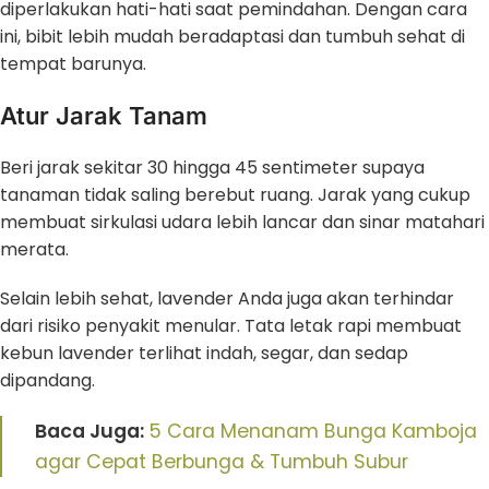
diperlakukan hati-hati saat pemindahan. Dengan cara
ini, bibit lebih mudah beradaptasi dan tumbuh sehat di
tempat barunya.
Atur Jarak Tanam
Beri jarak sekitar 30 hingga 45 sentimeter supaya
tanaman tidak saling berebut ruang. Jarak yang cukup
membuat sirkulasi udara lebih lancar dan sinar matahari
merata.
Selain lebih sehat, lavender Anda juga akan terhindar
dari risiko penyakit menular. Tata letak rapi membuat
kebun lavender terlihat indah, segar, dan sedap
dipandang.
Baca Juga:
5 Cara Menanam Bunga Kamboja
agar Cepat Berbunga & Tumbuh Subur