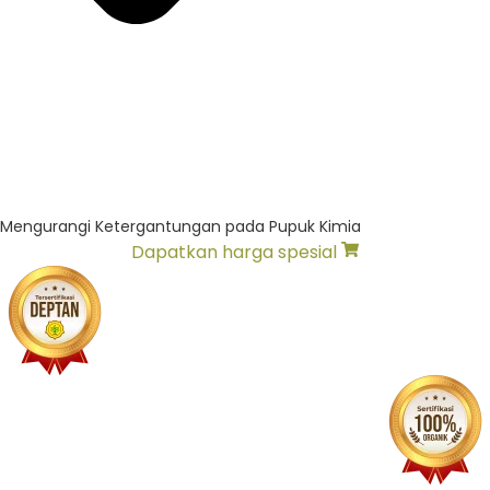
Mengurangi Ketergantungan pada Pupuk Kimia
Dapatkan harga spesial