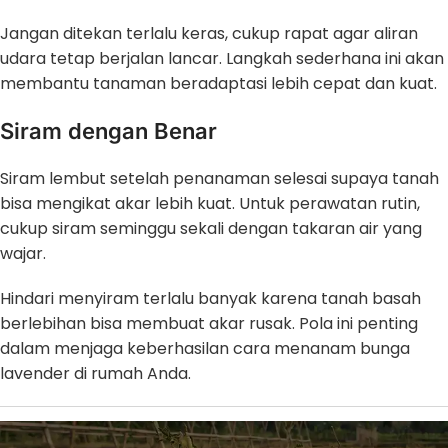
Jangan ditekan terlalu keras, cukup rapat agar aliran
udara tetap berjalan lancar. Langkah sederhana ini akan
membantu tanaman beradaptasi lebih cepat dan kuat.
Siram dengan Benar
Siram lembut setelah penanaman selesai supaya tanah
bisa mengikat akar lebih kuat. Untuk perawatan rutin,
cukup siram seminggu sekali dengan takaran air yang
wajar.
Hindari menyiram terlalu banyak karena tanah basah
berlebihan bisa membuat akar rusak. Pola ini penting
dalam menjaga keberhasilan cara menanam bunga
lavender di rumah Anda.