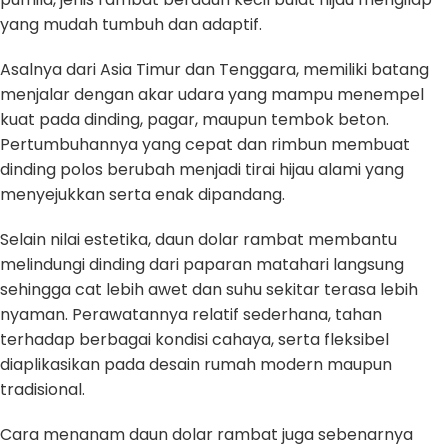
yang mudah tumbuh dan adaptif.
Asalnya dari Asia Timur dan Tenggara, memiliki batang
menjalar dengan akar udara yang mampu menempel
kuat pada dinding, pagar, maupun tembok beton.
Pertumbuhannya yang cepat dan rimbun membuat
dinding polos berubah menjadi tirai hijau alami yang
menyejukkan serta enak dipandang.
Selain nilai estetika, daun dolar rambat membantu
melindungi dinding dari paparan matahari langsung
sehingga cat lebih awet dan suhu sekitar terasa lebih
nyaman. Perawatannya relatif sederhana, tahan
terhadap berbagai kondisi cahaya, serta fleksibel
diaplikasikan pada desain rumah modern maupun
tradisional.
Cara menanam daun dolar rambat juga sebenarnya