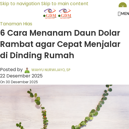
Skip to navigation
Skip to main content
×
×
×
ME
Tanaman Hias
6 Cara Menanam Daun Dolar
Rambat agar Cepat Menjalar
di Dinding Rumah
Posted by
WAHYU NURWIJAYO, SP
22 Desember 2025
On 30 Desember 2025