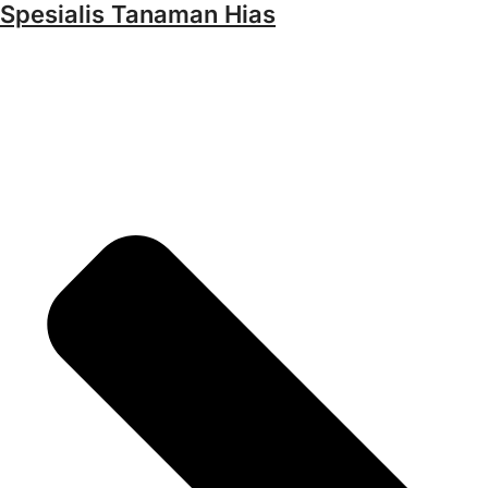
Spesialis Tanaman Hias