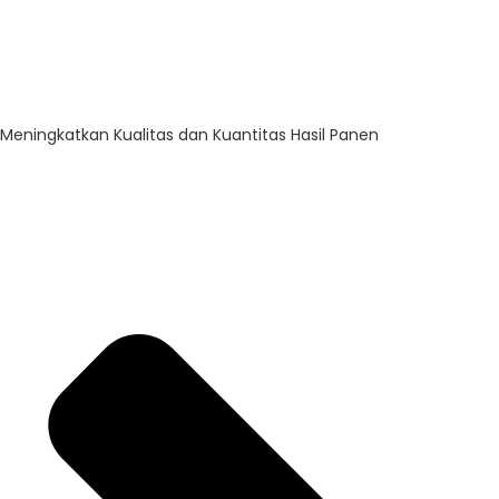
Meningkatkan Kualitas dan Kuantitas Hasil Panen