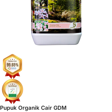
Pupuk Organik Cair GDM