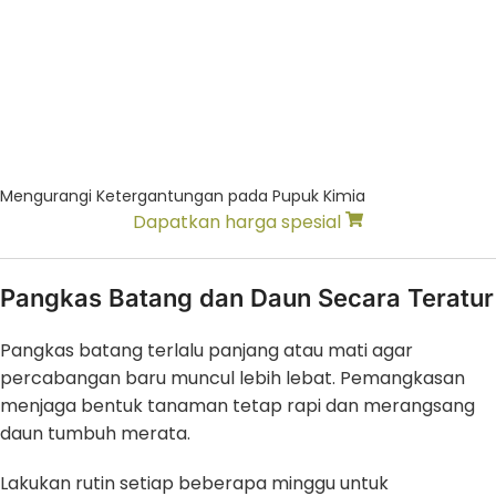
Mengurangi Ketergantungan pada Pupuk Kimia
Dapatkan harga spesial
Pangkas Batang dan Daun Secara Teratur
Pangkas batang terlalu panjang atau mati agar
percabangan baru muncul lebih lebat. Pemangkasan
menjaga bentuk tanaman tetap rapi dan merangsang
daun tumbuh merata.
Lakukan rutin setiap beberapa minggu untuk