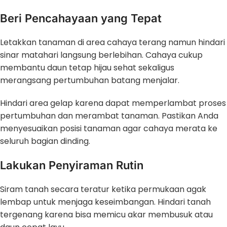
Beri Pencahayaan yang Tepat
Letakkan tanaman di area cahaya terang namun hindari
sinar matahari langsung berlebihan. Cahaya cukup
membantu daun tetap hijau sehat sekaligus
merangsang pertumbuhan batang menjalar.
Hindari area gelap karena dapat memperlambat proses
pertumbuhan dan merambat tanaman. Pastikan Anda
menyesuaikan posisi tanaman agar cahaya merata ke
seluruh bagian dinding.
Lakukan Penyiraman Rutin
Siram tanah secara teratur ketika permukaan agak
lembap untuk menjaga keseimbangan. Hindari tanah
tergenang karena bisa memicu akar membusuk atau