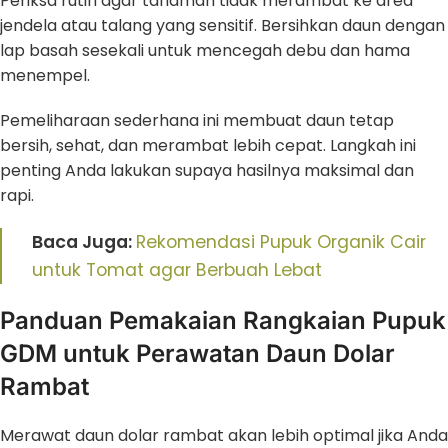
Periksa rutin agar tanaman tidak merambat ke area
jendela atau talang yang sensitif. Bersihkan daun dengan
lap basah sesekali untuk mencegah debu dan hama
menempel.
Pemeliharaan sederhana ini membuat daun tetap
bersih, sehat, dan merambat lebih cepat. Langkah ini
penting Anda lakukan supaya hasilnya maksimal dan
rapi.
Baca Juga:
Rekomendasi Pupuk Organik Cair
untuk Tomat agar Berbuah Lebat
Panduan Pemakaian Rangkaian Pupuk
GDM untuk Perawatan Daun Dolar
Rambat
Merawat daun dolar rambat akan lebih optimal jika Anda