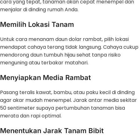
cara yang tepat, tanaman akan cepat menempel dan
menjalar di dinding rumah Anda.
Memilih Lokasi Tanam
Untuk cara menanam daun dolar rambat, pilih lokasi
mendapat cahaya terang tidak langsung. Cahaya cukup
mendorong daun tumbuh hijau sehat tanpa risiko
menguning atau terbakar matahari.
Menyiapkan Media Rambat
Pasang teralis kawat, bambu, atau paku kecil di dinding
agar akar mudah menempel. Jarak antar media sekitar
50 sentimeter supaya pertumbuhan tanaman bisa
merata dan rapi optimal.
Menentukan Jarak Tanam Bibit