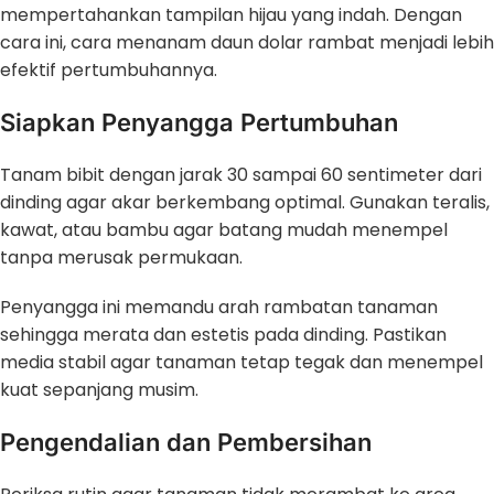
mempertahankan tampilan hijau yang indah. Dengan
cara ini, cara menanam daun dolar rambat menjadi lebih
efektif pertumbuhannya.
Siapkan Penyangga Pertumbuhan
Tanam bibit dengan jarak 30 sampai 60 sentimeter dari
dinding agar akar berkembang optimal. Gunakan teralis,
kawat, atau bambu agar batang mudah menempel
tanpa merusak permukaan.
Penyangga ini memandu arah rambatan tanaman
sehingga merata dan estetis pada dinding. Pastikan
media stabil agar tanaman tetap tegak dan menempel
kuat sepanjang musim.
Pengendalian dan Pembersihan