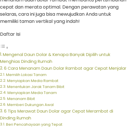
cepat dan merata optimal. Dengan perawatan yang
selaras, cara ini juga bisa mewujudkan Anda untuk
memiliki taman vertikal yang indah!
Daftar Isi
Mengenal Daun Dolar & Kenapa Banyak Dipilih untuk
Menghias Dinding Rumah
6 Cara Menanam Daun Dolar Rambat agar Cepat Menjalar
Memilih Lokasi Tanam
Menyiapkan Media Rambat
Menentukan Jarak Tanam Bibit
Menyiapkan Media Tanam
Menanam Bibit
Memberi Dukungan Awal
6 Tips Merawat Daun Dolar agar Cepat Merambat di
Dinding Rumah
Beri Pencahayaan yang Tepat