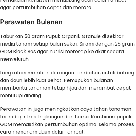
agar pertumbuhan cepat dan merata.
Perawatan Bulanan
Taburkan 50 gram Pupuk Organik Granule di sekitar
media tanam setiap bulan sekali. Sirami dengan 25 gram
GDM Black Bos agar nutrisi meresap ke akar secara
menyeluruh.
Langkah ini memberi dorongan tambahan untuk batang
dan daun lebih kuat sehat. Pemupukan bulanan
membantu tanaman tetap hijau dan merambat cepat
menutupi dinding.
Perawatan ini juga meningkatkan daya tahan tanaman
terhadap stres lingkungan dan hama. Kombinasi pupuk
GDM memastikan pertumbuhan optimal selama proses
cara menanam daun dolar rambat.