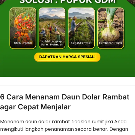
6 Cara Menanam Daun Dolar Rambat
agar Cepat Menjalar
Menanam daun dolar rambat tidaklah rumit jika Anda
mengikuti langkah penanaman secara benar. Dengan