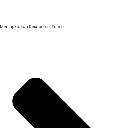
Meningkatkan Kesuburan Tanah