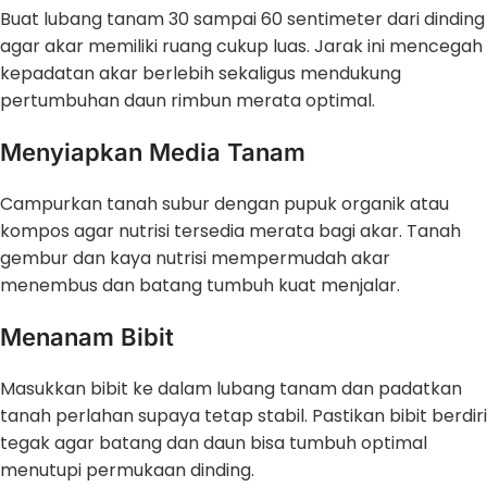
Buat lubang tanam 30 sampai 60 sentimeter dari dinding
agar akar memiliki ruang cukup luas. Jarak ini mencegah
kepadatan akar berlebih sekaligus mendukung
pertumbuhan daun rimbun merata optimal.
Menyiapkan Media Tanam
Campurkan tanah subur dengan pupuk organik atau
kompos agar nutrisi tersedia merata bagi akar. Tanah
gembur dan kaya nutrisi mempermudah akar
menembus dan batang tumbuh kuat menjalar.
Menanam Bibit
Masukkan bibit ke dalam lubang tanam dan padatkan
tanah perlahan supaya tetap stabil. Pastikan bibit berdiri
tegak agar batang dan daun bisa tumbuh optimal
menutupi permukaan dinding.