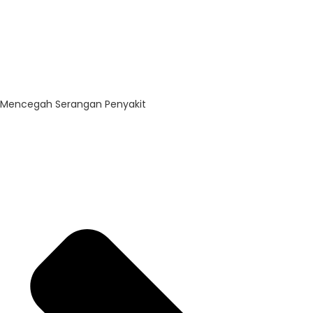
Mencegah Serangan Penyakit