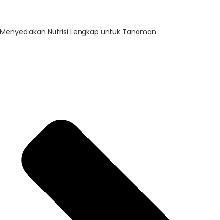
Menyediakan Nutrisi Lengkap untuk Tanaman