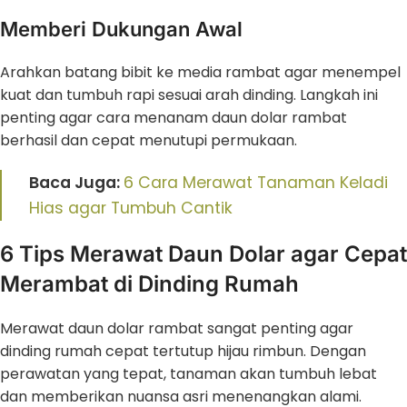
Memberi Dukungan Awal
Arahkan batang bibit ke media rambat agar menempel
kuat dan tumbuh rapi sesuai arah dinding. Langkah ini
penting agar cara menanam daun dolar rambat
berhasil dan cepat menutupi permukaan.
Baca Juga:
6 Cara Merawat Tanaman Keladi
Hias agar Tumbuh Cantik
6 Tips Merawat Daun Dolar agar Cepat
Merambat di Dinding Rumah
Merawat daun dolar rambat sangat penting agar
dinding rumah cepat tertutup hijau rimbun. Dengan
perawatan yang tepat, tanaman akan tumbuh lebat
dan memberikan nuansa asri menenangkan alami.