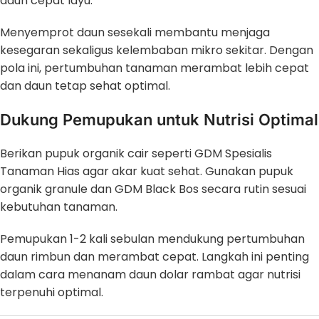
daun cepat layu.
Menyemprot daun sesekali membantu menjaga
kesegaran sekaligus kelembaban mikro sekitar. Dengan
pola ini, pertumbuhan tanaman merambat lebih cepat
dan daun tetap sehat optimal.
Dukung Pemupukan untuk Nutrisi Optimal
Berikan pupuk organik cair seperti GDM Spesialis
Tanaman Hias agar akar kuat sehat. Gunakan pupuk
organik granule dan GDM Black Bos secara rutin sesuai
kebutuhan tanaman.
Pemupukan 1-2 kali sebulan mendukung pertumbuhan
daun rimbun dan merambat cepat. Langkah ini penting
dalam cara menanam daun dolar rambat agar nutrisi
terpenuhi optimal.