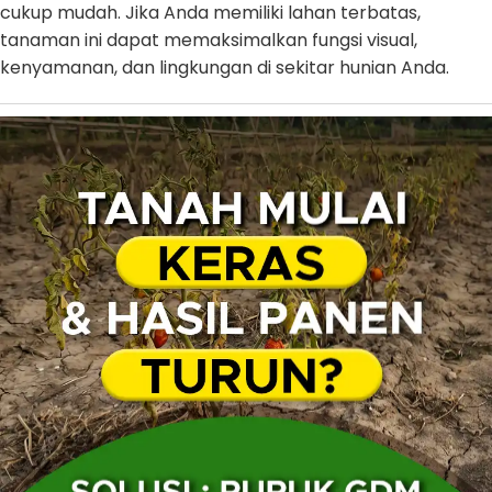
cukup mudah. Jika Anda memiliki lahan terbatas,
tanaman ini dapat memaksimalkan fungsi visual,
kenyamanan, dan lingkungan di sekitar hunian Anda.