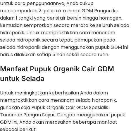
Untuk cara penggunaannya, Anda cukup
mencampurkan 2 gelas air mineral GDM Pangan ke
dalam 1 tangki yang berisi air bersih hingga homogen,
kemudian semprotkan secara merata ke seluruh selada
hidroponik. Untuk mempraktikkan cara menanam
selada hidroponik secara tepat, pemupukan pada
selada hidroponik dengan menggunakan pupuk GDM ini
harus dilakukan setiap 5 hari sekali secara rutin.
Manfaat Pupuk Organik Cair GDM
untuk Selada
Untuk meningkatkan keberhasilan Anda dalam
mempraktikkan cara menanam selada hidroponik,
gunakan saja Pupuk Organik Cair GDM Spesialis
Tanaman Pangan Sayur. Dengan menggunakan pupuk
GDM ini, Anda akan merasakan beberapa manfaat
sebagai berikut.