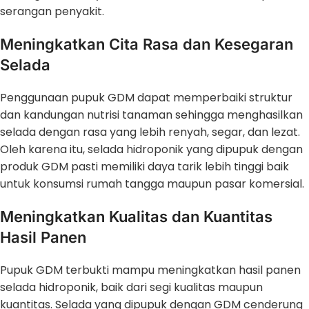
serangan penyakit.
Meningkatkan Cita Rasa dan Kesegaran
Selada
Penggunaan pupuk GDM dapat memperbaiki struktur
dan kandungan nutrisi tanaman sehingga menghasilkan
selada dengan rasa yang lebih renyah, segar, dan lezat.
Oleh karena itu, selada hidroponik yang dipupuk dengan
produk GDM pasti memiliki daya tarik lebih tinggi baik
untuk konsumsi rumah tangga maupun pasar komersial.
Meningkatkan Kualitas dan Kuantitas
Hasil Panen
Pupuk GDM terbukti mampu meningkatkan hasil panen
selada hidroponik, baik dari segi kualitas maupun
kuantitas. Selada yang dipupuk dengan GDM cenderung