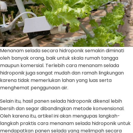
Menanam selada secara hidroponik semakin diminati
oleh banyak orang, baik untuk skala rumah tangga
maupun komersial. Terlebih cara menanam selada
hidroponik juga sangat mudah dan ramah lingkungan
karena tidak memerlukan lahan yang luas serta
menghemat penggunaan air.
Selain itu, hasil panen selada hidroponik dikenal lebih
bersih dan segar dibandingkan metode konvensional.
Oleh karena itu, artikel ini akan mengupas langkah-
langkah praktis cara menanam selada hidroponik untuk
mendapatkan panen selada yang melimpah secara