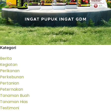
Kategori
Berita
Kegiatan
Perikanan
Perkebunan
Pertanian
Peternakan
Tanaman Buah
Tanaman Hias
Testimoni