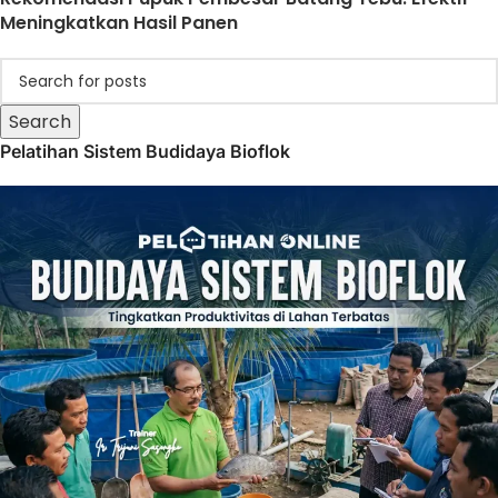
Meningkatkan Hasil Panen
Search
Pelatihan Sistem Budidaya Bioflok