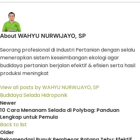
About WAHYU NURWIJAYO, SP
Seorang profesional di Industri Pertanian dengan selalu
menerapkan sistem keseimbangan ekologi agar
budidaya pertanian berjalan efektif & efisien serta hasil
produksi meningkat
View all posts by WAHYU NURWIJAYO, SP
Budidaya Selada Hidroponik
Newer
10 Cara Menanam Selada di Polybag: Panduan
Lengkap untuk Pemula
Back to list
Older
Rekomendasi Pupuk Pembesar Batang Tebu: Efektif