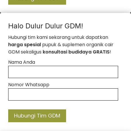
Halo Dulur Dulur GDM!
Hubungi tim kami sekarang untuk dapatkan
harga spesial
pupuk & suplemen organik cair
GDM sekaligus
konsultasi budidaya GRATIS
!
Nama Anda
Nomor Whatsapp
Hubungi Tim GDM