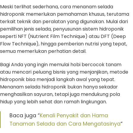
Meski terlihat sederhana, cara menanam selada
hidroponik memerlukan pemahaman khusus, terutama
terkait teknik dan peralatan yang digunakan. Mulai dari
pemilihan jenis selada, penyusunan sistem hidroponik
seperti NFT (Nutrient Film Technique) atau DFT (Deep
Flow Technique), hingga pemberian nutrisi yang tepat,
semua memerlukan perhatian detail.
Bagi Anda yang ingin memulai hobi bercocok tanam
atau mencari peluang bisnis yang menjanjikan, metode
hidroponik bisa menjadi langkah awal yang tepat.
Menanam selada hidroponik bukan hanya sekadar
menghasilkan sayuran, tetapi juga mendukung pola
hidup yang lebih sehat dan ramah lingkungan.
Baca juga “
Kenali Penyakit dan Hama
Tanaman Selada dan Cara Mengatasinya
“