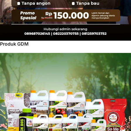
Produk GDM