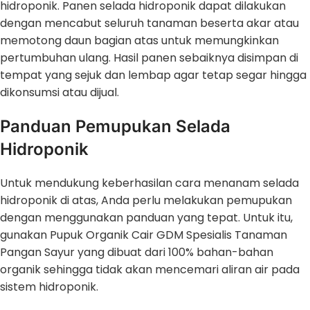
hidroponik. Panen selada hidroponik dapat dilakukan
dengan mencabut seluruh tanaman beserta akar atau
memotong daun bagian atas untuk memungkinkan
pertumbuhan ulang. Hasil panen sebaiknya disimpan di
tempat yang sejuk dan lembap agar tetap segar hingga
dikonsumsi atau dijual.
Panduan Pemupukan Selada
Hidroponik
Untuk mendukung keberhasilan cara menanam selada
hidroponik di atas, Anda perlu melakukan pemupukan
dengan menggunakan panduan yang tepat. Untuk itu,
gunakan Pupuk Organik Cair GDM Spesialis Tanaman
Pangan Sayur yang dibuat dari 100% bahan-bahan
organik sehingga tidak akan mencemari aliran air pada
sistem hidroponik.