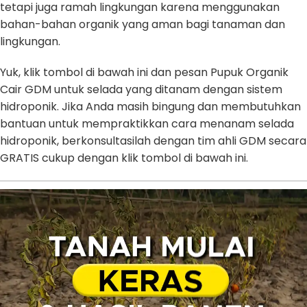
tetapi juga ramah lingkungan karena menggunakan
bahan-bahan organik yang aman bagi tanaman dan
lingkungan.
Yuk, klik tombol di bawah ini dan pesan Pupuk Organik
Cair GDM untuk selada yang ditanam dengan sistem
hidroponik. Jika Anda masih bingung dan membutuhkan
bantuan untuk mempraktikkan cara menanam selada
hidroponik, berkonsultasilah dengan tim ahli GDM secara
GRATIS cukup dengan klik tombol di bawah ini.