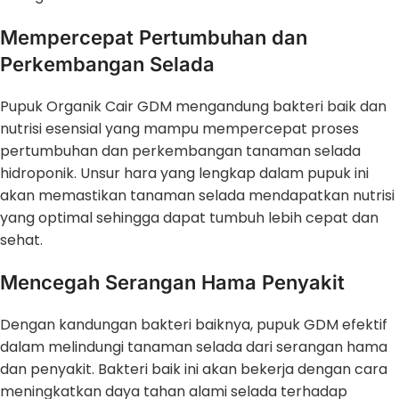
Mempercepat Pertumbuhan dan
Perkembangan Selada
Pupuk Organik Cair GDM mengandung bakteri baik dan
nutrisi esensial yang mampu mempercepat proses
pertumbuhan dan perkembangan tanaman selada
hidroponik. Unsur hara yang lengkap dalam pupuk ini
akan memastikan tanaman selada mendapatkan nutrisi
yang optimal sehingga dapat tumbuh lebih cepat dan
sehat.
Mencegah Serangan Hama Penyakit
Dengan kandungan bakteri baiknya, pupuk GDM efektif
dalam melindungi tanaman selada dari serangan hama
dan penyakit. Bakteri baik ini akan bekerja dengan cara
meningkatkan daya tahan alami selada terhadap