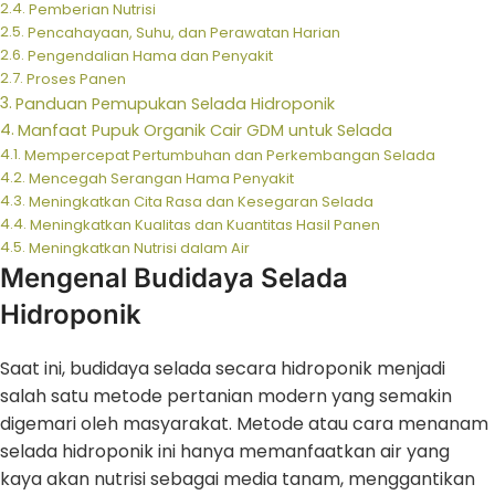
Pemberian Nutrisi
Pencahayaan, Suhu, dan Perawatan Harian
Pengendalian Hama dan Penyakit
Proses Panen
Panduan Pemupukan Selada Hidroponik
Manfaat Pupuk Organik Cair GDM untuk Selada
Mempercepat Pertumbuhan dan Perkembangan Selada
Mencegah Serangan Hama Penyakit
Meningkatkan Cita Rasa dan Kesegaran Selada
Meningkatkan Kualitas dan Kuantitas Hasil Panen
Meningkatkan Nutrisi dalam Air
Mengenal Budidaya Selada
Hidroponik
Saat ini, budidaya selada secara hidroponik menjadi
salah satu metode pertanian modern yang semakin
digemari oleh masyarakat. Metode atau cara menanam
selada hidroponik ini hanya memanfaatkan air yang
kaya akan nutrisi sebagai media tanam, menggantikan