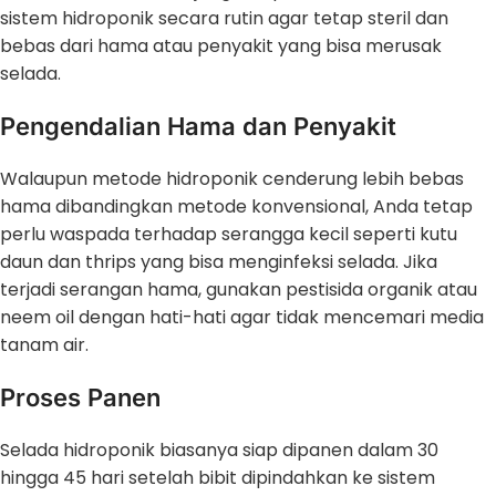
sistem hidroponik secara rutin agar tetap steril dan
bebas dari hama atau penyakit yang bisa merusak
selada.
Pengendalian Hama dan Penyakit
Walaupun metode hidroponik cenderung lebih bebas
hama dibandingkan metode konvensional, Anda tetap
perlu waspada terhadap serangga kecil seperti kutu
daun dan thrips yang bisa menginfeksi selada. Jika
terjadi serangan hama, gunakan pestisida organik atau
neem oil dengan hati-hati agar tidak mencemari media
tanam air.
Proses Panen
Selada hidroponik biasanya siap dipanen dalam 30
hingga 45 hari setelah bibit dipindahkan ke sistem