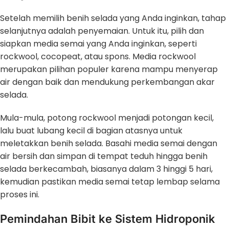
Setelah memilih benih selada yang Anda inginkan, tahap
selanjutnya adalah penyemaian. Untuk itu, pilih dan
siapkan media semai yang Anda inginkan, seperti
rockwool, cocopeat, atau spons. Media rockwool
merupakan pilihan populer karena mampu menyerap
air dengan baik dan mendukung perkembangan akar
selada.
Mula-mula, potong rockwool menjadi potongan kecil,
lalu buat lubang kecil di bagian atasnya untuk
meletakkan benih selada. Basahi media semai dengan
air bersih dan simpan di tempat teduh hingga benih
selada berkecambah, biasanya dalam 3 hinggi 5 hari,
kemudian pastikan media semai tetap lembap selama
proses ini.
Pemindahan Bibit ke Sistem Hidroponik