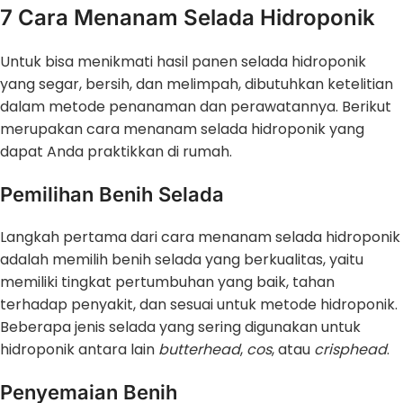
7 Cara Menanam Selada Hidroponik
Untuk bisa menikmati hasil panen selada hidroponik
yang segar, bersih, dan melimpah, dibutuhkan ketelitian
dalam metode penanaman dan perawatannya. Berikut
merupakan cara menanam selada hidroponik yang
dapat Anda praktikkan di rumah.
Pemilihan Benih Selada
Langkah pertama dari cara menanam selada hidroponik
adalah memilih benih selada yang berkualitas, yaitu
memiliki tingkat pertumbuhan yang baik, tahan
terhadap penyakit, dan sesuai untuk metode hidroponik.
Beberapa jenis selada yang sering digunakan untuk
hidroponik antara lain
butterhead
,
cos
, atau
crisphead
.
Penyemaian Benih