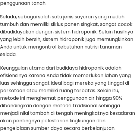
penggunaan tanah.
Selada, sebagai salah satu jenis sayuran yang mudah
tumbuh dan memiliki siklus panen singkat, sangat cocok
dibudidayakan dengan sistem hidroponik. Selain hasilnya
yang lebih bersih, sistem hidroponik juga memungkinkan
Anda untuk mengontrol kebutuhan nutrisi tanaman
selada.
Keunggulan utama dari budidaya hidroponik adalah
efisiensinya karena Anda tidak memerlukan lahan yang
luas sehingga sangat ideal bagi mereka yang tinggal di
perkotaan atau memiliki ruang terbatas. Selain itu,
metode ini menghemat penggunaan air hingga 90%
dibandingkan dengan metode tradisional sehingga
menjadi nilai tambah di tengah meningkatnya kesadaran
akan pentingnya pelestarian lingkungan dan
pengelolaan sumber daya secara berkelanjutan.