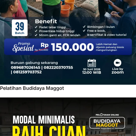
Pelatihan Budidaya Maggot