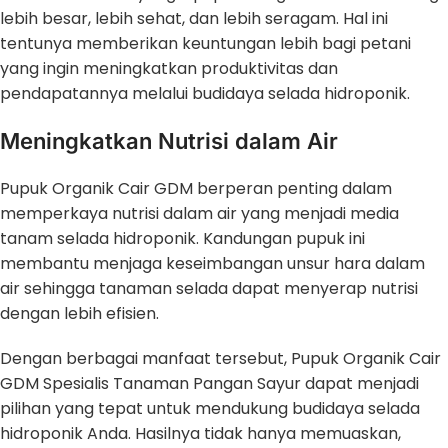
lebih besar, lebih sehat, dan lebih seragam. Hal ini
tentunya memberikan keuntungan lebih bagi petani
yang ingin meningkatkan produktivitas dan
pendapatannya melalui budidaya selada hidroponik.
Meningkatkan Nutrisi dalam Air
Pupuk Organik Cair GDM berperan penting dalam
memperkaya nutrisi dalam air yang menjadi media
tanam selada hidroponik. Kandungan pupuk ini
membantu menjaga keseimbangan unsur hara dalam
air sehingga tanaman selada dapat menyerap nutrisi
dengan lebih efisien.
Dengan berbagai manfaat tersebut, Pupuk Organik Cair
GDM Spesialis Tanaman Pangan Sayur dapat menjadi
pilihan yang tepat untuk mendukung budidaya selada
hidroponik Anda. Hasilnya tidak hanya memuaskan,