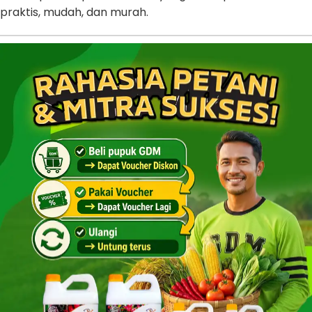
praktis, mudah, dan murah.