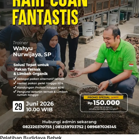
Pelatihan Budidaya Bebek