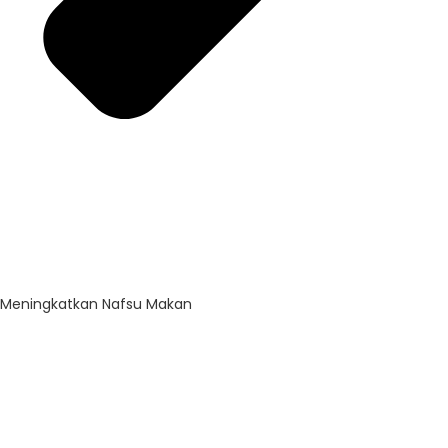
Meningkatkan Nafsu Makan