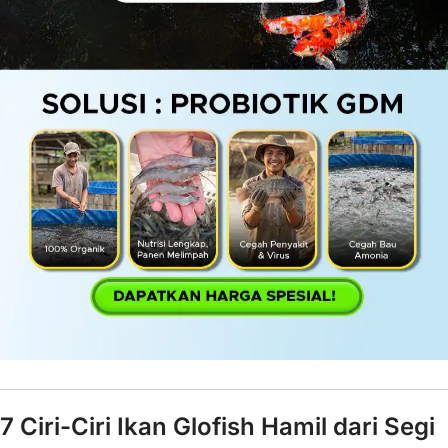
7 Ciri-Ciri Ikan Glofish Hamil dari Segi