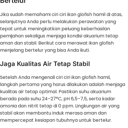
Bertelur
Jika sudah memahami ciri ciri ikan glofish hamil di atas,
selanjutnya Anda perlu melakukan perawatan yang
tepat untuk meningkatkan peluang keberhasilan
pemijahan sekaligus menjaga kondisi akuarium tetap
aman dan stabil. Berikut cara merawat ikan glofish
menjelang bertelur yang bisa Anda ikuti.
Jaga Kualitas Air Tetap Stabil
Setelah Anda mengenali ciri ciri ikan glofish hamil,
langkah pertama yang harus dilakukan adalah menjaga
kualitas air tetap optimal. Pastikan suhu akuarium
berada pada suhu 24–27°C, pH 6,5–7,5, serta kadar
amonia dan nitrit tetap di 0 ppm. Lingkungan air yang
stabil akan membantu induk merasa aman dan
mempercepat kesiapan tubuhnya untuk bertelur.