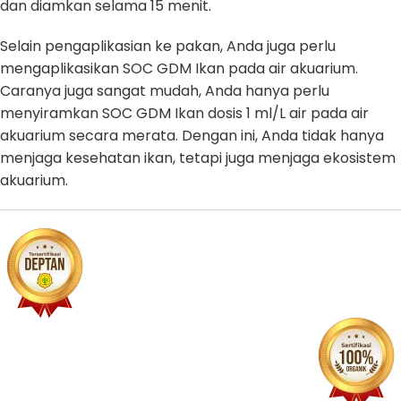
dan diamkan selama 15 menit.
Selain pengaplikasian ke pakan, Anda juga perlu
mengaplikasikan SOC GDM Ikan pada air akuarium.
Caranya juga sangat mudah, Anda hanya perlu
menyiramkan SOC GDM Ikan dosis 1 ml/L air pada air
akuarium secara merata. Dengan ini, Anda tidak hanya
menjaga kesehatan ikan, tetapi juga menjaga ekosistem
akuarium.