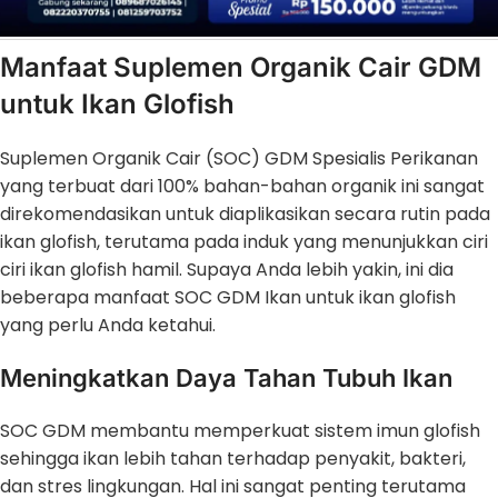
Manfaat Suplemen Organik Cair GDM
untuk Ikan Glofish
Suplemen Organik Cair (SOC) GDM Spesialis Perikanan
yang terbuat dari 100% bahan-bahan organik ini sangat
direkomendasikan untuk diaplikasikan secara rutin pada
ikan glofish, terutama pada induk yang menunjukkan ciri
ciri ikan glofish hamil. Supaya Anda lebih yakin, ini dia
beberapa manfaat SOC GDM Ikan untuk ikan glofish
yang perlu Anda ketahui.
Meningkatkan Daya Tahan Tubuh Ikan
SOC GDM membantu memperkuat sistem imun glofish
sehingga ikan lebih tahan terhadap penyakit, bakteri,
dan stres lingkungan. Hal ini sangat penting terutama