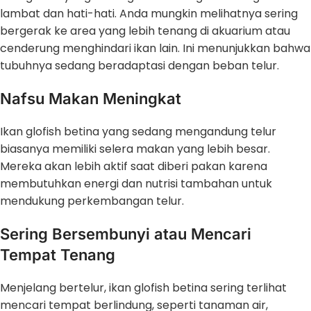
lambat dan hati-hati. Anda mungkin melihatnya sering
bergerak ke area yang lebih tenang di akuarium atau
cenderung menghindari ikan lain. Ini menunjukkan bahwa
tubuhnya sedang beradaptasi dengan beban telur.
Nafsu Makan Meningkat
Ikan glofish betina yang sedang mengandung telur
biasanya memiliki selera makan yang lebih besar.
Mereka akan lebih aktif saat diberi pakan karena
membutuhkan energi dan nutrisi tambahan untuk
mendukung perkembangan telur.
Sering Bersembunyi atau Mencari
Tempat Tenang
Menjelang bertelur, ikan glofish betina sering terlihat
mencari tempat berlindung, seperti tanaman air,