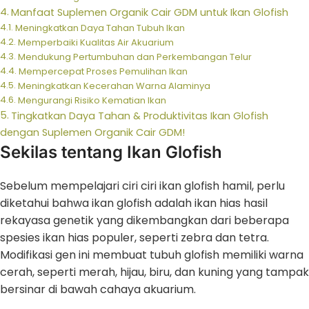
Manfaat Suplemen Organik Cair GDM untuk Ikan Glofish
Meningkatkan Daya Tahan Tubuh Ikan
Memperbaiki Kualitas Air Akuarium
Mendukung Pertumbuhan dan Perkembangan Telur
Mempercepat Proses Pemulihan Ikan
Meningkatkan Kecerahan Warna Alaminya
Mengurangi Risiko Kematian Ikan
Tingkatkan Daya Tahan & Produktivitas Ikan Glofish
dengan Suplemen Organik Cair GDM!
Sekilas tentang Ikan Glofish
Sebelum mempelajari ciri ciri ikan glofish hamil, perlu
diketahui bahwa ikan glofish adalah ikan hias hasil
rekayasa genetik yang dikembangkan dari beberapa
spesies ikan hias populer, seperti zebra dan tetra.
Modifikasi gen ini membuat tubuh glofish memiliki warna
cerah, seperti merah, hijau, biru, dan kuning yang tampak
bersinar di bawah cahaya akuarium.