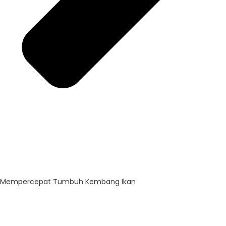
Mempercepat Tumbuh Kembang Ikan