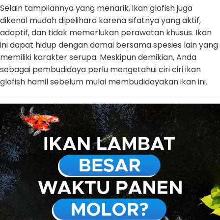
Selain tampilannya yang menarik, ikan glofish juga
dikenal mudah dipelihara karena sifatnya yang aktif,
adaptif, dan tidak memerlukan perawatan khusus. Ikan
ini dapat hidup dengan damai bersama spesies lain yang
memiliki karakter serupa. Meskipun demikian, Anda
sebagai pembudidaya perlu mengetahui ciri ciri ikan
glofish hamil sebelum mulai membudidayakan ikan ini.