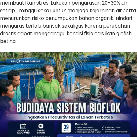
membuat ikan stres. Lakukan pengurasan 20–30% air
setiap 1 minggu sekali untuk menjaga kejernihan air serta
menurunkan risiko penumpukan bahan organik. Hindari
menguras terlalu banyak sekaligus karena perubahan
drastis dapat mengganggu kondisi fisiologis ikan glofish
betina.