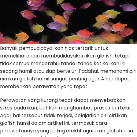
Banyak pembudidaya ikan hias tertarik untuk
memelihara dan membudidayakan ikan glofish, tetapi
tidak semua mengetahui tanda-tanda ketika ikan ini
sedang hamil atau siap bertelur. Padahal, memahami ciri
ciri ikan glofish hamil sangat penting agar Anda dapat
memberikan perawatan yang tepat.
Perawatan yang kurang tepat dapat menyebabkan
stres pada ikan, bahkan menghambat proses bertelur.
Agar hal tersebut tidak terjadi, pelajarilah ciri ciri ikan
glofish hamil dalam artikel ini, termasuk cara
perawatannya yang paling efektif agar ikan glofish bisa