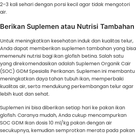
2–3 kali sehari dengan porsi kecil agar tidak mengotori
air.
Berikan Suplemen atau Nutrisi Tambahan
Untuk meningkatkan kesehatan induk dan kualitas telur,
Anda dapat memberikan suplemen tambahan yang bisa
memenuhi nutrisi bagi ikan glofish betina. Salah satu
yang direkomendasikan adalah Suplemen Organik Cair
(SOC) GDM Spesialis Perikanan. Suplemen ini membantu
meningkatkan daya tahan tubuh ikan, memperbaiki
kualitas air, serta mendukung perkembangan telur agar
lebih kuat dan sehat.
Suplemen ini bisa diberikan setiap hari ke pakan ikan
glofish. Caranya mudah, Anda cukup mencampurkan
SOC GDM Ikan dosis 10 ml/kg pakan dengan air
secukupnya, kemudian semprotkan merata pada pakan