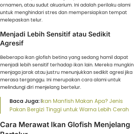
ornamen, atau sudut akuarium. Ini adalah perilaku alami
untuk menghindari stres dan mempersiapkan tempat
melepaskan telur.
Menjadi Lebih Sensitif atau Sedikit
Agresif
Beberapa ikan glofish betina yang sedang hamil dapat
menjadi lebih sensitif terhadap ikan lain. Mereka mungkin
menjaga jarak atau justru menunjukkan sedikit agresi jika
merasa terganggu. Ini merupakan cara alami untuk
melindungi diri menjelang bertelur.
Baca Juga:
I
kan Manfish Makan Apa? Jenis
Pakan Bergizi Tinggi untuk Warna Lebih Cerah
Cara Merawat Ikan Glofish Menjelang