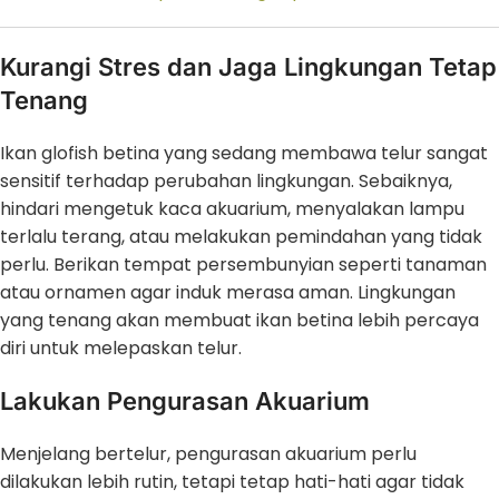
Kurangi Stres dan Jaga Lingkungan Tetap
Tenang
Ikan glofish betina yang sedang membawa telur sangat
sensitif terhadap perubahan lingkungan. Sebaiknya,
hindari mengetuk kaca akuarium, menyalakan lampu
terlalu terang, atau melakukan pemindahan yang tidak
perlu. Berikan tempat persembunyian seperti tanaman
atau ornamen agar induk merasa aman. Lingkungan
yang tenang akan membuat ikan betina lebih percaya
diri untuk melepaskan telur.
Lakukan Pengurasan Akuarium
Menjelang bertelur, pengurasan akuarium perlu
dilakukan lebih rutin, tetapi tetap hati-hati agar tidak