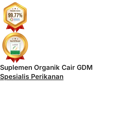
Suplemen Organik Cair GDM
Spesialis Perikanan