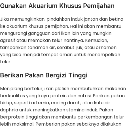
Gunakan Akuarium Khusus Pemijahan
Jika memungkinkan, pindahkan induk jantan dan betina
ke akuarium khusus pemijahan. Hal ini akan membantu
mengurangi gangguan dari ikan lain yang mungkin
agresif atau memakan telur nantinya. Kemudian,
tambahkan tanaman air, serabut ijuk, atau ornamen
yang bisa menjadi tempat aman untuk menempelkan
telur.
Berikan Pakan Bergizi Tinggi
Menjelang bertelur, ikan glofish membutuhkan makanan
berkualitas yang kaya protein dan nutrisi. Berikan pakan
hidup, seperti artemia, cacing darah, atau kutu air
daphnia untuk meningkatkan stamina induk. Pakan
berprotein tinggi akan membantu perkembangan telur
lebih maksimal. Pemberian pakan sebaiknya dilakukan