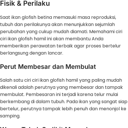
Fisik & Perilaku
Saat ikan glofish betina memasuki masa reproduksi,
tubuh dan perilakunya akan menunjukkan sejumlah
perubahan yang cukup mudah diamati. Memahami ciri
ciri ikan glofish hamil ini akan membantu Anda
memberikan perawatan terbaik agar proses bertelur
berlangsung dengan lancar.
Perut Membesar dan Membulat
Salah satu ciri ciri ikan glofish hamil yang paling mudah
dikenali adalah perutnya yang membesar dan tampak
membulat. Pembesaran ini terjadi karena telur mulai
berkembang di dalam tubuh. Pada ikan yang sangat siap
bertelur, perutnya tampak lebih penuh dan menonjol ke
samping.