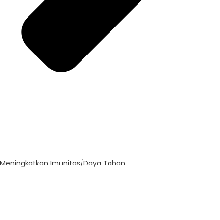
Meningkatkan Imunitas/Daya Tahan