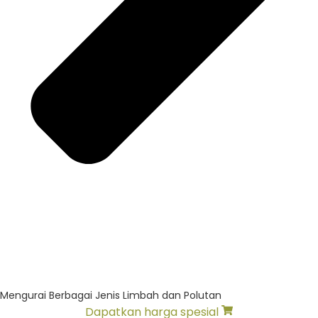
Mengurai Berbagai Jenis Limbah dan Polutan
Dapatkan harga spesial