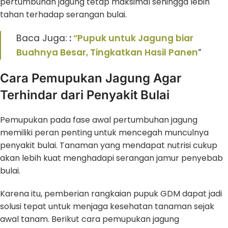
pertumbuhan jagung tetap maksimal sehingga lebih
tahan terhadap serangan bulai.
Baca Juga:
:
“Pupuk untuk Jagung biar
Buahnya Besar, Tingkatkan Hasil Panen
“
Cara Pemupukan Jagung Agar
Terhindar dari Penyakit Bulai
Pemupukan pada fase awal pertumbuhan jagung
memiliki peran penting untuk mencegah munculnya
penyakit bulai. Tanaman yang mendapat nutrisi cukup
akan lebih kuat menghadapi serangan jamur penyebab
bulai.
Karena itu, pemberian rangkaian pupuk GDM dapat jadi
solusi tepat untuk menjaga kesehatan tanaman sejak
awal tanam. Berikut cara pemupukan jagung