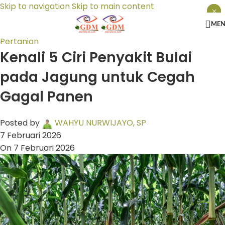
Skip to navigation
Skip to main content
×
×
×
ME
Pertanian
Kenali 5 Ciri Penyakit Bulai
pada Jagung untuk Cegah
Gagal Panen
Posted by
WAHYU NURWIJAYO, SP
7 Februari 2026
On 7 Februari 2026