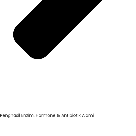
Penghasil Enzim, Hormone & Antibiotik Alami