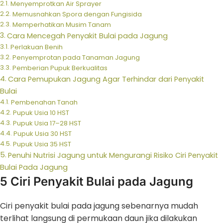
Menyemprotkan Air Sprayer
Memusnahkan Spora dengan Fungisida
Memperhatikan Musim Tanam
Cara Mencegah Penyakit Bulai pada Jagung
Perlakuan Benih
Penyemprotan pada Tanaman Jagung
Pemberian Pupuk Berkualitas
Cara Pemupukan Jagung Agar Terhindar dari Penyakit
Bulai
Pembenahan Tanah
Pupuk Usia 10 HST
Pupuk Usia 17–28 HST
Pupuk Usia 30 HST
Pupuk Usia 35 HST
Penuhi Nutrisi Jagung untuk Mengurangi Risiko Ciri Penyakit
Bulai Pada Jagung
5 Ciri Penyakit Bulai pada Jagung
Ciri penyakit bulai pada jagung sebenarnya mudah
terlihat langsung di permukaan daun jika dilakukan