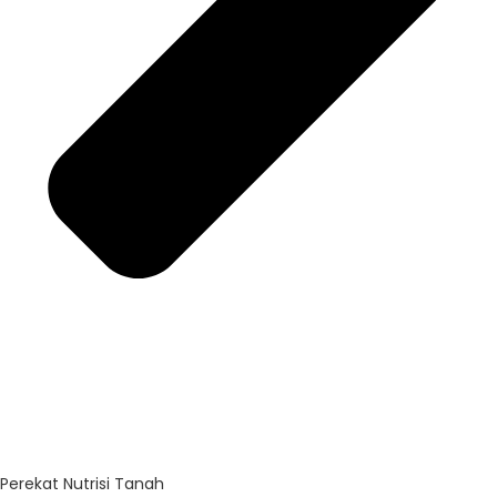
Perekat Nutrisi Tanah