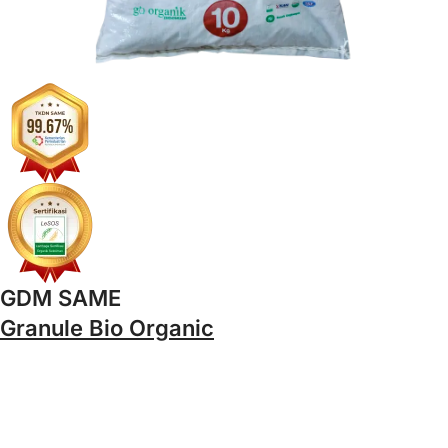
GDM SAME
Granule Bio Organic