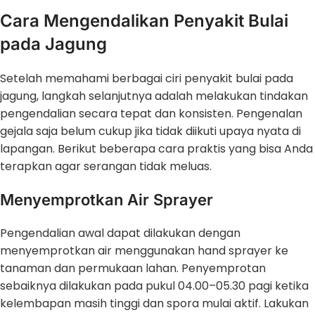
Cara Mengendalikan Penyakit Bulai
pada Jagung
Setelah memahami berbagai ciri penyakit bulai pada
jagung, langkah selanjutnya adalah melakukan tindakan
pengendalian secara tepat dan konsisten. Pengenalan
gejala saja belum cukup jika tidak diikuti upaya nyata di
lapangan. Berikut beberapa cara praktis yang bisa Anda
terapkan agar serangan tidak meluas.
Menyemprotkan Air Sprayer
Pengendalian awal dapat dilakukan dengan
menyemprotkan air menggunakan hand sprayer ke
tanaman dan permukaan lahan. Penyemprotan
sebaiknya dilakukan pada pukul 04.00–05.30 pagi ketika
kelembapan masih tinggi dan spora mulai aktif. Lakukan