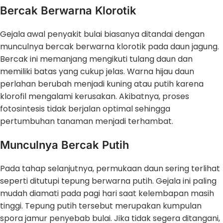
Bercak Berwarna Klorotik
Gejala awal penyakit bulai biasanya ditandai dengan
munculnya bercak berwarna klorotik pada daun jagung.
Bercak ini memanjang mengikuti tulang daun dan
memiliki batas yang cukup jelas. Warna hijau daun
perlahan berubah menjadi kuning atau putih karena
klorofil mengalami kerusakan. Akibatnya, proses
fotosintesis tidak berjalan optimal sehingga
pertumbuhan tanaman menjadi terhambat.
Munculnya Bercak Putih
Pada tahap selanjutnya, permukaan daun sering terlihat
seperti ditutupi tepung berwarna putih. Gejala ini paling
mudah diamati pada pagi hari saat kelembapan masih
tinggi. Tepung putih tersebut merupakan kumpulan
spora jamur penyebab bulai. Jika tidak segera ditangani,