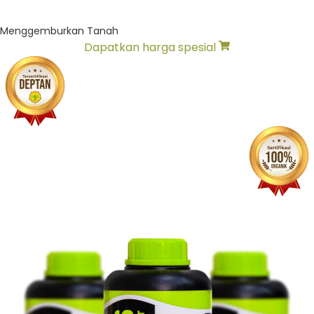
Menggemburkan Tanah
Dapatkan harga spesial