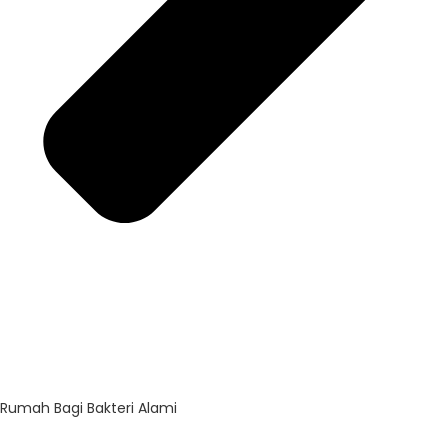
Rumah Bagi Bakteri Alami