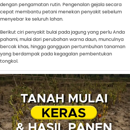
dengan pengamatan rutin. Pengenalan gejala secara
cepat membantu petani menekan penyakit sebelum
menyebar ke seluruh lahan.
Berikut ciri penyakit bulai pada jagung yang perlu Anda
pahami, mulai dari perubahan warna daun, munculnya
bercak khas, hingga gangguan pertumbuhan tanaman
yang berdampak pada kegagalan pembentukan
tongkol.