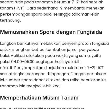
secara rutin pada tanaman berumur 7–21 hari setelah
tanam (HST). Cara sederhana ini membantu menekan
perkembangan spora bulai sehingga tanaman lebih
terlindungi.
Memusnahkan Spora dengan Fungisida
Langkah berikutnya, melakukan penyemprotan fungisida
untuk menghambat pertumbuhan jamur penyebab
bulai. Aplikasi dilakukan pada waktu yang sama, yaitu
pukul 04.00–05.30 pagi agar hasilnya lebih
efektif. Penyemprotan dianjurkan mulai umur 7–21 HST
sesuai tingkat serangan di lapangan. Dengan perlakuan
ini, sumber spora dapat ditekan dan risiko penularan ke
tanaman lain menjadi lebih kecil.
Memperhatikan Musim Tanam