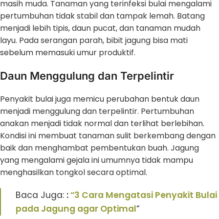
masih muda. Tanaman yang terinfeksi bulai mengalami
pertumbuhan tidak stabil dan tampak lemah. Batang
menjadi lebih tipis, daun pucat, dan tanaman mudah
layu. Pada serangan parah, bibit jagung bisa mati
sebelum memasuki umur produktif.
Daun Menggulung dan Terpelintir
Penyakit bulai juga memicu perubahan bentuk daun
menjadi menggulung dan terpelintir. Pertumbuhan
anakan menjadi tidak normal dan terlihat berlebihan.
Kondisi ini membuat tanaman sulit berkembang dengan
baik dan menghambat pembentukan buah. Jagung
yang mengalami gejala ini umumnya tidak mampu
menghasilkan tongkol secara optimal.
Baca Juga:
:
“3 Cara Mengatasi Penyakit Bulai
pada Jagung agar Optimal
“