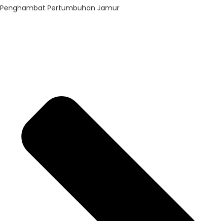
Penghambat Pertumbuhan Jamur