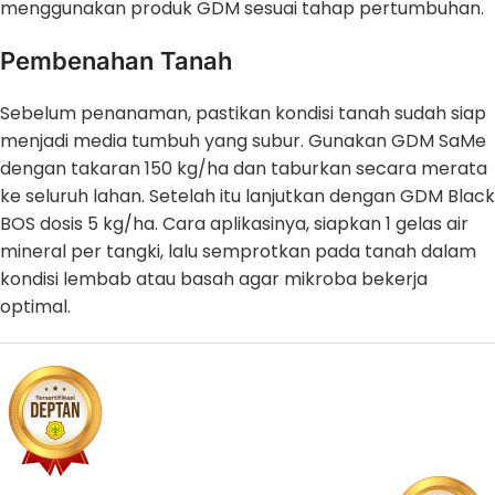
menggunakan produk GDM sesuai tahap pertumbuhan.
Pembenahan Tanah
Sebelum penanaman, pastikan kondisi tanah sudah siap
menjadi media tumbuh yang subur. Gunakan GDM SaMe
dengan takaran 150 kg/ha dan taburkan secara merata
ke seluruh lahan. Setelah itu lanjutkan dengan GDM Black
BOS dosis 5 kg/ha. Cara aplikasinya, siapkan 1 gelas air
mineral per tangki, lalu semprotkan pada tanah dalam
kondisi lembab atau basah agar mikroba bekerja
optimal.