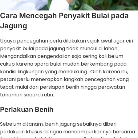
Cara Mencegah Penyakit Bulai pada
Jagung
Upaya pencegahan perlu dilakukan sejak awal agar ciri
penyakit bulai pada jagung tidak muncul di lahan.
Mengandalkan pengendalian saja sering kali belum
cukup karena spora bulai mudah berkembang pada
kondisi lingkungan yang mendukung. Oleh karena itu,
petani perlu menerapkan langkah pencegahan yang
tepat mulai dari persiapan benih hingga perawatan
tanaman secara rutin.
Perlakuan Benih
Sebelum ditanam, benih jagung sebaiknya diberi
perlakuan khusus dengan mencampurkannya bersama