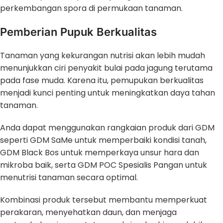
perkembangan spora di permukaan tanaman.
Pemberian Pupuk Berkualitas
Tanaman yang kekurangan nutrisi akan lebih mudah
menunjukkan ciri penyakit bulai pada jagung terutama
pada fase muda. Karena itu, pemupukan berkualitas
menjadi kunci penting untuk meningkatkan daya tahan
tanaman.
Anda dapat menggunakan rangkaian produk dari GDM
seperti GDM SaMe untuk memperbaiki kondisi tanah,
GDM Black Bos untuk memperkaya unsur hara dan
mikroba baik, serta GDM POC Spesialis Pangan untuk
menutrisi tanaman secara optimal.
Kombinasi produk tersebut membantu memperkuat
perakaran, menyehatkan daun, dan menjaga