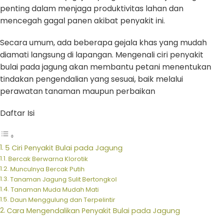
penting dalam menjaga produktivitas lahan dan
mencegah gagal panen akibat penyakit ini.
Secara umum, ada beberapa gejala khas yang mudah
diamati langsung di lapangan. Mengenali ciri penyakit
bulai pada jagung akan membantu petani menentukan
tindakan pengendalian yang sesuai, baik melalui
perawatan tanaman maupun perbaikan
Daftar Isi
5 Ciri Penyakit Bulai pada Jagung
Bercak Berwarna Klorotik
Munculnya Bercak Putih
Tanaman Jagung Sulit Bertongkol
Tanaman Muda Mudah Mati
Daun Menggulung dan Terpelintir
Cara Mengendalikan Penyakit Bulai pada Jagung