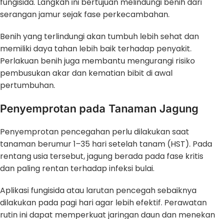
fungisida. Langkah ini bertujuan melindungi benih dari
serangan jamur sejak fase perkecambahan.
Benih yang terlindungi akan tumbuh lebih sehat dan
memiliki daya tahan lebih baik terhadap penyakit.
Perlakuan benih juga membantu mengurangi risiko
pembusukan akar dan kematian bibit di awal
pertumbuhan.
Penyemprotan pada Tanaman Jagung
Penyemprotan pencegahan perlu dilakukan saat
tanaman berumur 1–35 hari setelah tanam (HST). Pada
rentang usia tersebut, jagung berada pada fase kritis
dan paling rentan terhadap infeksi bulai.
Aplikasi fungisida atau larutan pencegah sebaiknya
dilakukan pada pagi hari agar lebih efektif. Perawatan
rutin ini dapat memperkuat jaringan daun dan menekan