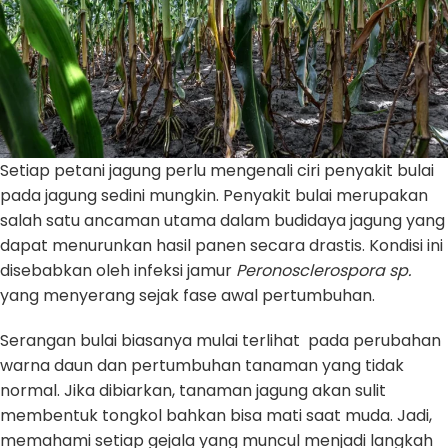
Setiap petani jagung perlu mengenali ciri penyakit bulai
pada jagung sedini mungkin. Penyakit bulai merupakan
salah satu ancaman utama dalam budidaya jagung yang
dapat menurunkan hasil panen secara drastis. Kondisi ini
disebabkan oleh infeksi jamur
Peronosclerospora sp.
yang menyerang sejak fase awal pertumbuhan.
Serangan bulai biasanya mulai terlihat pada perubahan
warna daun dan pertumbuhan tanaman yang tidak
normal. Jika dibiarkan, tanaman jagung akan sulit
membentuk tongkol bahkan bisa mati saat muda. Jadi,
memahami setiap gejala yang muncul menjadi langkah