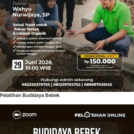
Pelatihan Budidaya Bebek