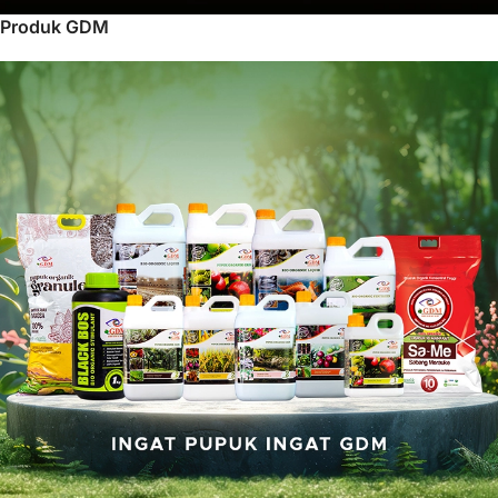
Produk GDM