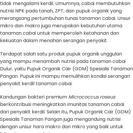
tidak mengalami kerdil. Umumnya, cabai membutuhkan
nutrisi NPK pada tanah, ZPT, dan pupuk organik yang
merangsang pertumbuhan tunas tanaman cabai. Unsur
mikro dan makro juga merupakan kebutuhan utama
tanaman cabai untuk memperoleh ketahanan dan
kekuatan dalam menahan serangan penyakit.
Terdapat salah satu produk pupuk organik unggulan
yang mampu menambah nutrisi pada tanaman cabai
Dulur, yaitu Pupuk Organik Cair (GDM) Spesialis Tanaman
Pangan. Pupuk ini mampu memulihkan kondisi serangan
penyakit kerdil tanaman cabai.
Kandungan bakteri premium
Micrococcus roseus
berkontribusi meningkatkan imunitas tanaman cabai
dari penyakit kerdil. Selain itu, Pupuk Organik Cair (GDM)
Spesialis Tanaman Pangan juga mengandung nutrisi
dengan unsur hara makro dan mikro yang baik untuk