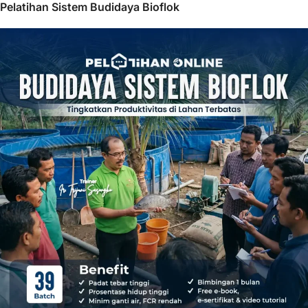
Pelatihan Sistem Budidaya Bioflok