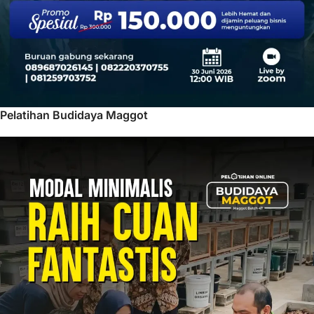
Pelatihan Budidaya Maggot