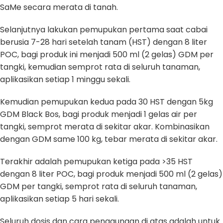
SaMe secara merata di tanah.
Selanjutnya lakukan pemupukan pertama saat cabai
berusia 7-28 hari setelah tanam (HST) dengan 8 liter
POC, bagi produk ini menjadi 500 ml (2 gelas) GDM per
tangki, kemudian semprot rata di seluruh tanaman,
aplikasikan setiap 1 minggu sekali.
Kemudian pemupukan kedua pada 30 HST dengan 5kg
GDM Black Bos, bagi produk menjadi 1 gelas air per
tangki, semprot merata di sekitar akar. Kombinasikan
dengan GDM same 100 kg, tebar merata di sekitar akar.
Terakhir adalah pemupukan ketiga pada >35 HST
dengan 8 liter POC, bagi produk menjadi 500 ml (2 gelas)
GDM per tangki, semprot rata di seluruh tanaman,
aplikasikan setiap 5 hari sekali.
Seluruh dosis dan cara penggunaan di atas adalah untuk