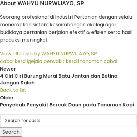
About WAHYU NURWIJAYO, SP
Seorang profesional di Industri Pertanian dengan selalu
menerapkan sistem keseimbangan ekologi agar
budidaya pertanian berjalan efektif & efisien serta hasil
produksi meningkat
View all posts by WAHYU NURWIJAYO, SP
cabai kerdil
gejala penyakit kerdil tanaman cabai
Newer
4 Ciri Ciri Burung Murai Batu Jantan dan Betina,
Jangan Salah
Back to list
Older
Penyebab Penyakit Bercak Daun pada Tanaman Kopi
Search