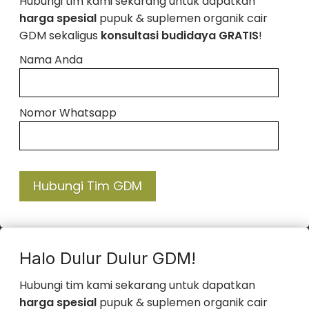
Hubungi tim kami sekarang untuk dapatkan
harga spesial
pupuk & suplemen organik cair
GDM sekaligus
konsultasi budidaya GRATIS
!
Nama Anda
Nomor Whatsapp
Hubungi Tim GDM
Halo Dulur Dulur GDM!
Hubungi tim kami sekarang untuk dapatkan
harga spesial
pupuk & suplemen organik cair