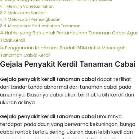
Memilih Varietas Tahan
Melakukan Sanitasi
Melakukan Pemangkasan
Mengontrol Pertumbuhan Tanaman
Nutrisi yang Baik untuk Pertumbuhan Tanaman Cabai Agar
Tidak Kerdil
Penggunaan Kombinasi Produk GDM untuk Mencegah
Tanaman Cabai Kerdil
Gejala Penyakit Kerdil Tanaman Cabai
Gejala penyakit kerdil tanaman cabai
dapat terlihat
dari tanda-tanda abnormal dari tanaman cabai pada
umumnya. Biasanya cabai akan terlihat lebih kerdil dari
ukuran aslinya.
Gejala penyakit kerdil tanaman cabai
umumnya,
terdapat pada daun yang berwarna kekuningan, bunga
cabai rontok terlalu sering, ukuran daun lebih kecil dan