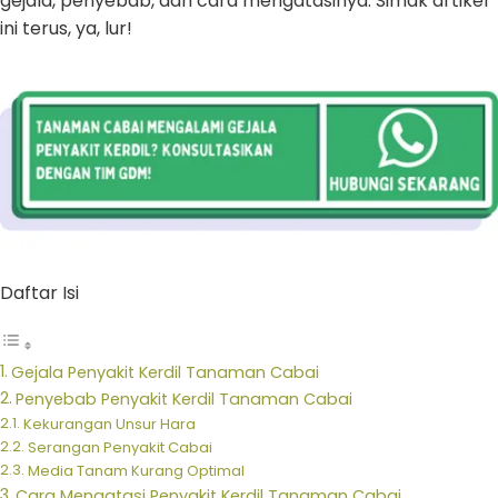
gejala, penyebab, dan cara mengatasinya. Simak artikel
ini terus, ya, lur!
Daftar Isi
Gejala Penyakit Kerdil Tanaman Cabai
Penyebab Penyakit Kerdil Tanaman Cabai
Kekurangan Unsur Hara
Serangan Penyakit Cabai
Media Tanam Kurang Optimal
Cara Mengatasi Penyakit Kerdil Tanaman Cabai