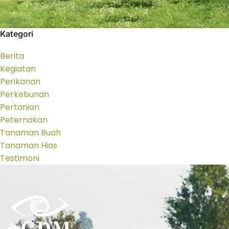
Kategori
Berita
Kegiatan
Perikanan
Perkebunan
Pertanian
Peternakan
Tanaman Buah
Tanaman Hias
Testimoni