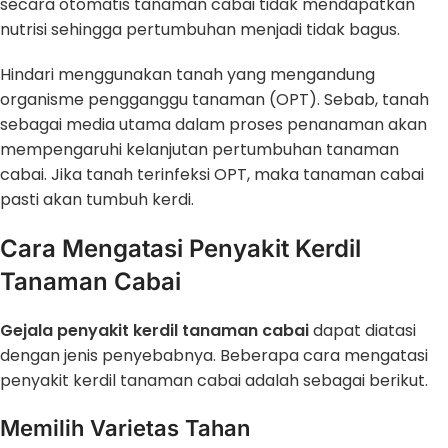
secara otomatis tanaman cabai tidak mendapatkan
nutrisi sehingga pertumbuhan menjadi tidak bagus.
Hindari menggunakan tanah yang mengandung
organisme pengganggu tanaman (OPT). Sebab, tanah
sebagai media utama dalam proses penanaman akan
mempengaruhi kelanjutan pertumbuhan tanaman
cabai. Jika tanah terinfeksi OPT, maka tanaman cabai
pasti akan tumbuh kerdi.
Cara Mengatasi Penyakit Kerdil
Tanaman Cabai
Gejala penyakit kerdil tanaman cabai
dapat diatasi
dengan jenis penyebabnya. Beberapa cara mengatasi
penyakit kerdil tanaman cabai adalah sebagai berikut.
Memilih Varietas Tahan