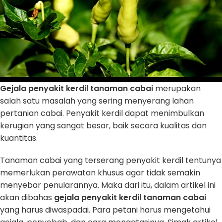
Gejala penyakit kerdil tanaman cabai
merupakan
salah satu masalah yang sering menyerang lahan
pertanian cabai. Penyakit kerdil dapat menimbulkan
kerugian yang sangat besar, baik secara kualitas dan
kuantitas.
Tanaman cabai yang terserang penyakit kerdil tentunya
memerlukan perawatan khusus agar tidak semakin
menyebar penularannya. Maka dari itu, dalam artikel ini
akan dibahas
gejala penyakit kerdil tanaman cabai
yang harus diwaspadai. Para petani harus mengetahui