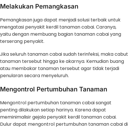
Melakukan Pemangkasan
Pemangkasan juga dapat menjadi solusi terbaik untuk
mengatasi
penyakit kerdil tanaman cabai. Caranya,
yaitu dengan membuang bagian tanaman cabai yang
terserang penyakit.
Jika seluruh tanaman cabai sudah terinfeksi, maka cabut
tanaman tersebut hingga ke akarnya. Kemudian buang
atau membakar tanaman tersebut agar tidak terjadi
penularan secara menyeluruh.
Mengontrol Pertumbuhan Tanaman
Mengontrol pertumbuhan tanaman cabai sangat
penting dilakukan setiap harinya. Karena dapat
meminimalisir gejala penyakit kerdil tanaman cabai.
Dulur dapat mengontrol pertumbuhan tanaman cabai di