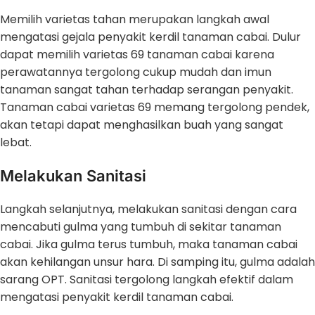
Memilih varietas tahan merupakan langkah awal
mengatasi gejala penyakit kerdil tanaman cabai. Dulur
dapat memilih varietas 69 tanaman cabai karena
perawatannya tergolong cukup mudah dan imun
tanaman sangat tahan terhadap serangan penyakit.
Tanaman cabai varietas 69 memang tergolong pendek,
akan tetapi dapat menghasilkan buah yang sangat
lebat.
Melakukan Sanitasi
Langkah selanjutnya, melakukan sanitasi dengan cara
mencabuti gulma yang tumbuh di sekitar tanaman
cabai. Jika gulma terus tumbuh, maka tanaman cabai
akan kehilangan unsur hara. Di samping itu, gulma adalah
sarang OPT. Sanitasi tergolong langkah efektif dalam
mengatasi penyakit kerdil tanaman cabai.