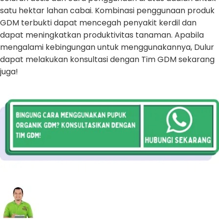
satu hektar lahan cabai. Kombinasi penggunaan produk
GDM terbukti dapat mencegah penyakit kerdil dan
dapat meningkatkan produktivitas tanaman. Apabila
mengalami kebingungan untuk menggunakannya, Dulur
dapat melakukan konsultasi dengan Tim GDM sekarang
juga!