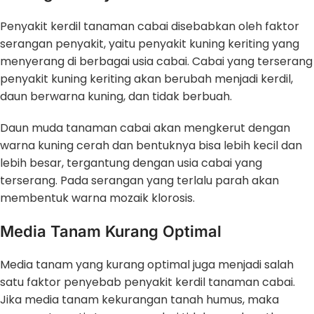
Penyakit kerdil tanaman cabai disebabkan oleh faktor
serangan penyakit, yaitu penyakit kuning keriting yang
menyerang di berbagai usia cabai. Cabai yang terserang
penyakit kuning keriting akan berubah menjadi kerdil,
daun berwarna kuning, dan tidak berbuah.
Daun muda tanaman cabai akan mengkerut dengan
warna kuning cerah dan bentuknya bisa lebih kecil dan
lebih besar, tergantung dengan usia cabai yang
terserang. Pada serangan yang terlalu parah akan
membentuk warna mozaik klorosis.
Media Tanam Kurang Optimal
Media tanam yang kurang optimal juga menjadi salah
satu faktor penyebab penyakit kerdil tanaman cabai.
Jika media tanam kekurangan tanah humus, maka