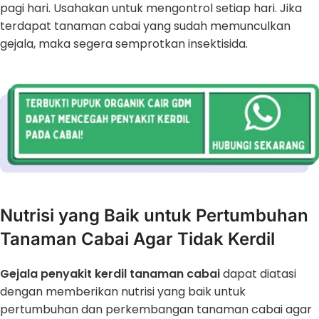
pagi hari. Usahakan untuk mengontrol setiap hari. Jika
terdapat tanaman cabai yang sudah memunculkan
gejala, maka segera semprotkan insektisida.
Nutrisi yang Baik untuk Pertumbuhan
Tanaman Cabai Agar Tidak Kerdil
Gejala penyakit kerdil tanaman cabai
dapat diatasi
dengan memberikan nutrisi yang baik untuk
pertumbuhan dan perkembangan tanaman cabai agar