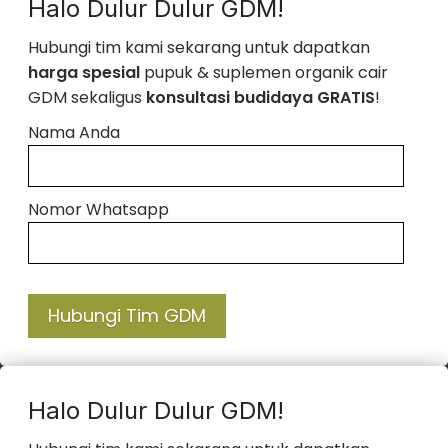
Halo Dulur Dulur GDM!
Hubungi tim kami sekarang untuk dapatkan
harga spesial
pupuk & suplemen organik cair
GDM sekaligus
konsultasi budidaya GRATIS
!
Nama Anda
Nomor Whatsapp
Hubungi Tim GDM
Halo Dulur Dulur GDM!