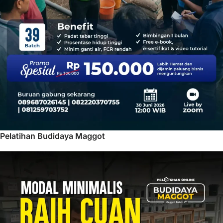
Pelatihan Budidaya Maggot