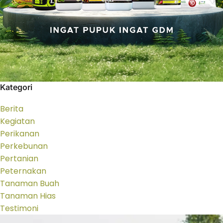
Kategori
Berita
Kegiatan
Perikanan
Perkebunan
Pertanian
Peternakan
Tanaman Buah
Tanaman Hias
Testimoni