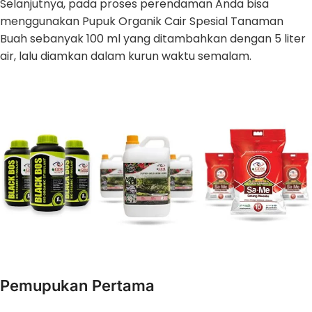
Selanjutnya, pada proses perendaman Anda bisa
menggunakan Pupuk Organik Cair Spesial Tanaman
Buah sebanyak 100 ml yang ditambahkan dengan 5 liter
air, lalu diamkan dalam kurun waktu semalam.
Pemupukan Pertama