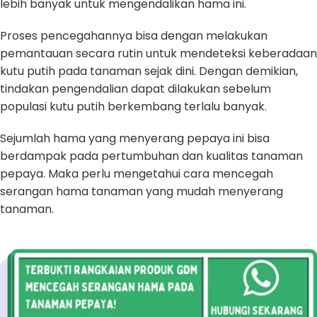
lebih banyak untuk mengendalikan hama ini.
Proses pencegahannya bisa dengan melakukan
pemantauan secara rutin untuk mendeteksi keberadaan
kutu putih pada tanaman sejak dini. Dengan demikian,
tindakan pengendalian dapat dilakukan sebelum
populasi kutu putih berkembang terlalu banyak.
Sejumlah hama yang menyerang pepaya ini bisa
berdampak pada pertumbuhan dan kualitas tanaman
pepaya. Maka perlu mengetahui cara mencegah
serangan hama tanaman yang mudah menyerang
tanaman.