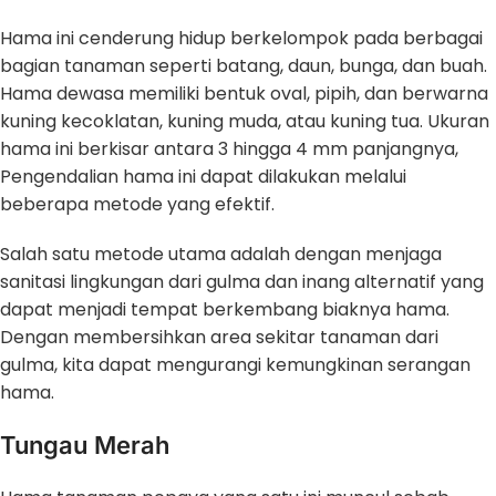
Hama ini cenderung hidup berkelompok pada berbagai
bagian tanaman seperti batang, daun, bunga, dan buah.
Hama dewasa memiliki bentuk oval, pipih, dan berwarna
kuning kecoklatan, kuning muda, atau kuning tua. Ukuran
hama ini berkisar antara 3 hingga 4 mm panjangnya,
Pengendalian hama ini dapat dilakukan melalui
beberapa metode yang efektif.
Salah satu metode utama adalah dengan menjaga
sanitasi lingkungan dari gulma dan inang alternatif yang
dapat menjadi tempat berkembang biaknya hama.
Dengan membersihkan area sekitar tanaman dari
gulma, kita dapat mengurangi kemungkinan serangan
hama.
Tungau Merah