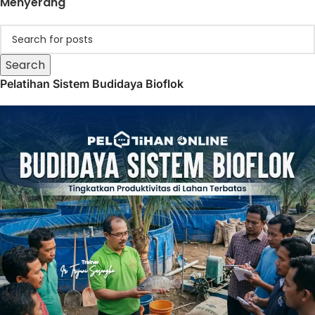
Menyerang
Search
Pelatihan Sistem Budidaya Bioflok