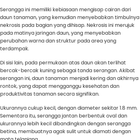
Serangga ini memiliki kebiasaan mengisap cairan dari
daun tanaman, yang kemudian menyebabkan timbulnya
nekrosis pada bagian yang dihisap. Nekrosis ini merujuk
pada matinya jaringan daun, yang menyebabkan
perubahan warna dan struktur pada area yang
terdampak.
Di sisi lain, pada permukaan atas daun akan terlihat
bercak-bercak kuning sebagai tanda serangan. Akibat
serangan ini, daun tanaman menjadi kering dan akhirnya
rontok, yang dapat mengganggu kesehatan dan
produktivitas tanaman secara signifikan.
Ukurannya cukup kecil, dengan diameter sekitar 1.8 mm.
Sementara itu, serangga jantan berbentuk oval dan
ukurannya lebih kecil dibandingkan dengan serangga
betina, membuatnya agak sulit untuk diamati dengan
mata telanjang.