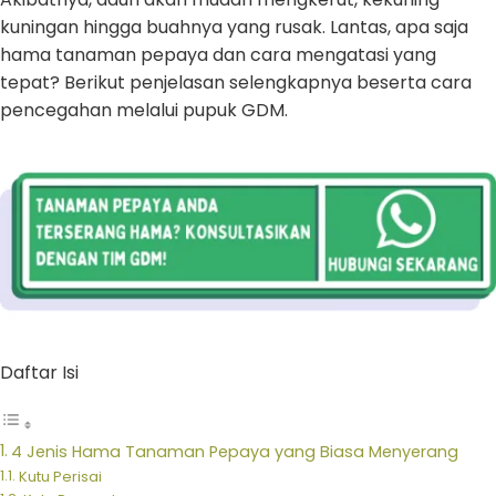
kuningan hingga buahnya yang rusak. Lantas, apa saja
hama tanaman pepaya dan cara mengatasi yang
tepat? Berikut penjelasan selengkapnya beserta cara
pencegahan melalui pupuk GDM.
Daftar Isi
4 Jenis Hama Tanaman Pepaya yang Biasa Menyerang
Kutu Perisai