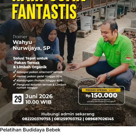
Pelatihan Budidaya Bebek