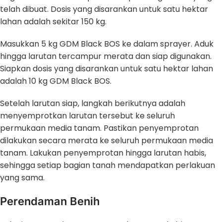
telah dibuat. Dosis yang disarankan untuk satu hektar
lahan adalah sekitar 150 kg.
Masukkan 5 kg GDM Black BOS ke dalam sprayer. Aduk
hingga larutan tercampur merata dan siap digunakan.
Siapkan dosis yang disarankan untuk satu hektar lahan
adalah 10 kg GDM Black BOS.
Setelah larutan siap, langkah berikutnya adalah
menyemprotkan larutan tersebut ke seluruh
permukaan media tanam. Pastikan penyemprotan
dilakukan secara merata ke seluruh permukaan media
tanam. Lakukan penyemprotan hingga larutan habis,
sehingga setiap bagian tanah mendapatkan perlakuan
yang sama.
Perendaman Benih