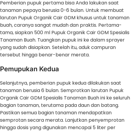
Pemberian pupuk pertama bisa Anda lakukan saat
tanaman pepaya berusia 0-6 bulan. Untuk membuat
larutan Pupuk Organik Cair GDM khusus untuk tanaman
buah, caranya sangat mudah dan praktis. Pertama-
tama, siapkan 500 ml Pupuk Organik Cair GDM Spesialis
Tanaman Buah. Tuangkan pupuk ini ke dalam sprayer
yang sudah disiapkan. Setelah itu, aduk campuran
tersebut hingga benar-benar merata.
Pemupukan Kedua
Selanjutnya, pemberian pupuk kedua dilakukan saat
tanaman berusia 6 bulan. Semprotkan larutan Pupuk
Organik Cair GDM Spesialis Tanaman Buah ini ke seluruh
bagian tanaman, terutama pada daun dan batang.
Pastikan semua bagian tanaman mendapatkan
semprotan secara merata. Lanjutkan penyemprotan
hingga dosis yang digunakan mencapai 5 liter per