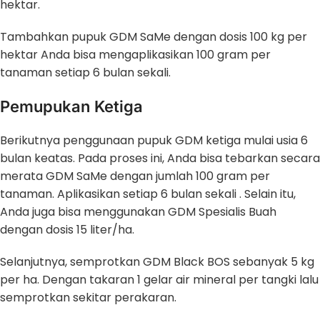
hektar.
Tambahkan pupuk GDM SaMe dengan dosis 100 kg per
hektar Anda bisa mengaplikasikan 100 gram per
tanaman setiap 6 bulan sekali.
Pemupukan Ketiga
Berikutnya penggunaan pupuk GDM ketiga mulai usia 6
bulan keatas. Pada proses ini, Anda bisa tebarkan secara
merata GDM SaMe dengan jumlah 100 gram per
tanaman. Aplikasikan setiap 6 bulan sekali . Selain itu,
Anda juga bisa menggunakan GDM Spesialis Buah
dengan dosis 15 liter/ha.
Selanjutnya, semprotkan GDM Black BOS sebanyak 5 kg
per ha. Dengan takaran 1 gelar air mineral per tangki lalu
semprotkan sekitar perakaran.