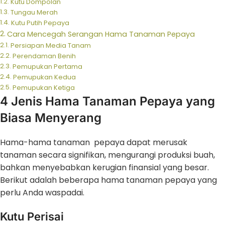
Kutu Dompolan
Tungau Merah
Kutu Putih Pepaya
Cara Mencegah Serangan Hama Tanaman Pepaya
Persiapan Media Tanam
Perendaman Benih
Pemupukan Pertama
Pemupukan Kedua
Pemupukan Ketiga
4 Jenis Hama Tanaman Pepaya yang
Biasa Menyerang
Hama-hama tanaman pepaya dapat merusak
tanaman secara signifikan, mengurangi produksi buah,
bahkan menyebabkan kerugian finansial yang besar.
Berikut adalah beberapa hama tanaman pepaya yang
perlu Anda waspadai.
Kutu Perisai