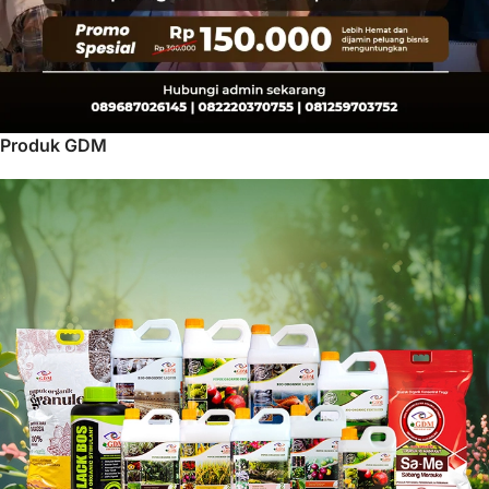
Produk GDM