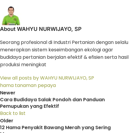
About WAHYU NURWIJAYO, SP
Seorang profesional di Industri Pertanian dengan selalu
menerapkan sistem keseimbangan ekologi agar
budidaya pertanian berjalan efektif & efisien serta hasil
produksi meningkat
View all posts by WAHYU NURWIJAYO, SP
hama tanaman pepaya
Newer
Cara Budidaya Salak Pondoh dan Panduan
Pemupukan yang Efektif
Back to list
Older
12 Hama Penyakit Bawang Merah yang Sering