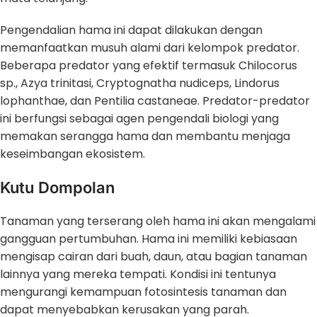
Pengendalian hama ini dapat dilakukan dengan
memanfaatkan musuh alami dari kelompok predator.
Beberapa predator yang efektif termasuk Chilocorus
sp., Azya trinitasi, Cryptognatha nudiceps, Lindorus
lophanthae, dan Pentilia castaneae. Predator-predator
ini berfungsi sebagai agen pengendali biologi yang
memakan serangga hama dan membantu menjaga
keseimbangan ekosistem.
Kutu Dompolan
Tanaman yang terserang oleh hama ini akan mengalami
gangguan pertumbuhan. Hama ini memiliki kebiasaan
mengisap cairan dari buah, daun, atau bagian tanaman
lainnya yang mereka tempati. Kondisi ini tentunya
mengurangi kemampuan fotosintesis tanaman dan
dapat menyebabkan kerusakan yang parah.