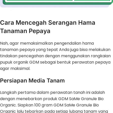
Cara Mencegah Serangan Hama
Tanaman Pepaya
Nah, agar memaksimalkan pengendalian hama
tanaman pepaya yang tepat Anda juga bisa melakukan
tindakan pencegahan dengan menggunakan rangkaian
pupuk organik GDM sebagai bentuk perawatan pepaya
agar maksimal.
Persiapan Media Tanam
Langkah pertama dalam perawatan tanah ini adalah
dengan menebarkan produk GDM SaMe Granule Bio
Organic. Siapkan 100 gram GDM SaMe Granule Bio
Organic lalu tebarkan pada setiap lubang tanam yang