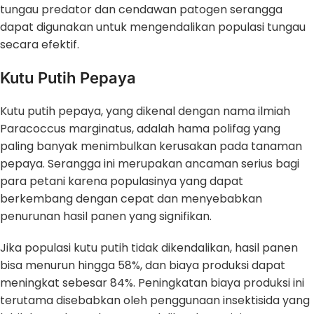
tungau predator dan cendawan patogen serangga
dapat digunakan untuk mengendalikan populasi tungau
secara efektif.
Kutu Putih Pepaya
Kutu putih pepaya, yang dikenal dengan nama ilmiah
Paracoccus marginatus, adalah hama polifag yang
paling banyak menimbulkan kerusakan pada tanaman
pepaya. Serangga ini merupakan ancaman serius bagi
para petani karena populasinya yang dapat
berkembang dengan cepat dan menyebabkan
penurunan hasil panen yang signifikan.
Jika populasi kutu putih tidak dikendalikan, hasil panen
bisa menurun hingga 58%, dan biaya produksi dapat
meningkat sebesar 84%. Peningkatan biaya produksi ini
terutama disebabkan oleh penggunaan insektisida yang