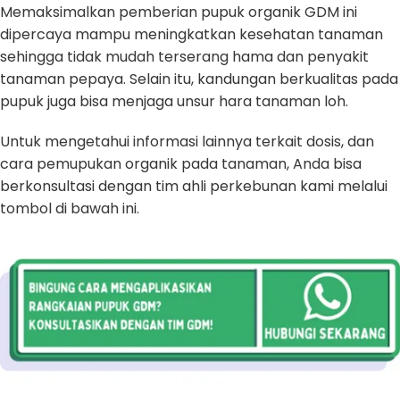
Memaksimalkan pemberian pupuk organik GDM ini
dipercaya mampu meningkatkan kesehatan tanaman
sehingga tidak mudah terserang hama dan penyakit
tanaman pepaya. Selain itu, kandungan berkualitas pada
pupuk juga bisa menjaga unsur hara tanaman loh.
Untuk mengetahui informasi lainnya terkait dosis, dan
cara pemupukan organik pada tanaman, Anda bisa
berkonsultasi dengan tim ahli perkebunan kami melalui
tombol di bawah ini.