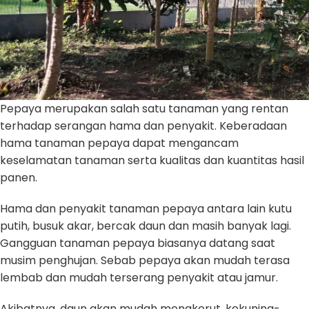
Pepaya merupakan salah satu tanaman yang rentan
terhadap serangan hama dan penyakit. Keberadaan
hama tanaman pepaya dapat mengancam
keselamatan tanaman serta kualitas dan kuantitas hasil
panen.
Hama dan penyakit tanaman pepaya antara lain kutu
putih, busuk akar, bercak daun dan masih banyak lagi.
Gangguan tanaman pepaya biasanya datang saat
musim penghujan. Sebab pepaya akan mudah terasa
lembab dan mudah terserang penyakit atau jamur.
Akibatnya, daun akan mudah mengkerut, kekuning-