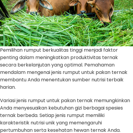
Pemilihan rumput berkualitas tinggi menjadi faktor
penting dalam meningkatkan produktivitas ternak
secara berkelanjutan yang optimal. Pemahaman
mendalam mengenai jenis rumput untuk pakan ternak
membantu Anda menentukan sumber nutrisi terbaik
harian.
Variasi jenis rumput untuk pakan ternak memungkinkan
Anda menyesuaikan kebutuhan gizi berbagai spesies
ternak berbeda. Setiap jenis rumput memiliki
karakteristik nutrisi unik yang memengaruhi
pertumbuhan serta kesehatan hewan ternak Anda.