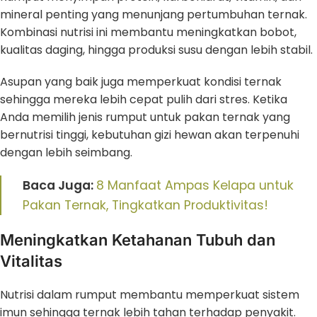
mineral penting yang menunjang pertumbuhan ternak.
Kombinasi nutrisi ini membantu meningkatkan bobot,
kualitas daging, hingga produksi susu dengan lebih stabil.
Asupan yang baik juga memperkuat kondisi ternak
sehingga mereka lebih cepat pulih dari stres. Ketika
Anda memilih jenis rumput untuk pakan ternak yang
bernutrisi tinggi, kebutuhan gizi hewan akan terpenuhi
dengan lebih seimbang.
Baca Juga:
8 Manfaat Ampas Kelapa untuk
Pakan Ternak, Tingkatkan Produktivitas!
Meningkatkan Ketahanan Tubuh dan
Vitalitas
Nutrisi dalam rumput membantu memperkuat sistem
imun sehingga ternak lebih tahan terhadap penyakit.