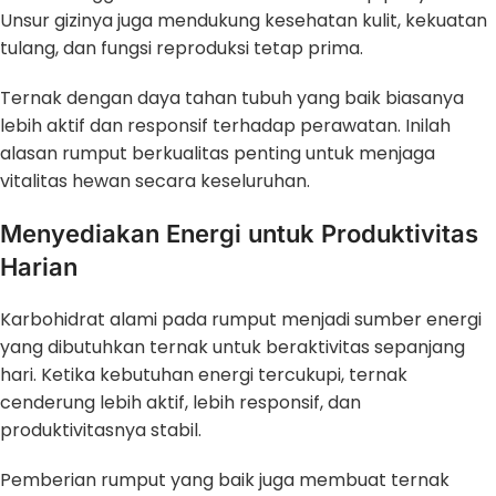
Unsur gizinya juga mendukung kesehatan kulit, kekuatan
tulang, dan fungsi reproduksi tetap prima.
Ternak dengan daya tahan tubuh yang baik biasanya
lebih aktif dan responsif terhadap perawatan. Inilah
alasan rumput berkualitas penting untuk menjaga
vitalitas hewan secara keseluruhan.
Menyediakan Energi untuk Produktivitas
Harian
Karbohidrat alami pada rumput menjadi sumber energi
yang dibutuhkan ternak untuk beraktivitas sepanjang
hari. Ketika kebutuhan energi tercukupi, ternak
cenderung lebih aktif, lebih responsif, dan
produktivitasnya stabil.
Pemberian rumput yang baik juga membuat ternak