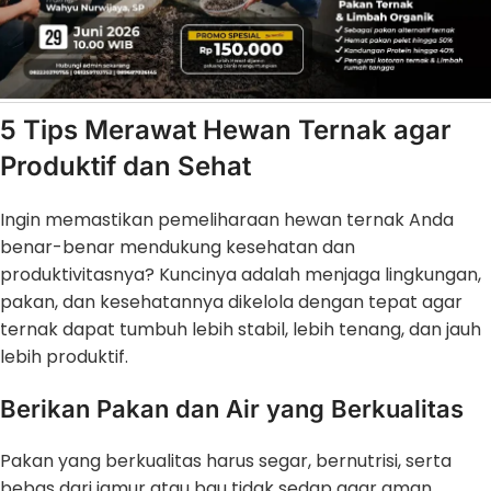
5 Tips Merawat Hewan Ternak agar
Produktif dan Sehat
Ingin memastikan pemeliharaan hewan ternak Anda
benar-benar mendukung kesehatan dan
produktivitasnya? Kuncinya adalah menjaga lingkungan,
pakan, dan kesehatannya dikelola dengan tepat agar
ternak dapat tumbuh lebih stabil, lebih tenang, dan jauh
lebih produktif.
Berikan Pakan dan Air yang Berkualitas
Pakan yang berkualitas harus segar, bernutrisi, serta
bebas dari jamur atau bau tidak sedap agar aman