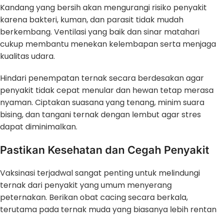
Kandang yang bersih akan mengurangi risiko penyakit
karena bakteri, kuman, dan parasit tidak mudah
berkembang. Ventilasi yang baik dan sinar matahari
cukup membantu menekan kelembapan serta menjaga
kualitas udara.
Hindari penempatan ternak secara berdesakan agar
penyakit tidak cepat menular dan hewan tetap merasa
nyaman. Ciptakan suasana yang tenang, minim suara
bising, dan tangani ternak dengan lembut agar stres
dapat diminimalkan.
Pastikan Kesehatan dan Cegah Penyakit
Vaksinasi terjadwal sangat penting untuk melindungi
ternak dari penyakit yang umum menyerang
peternakan. Berikan obat cacing secara berkala,
terutama pada ternak muda yang biasanya lebih rentan