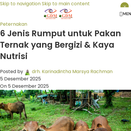
Skip to navigation
Skip to main content
×
×
×
ME
Peternakan
6 Jenis Rumput untuk Pakan
Ternak yang Bergizi & Kaya
Nutrisi
Posted by
drh. Karinadintha Marsya Rachman
5 Desember 2025
On 5 Desember 2025