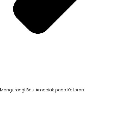
Mengurangi Bau Amoniak pada Kotoran