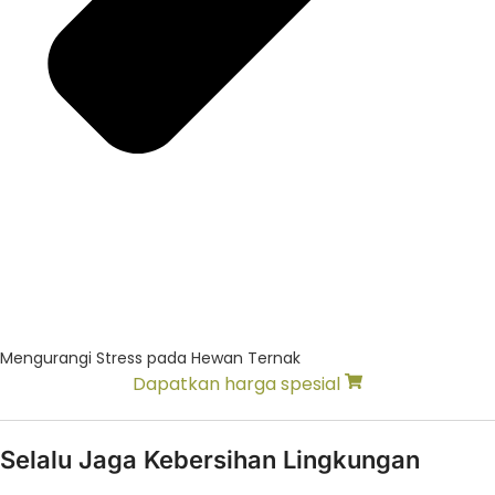
Mengurangi Stress pada Hewan Ternak
Dapatkan harga spesial
Selalu Jaga Kebersihan Lingkungan