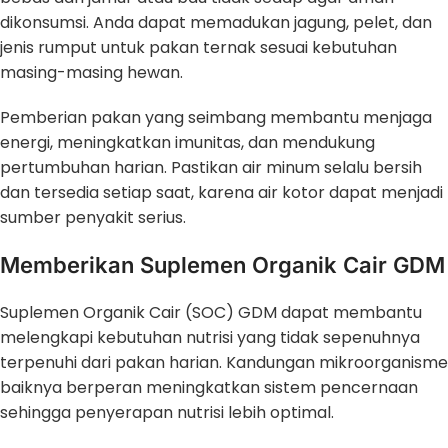
dikonsumsi. Anda dapat memadukan jagung, pelet, dan
jenis rumput untuk pakan ternak sesuai kebutuhan
masing-masing hewan.
Pemberian pakan yang seimbang membantu menjaga
energi, meningkatkan imunitas, dan mendukung
pertumbuhan harian. Pastikan air minum selalu bersih
dan tersedia setiap saat, karena air kotor dapat menjadi
sumber penyakit serius.
Memberikan Suplemen Organik Cair GDM
Suplemen Organik Cair (SOC) GDM dapat membantu
melengkapi kebutuhan nutrisi yang tidak sepenuhnya
terpenuhi dari pakan harian. Kandungan mikroorganisme
baiknya berperan meningkatkan sistem pencernaan
sehingga penyerapan nutrisi lebih optimal.