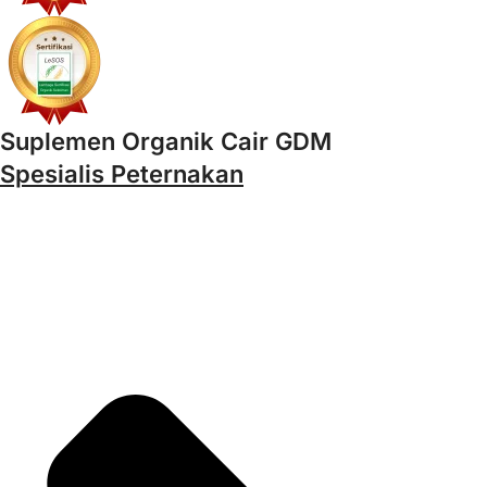
Suplemen Organik Cair GDM
Spesialis Peternakan