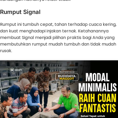
Rumput Signal
Rumput ini tumbuh cepat, tahan terhadap cuaca kering,
dan kuat menghadapi injakan ternak. Ketahanannya
membuat Signal menjadi pilihan praktis bagi Anda yang
membutuhkan rumput mudah tumbuh dan tidak mudah
rusak.