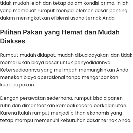
tidak mudah lelah dan tetap dalam kondisi prima. Inilah
yang membuat rumput menjadi elemen dasar penting
dalam meningkatkan efisiensi usaha ternak Anda.
Pilihan Pakan yang Hemat dan Mudah
Diakses
Rumput mudah didapat, mudah dibudidayakan, dan tidak
memerlukan biaya besar untuk penyediaannya.
Ketersediaannya yang melimpah memungkinkan Anda
menekan biaya operasional tanpa mengorbankan
kualitas pakan.
Dengan perawatan sederhana, rumput bisa dipanen
rutin dan dimanfaatkan kembali secara berkelanjutan.
Karena itulah rumput menjadi pilihan ekonomis yang
tetap mampu memenuhi kebutuhan dasar ternak Anda.