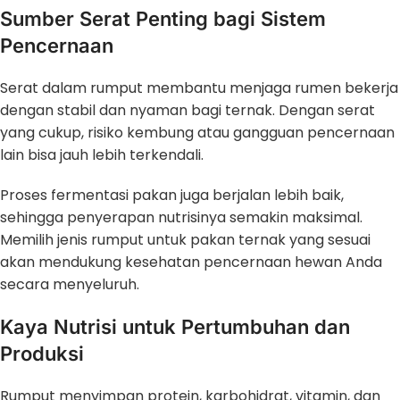
Sumber Serat Penting bagi Sistem
Pencernaan
Serat dalam rumput membantu menjaga rumen bekerja
dengan stabil dan nyaman bagi ternak. Dengan serat
yang cukup, risiko kembung atau gangguan pencernaan
lain bisa jauh lebih terkendali.
Proses fermentasi pakan juga berjalan lebih baik,
sehingga penyerapan nutrisinya semakin maksimal.
Memilih jenis rumput untuk pakan ternak yang sesuai
akan mendukung kesehatan pencernaan hewan Anda
secara menyeluruh.
Kaya Nutrisi untuk Pertumbuhan dan
Produksi
Rumput menyimpan protein, karbohidrat, vitamin, dan