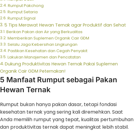
Rumput Pakchong
Rumput Setaria
Rumput Signal
5 Tips Merawat Hewan Ternak agar Produktif dan Sehat
Berikan Pakan dan Air yang Berkualitas
Memberikan Suplemen Organik Cair GDM
Selalu Jaga Kebersihan Lingkungan
Pastikan Kesehatan dan Cegah Penyakit
Lakukan Manajemen dan Pencatatan
Dukung Produktivitas Hewan Ternak Pakai Suplemen
Organik Cair GDM Peternakan!
5 Manfaat Rumput sebagai Pakan
Hewan Ternak
Rumput bukan hanya pakan dasar, tetapi fondasi
kesehatan ternak yang sering kali diremehkan. Saat
Anda memilih rumput yang tepat, kualitas pertumbuhan
dan produktivitas ternak dapat meningkat lebih stabil.