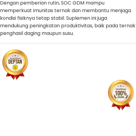
Dengan pemberian rutin, SOC GDM mampu
memperkuat imunitas ternak dan membantu menjaga
kondisi fisiknya tetap stabil. Suplemen ini juga
mendukung peningkatan produktivitas, baik pada ternak
penghasil daging maupun susu.