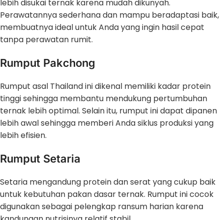
lebih disukai ternak karena mudah dikunyah.
Perawatannya sederhana dan mampu beradaptasi baik,
membuatnya ideal untuk Anda yang ingin hasil cepat
tanpa perawatan rumit.
Rumput Pakchong
Rumput asal Thailand ini dikenal memiliki kadar protein
tinggi sehingga membantu mendukung pertumbuhan
ternak lebih optimal. Selain itu, rumput ini dapat dipanen
lebih awal sehingga memberi Anda siklus produksi yang
lebih efisien.
Rumput Setaria
Setaria mengandung protein dan serat yang cukup baik
untuk kebutuhan pakan dasar ternak. Rumput ini cocok
digunakan sebagai pelengkap ransum harian karena
kandungan nutrisinya relatif stabil.