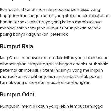
Rumput ini dikenal memiliki produksi biomassa yang
tinggi dan kandungan serat yang stabil untuk kebutuhan
harian ternak. Teksturnya yang kokoh membuatnya
menjadi salah satu jenis rumput untuk pakan ternak
paling banyak digunakan peternak.
Rumput Raja
King Grass menawarkan produktivitas yang lebih besar
dibandingkan rumput gajah sehingga cocok untuk skala
peternakan intensif. Potensi hasilnya yang melimpah
menjadikannya pilihan jenis rumrumput untuk pakan
ternak yang efisien dan mudah dikembangkan.
Rumput Odot
Rumput ini memiliki daun yang lebih lembut sehingga