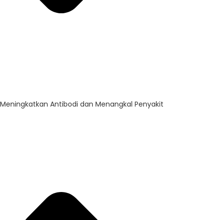
Meningkatkan Antibodi dan Menangkal Penyakit