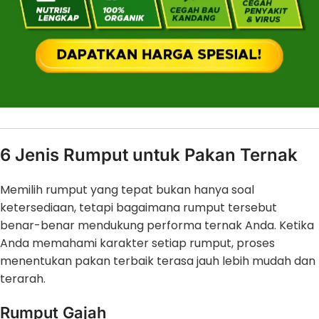
6 Jenis Rumput untuk Pakan Ternak
Memilih rumput yang tepat bukan hanya soal
ketersediaan, tetapi bagaimana rumput tersebut
benar-benar mendukung performa ternak Anda. Ketika
Anda memahami karakter setiap rumput, proses
menentukan pakan terbaik terasa jauh lebih mudah dan
terarah.
Rumput Gajah