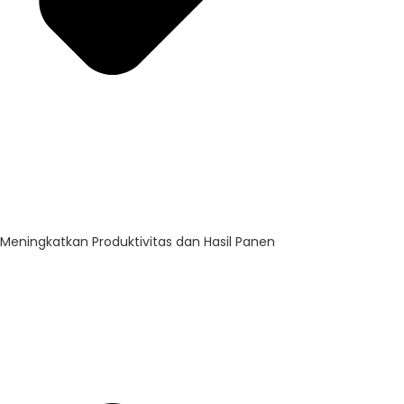
Meningkatkan Produktivitas dan Hasil Panen