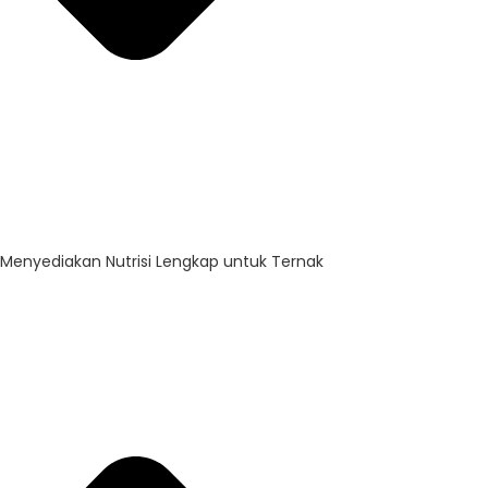
Menyediakan Nutrisi Lengkap untuk Ternak