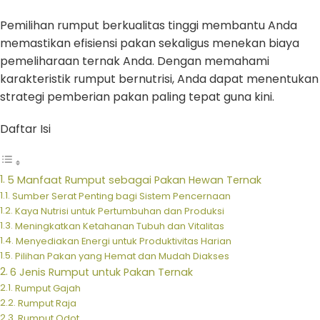
Pemilihan rumput berkualitas tinggi membantu Anda
memastikan efisiensi pakan sekaligus menekan biaya
pemeliharaan ternak Anda. Dengan memahami
karakteristik rumput bernutrisi, Anda dapat menentukan
strategi pemberian pakan paling tepat guna kini.
Daftar Isi
5 Manfaat Rumput sebagai Pakan Hewan Ternak
Sumber Serat Penting bagi Sistem Pencernaan
Kaya Nutrisi untuk Pertumbuhan dan Produksi
Meningkatkan Ketahanan Tubuh dan Vitalitas
Menyediakan Energi untuk Produktivitas Harian
Pilihan Pakan yang Hemat dan Mudah Diakses
6 Jenis Rumput untuk Pakan Ternak
Rumput Gajah
Rumput Raja
Rumput Odot