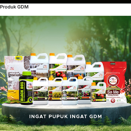
Produk GDM