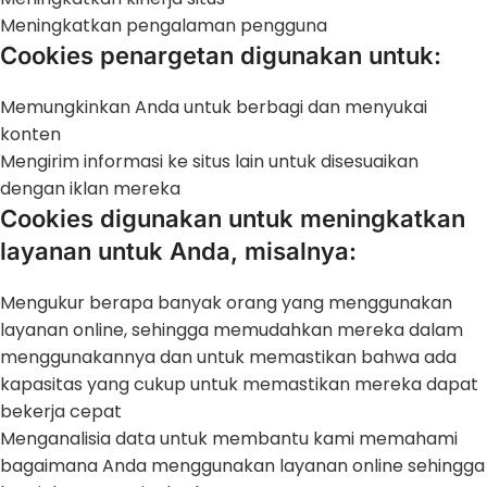
Meningkatkan pengalaman pengguna
Cookies penargetan digunakan untuk:
Memungkinkan Anda untuk berbagi dan menyukai
konten
Mengirim informasi ke situs lain untuk disesuaikan
dengan iklan mereka
Cookies digunakan untuk meningkatkan
layanan untuk Anda, misalnya:
Mengukur berapa banyak orang yang menggunakan
layanan online, sehingga memudahkan mereka dalam
menggunakannya dan untuk memastikan bahwa ada
kapasitas yang cukup untuk memastikan mereka dapat
bekerja cepat
Menganalisia data untuk membantu kami memahami
bagaimana Anda menggunakan layanan online sehingga