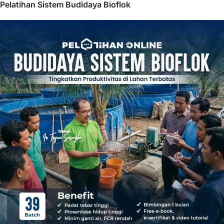
Pelatihan Sistem Budidaya Bioflok