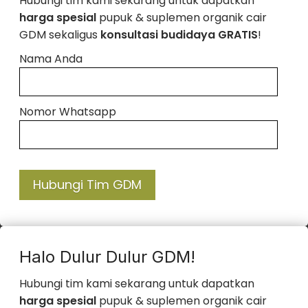
Hubungi tim kami sekarang untuk dapatkan
harga spesial
pupuk & suplemen organik cair
GDM sekaligus
konsultasi budidaya GRATIS
!
Nama Anda
Nomor Whatsapp
Hubungi Tim GDM
Halo Dulur Dulur GDM!
Hubungi tim kami sekarang untuk dapatkan
harga spesial
pupuk & suplemen organik cair