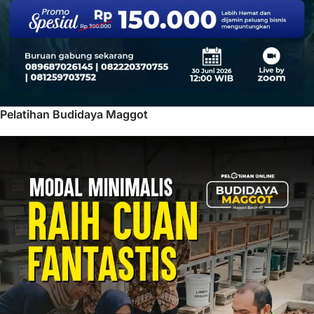
Pelatihan Budidaya Maggot