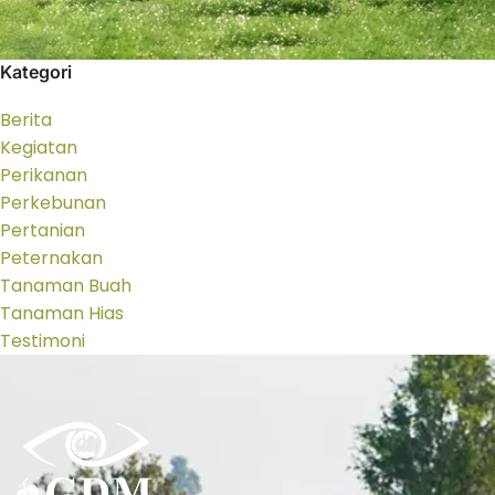
Kategori
Berita
Kegiatan
Perikanan
Perkebunan
Pertanian
Peternakan
Tanaman Buah
Tanaman Hias
Testimoni