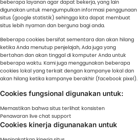
beberapa layanan agar dapat bekerja, yang lain
digunakan untuk mengumpulkan informasi penggunaan
situs (google statistik) sehingga kita dapat membuat
situs lebih nyaman dan berguna bagi anda.
Beberapa cookies bersifat sementara dan akan hilang
ketika Anda menutup penjelajah, Ada juga yang
bertahan dan akan tinggal di komputer Anda untuk
beberapa waktu. Kami juga menggunakan beberapa
cookies lokal yang terkait dengan kampanye lokal dan
akan hilang ketika kampanye berakhir (facebook pixel).
Cookies fungsional digunakan untuk:
Memastikan bahwa situs terlihat konsisten
Penawaran live chat support
Cookies kinerja digunanakan untuk
Meningkatkan kinerja situs