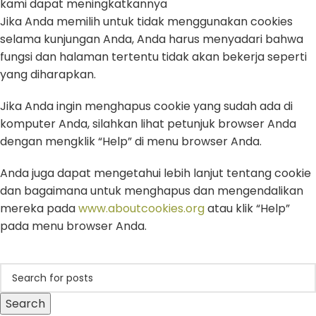
kami dapat meningkatkannya
Jika Anda memilih untuk tidak menggunakan cookies
selama kunjungan Anda, Anda harus menyadari bahwa
fungsi dan halaman tertentu tidak akan bekerja seperti
yang diharapkan.
Jika Anda ingin menghapus cookie yang sudah ada di
komputer Anda, silahkan lihat petunjuk browser Anda
dengan mengklik “Help” di menu browser Anda.
Anda juga dapat mengetahui lebih lanjut tentang cookie
dan bagaimana untuk menghapus dan mengendalikan
mereka pada
www.aboutcookies.org
atau klik “Help”
pada menu browser Anda.
Search