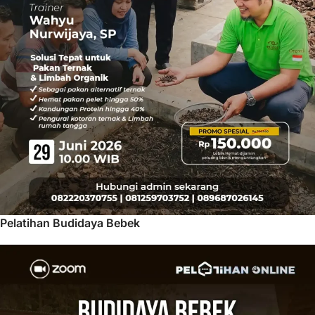
Pelatihan Budidaya Bebek