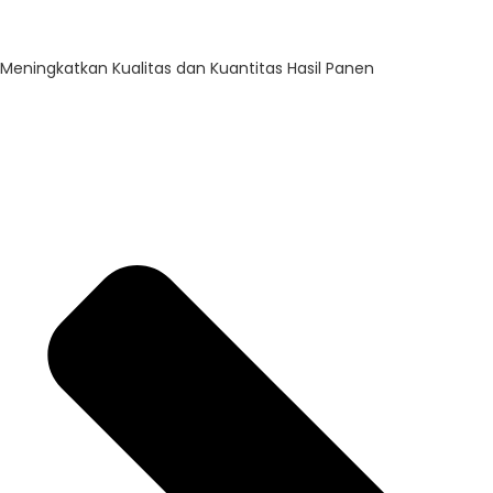
Meningkatkan Kualitas dan Kuantitas Hasil Panen