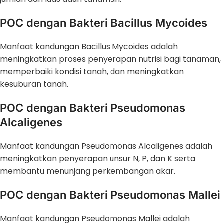
POC dengan Bakteri Bacillus Mycoides
Manfaat kandungan Bacillus Mycoides adalah
meningkatkan proses penyerapan nutrisi bagi tanaman,
memperbaiki kondisi tanah, dan meningkatkan
kesuburan tanah.
POC dengan Bakteri Pseudomonas
Alcaligenes
Manfaat kandungan Pseudomonas Alcaligenes adalah
meningkatkan penyerapan unsur N, P, dan K serta
membantu menunjang perkembangan akar.
POC dengan Bakteri Pseudomonas Mallei
Manfaat kandungan Pseudomonas Mallei adalah