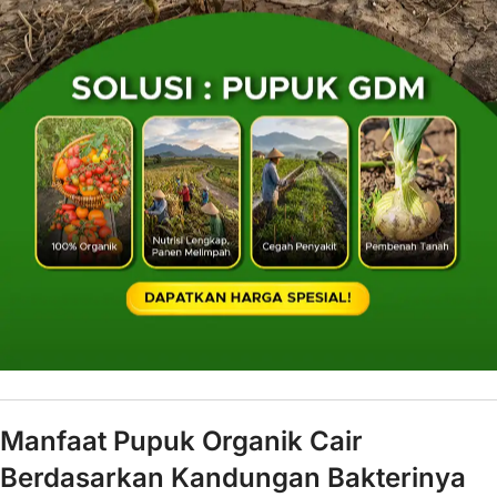
Manfaat Pupuk Organik Cair
Berdasarkan Kandungan Bakterinya