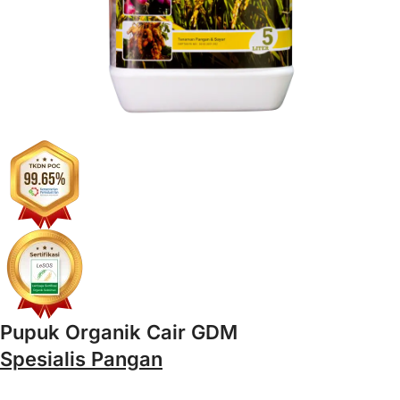
Pupuk Organik Cair GDM
Spesialis Pangan