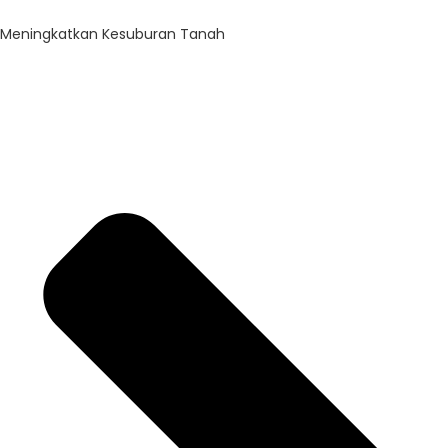
Meningkatkan Kesuburan Tanah