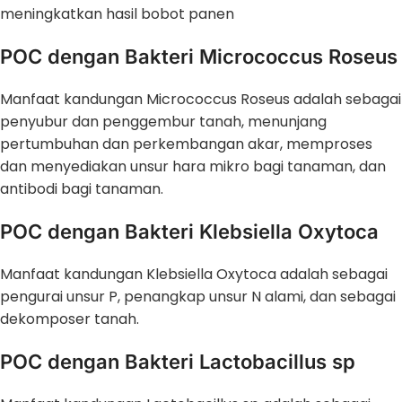
meningkatkan hasil bobot panen
POC dengan Bakteri Micrococcus Roseus
Manfaat kandungan Micrococcus Roseus adalah sebagai
penyubur dan penggembur tanah, menunjang
pertumbuhan dan perkembangan akar, memproses
dan menyediakan unsur hara mikro bagi tanaman, dan
antibodi bagi tanaman.
POC dengan Bakteri Klebsiella Oxytoca
Manfaat kandungan Klebsiella Oxytoca adalah sebagai
pengurai unsur P, penangkap unsur N alami, dan sebagai
dekomposer tanah.
POC dengan Bakteri Lactobacillus sp