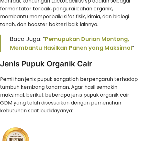
Manfaat kandungan Lactobacillus sp adalah sebagai
fermentator terbaik, pengurai bahan organik,
membantu memperbaiki sifat fisik, kimia, dan biologi
tanah, dan booster bakteri baik lainnya.
Baca Juga: “
Pemupukan Durian Montong,
Membantu Hasilkan Panen yang Maksimal
“
Jenis Pupuk Organik Cair
Pemilihan jenis pupuk sangatlah berpengaruh terhadap
tumbuh kembang tanaman. Agar hasil semakin
maksimal, berikut beberapa jenis pupuk organik cair
GDM yang telah disesuaikan dengan pemenuhan
kebutuhan saat budidayanya: