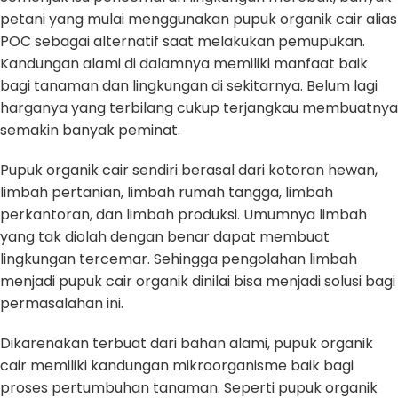
petani yang mulai menggunakan pupuk organik cair alias
POC sebagai alternatif saat melakukan pemupukan.
Kandungan alami di dalamnya memiliki manfaat baik
bagi tanaman dan lingkungan di sekitarnya. Belum lagi
harganya yang terbilang cukup terjangkau membuatnya
semakin banyak peminat.
Pupuk organik cair sendiri berasal dari kotoran hewan,
limbah pertanian, limbah rumah tangga, limbah
perkantoran, dan limbah produksi. Umumnya limbah
yang tak diolah dengan benar dapat membuat
lingkungan tercemar. Sehingga pengolahan limbah
menjadi pupuk cair organik dinilai bisa menjadi solusi bagi
permasalahan ini.
Dikarenakan terbuat dari bahan alami, pupuk organik
cair memiliki kandungan mikroorganisme baik bagi
proses pertumbuhan tanaman. Seperti pupuk organik