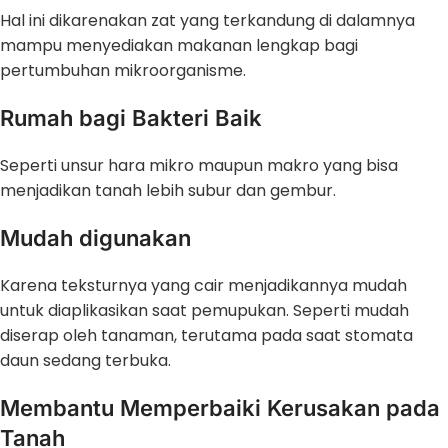
Hal ini dikarenakan zat yang terkandung di dalamnya
mampu menyediakan makanan lengkap bagi
pertumbuhan mikroorganisme.
Rumah bagi Bakteri Baik
Seperti unsur hara mikro maupun makro yang bisa
menjadikan tanah lebih subur dan gembur.
Mudah digunakan
Karena teksturnya yang cair menjadikannya mudah
untuk diaplikasikan saat pemupukan. Seperti mudah
diserap oleh tanaman, terutama pada saat stomata
daun sedang terbuka.
Membantu Memperbaiki Kerusakan pada
Tanah