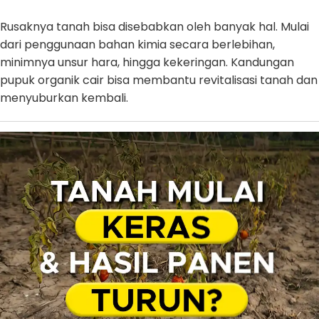
Rusaknya tanah bisa disebabkan oleh banyak hal. Mulai
dari penggunaan bahan kimia secara berlebihan,
minimnya unsur hara, hingga kekeringan. Kandungan
pupuk organik cair bisa membantu revitalisasi tanah dan
menyuburkan kembali.