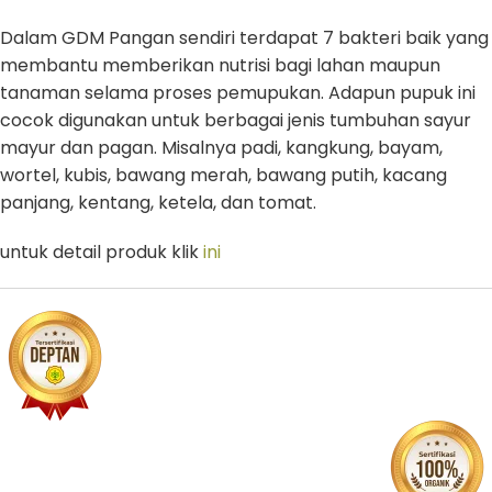
Dalam GDM Pangan sendiri terdapat 7 bakteri baik yang
membantu memberikan nutrisi bagi lahan maupun
tanaman selama proses pemupukan. Adapun pupuk ini
cocok digunakan untuk berbagai jenis tumbuhan sayur
mayur dan pagan. Misalnya padi, kangkung, bayam,
wortel, kubis, bawang merah, bawang putih, kacang
panjang, kentang, ketela, dan tomat.
untuk detail produk klik
ini