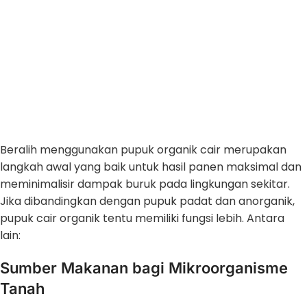
Beralih menggunakan pupuk organik cair merupakan
langkah awal yang baik untuk hasil panen maksimal dan
meminimalisir dampak buruk pada lingkungan sekitar.
Jika dibandingkan dengan pupuk padat dan anorganik,
pupuk cair organik tentu memiliki fungsi lebih. Antara
lain:
Sumber Makanan bagi Mikroorganisme
Tanah