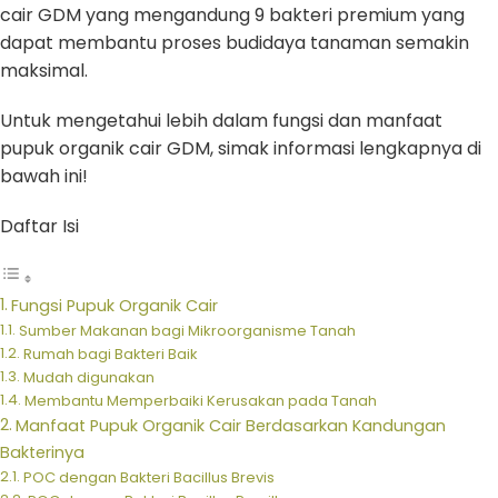
cair GDM yang mengandung 9 bakteri premium yang
dapat membantu proses budidaya tanaman semakin
maksimal.
Untuk mengetahui lebih dalam fungsi dan manfaat
pupuk organik cair GDM, simak informasi lengkapnya di
bawah ini!
Daftar Isi
Fungsi Pupuk Organik Cair
Sumber Makanan bagi Mikroorganisme Tanah
Rumah bagi Bakteri Baik
Mudah digunakan
Membantu Memperbaiki Kerusakan pada Tanah
Manfaat Pupuk Organik Cair Berdasarkan Kandungan
Bakterinya
POC dengan Bakteri Bacillus Brevis