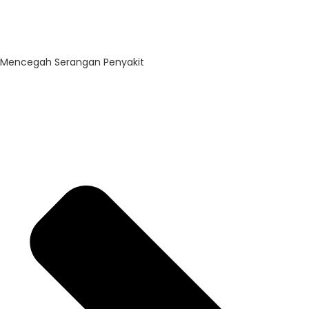
Mencegah Serangan Penyakit