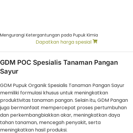
Mengurangi Ketergantungan pada Pupuk Kimia
Dapatkan harga spesial
GDM POC Spesialis Tanaman Pangan
Sayur
GDM Pupuk Organik Spesialis Tanaman Pangan Sayur
memiliki formulasi khusus untuk meningkatkan
produktivitas tanaman pangan. Selain itu, GDM Pangan
juga bermanfaat mempercepat proses pertumbuhan
dan perkembangbiakkan akar, meningkatkan daya
tahan tanaman, mencegah penyakit, serta
meningkatkan hasil produksi.