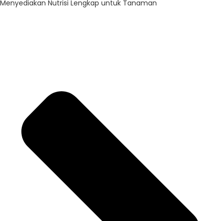
Menyediakan Nutrisi Lengkap untuk Tanaman