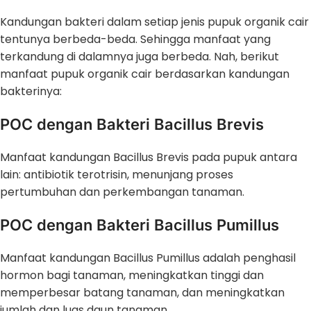
Kandungan bakteri dalam setiap jenis pupuk organik cair
tentunya berbeda-beda. Sehingga manfaat yang
terkandung di dalamnya juga berbeda. Nah, berikut
manfaat pupuk organik cair berdasarkan kandungan
bakterinya:
POC dengan Bakteri Bacillus Brevis
Manfaat kandungan Bacillus Brevis pada pupuk antara
lain: antibiotik terotrisin, menunjang proses
pertumbuhan dan perkembangan tanaman.
POC dengan Bakteri Bacillus Pumillus
Manfaat kandungan Bacillus Pumillus adalah penghasil
hormon bagi tanaman, meningkatkan tinggi dan
memperbesar batang tanaman, dan meningkatkan
jumlah dan luas daun tanaman.