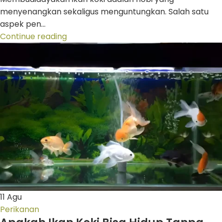
menyenangkan sekaligus menguntungkan. Salah satu
aspek pen...
Continue reading
11
Agu
Perikanan