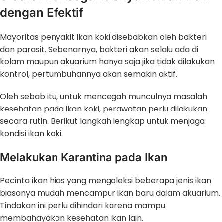
dengan Efektif
Mayoritas penyakit ikan koki disebabkan oleh bakteri
dan parasit. Sebenarnya, bakteri akan selalu ada di
kolam maupun akuarium hanya saja jika tidak dilakukan
kontrol, pertumbuhannya akan semakin aktif.
Oleh sebab itu, untuk mencegah munculnya masalah
kesehatan pada ikan koki, perawatan perlu dilakukan
secara rutin. Berikut langkah lengkap untuk menjaga
kondisi ikan koki.
Melakukan Karantina pada Ikan
Pecinta ikan hias yang mengoleksi beberapa jenis ikan
biasanya mudah mencampur ikan baru dalam akuarium.
Tindakan ini perlu dihindari karena mampu
membahayakan kesehatan ikan lain.