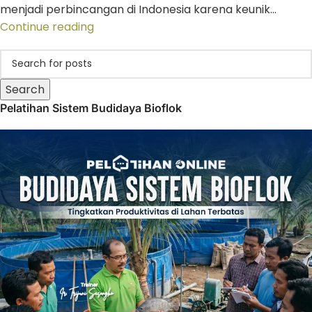
menjadi perbincangan di Indonesia karena keunik...
Continue reading
Search
Pelatihan Sistem Budidaya Bioflok