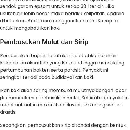
sendok garam epsom untuk setiap 38 liter air. Jika
ukuran air lebih besar maka berlaku kelipatan. Apabila
dibutuhkan, Anda bisa menggunakan obat Kanaplex
untuk mengobati ikan koki.
Pembusukan Mulut dan Sirip
Pembusukan bagian tubuh ikan disebabkan oleh air
kolam atau akuarium yang kotor sehingga mendukung
pertumbuhan bakteri serta parasit. Penyakit ini
seringkali terjadi pada budidaya ikan koki.
Ikan koki akan sering membuka mulutnya dengan lebar
jika mengalami pembusukan mulut. Selain itu, penyakit ini
membuat nafsu makan ikan hias ini berkurang secara
drastis.
Sedangkan, pembusukkan sirip ditandai dengan bentuk