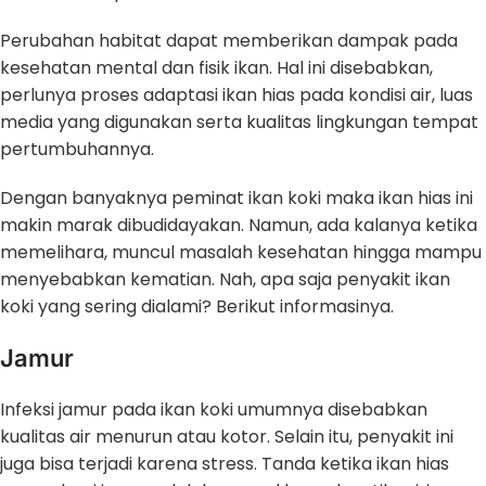
Perubahan habitat dapat memberikan dampak pada
kesehatan mental dan fisik ikan. Hal ini disebabkan,
perlunya proses adaptasi ikan hias pada kondisi air, luas
media yang digunakan serta kualitas lingkungan tempat
pertumbuhannya.
Dengan banyaknya peminat ikan koki maka ikan hias ini
makin marak dibudidayakan. Namun, ada kalanya ketika
memelihara, muncul masalah kesehatan hingga mampu
menyebabkan kematian. Nah, apa saja penyakit ikan
koki yang sering dialami? Berikut informasinya.
Jamur
Infeksi jamur pada ikan koki umumnya disebabkan
kualitas air menurun atau kotor. Selain itu, penyakit ini
juga bisa terjadi karena stress. Tanda ketika ikan hias