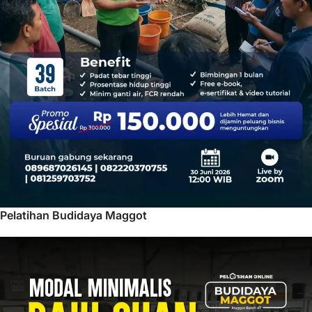
Pelatihan Budidaya Maggot