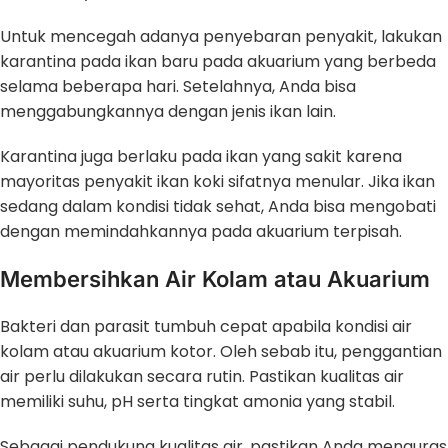
Untuk mencegah adanya penyebaran penyakit, lakukan
karantina pada ikan baru pada akuarium yang berbeda
selama beberapa hari. Setelahnya, Anda bisa
menggabungkannya dengan jenis ikan lain.
Karantina juga berlaku pada ikan yang sakit karena
mayoritas penyakit ikan koki sifatnya menular. Jika ikan
sedang dalam kondisi tidak sehat, Anda bisa mengobati
dengan memindahkannya pada akuarium terpisah.
Membersihkan Air Kolam atau Akuarium
Bakteri dan parasit tumbuh cepat apabila kondisi air
kolam atau akuarium kotor. Oleh sebab itu, penggantian
air perlu dilakukan secara rutin. Pastikan kualitas air
memiliki suhu, pH serta tingkat amonia yang stabil.
Sebagai pendukung kualitas air, pastikan Anda menguras