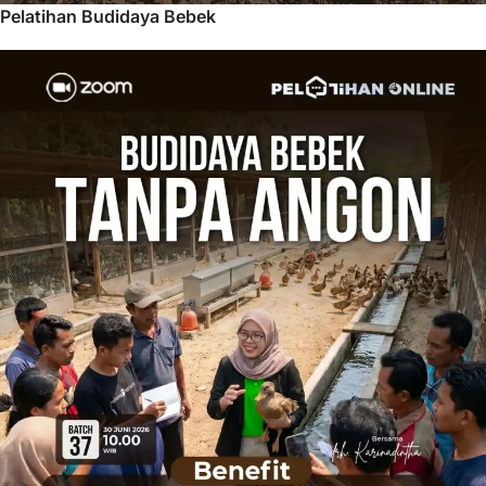
Pelatihan Budidaya Bebek