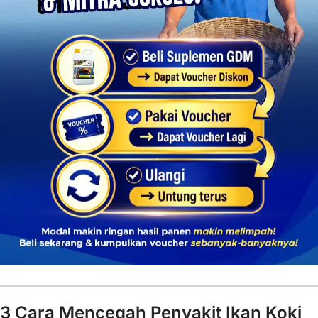
3 Cara Mencegah Penyakit Ikan Koki