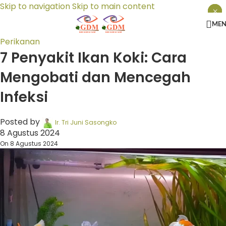
Skip to navigation
Skip to main content
×
×
×
ME
Perikanan
7 Penyakit Ikan Koki: Cara
Mengobati dan Mencegah
Infeksi
Posted by
Ir. Tri Juni Sasongko
8 Agustus 2024
On 8 Agustus 2024