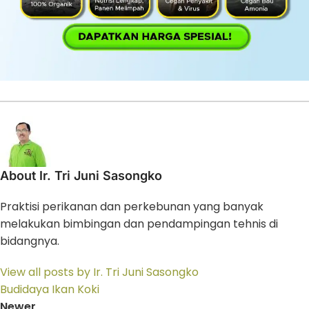
About Ir. Tri Juni Sasongko
Praktisi perikanan dan perkebunan yang banyak
melakukan bimbingan dan pendampingan tehnis di
bidangnya.
View all posts by Ir. Tri Juni Sasongko
Budidaya Ikan Koki
Newer