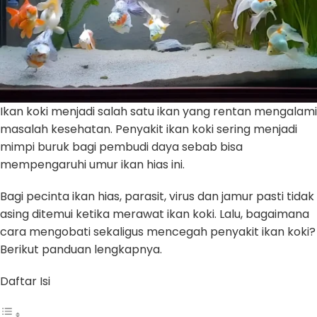
Ikan koki menjadi salah satu ikan yang rentan mengalami
masalah kesehatan. Penyakit ikan koki sering menjadi
mimpi buruk bagi pembudi daya sebab bisa
mempengaruhi umur ikan hias ini.
Bagi pecinta ikan hias, parasit, virus dan jamur pasti tidak
asing ditemui ketika merawat ikan koki. Lalu, bagaimana
cara mengobati sekaligus mencegah penyakit ikan koki?
Berikut panduan lengkapnya.
Daftar Isi