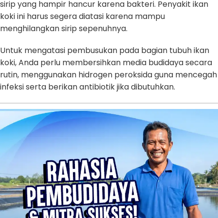
sirip yang hampir hancur karena bakteri. Penyakit ikan
koki ini harus segera diatasi karena mampu
menghilangkan sirip sepenuhnya.
Untuk mengatasi pembusukan pada bagian tubuh ikan
koki, Anda perlu membersihkan media budidaya secara
rutin, menggunakan hidrogen peroksida guna mencegah
infeksi serta berikan antibiotik jika dibutuhkan.