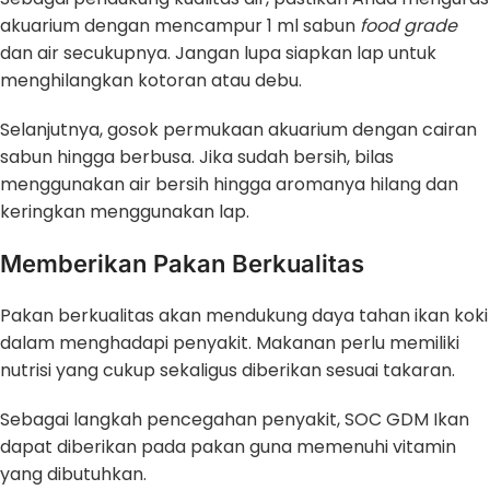
akuarium dengan mencampur 1 ml sabun
food grade
dan air secukupnya. Jangan lupa siapkan lap untuk
menghilangkan kotoran atau debu.
Selanjutnya, gosok permukaan akuarium dengan cairan
sabun hingga berbusa. Jika sudah bersih, bilas
menggunakan air bersih hingga aromanya hilang dan
keringkan menggunakan lap.
Memberikan Pakan Berkualitas
Pakan berkualitas akan mendukung daya tahan ikan koki
dalam menghadapi penyakit. Makanan perlu memiliki
nutrisi yang cukup sekaligus diberikan sesuai takaran.
Sebagai langkah pencegahan penyakit, SOC GDM Ikan
dapat diberikan pada pakan guna memenuhi vitamin
yang dibutuhkan.