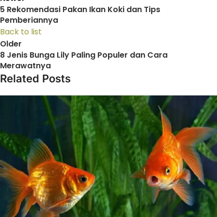
5 Rekomendasi Pakan Ikan Koki dan Tips
Pemberiannya
Back to list
Older
8 Jenis Bunga Lily Paling Populer dan Cara
Merawatnya
Related Posts