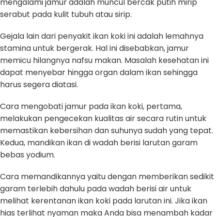
mengalami jamur adalah muncul bercak putih mirip
serabut pada kulit tubuh atau sirip.
Gejala lain dari penyakit ikan koki ini adalah lemahnya
stamina untuk bergerak. Hal ini disebabkan, jamur
memicu hilangnya nafsu makan. Masalah kesehatan ini
dapat menyebar hingga organ dalam ikan sehingga
harus segera diatasi.
Cara mengobati jamur pada ikan koki, pertama,
melakukan pengecekan kualitas air secara rutin untuk
memastikan kebersihan dan suhunya sudah yang tepat.
Kedua, mandikan ikan di wadah berisi larutan garam
bebas yodium.
Cara memandikannya yaitu dengan memberikan sedikit
garam terlebih dahulu pada wadah berisi air untuk
melihat kerentanan ikan koki pada larutan ini. Jika ikan
hias terlihat nyaman maka Anda bisa menambah kadar