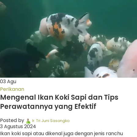
03
Agu
Perikanan
Mengenal Ikan Koki Sapi dan Tips
Perawatannya yang Efektif
Posted by
Ir. Tri Juni Sasongko
3 Agustus 2024
Ikan koki sapi atau dikenal juga dengan jenis ranchu