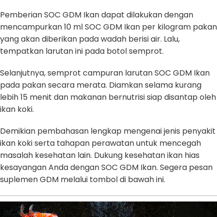
Pemberian SOC GDM Ikan dapat dilakukan dengan
mencampurkan 10 ml SOC GDM Ikan per kilogram pakan
yang akan diberikan pada wadah berisi air. Lalu,
tempatkan larutan ini pada botol semprot.
Selanjutnya, semprot campuran larutan SOC GDM Ikan
pada pakan secara merata. Diamkan selama kurang
lebih 15 menit dan makanan bernutrisi siap disantap oleh
ikan koki.
Demikian pembahasan lengkap mengenai jenis penyakit
ikan koki serta tahapan perawatan untuk mencegah
masalah kesehatan lain. Dukung kesehatan ikan hias
kesayangan Anda dengan SOC GDM Ikan. Segera pesan
suplemen GDM melalui tombol di bawah ini.