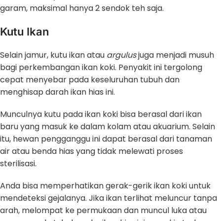
garam, maksimal hanya 2 sendok teh saja.
Kutu Ikan
Selain jamur, kutu ikan atau
argulus
juga menjadi musuh
bagi perkembangan ikan koki. Penyakit ini tergolong
cepat menyebar pada keseluruhan tubuh dan
menghisap darah ikan hias ini.
Munculnya kutu pada ikan koki bisa berasal dari ikan
baru yang masuk ke dalam kolam atau akuarium. Selain
itu, hewan pengganggu ini dapat berasal dari tanaman
air atau benda hias yang tidak melewati proses
sterilisasi.
Anda bisa memperhatikan gerak-gerik ikan koki untuk
mendeteksi gejalanya. Jika ikan terlihat meluncur tanpa
arah, melompat ke permukaan dan muncul luka atau