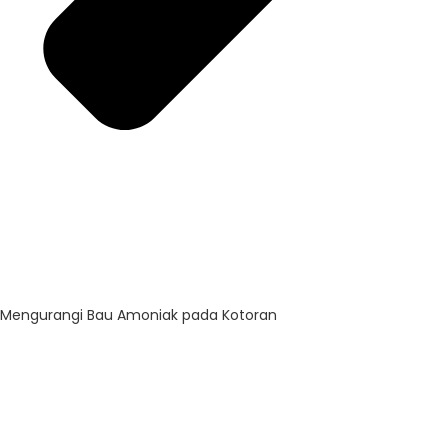
Mengurangi Bau Amoniak pada Kotoran