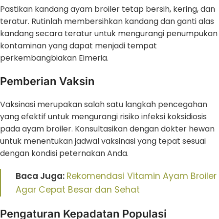
Pastikan kandang ayam broiler tetap bersih, kering, dan
teratur. Rutinlah membersihkan kandang dan ganti alas
kandang secara teratur untuk mengurangi penumpukan
kontaminan yang dapat menjadi tempat
perkembangbiakan Eimeria.
Pemberian Vaksin
Vaksinasi merupakan salah satu langkah pencegahan
yang efektif untuk mengurangi risiko infeksi koksidiosis
pada ayam broiler. Konsultasikan dengan dokter hewan
untuk menentukan jadwal vaksinasi yang tepat sesuai
dengan kondisi peternakan Anda.
Baca Juga:
Rekomendasi Vitamin Ayam Broiler
Agar Cepat Besar dan Sehat
Pengaturan Kepadatan Populasi