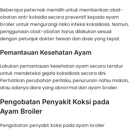
Beberapa peternak memilih untuk memberikan obat-
obatan anti-koksidia secara preventif kepada ayam
broiler untuk mengurangi risiko infeksi koksidiosis. Namun,
penggunaan obat-obatan harus dilakukan sesuai
dengan petunjuk dokter hewan dan dosis yang tepat.
Pemantauan Kesehatan Ayam
Lakukan pemantauan kesehatan ayam secara teratur
untuk mendeteksi gejala koksidiosis secara dini.
Perhatikan perubahan perilaku, penurunan nafsu makan,
atau adanya diare yang abnormal dari ayam broiler.
Pengobatan Penyakit Koksi pada
Ayam Broiler
Pengobatan penyakit koksi pada ayam broiler