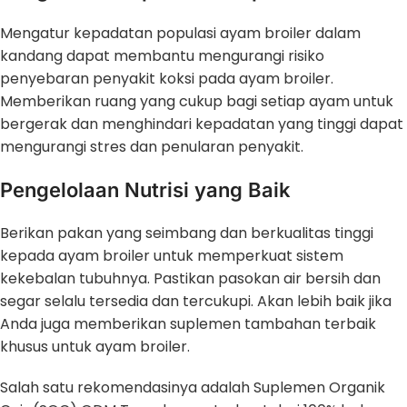
Mengatur kepadatan populasi ayam broiler dalam
kandang dapat membantu mengurangi risiko
penyebaran penyakit koksi pada ayam broiler.
Memberikan ruang yang cukup bagi setiap ayam untuk
bergerak dan menghindari kepadatan yang tinggi dapat
mengurangi stres dan penularan penyakit.
Pengelolaan Nutrisi yang Baik
Berikan pakan yang seimbang dan berkualitas tinggi
kepada ayam broiler untuk memperkuat sistem
kekebalan tubuhnya. Pastikan pasokan air bersih dan
segar selalu tersedia dan tercukupi. Akan lebih baik jika
Anda juga memberikan suplemen tambahan terbaik
khusus untuk ayam broiler.
Salah satu rekomendasinya adalah Suplemen Organik