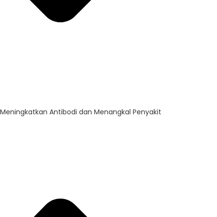
Meningkatkan Antibodi dan Menangkal Penyakit