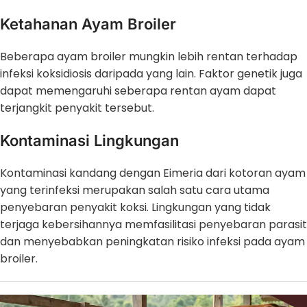
Ketahanan Ayam Broiler
Beberapa ayam broiler mungkin lebih rentan terhadap
infeksi koksidiosis daripada yang lain. Faktor genetik juga
dapat memengaruhi seberapa rentan ayam dapat
terjangkit penyakit tersebut.
Kontaminasi Lingkungan
Kontaminasi kandang dengan Eimeria dari kotoran ayam
yang terinfeksi merupakan salah satu cara utama
penyebaran penyakit koksi. Lingkungan yang tidak
terjaga kebersihannya memfasilitasi penyebaran parasit
dan menyebabkan peningkatan risiko infeksi pada ayam
broiler.