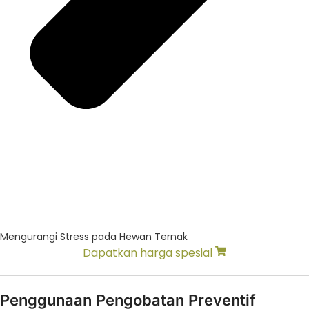
Mengurangi Stress pada Hewan Ternak
Dapatkan harga spesial
Penggunaan Pengobatan Preventif