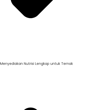
Menyediakan Nutrisi Lengkap untuk Ternak