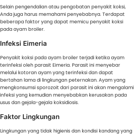
Selain pengendalian atau pengobatan penyakit koksi,
Anda juga harus memahami penyebabnya. Terdapat
beberapa faktor yang dapat memicu penyakit koksi
pada ayam broiler.
Infeksi Eimeria
Penyakit koksi pada ayam broiler terjadi ketika ayam
terinfeksi oleh parasit Eimeria. Parasit ini menyebar
melalui kotoran ayam yang terinfeksi dan dapat
bertahan lama di lingkungan peternakan. Ayam yang
mengkonsumsi sporozoit dari parasit ini akan mengalami
infeksi yang kemudian menyebabkan kerusakan pada
usus dan gejala-gejala koksidiosis.
Faktor Lingkungan
Lingkungan yang tidak higienis dan kondisi kandang yang