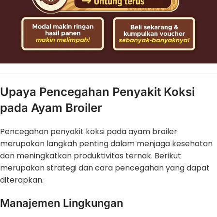
Upaya Pencegahan Penyakit Koksi
pada Ayam Broiler
Pencegahan penyakit koksi pada ayam broiler
merupakan langkah penting dalam menjaga kesehatan
dan meningkatkan produktivitas ternak. Berikut
merupakan strategi dan cara pencegahan yang dapat
diterapkan.
Manajemen Lingkungan