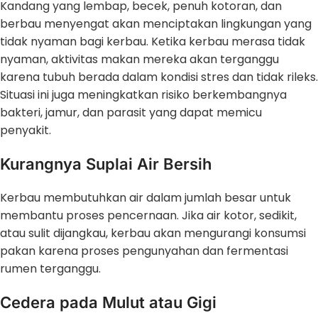
Kandang yang lembap, becek, penuh kotoran, dan
berbau menyengat akan menciptakan lingkungan yang
tidak nyaman bagi kerbau. Ketika kerbau merasa tidak
nyaman, aktivitas makan mereka akan terganggu
karena tubuh berada dalam kondisi stres dan tidak rileks.
Situasi ini juga meningkatkan risiko berkembangnya
bakteri, jamur, dan parasit yang dapat memicu
penyakit.
Kurangnya Suplai Air Bersih
Kerbau membutuhkan air dalam jumlah besar untuk
membantu proses pencernaan. Jika air kotor, sedikit,
atau sulit dijangkau, kerbau akan mengurangi konsumsi
pakan karena proses pengunyahan dan fermentasi
rumen terganggu.
Cedera pada Mulut atau Gigi