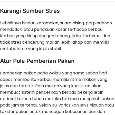
Kurangi Sumber Stres
Sebaiknya hindari keramaian, suara bising, perpindahan
mendadak, atau perlakuan kasar terhadap kerbau.
Kerbau yang hidup dengan tenang, tidak tertekan, dan
tidak stres cenderung makan lebih lahap dan memiliki
metabolisme yang lebih stabil.
Atur Pola Pemberian Pakan
Pemberian pakan pada waktu yang sama setiap hari
dapat membantu kerbau memiliki ritme makan yang
jelas dan teratur. Pola makan yang konsisten akan
membuat sistem pencernaan kerbau bekerja lebih
optimal karena tubuh mereka terbiasa mengolah pakan
pada jam tertentu. Selain itu, variasikan jenis hijauan atau
tekstur pakan untuk mencegah kebosanan dan dan