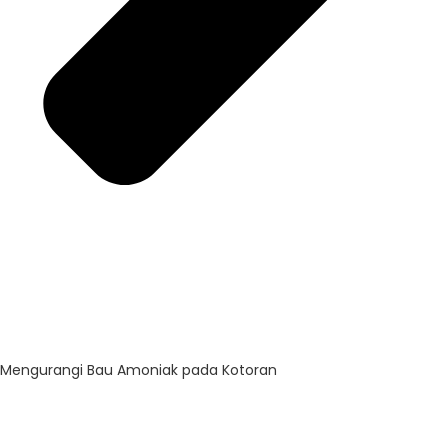
Mengurangi Bau Amoniak pada Kotoran