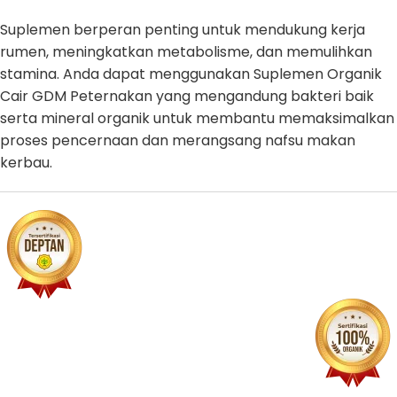
Suplemen berperan penting untuk mendukung kerja
rumen, meningkatkan metabolisme, dan memulihkan
stamina. Anda dapat menggunakan Suplemen Organik
Cair GDM Peternakan yang mengandung bakteri baik
serta mineral organik untuk membantu memaksimalkan
proses pencernaan dan merangsang nafsu makan
kerbau.