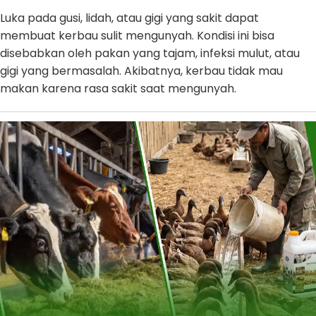
Luka pada gusi, lidah, atau gigi yang sakit dapat
membuat kerbau sulit mengunyah. Kondisi ini bisa
disebabkan oleh pakan yang tajam, infeksi mulut, atau
gigi yang bermasalah. Akibatnya, kerbau tidak mau
makan karena rasa sakit saat mengunyah.