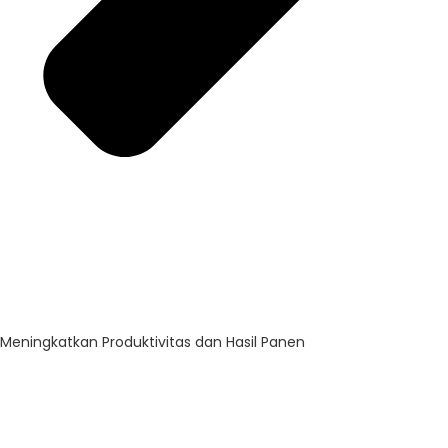
Meningkatkan Produktivitas dan Hasil Panen