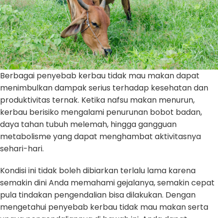
Berbagai penyebab kerbau tidak mau makan dapat
menimbulkan dampak serius terhadap kesehatan dan
produktivitas ternak. Ketika nafsu makan menurun,
kerbau berisiko mengalami penurunan bobot badan,
daya tahan tubuh melemah, hingga gangguan
metabolisme yang dapat menghambat aktivitasnya
sehari-hari.
Kondisi ini tidak boleh dibiarkan terlalu lama karena
semakin dini Anda memahami gejalanya, semakin cepat
pula tindakan pengendalian bisa dilakukan. Dengan
mengetahui penyebab kerbau tidak mau makan serta