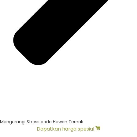
Mengurangi Stress pada Hewan Ternak
Dapatkan harga spesial