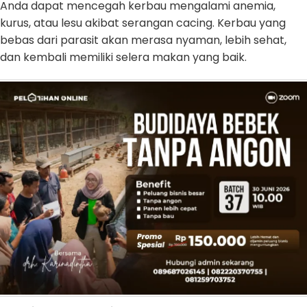
Anda dapat mencegah kerbau mengalami anemia,
kurus, atau lesu akibat serangan cacing. Kerbau yang
bebas dari parasit akan merasa nyaman, lebih sehat,
dan kembali memiliki selera makan yang baik.