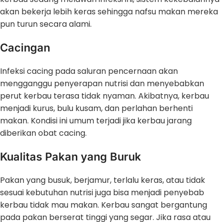
akan bekerja lebih keras sehingga nafsu makan mereka
pun turun secara alami.
Cacingan
Infeksi cacing pada saluran pencernaan akan
mengganggu penyerapan nutrisi dan menyebabkan
perut kerbau terasa tidak nyaman. Akibatnya, kerbau
menjadi kurus, bulu kusam, dan perlahan berhenti
makan. Kondisi ini umum terjadi jika kerbau jarang
diberikan obat cacing.
Kualitas Pakan yang Buruk
Pakan yang busuk, berjamur, terlalu keras, atau tidak
sesuai kebutuhan nutrisi juga bisa menjadi penyebab
kerbau tidak mau makan. Kerbau sangat bergantung
pada pakan berserat tinggi yang segar. Jika rasa atau