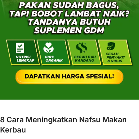
8 Cara Meningkatkan Nafsu Makan
Kerbau