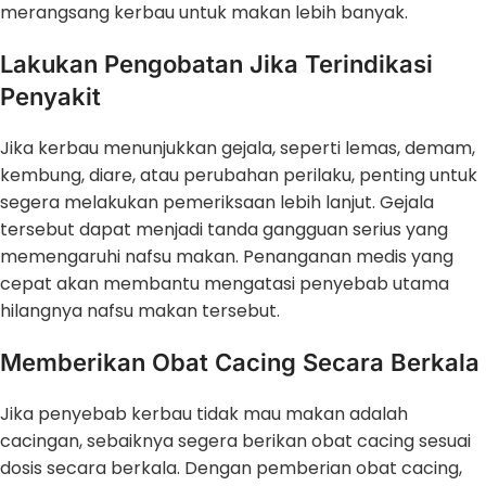
merangsang kerbau untuk makan lebih banyak.
Lakukan Pengobatan Jika Terindikasi
Penyakit
Jika kerbau menunjukkan gejala, seperti lemas, demam,
kembung, diare, atau perubahan perilaku, penting untuk
segera melakukan pemeriksaan lebih lanjut. Gejala
tersebut dapat menjadi tanda gangguan serius yang
memengaruhi nafsu makan. Penanganan medis yang
cepat akan membantu mengatasi penyebab utama
hilangnya nafsu makan tersebut.
Memberikan Obat Cacing Secara Berkala
Jika penyebab kerbau tidak mau makan adalah
cacingan, sebaiknya segera berikan obat cacing sesuai
dosis secara berkala. Dengan pemberian obat cacing,