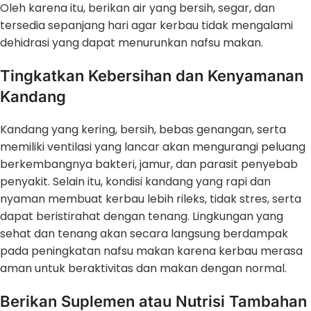
Oleh karena itu, berikan air yang bersih, segar, dan
tersedia sepanjang hari agar kerbau tidak mengalami
dehidrasi yang dapat menurunkan nafsu makan.
Tingkatkan Kebersihan dan Kenyamanan
Kandang
Kandang yang kering, bersih, bebas genangan, serta
memiliki ventilasi yang lancar akan mengurangi peluang
berkembangnya bakteri, jamur, dan parasit penyebab
penyakit. Selain itu, kondisi kandang yang rapi dan
nyaman membuat kerbau lebih rileks, tidak stres, serta
dapat beristirahat dengan tenang. Lingkungan yang
sehat dan tenang akan secara langsung berdampak
pada peningkatan nafsu makan karena kerbau merasa
aman untuk beraktivitas dan makan dengan normal.
Berikan Suplemen atau Nutrisi Tambahan