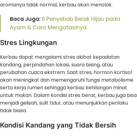
aromanya tidak normal, kerbau akan menolak.
Baca Juga:
6 Penyebab Berak Hijau pada
Ayam & Cara Mengatasinya
Stres Lingkungan
Kerbau dapat mengalami stres akibat kepadatan
kandang, perpindahan lokasi, suara bising, atau
perubahan cuaca ekstrem. Saat stres, hormon kortisol
akan meningkat dan memengaruhi fungsi metabolisme
serta kerja rumen sehingga kerbau kehilangan minat
untuk makan. Dalam kondisi stres berat, kerbau juga bisa
menjadi gelisah, sulit tidur, atau menunjukkan perilaku
tidak biasa.
Kondisi Kandang yang Tidak Bersih