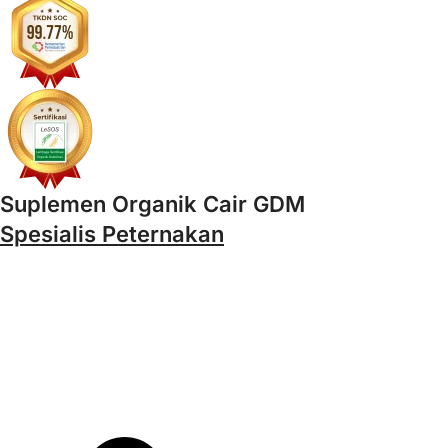
Suplemen Organik Cair GDM
Spesialis Peternakan