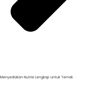
Menyediakan Nutrisi Lengkap untuk Ternak