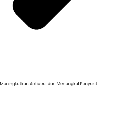
Meningkatkan Antibodi dan Menangkal Penyakit