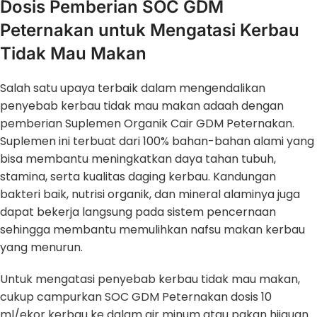
Dosis Pemberian SOC GDM
Peternakan untuk Mengatasi Kerbau
Tidak Mau Makan
Salah satu upaya terbaik dalam mengendalikan
penyebab kerbau tidak mau makan adaah dengan
pemberian Suplemen Organik Cair GDM Peternakan.
Suplemen ini terbuat dari 100% bahan-bahan alami yang
bisa membantu meningkatkan daya tahan tubuh,
stamina, serta kualitas daging kerbau. Kandungan
bakteri baik, nutrisi organik, dan mineral alaminya juga
dapat bekerja langsung pada sistem pencernaan
sehingga membantu memulihkan nafsu makan kerbau
yang menurun.
Untuk mengatasi penyebab kerbau tidak mau makan,
cukup campurkan SOC GDM Peternakan dosis 10
ml/ekor kerbau ke dalam air minum atau pakan hijauan.