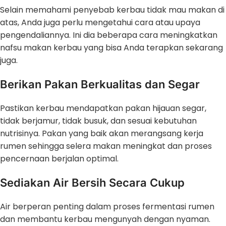
Selain memahami penyebab kerbau tidak mau makan di
atas, Anda juga perlu mengetahui cara atau upaya
pengendaliannya. Ini dia beberapa cara meningkatkan
nafsu makan kerbau yang bisa Anda terapkan sekarang
juga.
Berikan Pakan Berkualitas dan Segar
Pastikan kerbau mendapatkan pakan hijauan segar,
tidak berjamur, tidak busuk, dan sesuai kebutuhan
nutrisinya. Pakan yang baik akan merangsang kerja
rumen sehingga selera makan meningkat dan proses
pencernaan berjalan optimal.
Sediakan Air Bersih Secara Cukup
Air berperan penting dalam proses fermentasi rumen
dan membantu kerbau mengunyah dengan nyaman.