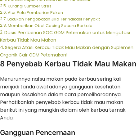
Kurangi Sumber Stres
Atur Pola Pemberian Pakan
Lakukan Pengobatan Jika Terindikasi Penyakit
Memberikan Obat Cacing Secara Berkala
Dosis Pemberian SOC GDM Peternakan untuk Mengatasi
Kerbau Tidak Mau Makan
Segera Atasi Kerbau Tidak Mau Makan dengan Suplemen
Organik Cair GDM Peternakan!
8 Penyebab Kerbau Tidak Mau Makan
Menurunnya nafsu makan pada kerbau sering kali
menjadi tanda awal adanya gangguan kesehatan
maupun kesalahan dalam cara pemeliharaannya.
Perhatikanlah penyebab kerbau tidak mau makan
berikut ini yang mungkin dialami oleh kerbau ternak
Anda.
Gangguan Pencernaan