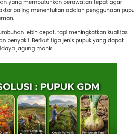
gan yang membutuhkan perawatan tepat agar
faktor paling menentukan adalah penggunaan pup
naman.
buhan lebih cepat, tapi meningkatkan kualitas
penyakit. Berikut tiga jenis pupuk yang dapat
idaya jagung manis.