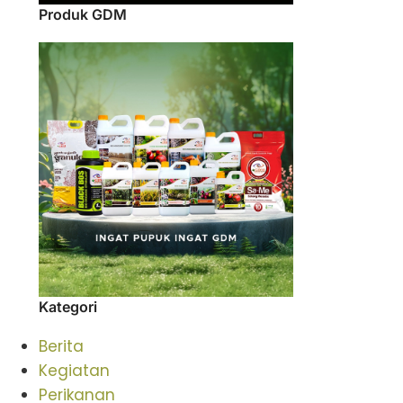
Produk GDM
Kategori
Berita
Kegiatan
Perikanan