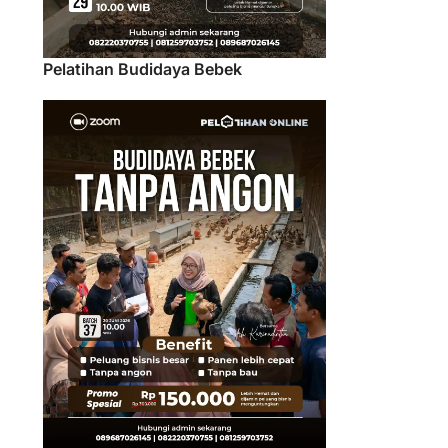
Pelatihan Budidaya Bebek