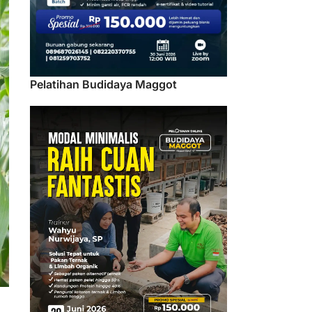
Pelatihan Budidaya Maggot