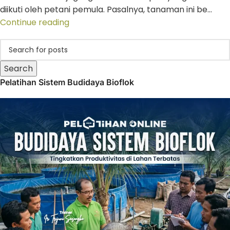
diikuti oleh petani pemula. Pasalnya, tanaman ini be...
Continue reading
Search
Pelatihan Sistem Budidaya Bioflok