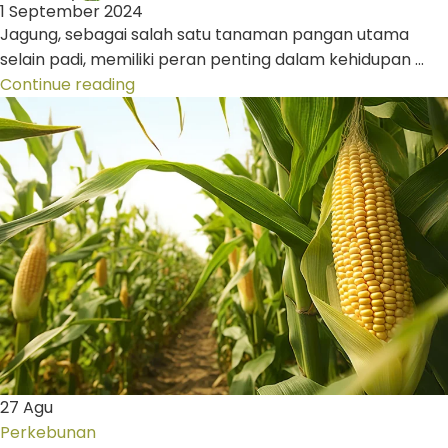
1 September 2024
Jagung, sebagai salah satu tanaman pangan utama
selain padi, memiliki peran penting dalam kehidupan ...
Continue reading
27
Agu
Perkebunan