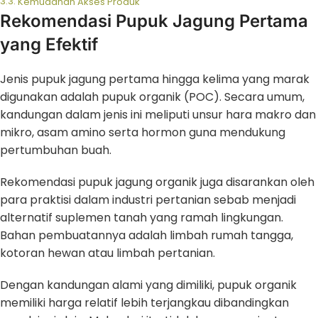
Kemudahan Akses Produk
Rekomendasi Pupuk Jagung Pertama
yang Efektif
Jenis pupuk jagung pertama hingga kelima yang marak
digunakan adalah pupuk organik (POC). Secara umum,
kandungan dalam jenis ini meliputi unsur hara makro dan
mikro, asam amino serta hormon guna mendukung
pertumbuhan buah.
Rekomendasi pupuk jagung organik juga disarankan oleh
para praktisi dalam industri pertanian sebab menjadi
alternatif suplemen tanah yang ramah lingkungan.
Bahan pembuatannya adalah limbah rumah tangga,
kotoran hewan atau limbah pertanian.
Dengan kandungan alami yang dimiliki, pupuk organik
memiliki harga relatif lebih terjangkau dibandingkan