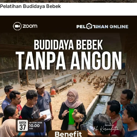
Pelatihan Budidaya Bebek