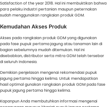
Satisfaction of the year 2018. Hal ini membuktikan bahwa
para pelaku industri pertanian maupun peternakan
sudah menggunakan rangkaian produk GDM.
Kemudahan Akses Produk
Akses pada rangkaian produk GDM yang digunakan
pada fase pupuk pertama jagung atau tanaman lain di
bagian sebelumnya mudah ditemukan. Hal ini
disebabkan, distributor serta mitra GDM telah tersebar
di seluruh Indonesia.
Demikian penjelasan mengenai rekomendasi pupuk
jagung pertama hingga kelima. Untuk mendapatkan
hasil optimal gunakan rangkaian produk GDM pada fase
pupuk jagung pertama hingga kelima.
Kapanpun Anda membutuhkan informasi mengenai