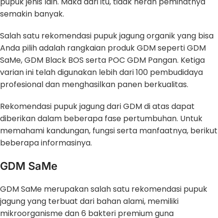
pupuk jenis lain. Maka dari itu, tidak heran peminatnya
semakin banyak.
Salah satu rekomendasi pupuk jagung organik yang bisa
Anda pilih adalah rangkaian produk GDM seperti GDM
SaMe, GDM Black BOS serta POC GDM Pangan. Ketiga
varian ini telah digunakan lebih dari 100 pembudidaya
profesional dan menghasilkan panen berkualitas.
Rekomendasi pupuk jagung dari GDM di atas dapat
diberikan dalam beberapa fase pertumbuhan. Untuk
memahami kandungan, fungsi serta manfaatnya, berikut
beberapa informasinya.
GDM SaMe
GDM SaMe merupakan salah satu rekomendasi pupuk
jagung yang terbuat dari bahan alami, memiliki
mikroorganisme dan 6 bakteri premium guna