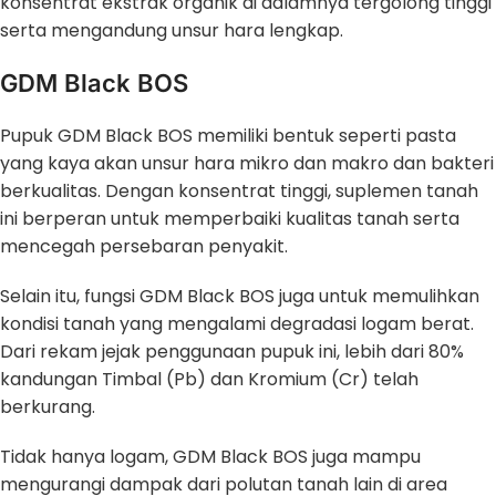
konsentrat ekstrak organik di dalamnya tergolong tinggi
serta mengandung unsur hara lengkap.
GDM Black BOS
Pupuk GDM Black BOS memiliki bentuk seperti pasta
yang kaya akan unsur hara mikro dan makro dan bakteri
berkualitas. Dengan konsentrat tinggi, suplemen tanah
ini berperan untuk memperbaiki kualitas tanah serta
mencegah persebaran penyakit.
Selain itu, fungsi GDM Black BOS juga untuk memulihkan
kondisi tanah yang mengalami degradasi logam berat.
Dari rekam jejak penggunaan pupuk ini, lebih dari 80%
kandungan Timbal (Pb) dan Kromium (Cr) telah
berkurang.
Tidak hanya logam, GDM Black BOS juga mampu
mengurangi dampak dari polutan tanah lain di area