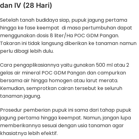
dan IV (28 Hari)
Setelah tanah budidaya siap, pupuk jagung pertama
hingga ke fase keempat di masa pertumbuhan dapat
menggunakan dosis 8 liter/Ha POC GDM Pangan.
Takaran ini tidak langsung diberikan ke tanaman namun
perlu dibagi lebih dulu.
Cara pengaplikasiannya yaitu gunakan 500 ml atau 2
gelas air mineral POC GDM Pangan dan campurkan
bersama air hingga homogen atau larut merata.
Kemudian, semprotkan cairan tersebut ke seluruh
tanaman jagung.
Prosedur pemberian pupuk ini sama dari tahap pupuk
jagung pertama hingga keempat. Namun, jangan lupa
memberikannya sesuai dengan usia tanaman agar
khasiatnya lebih efektif.