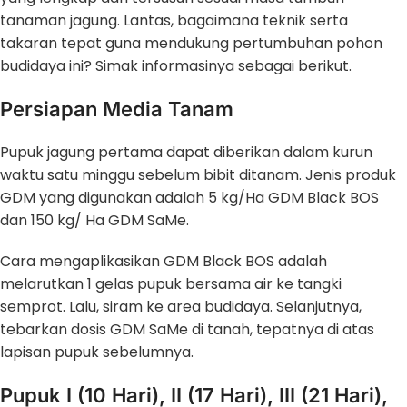
tanaman jagung. Lantas, bagaimana teknik serta
takaran tepat guna mendukung pertumbuhan pohon
budidaya ini? Simak informasinya sebagai berikut.
Persiapan Media Tanam
Pupuk jagung pertama dapat diberikan dalam kurun
waktu satu minggu sebelum bibit ditanam. Jenis produk
GDM yang digunakan adalah 5 kg/Ha GDM Black BOS
dan 150 kg/ Ha GDM SaMe.
Cara mengaplikasikan GDM Black BOS adalah
melarutkan 1 gelas pupuk bersama air ke tangki
semprot. Lalu, siram ke area budidaya. Selanjutnya,
tebarkan dosis GDM SaMe di tanah, tepatnya di atas
lapisan pupuk sebelumnya.
Pupuk I (10 Hari), II (17 Hari), III (21 Hari),