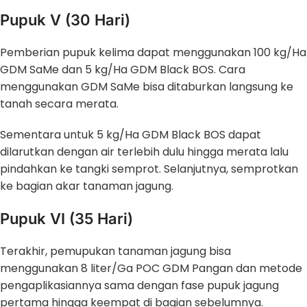
Pupuk V (30 Hari)
Pemberian pupuk kelima dapat menggunakan 100 kg/Ha
GDM SaMe dan 5 kg/Ha GDM Black BOS. Cara
menggunakan GDM SaMe bisa ditaburkan langsung ke
tanah secara merata.
Sementara untuk 5 kg/Ha GDM Black BOS dapat
dilarutkan dengan air terlebih dulu hingga merata lalu
pindahkan ke tangki semprot. Selanjutnya, semprotkan
ke bagian akar tanaman jagung.
Pupuk VI (35 Hari)
Terakhir, pemupukan tanaman jagung bisa
menggunakan 8 liter/Ga POC GDM Pangan dan metode
pengaplikasiannya sama dengan fase pupuk jagung
pertama hingga keempat di bagian sebelumnya.