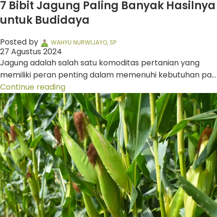
7 Bibit Jagung Paling Banyak Hasilnya
untuk Budidaya
Posted by
WAHYU NURWIJAYO, SP
27 Agustus 2024
Jagung adalah salah satu komoditas pertanian yang
memiliki peran penting dalam memenuhi kebutuhan pa...
Continue reading