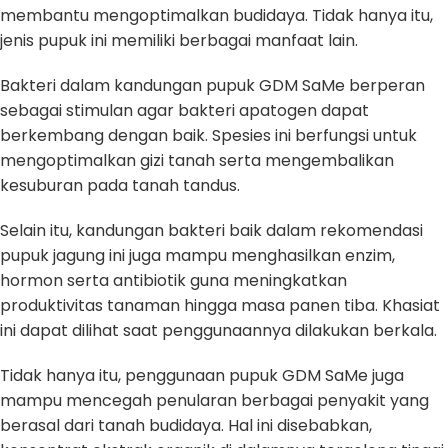
membantu mengoptimalkan budidaya. Tidak hanya itu,
jenis pupuk ini memiliki berbagai manfaat lain.
Bakteri dalam kandungan pupuk GDM SaMe berperan
sebagai stimulan agar bakteri apatogen dapat
berkembang dengan baik. Spesies ini berfungsi untuk
mengoptimalkan gizi tanah serta mengembalikan
kesuburan pada tanah tandus.
Selain itu, kandungan bakteri baik dalam rekomendasi
pupuk jagung ini juga mampu menghasilkan enzim,
hormon serta antibiotik guna meningkatkan
produktivitas tanaman hingga masa panen tiba. Khasiat
ini dapat dilihat saat penggunaannya dilakukan berkala.
Tidak hanya itu, penggunaan pupuk GDM SaMe juga
mampu mencegah penularan berbagai penyakit yang
berasal dari tanah budidaya. Hal ini disebabkan,