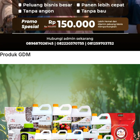
Produk GDM