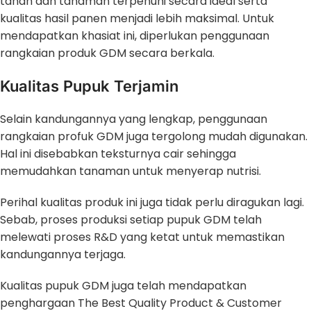
tanah dan tanaman terpenuhi secara ideal serta
kualitas hasil panen menjadi lebih maksimal. Untuk
mendapatkan khasiat ini, diperlukan penggunaan
rangkaian produk GDM secara berkala.
Kualitas Pupuk Terjamin
Selain kandungannya yang lengkap, penggunaan
rangkaian profuk GDM juga tergolong mudah digunakan.
Hal ini disebabkan teksturnya cair sehingga
memudahkan tanaman untuk menyerap nutrisi.
Perihal kualitas produk ini juga tidak perlu diragukan lagi.
Sebab, proses produksi setiap pupuk GDM telah
melewati proses R&D yang ketat untuk memastikan
kandungannya terjaga.
Kualitas pupuk GDM juga telah mendapatkan
penghargaan The Best Quality Product & Customer