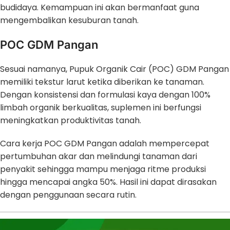
budidaya. Kemampuan ini akan bermanfaat guna
mengembalikan kesuburan tanah.
POC GDM Pangan
Sesuai namanya, Pupuk Organik Cair (POC) GDM Pangan
memiliki tekstur larut ketika diberikan ke tanaman.
Dengan konsistensi dan formulasi kaya dengan 100%
limbah organik berkualitas, suplemen ini berfungsi
meningkatkan produktivitas tanah.
Cara kerja POC GDM Pangan adalah mempercepat
pertumbuhan akar dan melindungi tanaman dari
penyakit sehingga mampu menjaga ritme produksi
hingga mencapai angka 50%. Hasil ini dapat dirasakan
dengan penggunaan secara rutin.