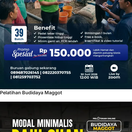
Pelatihan Budidaya Maggot