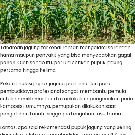
Tanaman jagung terkenal rentan mengalami serangan
hama maupun penyakit yang bisa menyebabkan gagal
panen. Oleh sebab itu, perlu diberikan pupuk jagung
pertama hingga kelima.
Rekomendasi pupuk jagung pertama dari para
pembudidaya profesional sangat membantu pemula
untuk memilih merk serta melakukan pengecekan pada
komposisi. Umumnya, pemupukan dilakukan saat
pengolahan tanah hingga pertengahan fase tanam.
Lantas, apa saja rekomendasi pupuk jagung yang sering
digunakan oleh para pembudidaya profesional? Kami