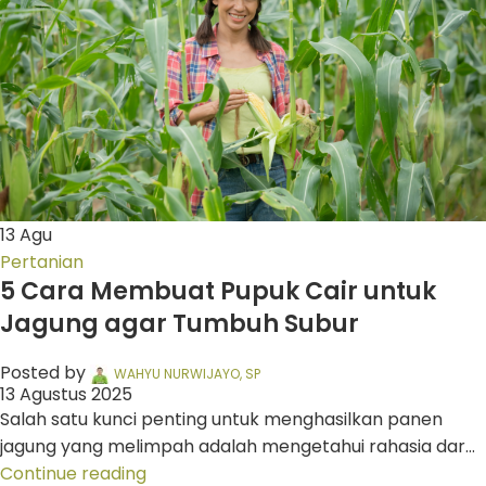
13
Agu
Pertanian
5 Cara Membuat Pupuk Cair untuk
Jagung agar Tumbuh Subur
Posted by
WAHYU NURWIJAYO, SP
13 Agustus 2025
Salah satu kunci penting untuk menghasilkan panen
jagung yang melimpah adalah mengetahui rahasia dar...
Continue reading