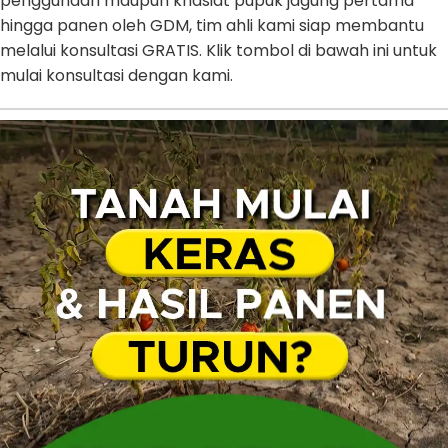
penggunaan maupun khasiat pupuk jagung pertama
hingga panen oleh GDM, tim ahli kami siap membantu
melalui konsultasi GRATIS. Klik tombol di bawah ini untuk
mulai konsultasi dengan kami.