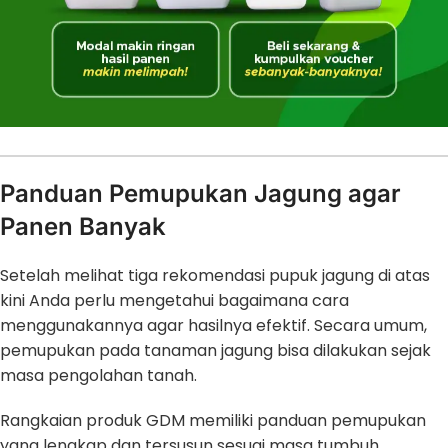
Panduan Pemupukan Jagung agar
Panen Banyak
Setelah melihat tiga rekomendasi pupuk jagung di atas
kini Anda perlu mengetahui bagaimana cara
menggunakannya agar hasilnya efektif. Secara umum,
pemupukan pada tanaman jagung bisa dilakukan sejak
masa pengolahan tanah.
Rangkaian produk GDM memiliki panduan pemupukan
yang lengkap dan tersusun sesuai masa tumbuh