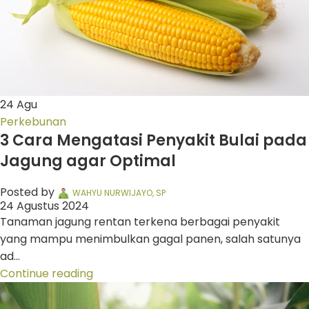
24
Agu
Perkebunan
3 Cara Mengatasi Penyakit Bulai pada
Jagung agar Optimal
Posted by
WAHYU NURWIJAYO, SP
24 Agustus 2024
Tanaman jagung rentan terkena berbagai penyakit
yang mampu menimbulkan gagal panen, salah satunya
ad...
Continue reading