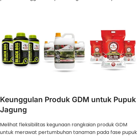
Keunggulan Produk GDM untuk Pupuk
Jagung
Melihat fleksibilitas kegunaan rangkaian produk GDM
untuk merawat pertumbuhan tanaman pada fase pupuk