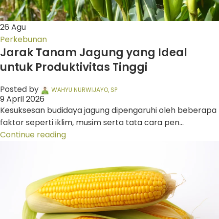
26
Agu
Perkebunan
Jarak Tanam Jagung yang Ideal
untuk Produktivitas Tinggi
Posted by
WAHYU NURWIJAYO, SP
9 April 2026
Kesuksesan budidaya jagung dipengaruhi oleh beberapa
faktor seperti iklim, musim serta tata cara pen...
Continue reading