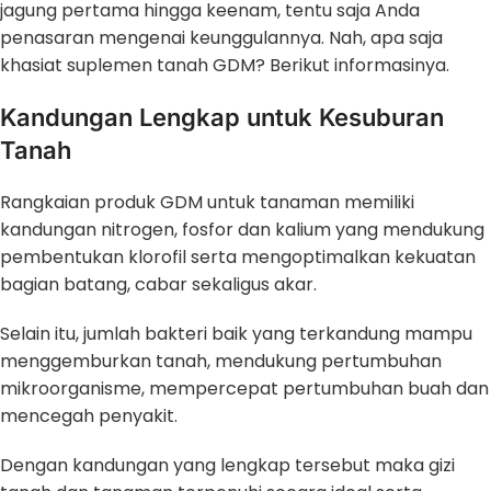
jagung pertama hingga keenam, tentu saja Anda
penasaran mengenai keunggulannya. Nah, apa saja
khasiat suplemen tanah GDM? Berikut informasinya.
Kandungan Lengkap untuk Kesuburan
Tanah
Rangkaian produk GDM untuk tanaman memiliki
kandungan nitrogen, fosfor dan kalium yang mendukung
pembentukan klorofil serta mengoptimalkan kekuatan
bagian batang, cabar sekaligus akar.
Selain itu, jumlah bakteri baik yang terkandung mampu
menggemburkan tanah, mendukung pertumbuhan
mikroorganisme, mempercepat pertumbuhan buah dan
mencegah penyakit.
Dengan kandungan yang lengkap tersebut maka gizi