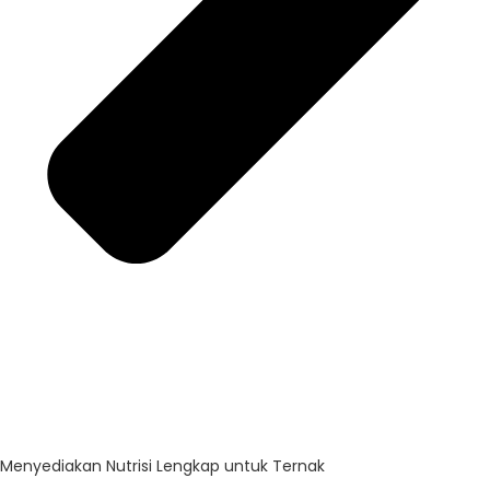
Menyediakan Nutrisi Lengkap untuk Ternak