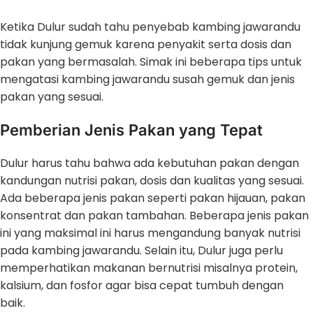
Ketika Dulur sudah tahu penyebab kambing jawarandu
tidak kunjung gemuk karena penyakit serta dosis dan
pakan yang bermasalah. Simak ini beberapa tips untuk
mengatasi kambing jawarandu susah gemuk dan jenis
pakan yang sesuai.
Pemberian Jenis Pakan yang Tepat
Dulur harus tahu bahwa ada kebutuhan pakan dengan
kandungan nutrisi pakan, dosis dan kualitas yang sesuai.
Ada beberapa jenis pakan seperti pakan hijauan, pakan
konsentrat dan pakan tambahan. Beberapa jenis pakan
ini yang maksimal ini harus mengandung banyak nutrisi
pada kambing jawarandu. Selain itu, Dulur juga perlu
memperhatikan makanan bernutrisi misalnya protein,
kalsium, dan fosfor agar bisa cepat tumbuh dengan
baik.