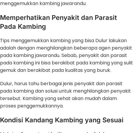
menggemukkan kambing jawarandu:
Memperhatikan Penyakit dan Parasit
Pada Kambing
Tips menggemukkan kambing yang bisa Dulur lakukan
adalah dengan menghilangkan beberapa agen penyakit
pada kambing jawarandu. Sebab, penyakit dan parasit
pada kambing ini bisa berakibat pada kambing yang sulit
gemuk dan berakibat pada kualitas yang buruk.
Dulur, harus tahu berbagai jenis penyakit dan parasit
pada kambing dan solusi untuk menghilangkan penyakit
tersebut. Kambing yang sehat akan mudah dalam
proses penggemukkannya.
Kondisi Kandang Kambing yang Sesuai