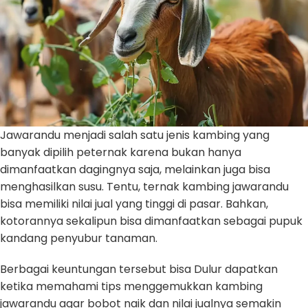
Jawarandu menjadi salah satu jenis kambing yang
banyak dipilih peternak karena bukan hanya
dimanfaatkan dagingnya saja, melainkan juga bisa
menghasilkan susu. Tentu, ternak kambing jawarandu
bisa memiliki nilai jual yang tinggi di pasar. Bahkan,
kotorannya sekalipun bisa dimanfaatkan sebagai pupuk
kandang penyubur tanaman.
Berbagai keuntungan tersebut bisa Dulur dapatkan
ketika memahami tips menggemukkan kambing
jawarandu agar bobot naik dan nilai jualnya semakin