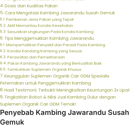
Dosis dan Kualitas Pakan
Cara Mengatasi Kambing Jawarandu Susah Gemuk
Pemberian Jenis Pakan yang Tepat
Aktif Memantau Kondisi Kesehatan
Sesuaikan Lingkungan Pada Kondisi Kambing
Tips Menggemukkan Kambing Jawarandu
Memperhatikan Penyakit dan Parasit Pada Kambing
Kondisi Kandang Kambing yang Sesuai
Perawatan dan Pemeliharaan
Pakan Kambing Jawarandu yang Berkualitas Baik
Tambahkan Suplemen Organik Khusus
Keunggulan Suplemen Organik Cair GDM Spesialis
Peternakan untuk Penggemukkan Kambing
Hasil Testimoni: Terbukti Meningkatkan Keuntungan 2x Lipat
Tingkatkan Bobot & Nilai Jual Kambing Dulur dengan
Suplemen Organik Cair GDM Ternak!
Penyebab Kambing Jawarandu Susah
Gemuk