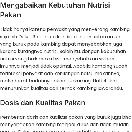
Mengabaikan Kebutuhan Nutrisi
Pakan
Tidak hanya karena penyakit yang menyerang kambing
saja nih Dulur. Beberapa kondisi dengan sistem imun
yang buruk pada kambing dapat menyebabkan juga
karena kurangnya nutrisi. Selain itu, dengan kebutuhan
nutrisi yang baik maka bisa menyebabkan sistem
imunnya menjadi tidak optimal. Apabila kambing sudah
terinfeksi penyakit dan kehilangan nafsu makannya,
maka berat badannya akan berkurang. Hal ini bisa
menurunkan kualitas dari ternak kambing jawarandu.
Dosis dan Kualitas Pakan
Pemberian dosis dan kualitas pakan yang buruk juga bisa
menyebabkan kambing menjadi kurus dan tidak mudah
gemuk. Dulur harus bisa mengatasi hal tersebut dengan