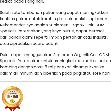
sedikit pada siang hari.
Salah satu tambahan pakan yang dapat meningkatkan
kualitas pakan untuk kambing ternak adalah suplemen.
Rekomendasinya adalah Suplemen Organik Cair GDM
Spesialis Peternakan yang kaya nutrisi, dapat berasal
dari bahan alami seperti limbah pertanian atau industri,
atau diproduksi secara pabrik.
Dulur dapat menggunakan Suplemen Organik Cair GDM
Spesialis Peternakan untuk meningkatkan kualitas pakan
kambing dengan dosis 5 ml per ekor, dicampurkan ke
dalam air minum, dan diberikan pada pagi atau sore hari.