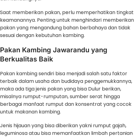
Saat memberikan pakan, perlu memperhatikan tingkat
keamanannya. Penting untuk menghindari memberikan
pakan yang mengandung bahan berbahaya dan tidak
sesuai dengan kebutuhan kambing.
Pakan Kambing Jawarandu yang
Berkualitas Baik
Pakan kambing sendiri bisa menjadi salah satu faktor
terbaik dalam usaha dan budidaya penggemukkannya,
maka ada tiga jenis pakan yang bisa Dulur berikan,
misalnya rumput-rumputan, sumber serat hingga
berbagai manfaat rumput dan konsentrat yang cocok
untuk makanan kambing.
Jenis hijauan yang bisa diberikan yakni rumput gajah,
leguminosa atau bisa memanfaatkan limbah pertanian