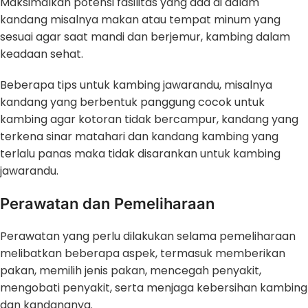
Maksimalkan potensi fasilitas yang ada di dalam
kandang misalnya makan atau tempat minum yang
sesuai agar saat mandi dan berjemur, kambing dalam
keadaan sehat.
Beberapa tips untuk kambing jawarandu, misalnya
kandang yang berbentuk panggung cocok untuk
kambing agar kotoran tidak bercampur, kandang yang
terkena sinar matahari dan kandang kambing yang
terlalu panas maka tidak disarankan untuk kambing
jawarandu.
Perawatan dan Pemeliharaan
Perawatan yang perlu dilakukan selama pemeliharaan
melibatkan beberapa aspek, termasuk memberikan
pakan, memilih jenis pakan, mencegah penyakit,
mengobati penyakit, serta menjaga kebersihan kambing
dan kandangnya.