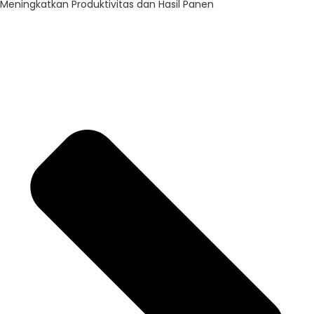
Meningkatkan Produktivitas dan Hasil Panen