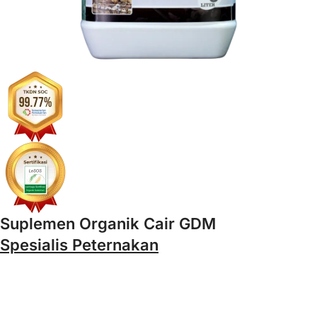
Suplemen Organik Cair GDM
Spesialis Peternakan