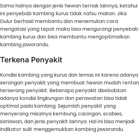
Sama halnya dengan jenis hewan ternak lainnya, ketahui
ini penyebab kambing kurus tidak nafsu makan. Jika
Dulur berhasil membantu dan menemukan cara
mengatasi yang tepat maka bisa mengurangi penyebab
kambing kurus dan bisa membantu mengoptimalkan
kambing jawarandu.
Terkena Penyakit
Kondisi kambing yang kurus dan lemas ini karena adanya
serangan penyakit yang membuat hewan mudah rentan
terserang penyakit. Beberapa penyakit disebabkan
adanya kondisi lingkungan dan perawatan bisa tidak
optimal pada kambing. Sejumlah penyakit yang
menyerang misalnya kembung, cacingan, scabies,
sariawan, dan jenis penyakit lainnya. Hal ini bisa menjadi
indikator sulit menggemukkan kambing jawarandu.