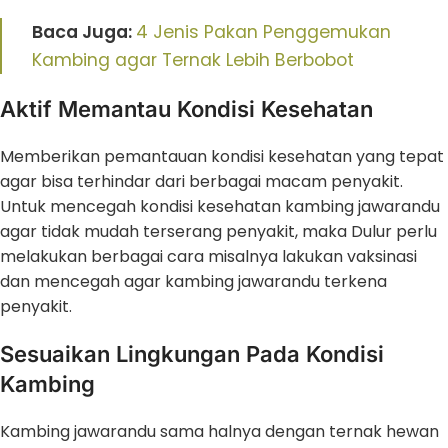
Baca Juga:
4 Jenis Pakan Penggemukan
Kambing agar Ternak Lebih Berbobot
Aktif Memantau Kondisi Kesehatan
Memberikan pemantauan kondisi kesehatan yang tepat
agar bisa terhindar dari berbagai macam penyakit.
Untuk mencegah kondisi kesehatan kambing jawarandu
agar tidak mudah terserang penyakit, maka Dulur perlu
melakukan berbagai cara misalnya lakukan vaksinasi
dan mencegah agar kambing jawarandu terkena
penyakit.
Sesuaikan Lingkungan Pada Kondisi
Kambing
Kambing jawarandu sama halnya dengan ternak hewan