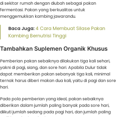
di sekitar rumah dengan diubah sebagai pakan
fermentasi. Pakan yang berkualitas untuk
menggemukkan kambing jawarandu.
Baca Juga:
4 Cara Membuat Silase Pakan
Kambing Bernutrisi Tinggi
Tambahkan Suplemen Organik Khusus
Pemberian pakan sebaiknya dilakukan tiga kali sehari,
yakni di pagi, siang, dan sore hari. Apabila Dulur tidak
dapat memberikan pakan sebanyak tiga kali, minimal
ternak harus diberi makan dua kali, yaitu di pagi dan sore
hari.
Pada pola pemberian yang ideal, pakan sebaiknya
diberikan dalam jumlah paling banyak pada sore hari,
diikuti jumlah sedang pada pagi hari, dan jumlah paling