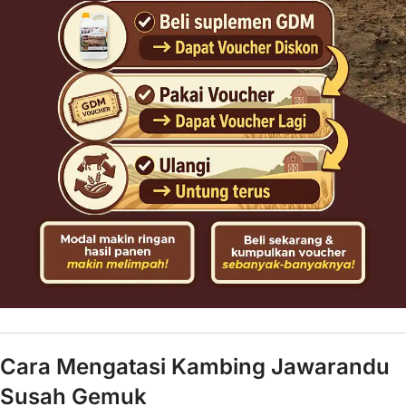
Cara Mengatasi Kambing Jawarandu
Susah Gemuk