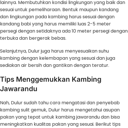
lainnya. Membutuhkan kondisi lingkungan yang baik dan
sesuai untuk pemeliharaan. Bentuk maupun kandang
dan lingkungan pada kambing harus sesuai dengan
kandang babi yang harus memiliki luas 2-5 meter
persegi dengan setidaknya ada 10 meter persegi dengan
terbuka dan bergerak bebas.
Selanjutnya, Dulur juga harus menyesuaikan suhu
kambing dengan kelembapan yang sesuai dan juga
sediakan air bersih dan gantikan dengan teratur.
Tips Menggemukkan Kambing
Jawarandu
Nah, Dulur sudah tahu cara mengatasi dan penyebab
kambing sulit gemuk, Dulur harus mengetahui asupan
pakan yang tepat untuk kambing jawarandu dan bisa
meningkatkan kualitas pakan yang sesuai. Berikut tips