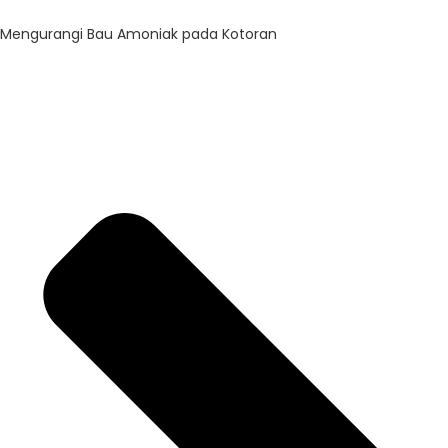
Mengurangi Bau Amoniak pada Kotoran