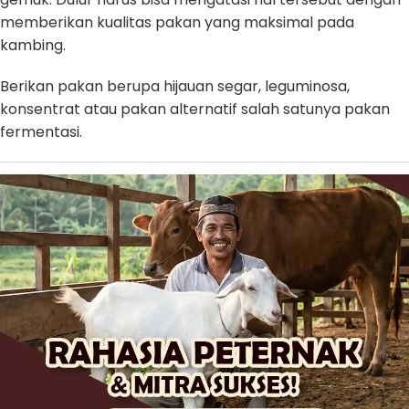
memberikan kualitas pakan yang maksimal pada
kambing.
Berikan pakan berupa hijauan segar, leguminosa,
konsentrat atau pakan alternatif salah satunya pakan
fermentasi.