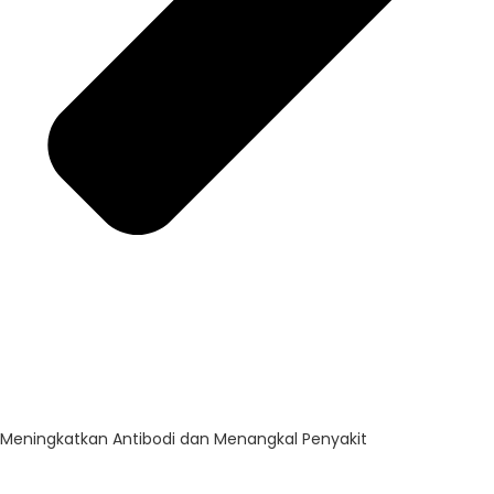
Meningkatkan Antibodi dan Menangkal Penyakit