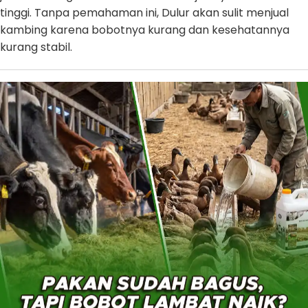
tinggi. Tanpa pemahaman ini, Dulur akan sulit menjual
kambing karena bobotnya kurang dan kesehatannya
kurang stabil.