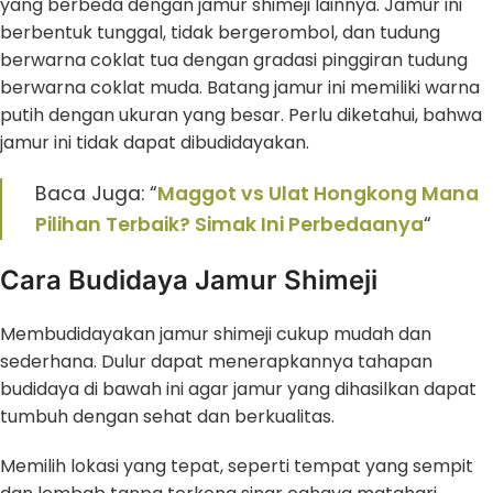
yang berbeda dengan jamur shimeji lainnya. Jamur ini
berbentuk tunggal, tidak bergerombol, dan tudung
berwarna coklat tua dengan gradasi pinggiran tudung
berwarna coklat muda. Batang jamur ini memiliki warna
putih dengan ukuran yang besar. Perlu diketahui, bahwa
jamur ini tidak dapat dibudidayakan.
Baca Juga: “
Maggot vs Ulat Hongkong Mana
Pilihan Terbaik? Simak Ini Perbedaanya
“
Cara Budidaya Jamur Shimeji
Membudidayakan jamur shimeji cukup mudah dan
sederhana. Dulur dapat menerapkannya tahapan
budidaya di bawah ini agar jamur yang dihasilkan dapat
tumbuh dengan sehat dan berkualitas.
Memilih lokasi yang tepat, seperti tempat yang sempit