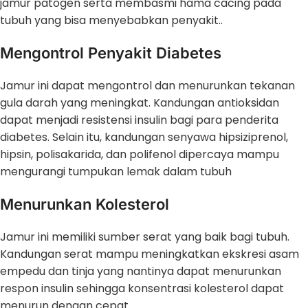
jamur patogen serta membasmi hama cacing pada
tubuh yang bisa menyebabkan penyakit..
Mengontrol Penyakit Diabetes
Jamur ini dapat mengontrol dan menurunkan tekanan
gula darah yang meningkat. Kandungan antioksidan
dapat menjadi resistensi insulin bagi para penderita
diabetes. Selain itu, kandungan senyawa hipsiziprenol,
hipsin, polisakarida, dan polifenol dipercaya mampu
mengurangi tumpukan lemak dalam tubuh
Menurunkan Kolesterol
Jamur ini memiliki sumber serat yang baik bagi tubuh.
Kandungan serat mampu meningkatkan ekskresi asam
empedu dan tinja yang nantinya dapat menurunkan
respon insulin sehingga konsentrasi kolesterol dapat
menurun dengan cepat.