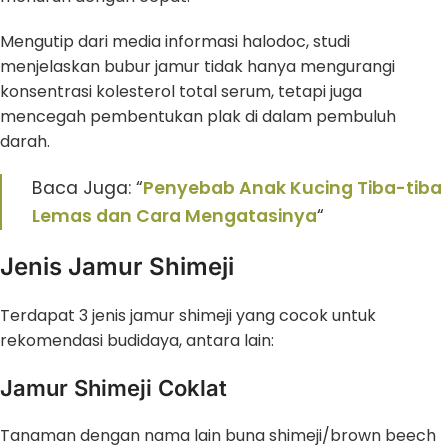
Mengutip dari media informasi halodoc, studi
menjelaskan bubur jamur tidak hanya mengurangi
konsentrasi kolesterol total serum, tetapi juga
mencegah pembentukan plak di dalam pembuluh
darah.
Baca Juga: “
Penyebab Anak Kucing Tiba-tiba
Lemas dan Cara Mengatasinya
“
Jenis Jamur Shimeji
Terdapat 3 jenis jamur shimeji yang cocok untuk
rekomendasi budidaya, antara lain:
Jamur Shimeji Coklat
Tanaman dengan nama lain buna shimeji/brown beech