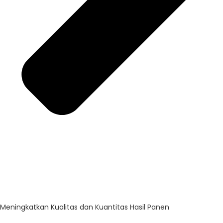
Meningkatkan Kualitas dan Kuantitas Hasil Panen