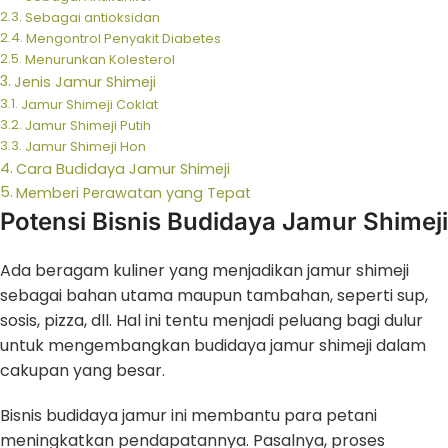
Sebagai antioksidan
Mengontrol Penyakit Diabetes
Menurunkan Kolesterol
Jenis Jamur Shimeji
Jamur Shimeji Coklat
Jamur Shimeji Putih
Jamur Shimeji Hon
Cara Budidaya Jamur Shimeji
Memberi Perawatan yang Tepat
Potensi Bisnis Budidaya Jamur Shimeji
Ada beragam kuliner yang menjadikan jamur shimeji
sebagai bahan utama maupun tambahan, seperti sup,
sosis, pizza, dll. Hal ini tentu menjadi peluang bagi dulur
untuk mengembangkan budidaya jamur shimeji dalam
cakupan yang besar.
Bisnis budidaya jamur ini membantu para petani
meningkatkan pendapatannya. Pasalnya, proses