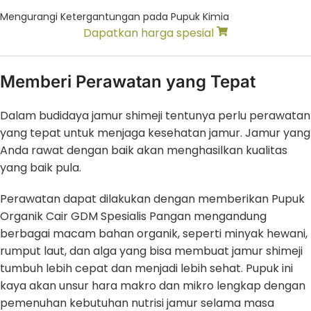
Mengurangi Ketergantungan pada Pupuk Kimia
Dapatkan harga spesial
Memberi Perawatan yang Tepat
Dalam budidaya jamur shimeji tentunya perlu perawatan
yang tepat untuk menjaga kesehatan jamur. Jamur yang
Anda rawat dengan baik akan menghasilkan kualitas
yang baik pula.
Perawatan dapat dilakukan dengan memberikan Pupuk
Organik Cair GDM Spesialis Pangan mengandung
berbagai macam bahan organik, seperti minyak hewani,
rumput laut, dan alga yang bisa membuat jamur shimeji
tumbuh lebih cepat dan menjadi lebih sehat. Pupuk ini
kaya akan unsur hara makro dan mikro lengkap dengan
pemenuhan kebutuhan nutrisi jamur selama masa