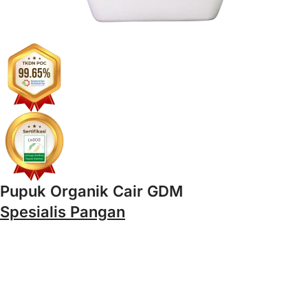
Pupuk Organik Cair GDM
Spesialis Pangan