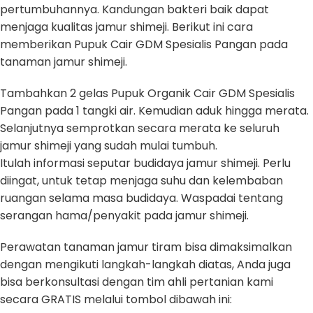
pertumbuhannya. Kandungan bakteri baik dapat
menjaga kualitas jamur shimeji. Berikut ini cara
memberikan Pupuk Cair GDM Spesialis Pangan pada
tanaman jamur shimeji.
Tambahkan 2 gelas Pupuk Organik Cair GDM Spesialis
Pangan pada 1 tangki air. Kemudian aduk hingga merata.
Selanjutnya semprotkan secara merata ke seluruh
jamur shimeji yang sudah mulai tumbuh.
Itulah informasi seputar budidaya jamur shimeji. Perlu
diingat, untuk tetap menjaga suhu dan kelembaban
ruangan selama masa budidaya. Waspadai tentang
serangan hama/penyakit pada jamur shimeji.
Perawatan tanaman jamur tiram bisa dimaksimalkan
dengan mengikuti langkah-langkah diatas, Anda juga
bisa berkonsultasi dengan tim ahli pertanian kami
secara GRATIS melalui tombol dibawah ini: