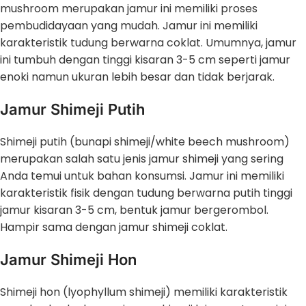
mushroom merupakan jamur ini memiliki proses
pembudidayaan yang mudah. Jamur ini memiliki
karakteristik tudung berwarna coklat. Umumnya, jamur
ini tumbuh dengan tinggi kisaran 3-5 cm seperti jamur
enoki namun ukuran lebih besar dan tidak berjarak.
Jamur Shimeji Putih
Shimeji putih (bunapi shimeji/white beech mushroom)
merupakan salah satu jenis jamur shimeji yang sering
Anda temui untuk bahan konsumsi. Jamur ini memiliki
karakteristik fisik dengan tudung berwarna putih tinggi
jamur kisaran 3-5 cm, bentuk jamur bergerombol.
Hampir sama dengan jamur shimeji coklat.
Jamur Shimeji Hon
Shimeji hon (lyophyllum shimeji) memiliki karakteristik