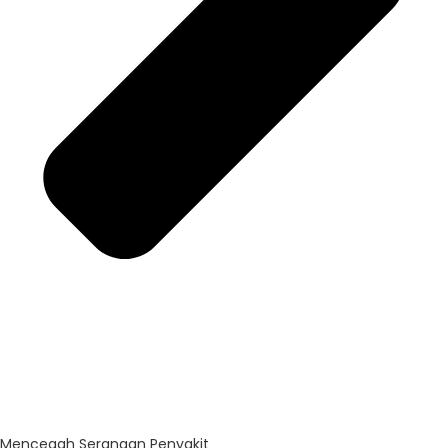
Mencegah Serangan Penyakit