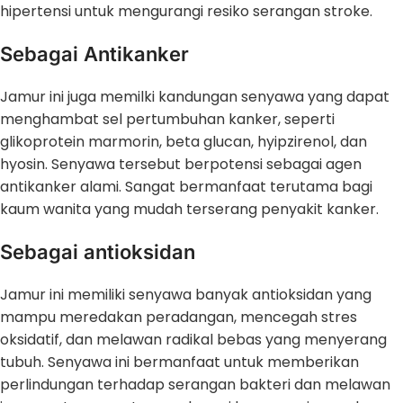
hipertensi untuk mengurangi resiko serangan stroke.
Sebagai Antikanker
Jamur ini juga memilki kandungan senyawa yang dapat
menghambat sel pertumbuhan kanker, seperti
glikoprotein marmorin, beta glucan, hyipzirenol, dan
hyosin. Senyawa tersebut berpotensi sebagai agen
antikanker alami. Sangat bermanfaat terutama bagi
kaum wanita yang mudah terserang penyakit kanker.
Sebagai antioksidan
Jamur ini memiliki senyawa banyak antioksidan yang
mampu meredakan peradangan, mencegah stres
oksidatif, dan melawan radikal bebas yang menyerang
tubuh. Senyawa ini bermanfaat untuk memberikan
perlindungan terhadap serangan bakteri dan melawan