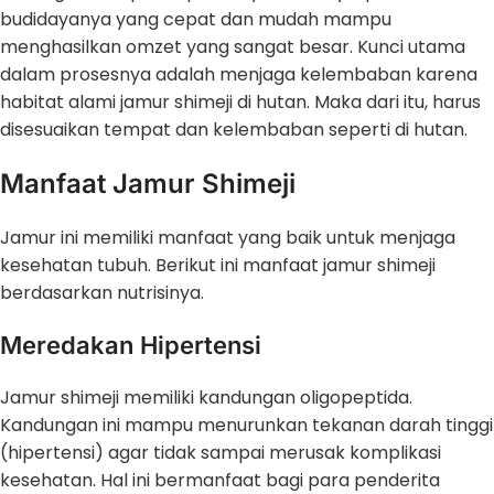
budidayanya yang cepat dan mudah mampu
menghasilkan omzet yang sangat besar. Kunci utama
dalam prosesnya adalah menjaga kelembaban karena
habitat alami jamur shimeji di hutan. Maka dari itu, harus
disesuaikan tempat dan kelembaban seperti di hutan.
Manfaat Jamur Shimeji
Jamur ini memiliki manfaat yang baik untuk menjaga
kesehatan tubuh. Berikut ini manfaat jamur shimeji
berdasarkan nutrisinya.
Meredakan Hipertensi
Jamur shimeji memiliki kandungan oligopeptida.
Kandungan ini mampu menurunkan tekanan darah tinggi
(hipertensi) agar tidak sampai merusak komplikasi
kesehatan. Hal ini bermanfaat bagi para penderita