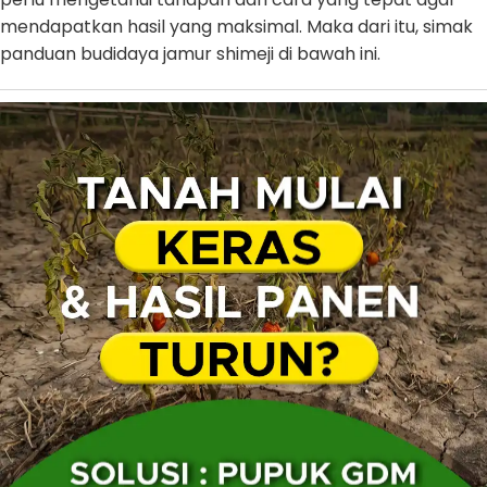
mendapatkan hasil yang maksimal. Maka dari itu, simak
panduan budidaya jamur shimeji di bawah ini.