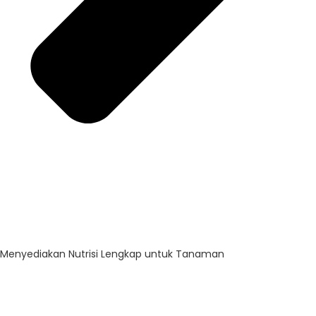
Menyediakan Nutrisi Lengkap untuk Tanaman