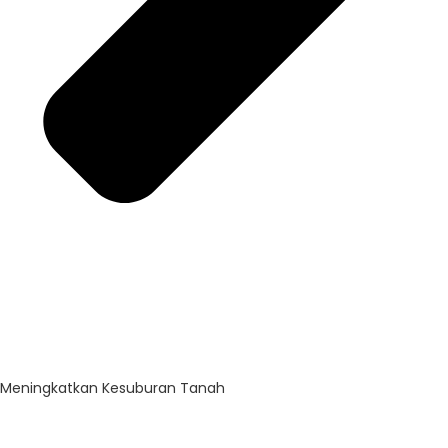
Meningkatkan Kesuburan Tanah