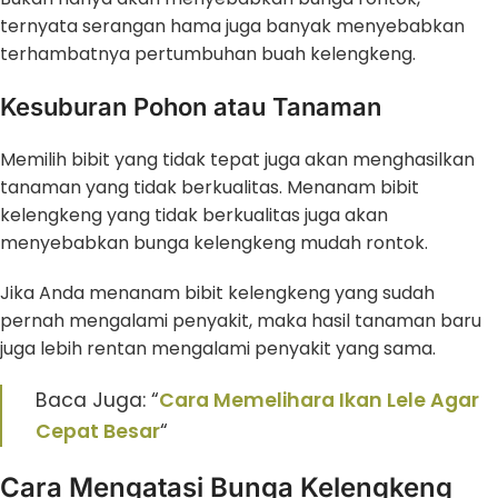
ternyata serangan hama juga banyak menyebabkan
terhambatnya pertumbuhan buah kelengkeng.
Kesuburan Pohon atau Tanaman
Memilih bibit yang tidak tepat juga akan menghasilkan
tanaman yang tidak berkualitas. Menanam bibit
kelengkeng yang tidak berkualitas juga akan
menyebabkan bunga kelengkeng mudah rontok.
Jika Anda menanam bibit kelengkeng yang sudah
pernah mengalami penyakit, maka hasil tanaman baru
juga lebih rentan mengalami penyakit yang sama.
Baca Juga: “
Cara Memelihara Ikan Lele Agar
Cepat Besar
“
Cara Mengatasi Bunga Kelengkeng