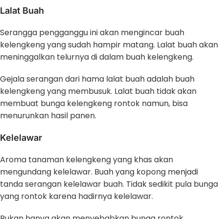
Lalat Buah
Serangga pengganggu ini akan mengincar buah
kelengkeng yang sudah hampir matang. Lalat buah akan
meninggalkan telurnya di dalam buah kelengkeng.
Gejala serangan dari hama lalat buah adalah buah
kelengkeng yang membusuk. Lalat buah tidak akan
membuat bunga kelengkeng rontok namun, bisa
menurunkan hasil panen.
Kelelawar
Aroma tanaman kelengkeng yang khas akan
mengundang kelelawar. Buah yang kopong menjadi
tanda serangan kelelawar buah. Tidak sedikit pula bunga
yang rontok karena hadirnya kelelawar.
Bukan hanya akan menyebabkan bunga rontok,