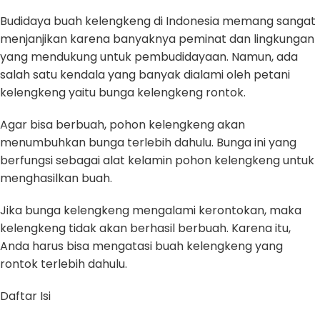
Budidaya buah kelengkeng di Indonesia memang sangat
menjanjikan karena banyaknya peminat dan lingkungan
yang mendukung untuk pembudidayaan. Namun, ada
salah satu kendala yang banyak dialami oleh petani
kelengkeng yaitu bunga kelengkeng rontok.
Agar bisa berbuah, pohon kelengkeng akan
menumbuhkan bunga terlebih dahulu. Bunga ini yang
berfungsi sebagai alat kelamin pohon kelengkeng untuk
menghasilkan buah.
Jika bunga kelengkeng mengalami kerontokan, maka
kelengkeng tidak akan berhasil berbuah. Karena itu,
Anda harus bisa mengatasi buah kelengkeng yang
rontok terlebih dahulu.
Daftar Isi