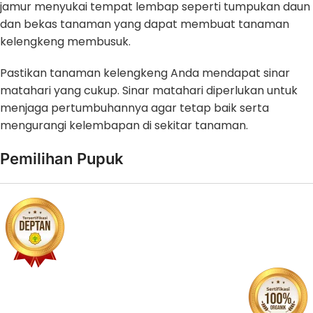
jamur menyukai tempat lembap seperti tumpukan daun
dan bekas tanaman yang dapat membuat tanaman
kelengkeng membusuk.
Pastikan tanaman kelengkeng Anda mendapat sinar
matahari yang cukup. Sinar matahari diperlukan untuk
menjaga pertumbuhannya agar tetap baik serta
mengurangi kelembapan di sekitar tanaman.
Pemilihan Pupuk