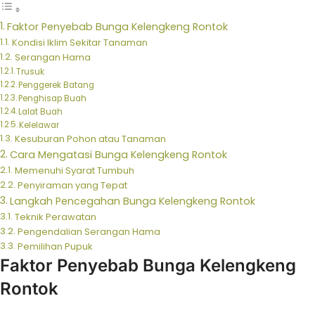
Faktor Penyebab Bunga Kelengkeng Rontok
Kondisi Iklim Sekitar Tanaman
Serangan Hama
Trusuk
Penggerek Batang
Penghisap Buah
Lalat Buah
Kelelawar
Kesuburan Pohon atau Tanaman
Cara Mengatasi Bunga Kelengkeng Rontok
Memenuhi Syarat Tumbuh
Penyiraman yang Tepat
Langkah Pencegahan Bunga Kelengkeng Rontok
Teknik Perawatan
Pengendalian Serangan Hama
Pemilihan Pupuk
Faktor Penyebab Bunga Kelengkeng
Rontok