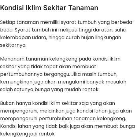
Kondisi Iklim Sekitar Tanaman
Setiap tanaman memiliki syarat tumbuh yang berbeda-
beda. Syarat tumbuh ini meliputi tinggi daratan, suhu,
kelembapan udara, hingga curah hujan lingkungan
sekitarnya.
Menanam tanaman kelengkeng pada kondisi iklim
sekitar yang tidak tepat akan membuat
pertumbuhannya terganggu. Jika masih tumbuh,
kemungkinan juga akan mengalami banyak masalah
salah satunya bunga yang mudah rontok.
Bukan hanya kondisi iklim sekitar saja yang akan
mempengaruhi, melainkan juga kondisi lahan juga akan
mempengaruhi pertumbuhan tanaman kelengkeng.
Kondisi lahan yang tidak baik juga akan membuat bunga
kelengkeng jadi rontok.