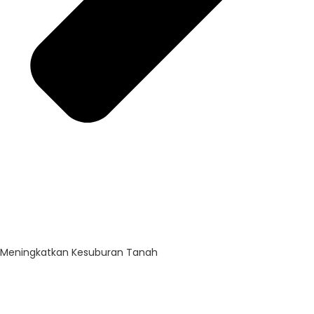
Meningkatkan Kesuburan Tanah