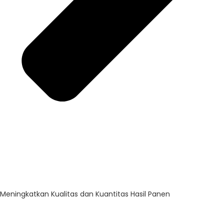
Meningkatkan Kualitas dan Kuantitas Hasil Panen