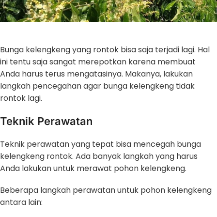
Bunga kelengkeng yang rontok bisa saja terjadi lagi. Hal
ini tentu saja sangat merepotkan karena membuat
Anda harus terus mengatasinya. Makanya, lakukan
langkah pencegahan agar bunga kelengkeng tidak
rontok lagi.
Teknik Perawatan
Teknik perawatan yang tepat bisa mencegah bunga
kelengkeng rontok. Ada banyak langkah yang harus
Anda lakukan untuk merawat pohon kelengkeng.
Beberapa langkah perawatan untuk pohon kelengkeng
antara lain: