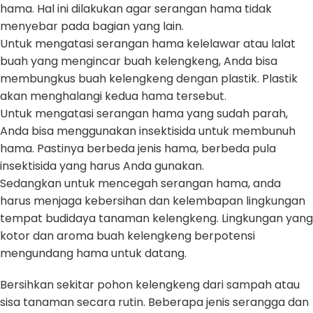
hama. Hal ini dilakukan agar serangan hama tidak
menyebar pada bagian yang lain.
Untuk mengatasi serangan hama kelelawar atau lalat
buah yang mengincar buah kelengkeng, Anda bisa
membungkus buah kelengkeng dengan plastik. Plastik
akan menghalangi kedua hama tersebut.
Untuk mengatasi serangan hama yang sudah parah,
Anda bisa menggunakan insektisida untuk membunuh
hama. Pastinya berbeda jenis hama, berbeda pula
insektisida yang harus Anda gunakan.
Sedangkan untuk mencegah serangan hama, anda
harus menjaga kebersihan dan kelembapan lingkungan
tempat budidaya tanaman kelengkeng. Lingkungan yang
kotor dan aroma buah kelengkeng berpotensi
mengundang hama untuk datang.
Bersihkan sekitar pohon kelengkeng dari sampah atau
sisa tanaman secara rutin. Beberapa jenis serangga dan