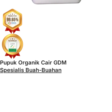
Pupuk Organik Cair GDM
Spesialis Buah-Buahan