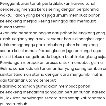
Penggemburan tanah perlu dilakukan karena tanah
cenderung menjadi keras seiring dengan berjalannya
waktu. Tanah yang keras juga umum membuat pohon
kelengkeng menjadi kering sehingga bisa membuat
bunga rontok.
Akan ada beberapa bagian dari pohon kelengkeng yang
rusak. Bagian yang rusak tersebut harus dipangkas agar
tidak mengganggu pertumbuhan pohon kelengkeng
secara keseluruhan. Pemangkasan juga berfungsi agar
nutrisi fokus mengalir pada bagian buah kelengkeng saja.
Penyiangan merupakan proses untuk mencabut gulma.
Gulma sendiri adalah tanaman liar yang sering tumbuh di
sekitar tanaman utama dengan cara mengambil nutrisi
dari tanaman utama tersebut.
Hadirnya tanaman gulma akan membuat pohon
kelengkeng mengalami gangguan pertumbuhan. Karena
itu, lakukan penyiangan secara rutin setiap kali tanaman
gulma tumbuh.