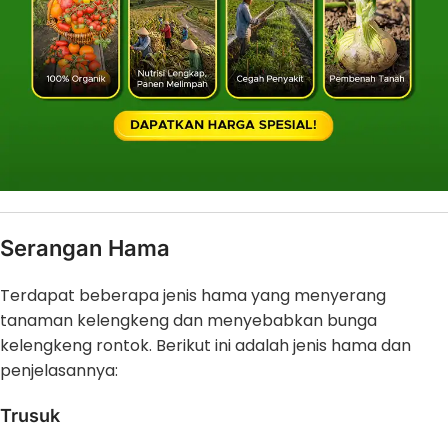
Serangan Hama
Terdapat beberapa jenis hama yang menyerang
tanaman kelengkeng dan menyebabkan bunga
kelengkeng rontok. Berikut ini adalah jenis hama dan
penjelasannya:
Trusuk