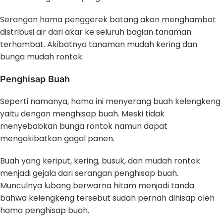
Serangan hama penggerek batang akan menghambat
distribusi air dari akar ke seluruh bagian tanaman
terhambat. Akibatnya tanaman mudah kering dan
bunga mudah rontok.
Penghisap Buah
Seperti namanya, hama ini menyerang buah kelengkeng
yaitu dengan menghisap buah. Meski tidak
menyebabkan bunga rontok namun dapat
mengakibatkan gagal panen.
Buah yang keriput, kering, busuk, dan mudah rontok
menjadi gejala dari serangan penghisap buah.
Munculnya lubang berwarna hitam menjadi tanda
bahwa kelengkeng tersebut sudah pernah dihisap oleh
hama penghisap buah.