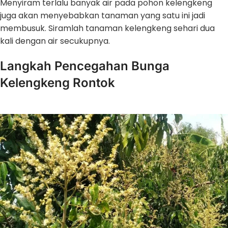
Menyiram terlalu banyak air pada pohon kelengkeng
juga akan menyebabkan tanaman yang satu ini jadi
membusuk. Siramlah tanaman kelengkeng sehari dua
kali dengan air secukupnya.
Langkah Pencegahan Bunga
Kelengkeng Rontok