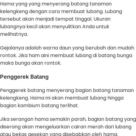
Hama yang yang menyerang batang tanaman
kelengkeng dengan cara membuat lubang. Lubang
tersebut akan menjadi tempat tinggal. Ukuran
lubangnya kecil akan menyulitkan Anda untuk
melihatnya.
Gejalanya adalah warna daun yang berubah dan mudah
rontok. Jika ham aini membuat lubang di batang bunga
maka bunga akan rontok.
Penggerek Batang
Penggerek batang menyerang bagian batang tanaman
kelengkeng. Hama ini akan membuat lubang hingga
bagian kambium batang terlihat.
Jika serangan hama semakin parah, bagian batang yang
diserang akan mengeluarkan cairan merah dari lubang
atau bekas gesekan yang disebabkan oleh hama.