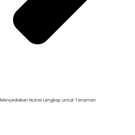
Menyediakan Nutrisi Lengkap untuk Tanaman