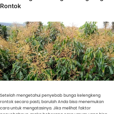
Rontok
Setelah mengetahui penyebab bunga kelengkeng
rontok secara pasti, barulah Anda bisa menemukan
cara untuk mengatasinya. Jika melihat faktor