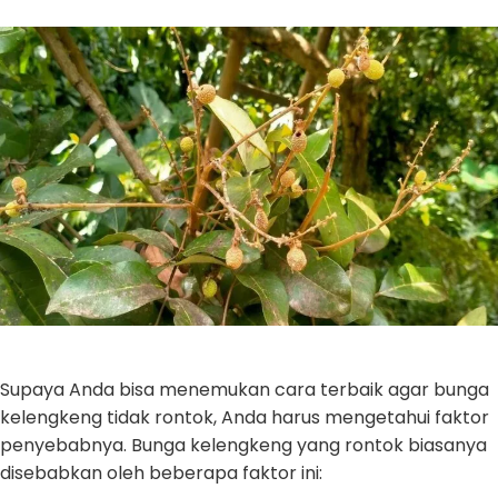
Supaya Anda bisa menemukan cara terbaik agar bunga
kelengkeng tidak rontok, Anda harus mengetahui faktor
penyebabnya. Bunga kelengkeng yang rontok biasanya
disebabkan oleh beberapa faktor ini: