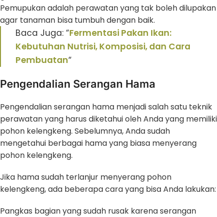
Pemupukan adalah perawatan yang tak boleh dilupakan
agar tanaman bisa tumbuh dengan baik.
Baca Juga: “
Fermentasi Pakan Ikan:
Kebutuhan Nutrisi, Komposisi, dan Cara
Pembuatan
“
Pengendalian Serangan Hama
Pengendalian serangan hama menjadi salah satu teknik
perawatan yang harus diketahui oleh Anda yang memiliki
pohon kelengkeng. Sebelumnya, Anda sudah
mengetahui berbagai hama yang biasa menyerang
pohon kelengkeng.
Jika hama sudah terlanjur menyerang pohon
kelengkeng, ada beberapa cara yang bisa Anda lakukan:
Pangkas bagian yang sudah rusak karena serangan