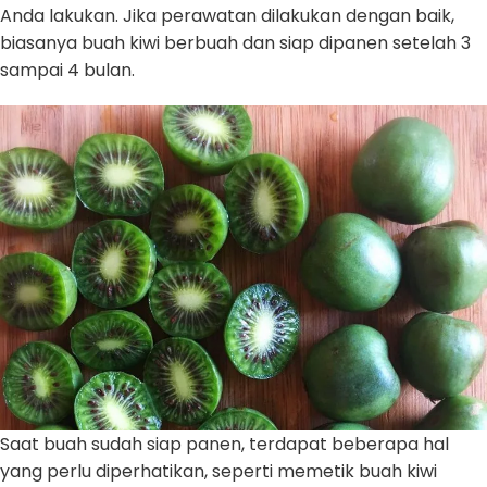
Anda lakukan. Jika perawatan dilakukan dengan baik,
biasanya buah kiwi berbuah dan siap dipanen setelah 3
sampai 4 bulan.
Saat buah sudah siap panen, terdapat beberapa hal
yang perlu diperhatikan, seperti memetik buah kiwi