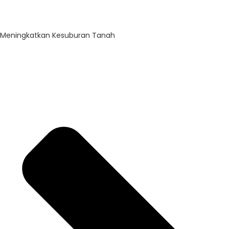
Meningkatkan Kesuburan Tanah