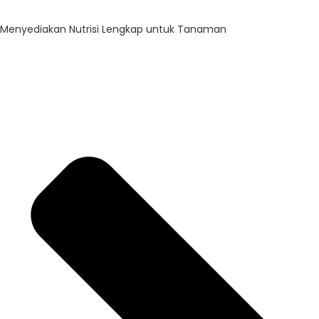
Menyediakan Nutrisi Lengkap untuk Tanaman