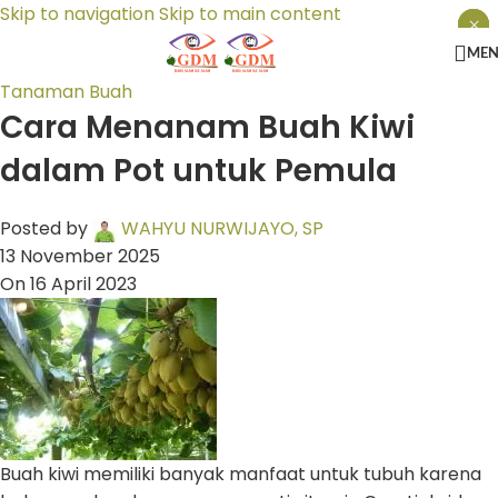
Skip to navigation
Skip to main content
×
×
×
ME
Tanaman Buah
Cara Menanam Buah Kiwi
dalam Pot untuk Pemula
Posted by
WAHYU NURWIJAYO, SP
13 November 2025
On 16 April 2023
Buah kiwi memiliki banyak manfaat untuk tubuh karena