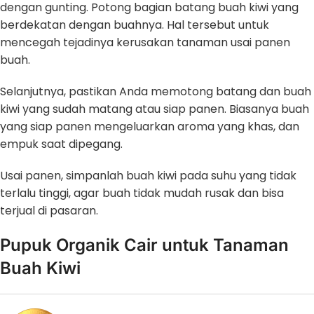
dengan gunting. Potong bagian batang buah kiwi yang
berdekatan dengan buahnya. Hal tersebut untuk
mencegah tejadinya kerusakan tanaman usai panen
buah.
Selanjutnya, pastikan Anda memotong batang dan buah
kiwi yang sudah matang atau siap panen. Biasanya buah
yang siap panen mengeluarkan aroma yang khas, dan
empuk saat dipegang.
Usai panen, simpanlah buah kiwi pada suhu yang tidak
terlalu tinggi, agar buah tidak mudah rusak dan bisa
terjual di pasaran.
Pupuk Organik Cair untuk Tanaman
Buah Kiwi