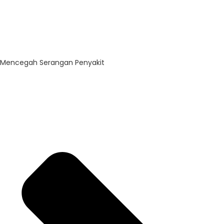
Mencegah Serangan Penyakit