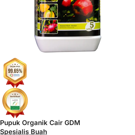
Pupuk Organik Cair GDM
Spesialis Buah