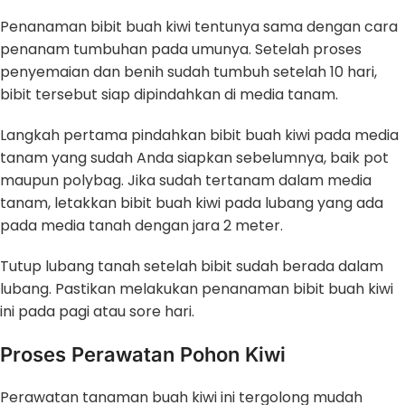
Penanaman bibit buah kiwi tentunya sama dengan cara
penanam tumbuhan pada umunya. Setelah proses
penyemaian dan benih sudah tumbuh setelah 10 hari,
bibit tersebut siap dipindahkan di media tanam.
Langkah pertama pindahkan bibit buah kiwi pada media
tanam yang sudah Anda siapkan sebelumnya, baik pot
maupun polybag. Jika sudah tertanam dalam media
tanam, letakkan bibit buah kiwi pada lubang yang ada
pada media tanah dengan jara 2 meter.
Tutup lubang tanah setelah bibit sudah berada dalam
lubang. Pastikan melakukan penanaman bibit buah kiwi
ini pada pagi atau sore hari.
Proses Perawatan Pohon Kiwi
Perawatan tanaman buah kiwi ini tergolong mudah