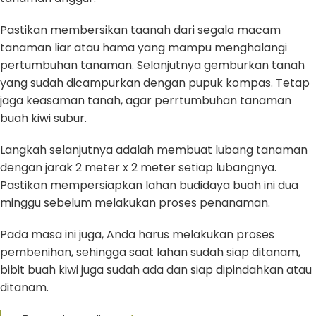
Pastikan membersikan taanah dari segala macam
tanaman liar atau hama yang mampu menghalangi
pertumbuhan tanaman. Selanjutnya gemburkan tanah
yang sudah dicampurkan dengan pupuk kompas. Tetap
jaga keasaman tanah, agar perrtumbuhan tanaman
buah kiwi subur.
Langkah selanjutnya adalah membuat lubang tanaman
dengan jarak 2 meter x 2 meter setiap lubangnya.
Pastikan mempersiapkan lahan budidaya buah ini dua
minggu sebelum melakukan proses penanaman.
Pada masa ini juga, Anda harus melakukan proses
pembenihan, sehingga saat lahan sudah siap ditanam,
bibit buah kiwi juga sudah ada dan siap dipindahkan atau
ditanam.