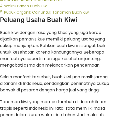
Waktu Panen Buah Kiwi
Pupuk Organik Cair untuk Tanaman Buah Kiwi
Peluang Usaha Buah Kiwi
Buah kiwi dengan rasa yang khas yang juga kerap
dijadikan pemanis kue memiliki peluang usaha yang
cukup menjanjikan. Bahkan buah kiwi ini sangat baik
untuk kesehatan karena kandungannya. Beberapa
manfaatnya seperti menjaga kesehatan jantung,
mengobati asma dan melancarkan pencernaan.
Selain manfaat tersebut, buah kiwi juga masih jarang
ditanam di Indonesia, sendangkan peminatnya cukup
banyak di pasaran dengan harga jual yang tinggi.
Tanaman kiwi yang mampu tumbuh di daerah iklam
tropis seperti Indonesia ini rata-rata memiliki masa
panen dalam kurun waktu dua tahun. Jadi mulailah