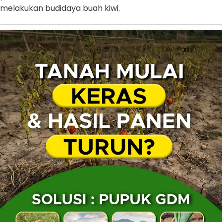
melakukan budidaya buah kiwi.