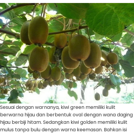
Sesuai dengan warnanya, kiwi green memiliki kulit
berwarna hijau dan berbentuk oval dengan wana daging
hijau berbiji hitam. Sedangkan kiwi golden memiliki kulit
mulus tanpa bulu dengan warna keemasan. Bahkan isi