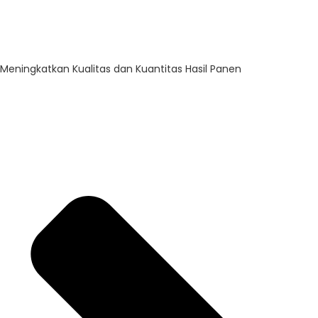
Meningkatkan Kualitas dan Kuantitas Hasil Panen