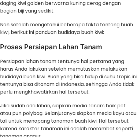
daging kiwi golden berwarna kuning cerag dengan
bagian biji yang sedikit.
Nah setelah mengetahui beberapa fakta tentang buah
kiwi, berikut ini panduan budidaya buah kiwi:
Proses Persiapan Lahan Tanam
Persiapan lahan tanam tentunya hal pertama yang
harus Anda lakukan setelah memutuskan melakukan
budidaya buah kiwi. Buah yang bisa hidup di suhu tropis ini
tentunya bisa ditanam di Indonesia, sehingga Anda tidak
perlu mengkhawatirkan hal tersebut.
Jika sudah ada lahan, siapkan media tanam baik pot
atau pun polybag. Selanjutanya siapkan media kayu atau
tali untuk menopang tanaman buah kiwi. Hal tersebut
karena karakter tanaman ini adalah merambat seperti
tanaman anggur.