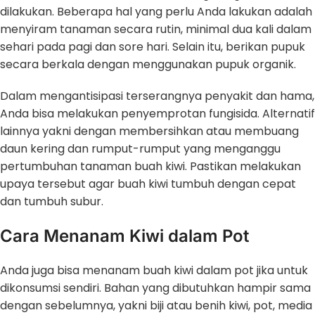
dilakukan. Beberapa hal yang perlu Anda lakukan adalah
menyiram tanaman secara rutin, minimal dua kali dalam
sehari pada pagi dan sore hari. Selain itu, berikan pupuk
secara berkala dengan menggunakan pupuk organik.
Dalam mengantisipasi terserangnya penyakit dan hama,
Anda bisa melakukan penyemprotan fungisida. Alternatif
lainnya yakni dengan membersihkan atau membuang
daun kering dan rumput-rumput yang menganggu
pertumbuhan tanaman buah kiwi. Pastikan melakukan
upaya tersebut agar buah kiwi tumbuh dengan cepat
dan tumbuh subur.
Cara Menanam Kiwi dalam Pot
Anda juga bisa menanam buah kiwi dalam pot jika untuk
dikonsumsi sendiri. Bahan yang dibutuhkan hampir sama
dengan sebelumnya, yakni biji atau benih kiwi, pot, media