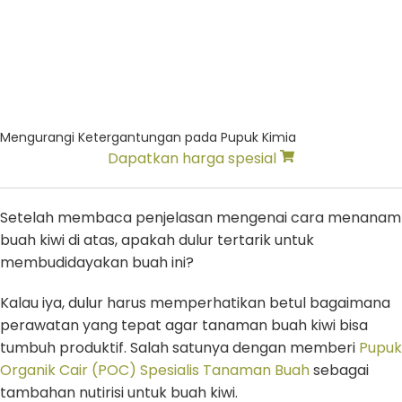
Mengurangi Ketergantungan pada Pupuk Kimia
Dapatkan harga spesial
Setelah membaca penjelasan mengenai cara menanam
buah kiwi di atas, apakah dulur tertarik untuk
membudidayakan buah ini?
Kalau iya, dulur harus memperhatikan betul bagaimana
perawatan yang tepat agar tanaman buah kiwi bisa
tumbuh produktif. Salah satunya dengan memberi
Pupuk
Organik Cair (POC) Spesialis Tanaman Buah
sebagai
tambahan nutirisi untuk buah kiwi.