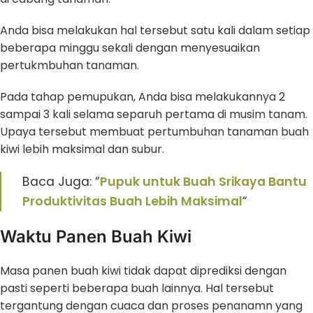
Anda bisa melakukan hal tersebut satu kali dalam setiap
beberapa minggu sekali dengan menyesuaikan
pertukmbuhan tanaman.
Pada tahap pemupukan, Anda bisa melakukannya 2
sampai 3 kali selama separuh pertama di musim tanam.
Upaya tersebut membuat pertumbuhan tanaman buah
kiwi lebih maksimal dan subur.
Baca Juga: “
Pupuk untuk Buah Srikaya Bantu
Produktivitas Buah Lebih Maksimal
“
Waktu Panen Buah Kiwi
Masa panen buah kiwi tidak dapat diprediksi dengan
pasti seperti beberapa buah lainnya. Hal tersebut
tergantung dengan cuaca dan proses penanamn yang