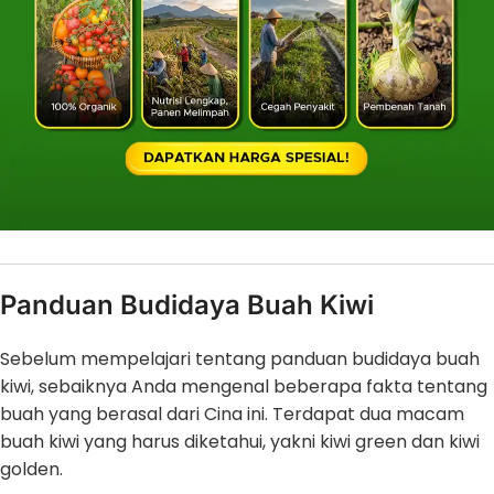
Panduan Budidaya Buah Kiwi
Sebelum mempelajari tentang panduan budidaya buah
kiwi, sebaiknya Anda mengenal beberapa fakta tentang
buah yang berasal dari Cina ini. Terdapat dua macam
buah kiwi yang harus diketahui, yakni kiwi green dan kiwi
golden.