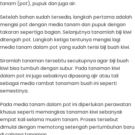
tanam (pot), pupuk dan juga air.
Setelah bahan sudah tersedia, langkah pertama adalah
mengisi pot dengan media tanam dan pupuk dengan
takaran sepertiga bagian. Selanjutnya tanamlah biji kiwi
ditengah pot. Langkah ketiga tentunya mengisi lagi
media tanam dalam pot yang sudah terisi biji buah kiwi.
Siramlah tanaman tersebtu secukupnya agar biji buah
kiwi bisa tumbuh dengan subur. Pada tanaman kiwi
dalam pot ini juga sebaiknya dipasang ajir atau tali
sebagai media rambat tanamam buah ini seperti
semestinya.
Pada media tanam dalam pot ini diperlukan perawatan
khusus seperti memangkas tanaman kiwi sebanyak
empat kali selama musim tanam. Proses tersebut
dimulai dengan memotong setengah pertumbuhan baru
di cabang tanaman.