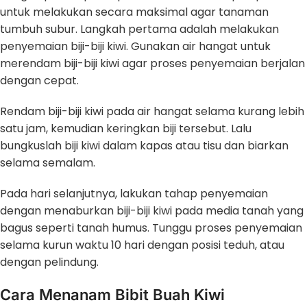
untuk melakukan secara maksimal agar tanaman
tumbuh subur. Langkah pertama adalah melakukan
penyemaian biji-biji kiwi. Gunakan air hangat untuk
merendam biji-biji kiwi agar proses penyemaian berjalan
dengan cepat.
Rendam biji-biji kiwi pada air hangat selama kurang lebih
satu jam, kemudian keringkan biji tersebut. Lalu
bungkuslah biji kiwi dalam kapas atau tisu dan biarkan
selama semalam.
Pada hari selanjutnya, lakukan tahap penyemaian
dengan menaburkan biji-biji kiwi pada media tanah yang
bagus seperti tanah humus. Tunggu proses penyemaian
selama kurun waktu 10 hari dengan posisi teduh, atau
dengan pelindung.
Cara Menanam Bibit Buah Kiwi