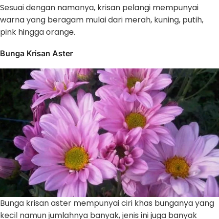
Sesuai dengan namanya, krisan pelangi mempunyai
warna yang beragam mulai dari merah, kuning, putih,
pink hingga orange.
Bunga Krisan Aster
Bunga krisan aster mempunyai ciri khas bunganya yang
kecil namun jumlahnya banyak, jenis ini juga banyak