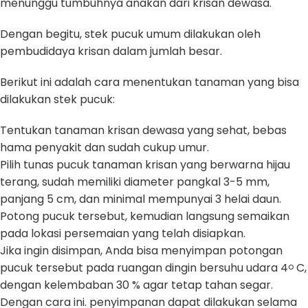
menunggu tumbuhnya anakan dari krisan dewasa.
Dengan begitu, stek pucuk umum dilakukan oleh
pembudidaya krisan dalam jumlah besar.
Berikut ini adalah cara menentukan tanaman yang bisa
dilakukan stek pucuk:
Tentukan tanaman krisan dewasa yang sehat, bebas
hama penyakit dan sudah cukup umur.
Pilih tunas pucuk tanaman krisan yang berwarna hijau
terang, sudah memiliki diameter pangkal 3-5 mm,
panjang 5 cm, dan minimal mempunyai 3 helai daun.
Potong pucuk tersebut, kemudian langsung semaikan
pada lokasi persemaian yang telah disiapkan.
Jika ingin disimpan, Anda bisa menyimpan potongan
pucuk tersebut pada ruangan dingin bersuhu udara 4
C,
o
dengan kelembaban 30 % agar tetap tahan segar.
Dengan cara ini. penyimpanan dapat dilakukan selama