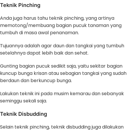
Teknik Pinching
Anda juga harus tahu teknik pinching, yang artinya
memotong/membuang bagian pucuk tanaman yang
tumbuh di masa awal penanaman.
Tujuannya adalah agar daun dan tangkai yang tumbuh
setelahnya dapat lebih baik dan sehat.
Gunting bagian pucuk sedikit saja, yaitu sekitar bagian
kuncup bunga krisan atau sebagian tangkai yang sudah
berdaun dan berkuncup bunga.
Lakukan teknik ini pada musim kemarau dan sebanyak
seminggu sekali saja.
Teknik Disbudding
Selain teknik pinching, teknik disbudding juga dilakukan