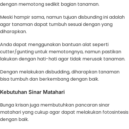
dengan memotong sedikit bagian tanaman.
Meski hampir sama, namun tujuan disbunding ini adalah
agar tanaman dapat tumbuh sesuai dengan yang
diharapkan.
Anda dapat menggunakan bantuan alat seperti
cutter/gunting untuk memotongnya, namun pastikan
lakukan dengan hati-hati agar tidak merusak tanaman.
Dengan melakukan disbudding, diharapkan tanaman
bisa tumbuh dan berkembang dengan baik.
Kebutuhan Sinar Matahari
Bunga krisan juga membutuhkan pancaran sinar
matahari yang cukup agar dapat melakukan fotosintesis
dengan baik.