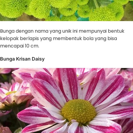
Bunga dengan nama yang unik ini mempunyai bentuk
kelopak berlapis yang membentuk bola yang bisa
mencapai 10 cm.
Bunga Krisan Daisy