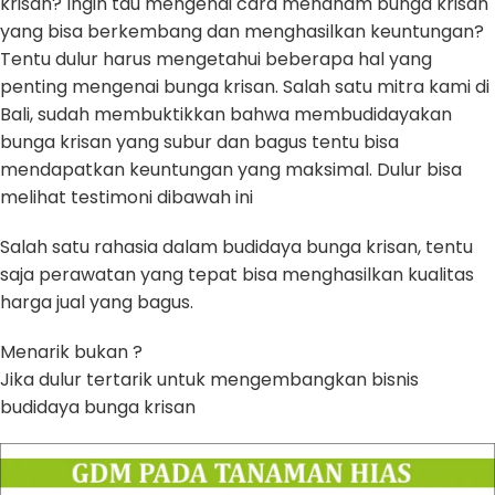
krisan? Ingin tau mengenai cara menanam bunga krisan
yang bisa berkembang dan menghasilkan keuntungan?
Tentu dulur harus mengetahui beberapa hal yang
penting mengenai bunga krisan. Salah satu mitra kami di
Bali, sudah membuktikkan bahwa membudidayakan
bunga krisan yang subur dan bagus tentu bisa
mendapatkan keuntungan yang maksimal. Dulur bisa
melihat testimoni dibawah ini
Salah satu rahasia dalam budidaya bunga krisan, tentu
saja perawatan yang tepat bisa menghasilkan kualitas
harga jual yang bagus.
Menarik bukan ?
Jika dulur tertarik untuk mengembangkan bisnis
budidaya bunga krisan