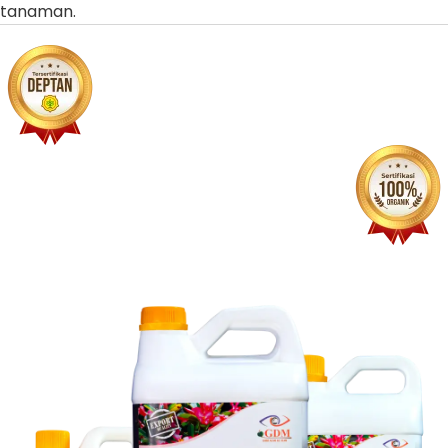
tanaman.