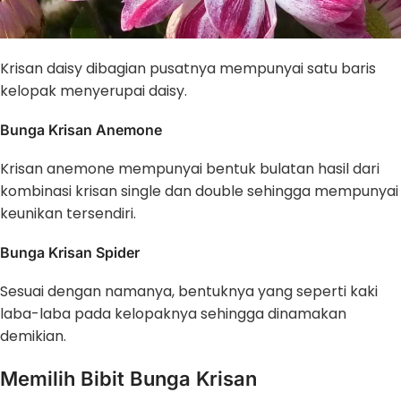
Krisan daisy dibagian pusatnya mempunyai satu baris
kelopak menyerupai daisy.
Bunga Krisan Anemone
Krisan anemone mempunyai bentuk bulatan hasil dari
kombinasi krisan single dan double sehingga mempunyai
keunikan tersendiri.
Bunga Krisan Spider
Sesuai dengan namanya, bentuknya yang seperti kaki
laba-laba pada kelopaknya sehingga dinamakan
demikian.
Memilih Bibit Bunga Krisan