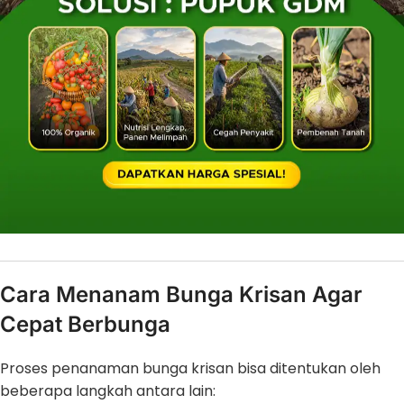
Cara Menanam Bunga Krisan Agar
Cepat Berbunga
Proses penanaman bunga krisan bisa ditentukan oleh
beberapa langkah antara lain: