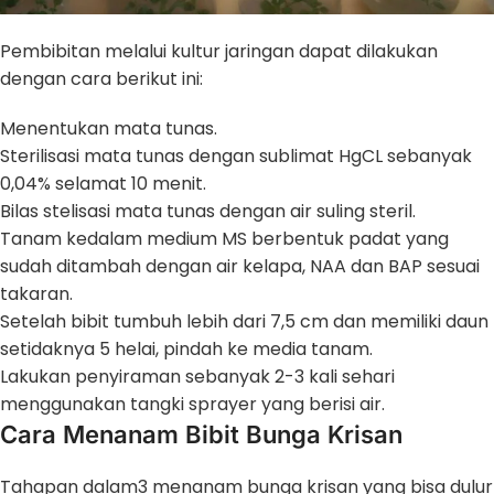
Pembibitan melalui kultur jaringan dapat dilakukan
dengan cara berikut ini:
Menentukan mata tunas.
Sterilisasi mata tunas dengan sublimat HgCL sebanyak
0,04% selamat 10 menit.
Bilas stelisasi mata tunas dengan air suling steril.
Tanam kedalam medium MS berbentuk padat yang
sudah ditambah dengan air kelapa, NAA dan BAP sesuai
takaran.
Setelah bibit tumbuh lebih dari 7,5 cm dan memiliki daun
setidaknya 5 helai, pindah ke media tanam.
Lakukan penyiraman sebanyak 2-3 kali sehari
menggunakan tangki sprayer yang berisi air.
Cara Menanam Bibit Bunga Krisan
Tahapan dalam3 menanam bunga krisan yang bisa dulur