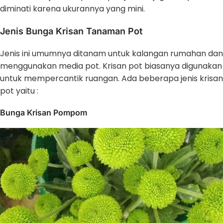
diminati karena ukurannya yang mini.
Jenis Bunga Krisan Tanaman Pot
Jenis ini umumnya ditanam untuk kalangan rumahan dan
menggunakan media pot. Krisan pot biasanya digunakan
untuk mempercantik ruangan. Ada beberapa jenis krisan
pot yaitu :
Bunga Krisan Pompom