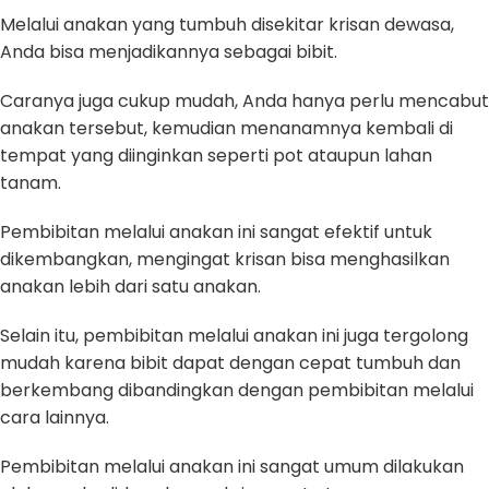
Melalui anakan yang tumbuh disekitar krisan dewasa,
Anda bisa menjadikannya sebagai bibit.
Caranya juga cukup mudah, Anda hanya perlu mencabut
anakan tersebut, kemudian menanamnya kembali di
tempat yang diinginkan seperti pot ataupun lahan
tanam.
Pembibitan melalui anakan ini sangat efektif untuk
dikembangkan, mengingat krisan bisa menghasilkan
anakan lebih dari satu anakan.
Selain itu, pembibitan melalui anakan ini juga tergolong
mudah karena bibit dapat dengan cepat tumbuh dan
berkembang dibandingkan dengan pembibitan melalui
cara lainnya.
Pembibitan melalui anakan ini sangat umum dilakukan