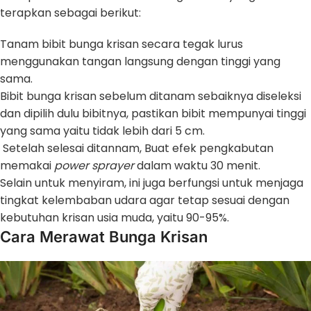
terapkan sebagai berikut:
Tanam bibit bunga krisan secara tegak lurus
menggunakan tangan langsung dengan tinggi yang
sama.
Bibit bunga krisan sebelum ditanam sebaiknya diseleksi
dan dipilih dulu bibitnya, pastikan bibit mempunyai tinggi
yang sama yaitu tidak lebih dari 5 cm.
Setelah selesai ditannam, Buat efek pengkabutan
memakai
power sprayer
dalam waktu 30 menit.
Selain untuk menyiram, ini juga berfungsi untuk menjaga
tingkat kelembaban udara agar tetap sesuai dengan
kebutuhan krisan usia muda, yaitu 90-95%.
Cara Merawat Bunga Krisan