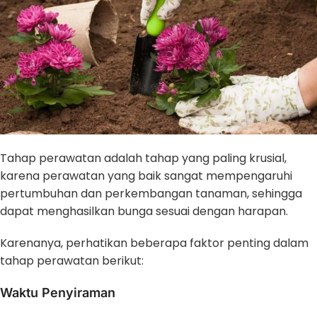
Tahap perawatan adalah tahap yang paling krusial,
karena perawatan yang baik sangat mempengaruhi
pertumbuhan dan perkembangan tanaman, sehingga
dapat menghasilkan bunga sesuai dengan harapan.
Karenanya, perhatikan beberapa faktor penting dalam
tahap perawatan berikut:
Waktu Penyiraman