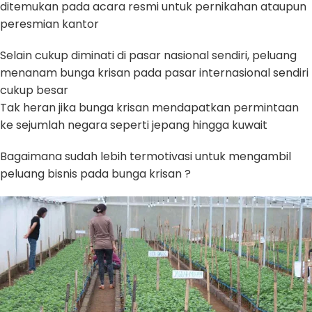
ditemukan pada acara resmi untuk pernikahan ataupun
peresmian kantor
Selain cukup diminati di pasar nasional sendiri, peluang
menanam bunga krisan pada pasar internasional sendiri
cukup besar
Tak heran jika bunga krisan mendapatkan permintaan
ke sejumlah negara seperti jepang hingga kuwait
Bagaimana sudah lebih termotivasi untuk mengambil
peluang bisnis pada bunga krisan ?