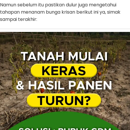
Namun sebelum itu pastikan dulur juga mengetahui
tahapan menanam bunga krisan berikut ini ya, simak
sampai terakhir: