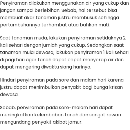
Penyiraman dilakukan menggunakan air yang cukup dan
jangan sampai berlebihan. Sebab, hal tersebut bisa
membuat akar tanaman justru membusuk sehingga
pertumbuhannya terhambat atua bahkan mati.
Saat tanaman muda, lakukan penyiraman setidaknya 2
kali sehari dengan jumlah yang cukup. Sedangkan saat
tanaman mulai dewasa, lakukan penyiraman 1 kali sehari
di pagi hari agar tanah dapat cepat menyerap air dan
dapat mengering diwaktu siang harinya.
Hindari penyiraman pada sore dan malam hari karena
justru dapat menimbulkan penyakit bagi bunga krisan
dewasa.
Sebab, penyiraman pada sore-malam hari dapat
meningkatkan kelembaban tanah dan sangat rawan
mengundang penyakit akibat jamur.