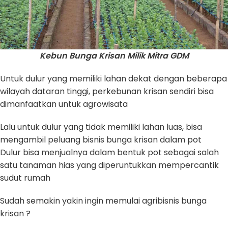
Kebun Bunga Krisan Milik Mitra GDM
Untuk dulur yang memiliki lahan dekat dengan beberapa
wilayah dataran tinggi, perkebunan krisan sendiri bisa
dimanfaatkan untuk agrowisata
Lalu untuk dulur yang tidak memiliki lahan luas, bisa
mengambil peluang bisnis bunga krisan dalam pot
Dulur bisa menjualnya dalam bentuk pot sebagai salah
satu tanaman hias yang diperuntukkan mempercantik
sudut rumah
Sudah semakin yakin ingin memulai agribisnis bunga
krisan ?