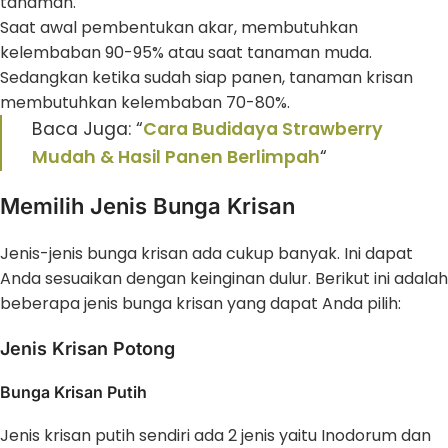
tanaman.
Saat awal pembentukan akar, membutuhkan
kelembaban 90-95% atau saat tanaman muda.
Sedangkan ketika sudah siap panen, tanaman krisan
membutuhkan kelembaban 70-80%.
Baca Juga: “
Cara Budidaya Strawberry
Mudah & Hasil Panen Berlimpah
“
Memilih Jenis Bunga Krisan
Jenis-jenis bunga krisan ada cukup banyak. Ini dapat
Anda sesuaikan dengan keinginan dulur. Berikut ini adalah
beberapa jenis bunga krisan yang dapat Anda pilih:
Jenis Krisan Potong
Bunga Krisan Putih
Jenis krisan putih sendiri ada 2 jenis yaitu Inodorum dan