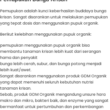
Pemupukan adalah kunci keberhasilan budidaya bunga
krisan. Sangat disarankan untuk melakukan pemupukan
yang tepat dosis dan menggunakan pupuk organik.
Berikut kelebihan menggunakan pupuk organik:
pemupukan menggunakan pupuk organik bisa
membantu tanaman krisan lebih kuat dari serangan
hama dan penyakit
bunga lebih cerah, subur, dan bunga potong menjadi
lebih kuat/awet.
Sangat disarankan menggunakan produk GDM Organik
yang dapat memenuhi seluruh kebutuhan nutrisi
tanaman krisan.
Sebab, produk GDM Organik mengandung unsure hara
makro dan mikro, bakteri baik, dan enzyme yang sangat
bermanfaat untuk pertumbuhan dan perkembangan