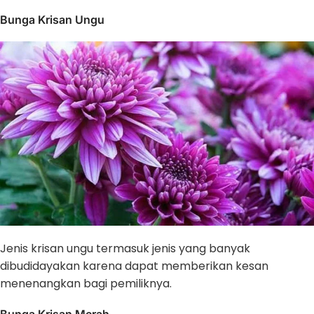
Bunga Krisan Ungu
Jenis krisan ungu termasuk jenis yang banyak
dibudidayakan karena dapat memberikan kesan
menenangkan bagi pemiliknya.