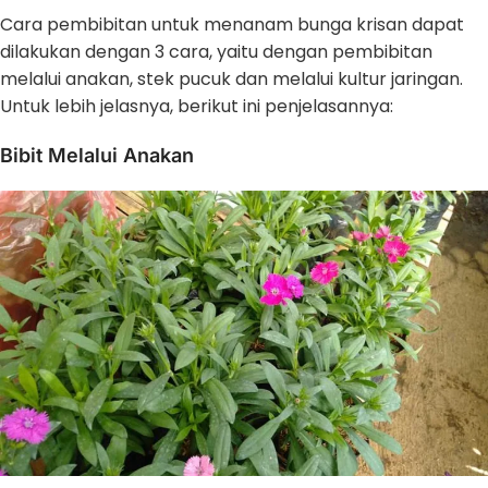
Cara pembibitan untuk menanam bunga krisan dapat
dilakukan dengan 3 cara, yaitu dengan pembibitan
melalui anakan, stek pucuk dan melalui kultur jaringan.
Untuk lebih jelasnya, berikut ini penjelasannya:
Bibit Melalui Anakan