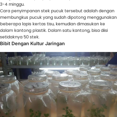
3-4 minggu.
Cara penyimpanan stek pucuk tersebut adalah dengan
membungkus pucuk yang sudah dipotong menggunakan
beberapa lapis kertas tisu, kemudian dimasukan ke
dalam kantong plastik. Dalam satu kantong, bisa diisi
setidaknya 50 stek.
Bibit Dengan Kultur Jaringan