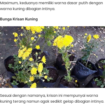
Maximum, keduanya memiliki warna dasar putih dengan
warna kuning dibagian intinya.
Bunga Krisan Kuning
Sesuai dengan namanya, krisan ini mempunyai warna
kuning terang namun agak sedikit gelap dibagian intinya.