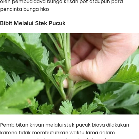
oleh pembudidaya bunga krisan pot ataupun para
pencinta bunga hias.
Bibit Melalui Stek Pucuk
Pembibitan krisan melalui stek pucuk biasa dilakukan
karena tidak membutuhkan waktu lama dalam