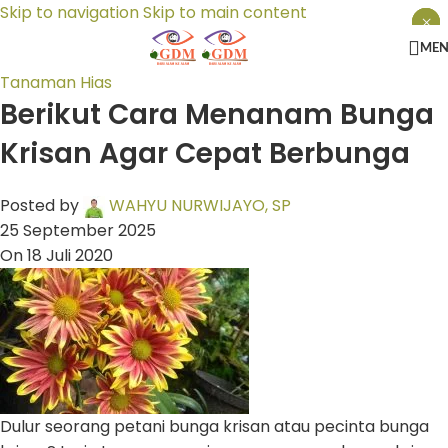
Skip to navigation
Skip to main content
×
×
×
ME
Tanaman Hias
Berikut Cara Menanam Bunga
Krisan Agar Cepat Berbunga
Posted by
WAHYU NURWIJAYO, SP
25 September 2025
On 18 Juli 2020
Dulur seorang petani bunga krisan atau pecinta bunga