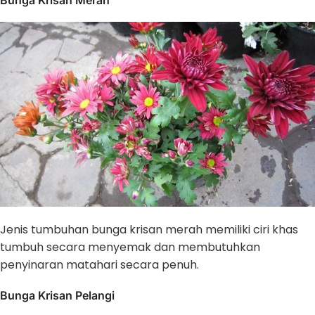
Bunga Krisan Merah
Jenis tumbuhan bunga krisan merah memiliki ciri khas
tumbuh secara menyemak dan membutuhkan
penyinaran matahari secara penuh.
Bunga Krisan Pelangi