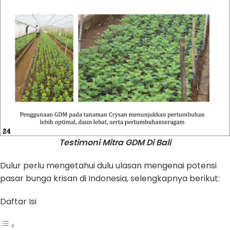
Testimoni Mitra GDM Di Bali
Dulur perlu mengetahui dulu ulasan mengenai potensi
pasar bunga krisan di Indonesia, selengkapnya berikut:
Daftar Isi