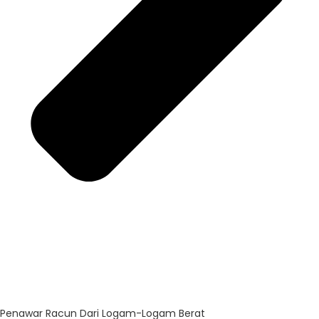
Penawar Racun Dari Logam-Logam Berat