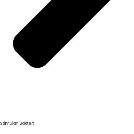
Stimulan Bakteri