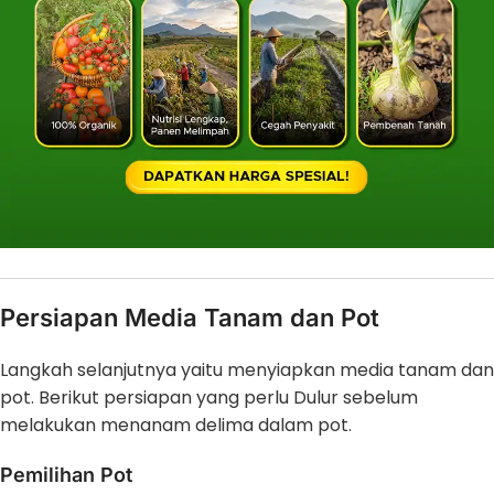
Persiapan Media Tanam dan Pot
Langkah selanjutnya yaitu menyiapkan media tanam dan
pot. Berikut persiapan yang perlu Dulur sebelum
melakukan menanam delima dalam pot.
Pemilihan Pot