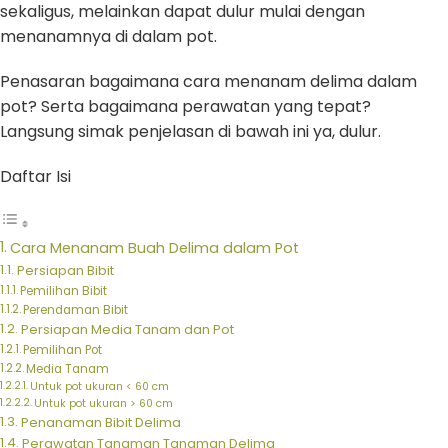
sekaligus, melainkan dapat dulur mulai dengan
menanamnya di dalam pot.
Penasaran bagaimana cara menanam delima dalam
pot? Serta bagaimana perawatan yang tepat?
Langsung simak penjelasan di bawah ini ya, dulur.
Daftar Isi
Cara Menanam Buah Delima dalam Pot
Persiapan Bibit
Pemilihan Bibit
Perendaman Bibit
Persiapan Media Tanam dan Pot
Pemilihan Pot
Media Tanam
Untuk pot ukuran < 60 cm
Untuk pot ukuran > 60 cm
Penanaman Bibit Delima
Perawatan Tanaman Tanaman Delima