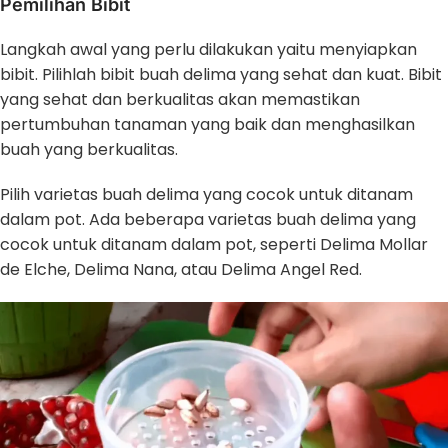
Pemilihan Bibit
Langkah awal yang perlu dilakukan yaitu menyiapkan
bibit. Pilihlah bibit buah delima yang sehat dan kuat. Bibit
yang sehat dan berkualitas akan memastikan
pertumbuhan tanaman yang baik dan menghasilkan
buah yang berkualitas.
Pilih varietas buah delima yang cocok untuk ditanam
dalam pot. Ada beberapa varietas buah delima yang
cocok untuk ditanam dalam pot, seperti Delima Mollar
de Elche, Delima Nana, atau Delima Angel Red.