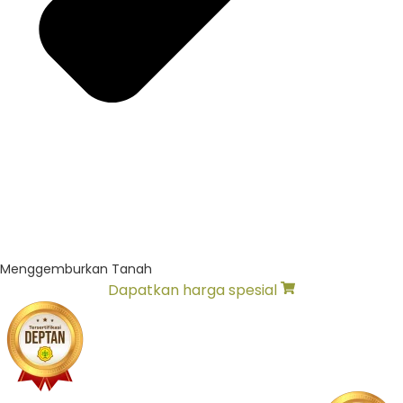
Menggemburkan Tanah
Dapatkan harga spesial