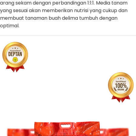
arang sekam dengan perbandingan 1:1:1. Media tanam
yang sesuai akan memberikan nutrisi yang cukup dan
membuat tanaman buah delima tumbuh dengan
optimal.