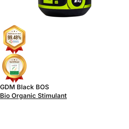
GDM Black BOS
Bio Organic Stimulant