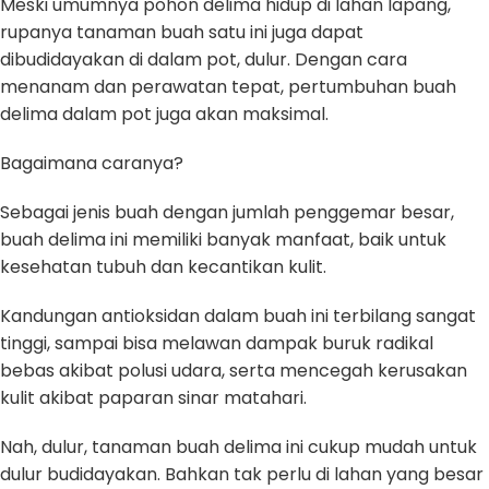
Meski umumnya pohon delima hidup di lahan lapang,
rupanya tanaman buah satu ini juga dapat
dibudidayakan di dalam pot, dulur. Dengan cara
menanam dan perawatan tepat, pertumbuhan buah
delima dalam pot juga akan maksimal.
Bagaimana caranya?
Sebagai jenis buah dengan jumlah penggemar besar,
buah delima ini memiliki banyak manfaat, baik untuk
kesehatan tubuh dan kecantikan kulit.
Kandungan antioksidan dalam buah ini terbilang sangat
tinggi, sampai bisa melawan dampak buruk radikal
bebas akibat polusi udara, serta mencegah kerusakan
kulit akibat paparan sinar matahari.
Nah, dulur, tanaman buah delima ini cukup mudah untuk
dulur budidayakan. Bahkan tak perlu di lahan yang besar