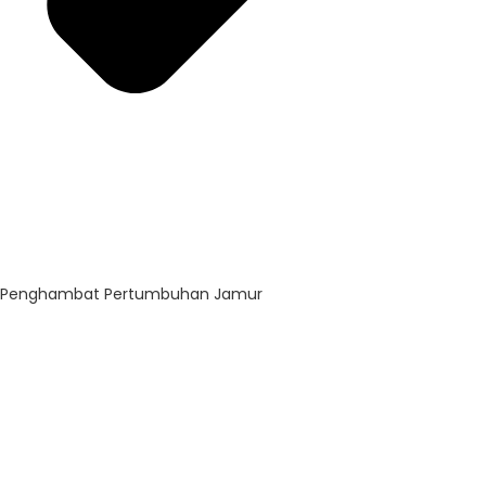
Penghambat Pertumbuhan Jamur