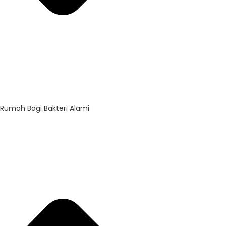
Rumah Bagi Bakteri Alami