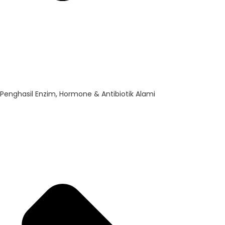
Penghasil Enzim, Hormone & Antibiotik Alami