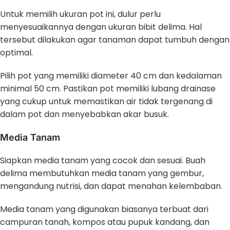
Untuk memilih ukuran pot ini, dulur perlu
menyesuaikannya dengan ukuran bibit delima. Hal
tersebut dilakukan agar tanaman dapat tumbuh dengan
optimal.
Pilih pot yang memiliki diameter 40 cm dan kedalaman
minimal 50 cm. Pastikan pot memiliki lubang drainase
yang cukup untuk memastikan air tidak tergenang di
dalam pot dan menyebabkan akar busuk.
Media Tanam
Siapkan media tanam yang cocok dan sesuai. Buah
delima membutuhkan media tanam yang gembur,
mengandung nutrisi, dan dapat menahan kelembaban.
Media tanam yang digunakan biasanya terbuat dari
campuran tanah, kompos atau pupuk kandang, dan