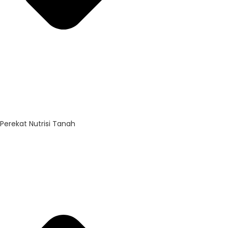
Perekat Nutrisi Tanah