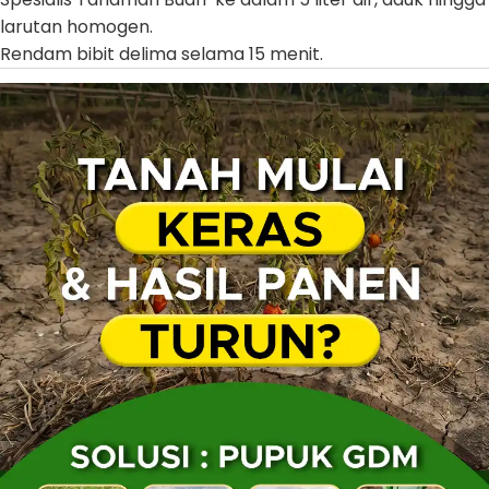
larutan homogen.
Rendam bibit delima selama 15 menit.