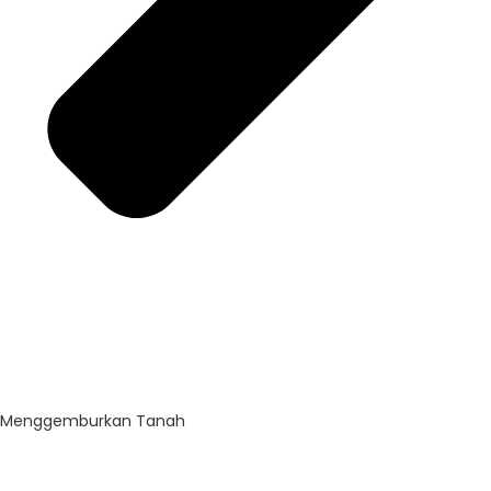
Menggemburkan Tanah