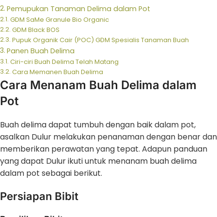
Pemupukan Tanaman Delima dalam Pot
GDM SaMe Granule Bio Organic
GDM Black BOS
Pupuk Organik Cair (POC) GDM Spesialis Tanaman Buah
Panen Buah Delima
Ciri-ciri Buah Delima Telah Matang
Cara Memanen Buah Delima
Cara Menanam Buah Delima dalam
Pot
Buah delima dapat tumbuh dengan baik dalam pot,
asalkan Dulur melakukan penanaman dengan benar dan
memberikan perawatan yang tepat. Adapun panduan
yang dapat Dulur ikuti untuk menanam buah delima
dalam pot sebagai berikut.
Persiapan Bibit