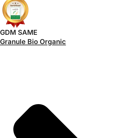
GDM SAME
Granule Bio Organic