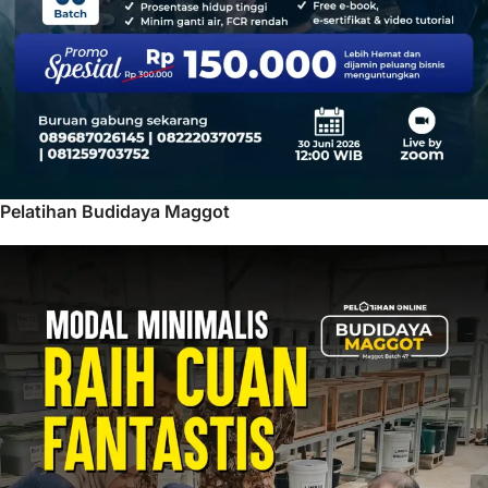
Pelatihan Budidaya Maggot