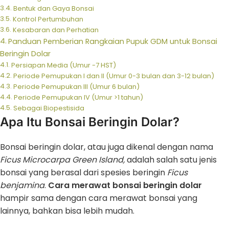
Bentuk dan Gaya Bonsai
Kontrol Pertumbuhan
Kesabaran dan Perhatian
Panduan Pemberian Rangkaian Pupuk GDM untuk Bonsai
Beringin Dolar
Persiapan Media (Umur -7 HST)
Periode Pemupukan I dan II (Umur 0-3 bulan dan 3-12 bulan)
Periode Pemupukan III (Umur 6 bulan)
Periode Pemupukan IV (Umur >1 tahun)
Sebagai Biopestisida
Apa Itu Bonsai Beringin Dolar?
Bonsai beringin dolar, atau juga dikenal dengan nama
Ficus Microcarpa Green Island,
adalah salah satu jenis
bonsai yang berasal dari spesies beringin
Ficus
benjamina
.
Cara merawat bonsai beringin dolar
hampir sama dengan cara merawat bonsai yang
lainnya, bahkan bisa lebih mudah.