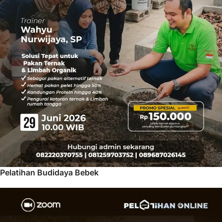
Pelatihan Budidaya Bebek