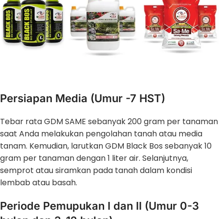
Persiapan Media (Umur -7 HST)
Tebar rata GDM SAME sebanyak 200 gram per tanaman
saat Anda melakukan pengolahan tanah atau media
tanam. Kemudian, larutkan GDM Black Bos sebanyak 10
gram per tanaman dengan 1 liter air. Selanjutnya,
semprot atau siramkan pada tanah dalam kondisi
lembab atau basah.
Periode Pemupukan I dan II (Umur 0-3