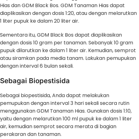
Hias dan GDM Black Bos. GDM Tanaman Hias dapat
diaplikasikan dengan dosis 1:20, atau dengan melarutkan
1 liter pupuk ke dalam 20 liter air.
Sementara itu, GDM Black Bos dapat diaplikasikan
dengan dosis 10 gram per tanaman. Sebanyak 10 gram
pupuk dilarutkan ke dalam 1 liter air. Kemudian, semprot
atau siramkan pada media tanam. Lakukan pemupukan
dengan interval 6 bulan sekali.
Sebagai Biopestisida
Sebagai biopestisida, Anda dapat melakukan
pemupukan dengan interval 3 hari sekali secara rutin
menggunakan GDM Tanaman Hias. Gunakan dosis 1:10,
yaitu dengan melarutkan 100 ml pupuk ke dalam 1 liter
air, kemudian semprot secara merata di bagian
perakaran dan tanaman.