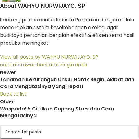
About WAHYU NURWIJAYO, SP
Seorang profesional di Industri Pertanian dengan selalu
menerapkan sistem keseimbangan ekologi agar
budidaya pertanian berjalan efektif & efisien serta hasil
produksi meningkat
View all posts by WAHYU NURWIJAYO, SP
cara merawat bonsai beringin dolar
Newer
Tanaman Kekurangan Unsur Hara? Begini Akibat dan
Cara Mengatasinya yang Tepat!
Back to list
Older
Waspada! 5 Ciri Ikan Cupang Stres dan Cara
Mengatasinya