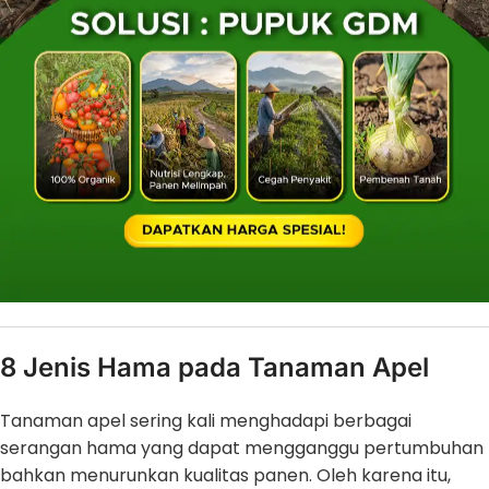
8 Jenis Hama pada Tanaman Apel
Tanaman apel sering kali menghadapi berbagai
serangan hama yang dapat mengganggu pertumbuhan
bahkan menurunkan kualitas panen. Oleh karena itu,