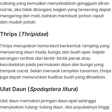
cabang yang kemudian menyebabkan gangguan aliran
nutrisi. Jika tidak ditangani, bagian yang terserang dapat
mengering dan mati, bahkan membuat pohon rapuh
dan mudah patah.
Thrips (
Thripidae
)
Thrips merupakan hama kecil berbentuk ramping yang
menyerang daun muda, bunga, dan buah apel. Gejala
serangan terlihat dari bintik-bintik perak atau
kecokelatan pada permukaan daun dan bunga yang
tampak cacat. Selain merusak tampilan tanaman, thrips
juga dapat menurunkan kualitas buah yang dihasilkan.
Ulat Daun (
Spodoptera
litura
)
Ulat daun memakan jaringan daun apel sehingga
menyisakan tulang-tulang daun. Jika populasinya tinggi,