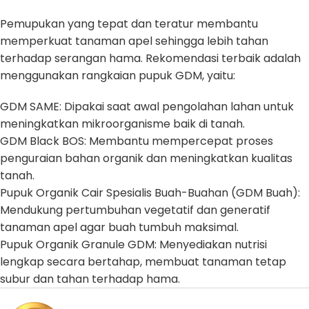
Pemupukan yang tepat dan teratur membantu
memperkuat tanaman apel sehingga lebih tahan
terhadap serangan hama. Rekomendasi terbaik adalah
menggunakan rangkaian pupuk GDM, yaitu:
GDM SAME: Dipakai saat awal pengolahan lahan untuk
meningkatkan mikroorganisme baik di tanah.
GDM Black BOS: Membantu mempercepat proses
penguraian bahan organik dan meningkatkan kualitas
tanah.
Pupuk Organik Cair Spesialis Buah-Buahan (GDM Buah):
Mendukung pertumbuhan vegetatif dan generatif
tanaman apel agar buah tumbuh maksimal.
Pupuk Organik Granule GDM: Menyediakan nutrisi
lengkap secara bertahap, membuat tanaman tetap
subur dan tahan terhadap hama.