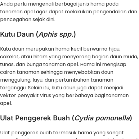
Anda perlu mengenali berbagai jenis hama pada
tanaman apel agar dapat melakukan pengendalian dan
pencegahan sejak dini.
Kutu Daun (
Aphis spp.
)
Kutu daun merupakan hama kecil berwarna hijau,
cokelat, atau hitam yang menyerang bagian daun muda,
tunas, dan bunga tanaman apel. Hama ini mengisap
cairan tanaman sehingga menyebabkan daun
menggulung, layu, dan pertumbuhan tanaman
terganggu. Selain itu, kutu daun juga dapat menjadi
vektor penyakit virus yang berbahaya bagi tanaman
apel.
Ulat Penggerek Buah (
Cydia pomonella
)
Ulat penggerek buah termasuk hama yang sangat