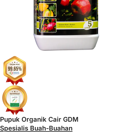
Pupuk Organik Cair GDM
Spesialis Buah-Buahan