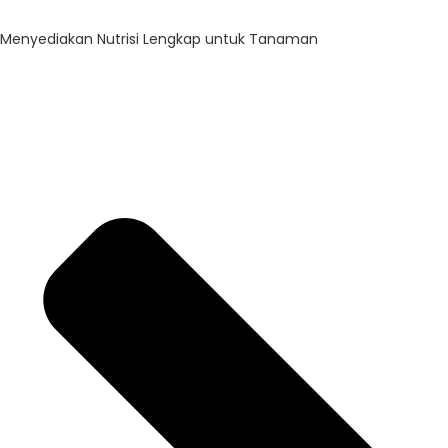
Menyediakan Nutrisi Lengkap untuk Tanaman