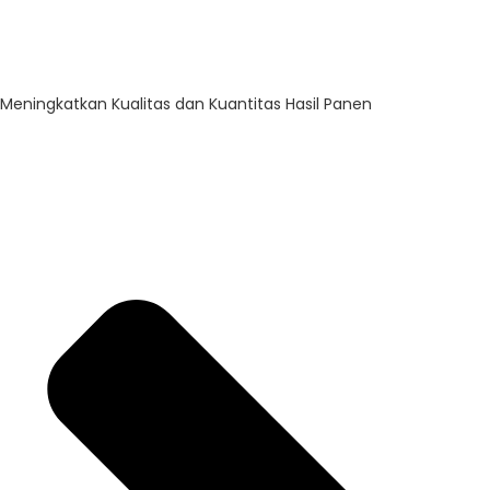
Meningkatkan Kualitas dan Kuantitas Hasil Panen