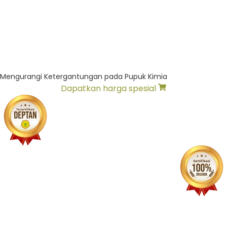
Mengurangi Ketergantungan pada Pupuk Kimia
Dapatkan harga spesial