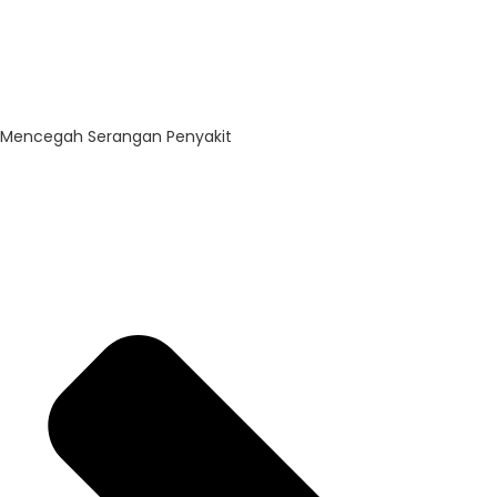
Mencegah Serangan Penyakit