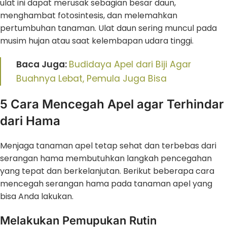
ulat ini dapat merusak sebagian besar daun,
menghambat fotosintesis, dan melemahkan
pertumbuhan tanaman. Ulat daun sering muncul pada
musim hujan atau saat kelembapan udara tinggi.
Baca Juga:
Budidaya Apel dari Biji Agar
Buahnya Lebat, Pemula Juga Bisa
5 Cara Mencegah Apel agar Terhindar
dari Hama
Menjaga tanaman apel tetap sehat dan terbebas dari
serangan hama membutuhkan langkah pencegahan
yang tepat dan berkelanjutan. Berikut beberapa cara
mencegah serangan hama pada tanaman apel yang
bisa Anda lakukan.
Melakukan Pemupukan Rutin