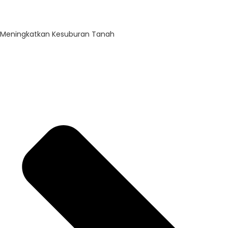
Meningkatkan Kesuburan Tanah