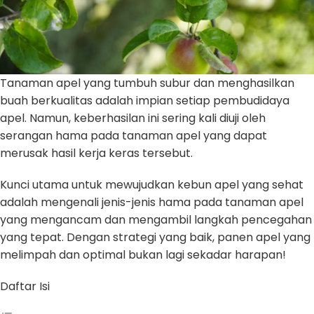
Tanaman apel yang tumbuh subur dan menghasilkan
buah berkualitas adalah impian setiap pembudidaya
apel. Namun, keberhasilan ini sering kali diuji oleh
serangan hama pada tanaman apel yang dapat
merusak hasil kerja keras tersebut.
Kunci utama untuk mewujudkan kebun apel yang sehat
adalah mengenali jenis-jenis hama pada tanaman apel
yang mengancam dan mengambil langkah pencegahan
yang tepat. Dengan strategi yang baik, panen apel yang
melimpah dan optimal bukan lagi sekadar harapan!
Daftar Isi