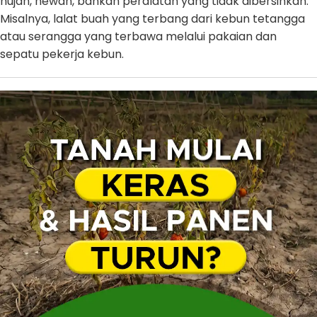
hujan, hewan, bahkan peralatan yang tidak dibersihkan.
Misalnya, lalat buah yang terbang dari kebun tetangga
atau serangga yang terbawa melalui pakaian dan
sepatu pekerja kebun.