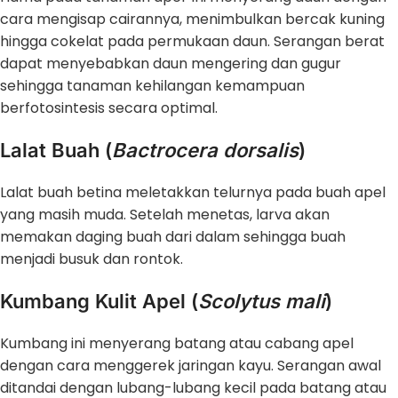
cara mengisap cairannya, menimbulkan bercak kuning
hingga cokelat pada permukaan daun. Serangan berat
dapat menyebabkan daun mengering dan gugur
sehingga tanaman kehilangan kemampuan
berfotosintesis secara optimal.
Lalat Buah (
Bactrocera dorsalis
)
Lalat buah betina meletakkan telurnya pada buah apel
yang masih muda. Setelah menetas, larva akan
memakan daging buah dari dalam sehingga buah
menjadi busuk dan rontok.
Kumbang Kulit Apel (
Scolytus
mali
)
Kumbang ini menyerang batang atau cabang apel
dengan cara menggerek jaringan kayu. Serangan awal
ditandai dengan lubang-lubang kecil pada batang atau