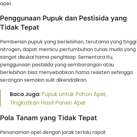
apel.
Penggunaan Pupuk dan Pestisida yang
Tidak Tepat
Pemberian pupuk yang berlebihan, terutama yang tinggi
nitrogen, dapat memicu pertumbuhan tunas muda yang
sangat disukai hama penghisap. Sementara itu,
penggunaan pestisida yang sembarangan atau
berlebihan bisa menyebabkan hama resisten sehingga
serangan semakin sulit dikendalikan.
Baca Juga:
Pupuk untuk Pohon Apel,
Tingkatkan Hasil Panen Apel
Pola Tanam yang Tidak Tepat
Penanaman apel dengan jarak terlalu rapat