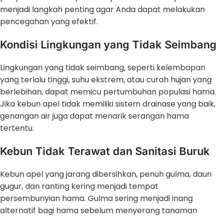
menjadi langkah penting agar Anda dapat melakukan
pencegahan yang efektif.
Kondisi Lingkungan yang Tidak Seimbang
Lingkungan yang tidak seimbang, seperti kelembapan
yang terlalu tinggi, suhu ekstrem, atau curah hujan yang
berlebihan, dapat memicu pertumbuhan populasi hama.
Jika kebun apel tidak memiliki sistem drainase yang baik,
genangan air juga dapat menarik serangan hama
tertentu.
Kebun Tidak Terawat dan Sanitasi Buruk
Kebun apel yang jarang dibersihkan, penuh gulma, daun
gugur, dan ranting kering menjadi tempat
persembunyian hama. Gulma sering menjadi inang
alternatif bagi hama sebelum menyerang tanaman