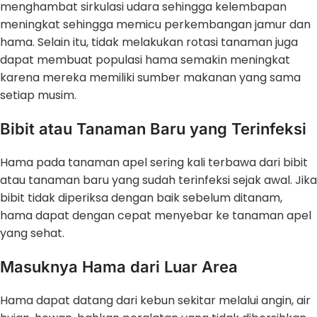
menghambat sirkulasi udara sehingga kelembapan
meningkat sehingga memicu perkembangan jamur dan
hama. Selain itu, tidak melakukan rotasi tanaman juga
dapat membuat populasi hama semakin meningkat
karena mereka memiliki sumber makanan yang sama
setiap musim.
Bibit atau Tanaman Baru yang Terinfeksi
Hama pada tanaman apel sering kali terbawa dari bibit
atau tanaman baru yang sudah terinfeksi sejak awal. Jika
bibit tidak diperiksa dengan baik sebelum ditanam,
hama dapat dengan cepat menyebar ke tanaman apel
yang sehat.
Masuknya Hama dari Luar Area
Hama dapat datang dari kebun sekitar melalui angin, air