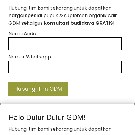
Hubungi tim kami sekarang untuk dapatkan
harga spesial
pupuk & suplemen organik cair
GDM sekaligus
konsultasi budidaya GRATIS
!
Nama Anda
Nomor Whatsapp
Hubungi Tim GDM
Halo Dulur Dulur GDM!
Hubungi tim kami sekarang untuk dapatkan