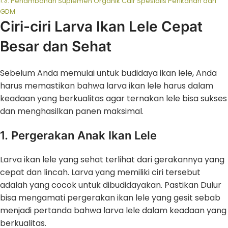
Penambahan Suplemen Organik Cair Spesialis Perikanan dari
GDM
Ciri-ciri Larva Ikan Lele Cepat
Besar dan Sehat
Sebelum Anda memulai untuk budidaya ikan lele, Anda
harus memastikan bahwa larva ikan lele harus dalam
keadaan yang berkualitas agar ternakan lele bisa sukses
dan menghasilkan panen maksimal.
1. Pergerakan Anak Ikan Lele
Larva ikan lele yang sehat terlihat dari gerakannya yang
cepat dan lincah. Larva yang memiliki ciri tersebut
adalah yang cocok untuk dibudidayakan. Pastikan Dulur
bisa mengamati pergerakan ikan lele yang gesit sebab
menjadi pertanda bahwa larva lele dalam keadaan yang
berkualitas.