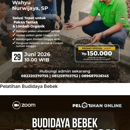
Pelatihan Budidaya Bebek