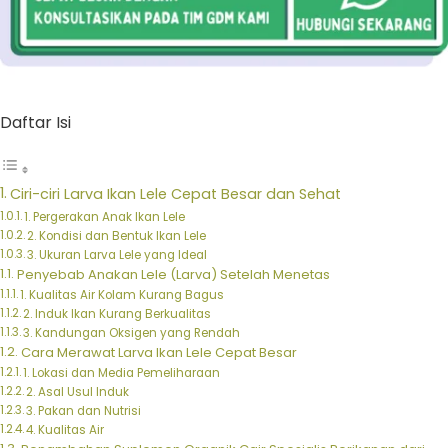
Daftar Isi
Ciri-ciri Larva Ikan Lele Cepat Besar dan Sehat
1. Pergerakan Anak Ikan Lele
2. Kondisi dan Bentuk Ikan Lele
3. Ukuran Larva Lele yang Ideal
Penyebab Anakan Lele (Larva) Setelah Menetas
1. Kualitas Air Kolam Kurang Bagus
2. Induk Ikan Kurang Berkualitas
3. Kandungan Oksigen yang Rendah
Cara Merawat Larva Ikan Lele Cepat Besar
1. Lokasi dan Media Pemeliharaan
2. Asal Usul Induk
3. Pakan dan Nutrisi
4. Kualitas Air