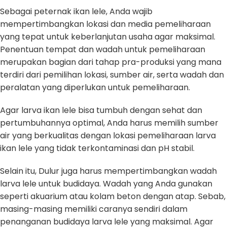
Sebagai peternak ikan lele, Anda wajib
mempertimbangkan lokasi dan media pemeliharaan
yang tepat untuk keberlanjutan usaha agar maksimal.
Penentuan tempat dan wadah untuk pemeliharaan
merupakan bagian dari tahap pra-produksi yang mana
terdiri dari pemilihan lokasi, sumber air, serta wadah dan
peralatan yang diperlukan untuk pemeliharaan.
Agar larva ikan lele bisa tumbuh dengan sehat dan
pertumbuhannya optimal, Anda harus memilih sumber
air yang berkualitas dengan lokasi pemeliharaan larva
ikan lele yang tidak terkontaminasi dan pH stabil.
Selain itu, Dulur juga harus mempertimbangkan wadah
larva lele untuk budidaya. Wadah yang Anda gunakan
seperti akuarium atau kolam beton dengan atap. Sebab,
masing-masing memiliki caranya sendiri dalam
penanganan budidaya larva lele yang maksimal. Agar