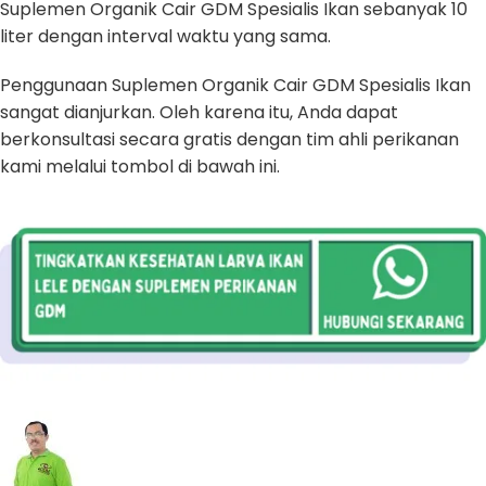
Suplemen Organik Cair GDM Spesialis Ikan sebanyak 10
liter dengan interval waktu yang sama.
Penggunaan Suplemen Organik Cair GDM Spesialis Ikan
sangat dianjurkan. Oleh karena itu, Anda dapat
berkonsultasi secara gratis dengan tim ahli perikanan
kami melalui tombol di bawah ini.