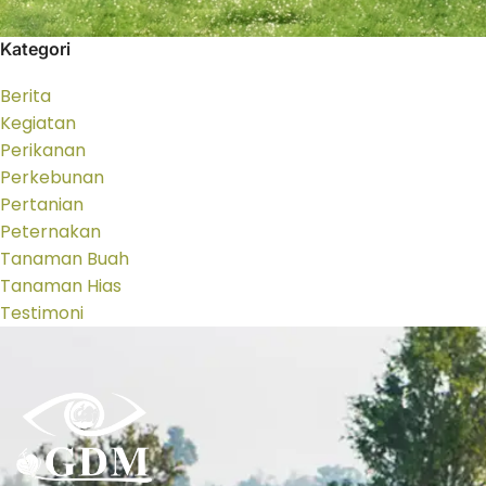
Kategori
Berita
Kegiatan
Perikanan
Perkebunan
Pertanian
Peternakan
Tanaman Buah
Tanaman Hias
Testimoni