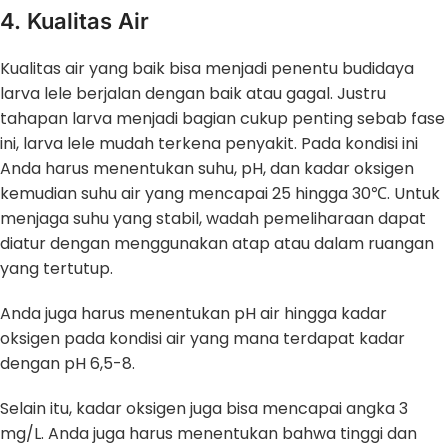
4. Kualitas Air
Kualitas air yang baik bisa menjadi penentu budidaya
larva lele berjalan dengan baik atau gagal. Justru
tahapan larva menjadi bagian cukup penting sebab fase
ini, larva lele mudah terkena penyakit. Pada kondisi ini
Anda harus menentukan suhu, pH, dan kadar oksigen
kemudian suhu air yang mencapai 25 hingga 30℃. Untuk
menjaga suhu yang stabil, wadah pemeliharaan dapat
diatur dengan menggunakan atap atau dalam ruangan
yang tertutup.
Anda juga harus menentukan pH air hingga kadar
oksigen pada kondisi air yang mana terdapat kadar
dengan pH 6,5-8.
Selain itu, kadar oksigen juga bisa mencapai angka 3
mg/L. Anda juga harus menentukan bahwa tinggi dan