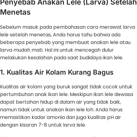
Penyebab Anakan Lele (Larva) Setelah
Menetas
Sebelum masuk pada pembahasan cara merawat larva
lele setelah menetas, Anda harus tahu bahwa ada
beberapa penyebab yang membuat anakan lele atau
larva mudah mati. Hal ini untuk mencegah dulur
melakukan kesalahan pada saat budidaya ikan lele.
1. Kualitas Air Kolam Kurang Bagus
Kualitas air kolam yang buruk sangat tidak cocok untuk
pertumbuhan anak ikan lele. Meskipun ikan lele dewasa
dapat bertahan hidup di dalam air yang tidak baik,
namun tidak untuk anakan ikan lele loh. Anda harus
memastikan kadar amonia dan juga kualitas pH air
dengan kisaran 7-8 untuk larva lele.