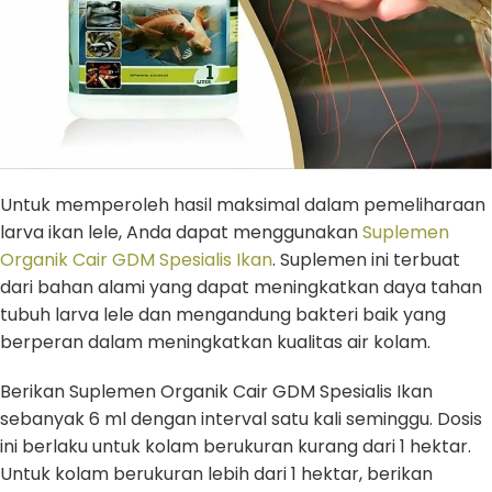
Untuk memperoleh hasil maksimal dalam pemeliharaan
larva ikan lele, Anda dapat menggunakan
Suplemen
Organik Cair GDM Spesialis Ikan
. Suplemen ini terbuat
dari bahan alami yang dapat meningkatkan daya tahan
tubuh larva lele dan mengandung bakteri baik yang
berperan dalam meningkatkan kualitas air kolam.
Berikan Suplemen Organik Cair GDM Spesialis Ikan
sebanyak 6 ml dengan interval satu kali seminggu. Dosis
ini berlaku untuk kolam berukuran kurang dari 1 hektar.
Untuk kolam berukuran lebih dari 1 hektar, berikan