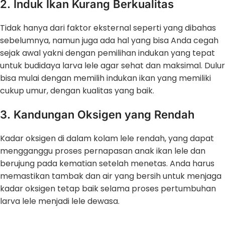
2. Induk Ikan Kurang Berkualitas
Tidak hanya dari faktor eksternal seperti yang dibahas
sebelumnya, namun juga ada hal yang bisa Anda cegah
sejak awal yakni dengan pemilihan indukan yang tepat
untuk budidaya larva lele agar sehat dan maksimal. Dulur
bisa mulai dengan memilih indukan ikan yang memiliki
cukup umur, dengan kualitas yang baik.
3. Kandungan Oksigen yang Rendah
Kadar oksigen di dalam kolam lele rendah, yang dapat
mengganggu proses pernapasan anak ikan lele dan
berujung pada kematian setelah menetas. Anda harus
memastikan tambak dan air yang bersih untuk menjaga
kadar oksigen tetap baik selama proses pertumbuhan
larva lele menjadi lele dewasa.