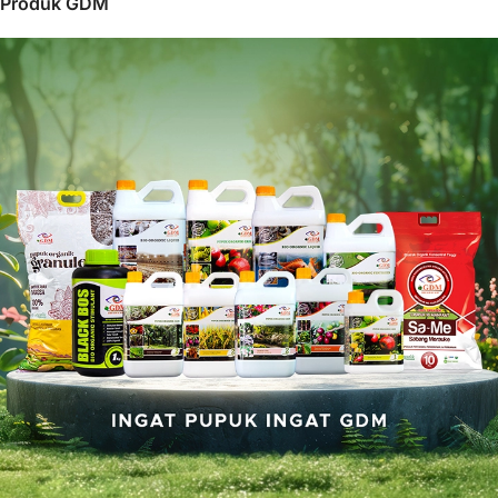
Produk GDM