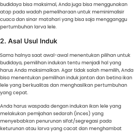
budidaya bisa maksimal, Anda juga bisa menggunakan
atap pada wadah pemeliharaan untuk meminimalisir
cuaca dan sinar matahari yang bisa saja mengganggu
pertumbuhan larva lele.
2. Asal Usul Induk
Sama halnya saat awal-awal menentukan pilihan untuk
budidaya, pemilihan indukan tentu menjadi hal yang
harus Anda maksimalkan. Agar tidak salah memilih, Anda
bisa menentukan pemilihan induk jantan dan betina ikan
lele yang berkualitas dan menghasilkan pertumbuhan
yang cepat.
Anda harus waspada dengan indukan ikan lele yang
melakukan pemijahan sedarah (inces) yang
menyebabkan penurunan sifat/segregasi pada
keturunan atau larva yang cacat dan menghambat