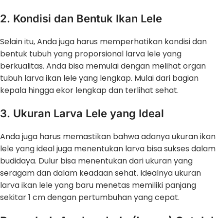
2. Kondisi dan Bentuk Ikan Lele
Selain itu, Anda juga harus memperhatikan kondisi dan
bentuk tubuh yang proporsional larva lele yang
berkualitas. Anda bisa memulai dengan melihat organ
tubuh larva ikan lele yang lengkap. Mulai dari bagian
kepala hingga ekor lengkap dan terlihat sehat.
3. Ukuran Larva Lele yang Ideal
Anda juga harus memastikan bahwa adanya ukuran ikan
lele yang ideal juga menentukan larva bisa sukses dalam
budidaya. Dulur bisa menentukan dari ukuran yang
seragam dan dalam keadaan sehat. Idealnya ukuran
larva ikan lele yang baru menetas memiliki panjang
sekitar 1 cm dengan pertumbuhan yang cepat.