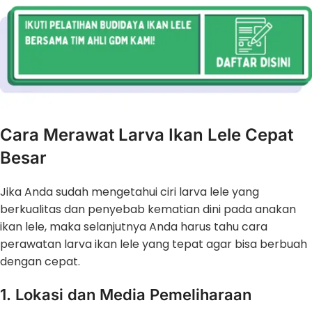
Cara Merawat Larva Ikan Lele Cepat
Besar
Jika Anda sudah mengetahui ciri larva lele yang
berkualitas dan penyebab kematian dini pada anakan
ikan lele, maka selanjutnya Anda harus tahu cara
perawatan larva ikan lele yang tepat agar bisa berbuah
dengan cepat.
1. Lokasi dan Media Pemeliharaan