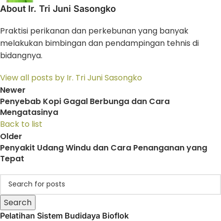
About Ir. Tri Juni Sasongko
Praktisi perikanan dan perkebunan yang banyak
melakukan bimbingan dan pendampingan tehnis di
bidangnya.
View all posts by Ir. Tri Juni Sasongko
Newer
Penyebab Kopi Gagal Berbunga dan Cara
Mengatasinya
Back to list
Older
Penyakit Udang Windu dan Cara Penanganan yang
Tepat
Search
Pelatihan Sistem Budidaya Bioflok