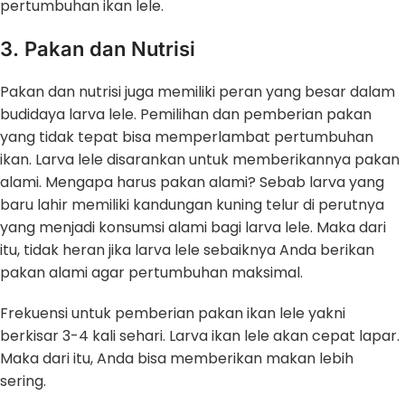
pertumbuhan ikan lele.
3. Pakan dan Nutrisi
Pakan dan nutrisi juga memiliki peran yang besar dalam
budidaya larva lele. Pemilihan dan pemberian pakan
yang tidak tepat bisa memperlambat pertumbuhan
ikan. Larva lele disarankan untuk memberikannya pakan
alami. Mengapa harus pakan alami? Sebab larva yang
baru lahir memiliki kandungan kuning telur di perutnya
yang menjadi konsumsi alami bagi larva lele. Maka dari
itu, tidak heran jika larva lele sebaiknya Anda berikan
pakan alami agar pertumbuhan maksimal.
Frekuensi untuk pemberian pakan ikan lele yakni
berkisar 3-4 kali sehari. Larva ikan lele akan cepat lapar.
Maka dari itu, Anda bisa memberikan makan lebih
sering.