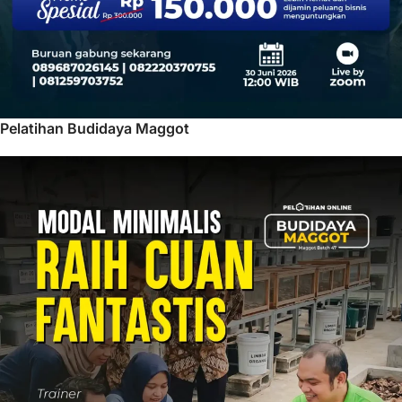
Pelatihan Budidaya Maggot