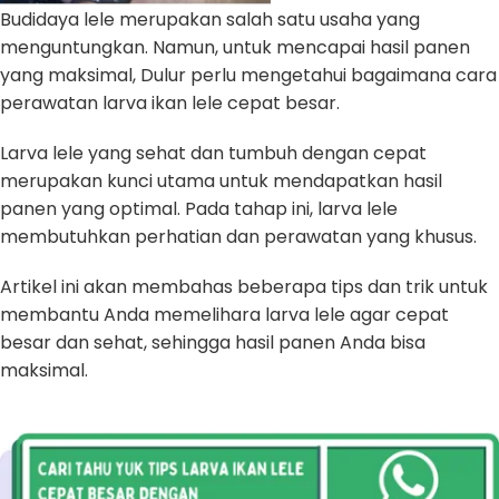
Budidaya lele merupakan salah satu usaha yang
menguntungkan. Namun, untuk mencapai hasil panen
yang maksimal, Dulur perlu mengetahui bagaimana cara
perawatan larva ikan lele cepat besar.
Larva lele yang sehat dan tumbuh dengan cepat
merupakan kunci utama untuk mendapatkan hasil
panen yang optimal. Pada tahap ini, larva lele
membutuhkan perhatian dan perawatan yang khusus.
Artikel ini akan membahas beberapa tips dan trik untuk
membantu Anda memelihara larva lele agar cepat
besar dan sehat, sehingga hasil panen Anda bisa
maksimal.