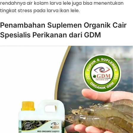
rendahnya air kolam larva lele juga bisa menentukan
tingkat stress pada larva ikan lele.
Penambahan Suplemen Organik Cair
Spesialis Perikanan dari GDM