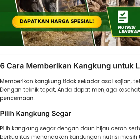
6 Cara Memberikan Kangkung untuk L
Memberikan kangkung tidak sekadar asal sajian, tet
Dengan teknik tepat, Anda dapat menjaga kesehat
pencernaan.
Pilih Kangkung Segar
Pilih kangkung segar dengan daun hijau cerah ser
berkualitas menandakan kandungan nutrisi masih t