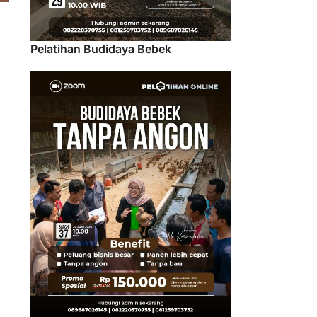
Pelatihan Budidaya Bebek