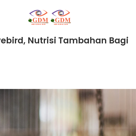
ebird, Nutrisi Tambahan Bagi