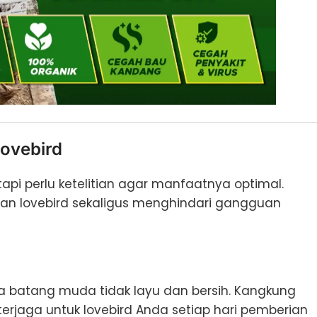
ovebird
api perlu ketelitian agar manfaatnya optimal.
an lovebird sekaligus menghindari gangguan
ta batang muda tidak layu dan bersih. Kangkung
erjaga untuk lovebird Anda setiap hari pemberian