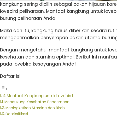
Kangkung sering dipilih sebagai pakan hijauan kare
lovebird peliharaan. Manfaat kangkung untuk love
burung peliharaan Anda.
Maka dari itu, kangkung harus diberikan secara rut
mengoptimalkan penyerapan pakan utama burung 
Dengan mengetahui manfaat kangkung untuk love
kesehatan dan stamina optimal. Berikut ini manf
pada lovebird kesayangan Anda!
Daftar Isi
4 Manfaat Kangkung untuk Lovebird
Mendukung Kesehatan Pencernaan
Meningkatkan Stamina dan Birahi
Detoksifikasi