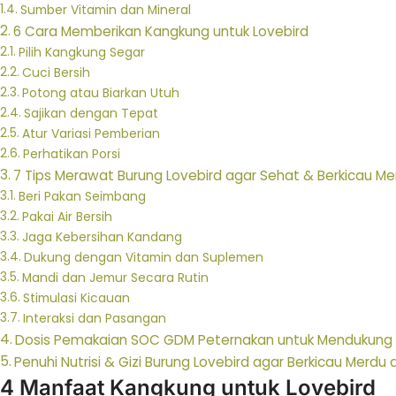
Sumber Vitamin dan Mineral
6 Cara Memberikan Kangkung untuk Lovebird
Pilih Kangkung Segar
Cuci Bersih
Potong atau Biarkan Utuh
Sajikan dengan Tepat
Atur Variasi Pemberian
Perhatikan Porsi
7 Tips Merawat Burung Lovebird agar Sehat & Berkicau Me
Beri Pakan Seimbang
Pakai Air Bersih
Jaga Kebersihan Kandang
Dukung dengan Vitamin dan Suplemen
Mandi dan Jemur Secara Rutin
Stimulasi Kicauan
Interaksi dan Pasangan
Dosis Pemakaian SOC GDM Peternakan untuk Mendukung 
Penuhi Nutrisi & Gizi Burung Lovebird agar Berkicau Mer
4 Manfaat Kangkung untuk Lovebird