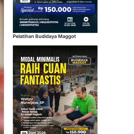
Pelatihan Budidaya Maggot