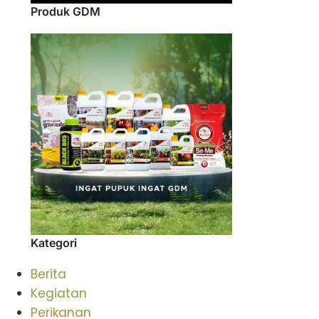
Produk GDM
Kategori
Berita
Kegiatan
Perikanan