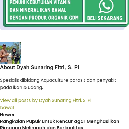
About Dyah Sunaring Fitri, S. Pi
Spesialis dibidang Aquaculture parasit dan penyakit
pada ikan & udang.
View all posts by Dyah Sunaring Fitri, S. Pi
bawal
Newer
Rangkaian Pupuk untuk Kencur agar Menghasilkan
Rimpang Melimpah dan Berkualitas