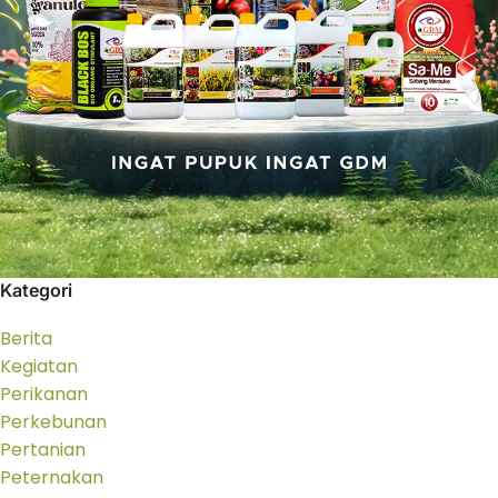
Kategori
Berita
Kegiatan
Perikanan
Perkebunan
Pertanian
Peternakan