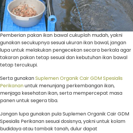
Pemberian pakan ikan bawal cukuplah mudah, yakni
gunakan secukupnya sesuai ukuran ikan bawal, jangan
lupa untuk melakukan pengecekan secara berkala agar
takaran pakan tetap sesuai dan kebutuhan ikan bawal
tetap tercukupi.
Serta gunakan
Suplemen Organik Cair GDM Spesialis
Perikanan
untuk menunjang perkembangan ikan,
menjaga kesehatan ikan, serta mempercepat masa
panen untuk segera tiba.
Jangan lupa gunakan pula Suplemen Organik Cair GDM
Spesialis Perikanan sesuai dosisnya, yakni untuk kolam
budidaya atau tambak tanah, dulur dapat