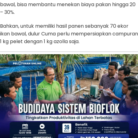
bawal, bisa membantu menekan biaya pakan hingga 20
– 30%.
Bahkan, untuk memiliki hasil panen sebanyak 70 ekor
ikan bawal, dulur Cuma perlu mempersiapkan campuran
1 kg pelet dengan 1 kg azolla saja.