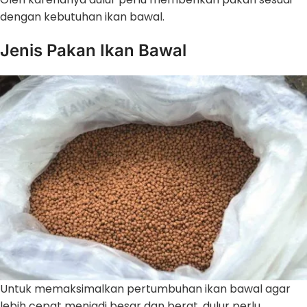
dengan kebutuhan ikan bawal.
Jenis Pakan Ikan Bawal
Untuk memaksimalkan pertumbuhan ikan bawal agar
lebih cepat menjadi besar dan berat, dulur perlu