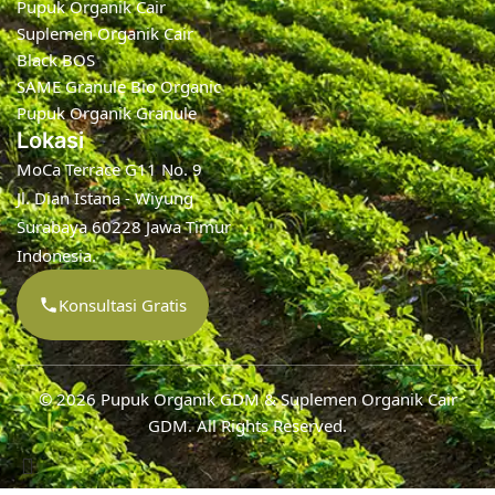
Pupuk Organik Cair
Suplemen Organik Cair
Black BOS
SAME Granule Bio Organic
Pupuk Organik Granule
Lokasi
MoCa Terrace G11 No. 9
Jl. Dian Istana - Wiyung
Surabaya 60228 Jawa Timur
Indonesia.
Konsultasi Gratis
© 2026
Pupuk Organik GDM & Suplemen Organik Cair
GDM
. All Rights Reserved.