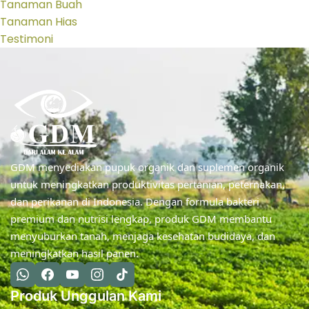
Tanaman Buah
Tanaman Hias
Testimoni
GDM menyediakan pupuk organik dan suplemen organik
untuk meningkatkan produktivitas pertanian, peternakan,
dan perikanan di Indonesia. Dengan formula bakteri
premium dan nutrisi lengkap, produk GDM membantu
menyuburkan tanah, menjaga kesehatan budidaya, dan
meningkatkan hasil panen.
Produk Unggulan Kami