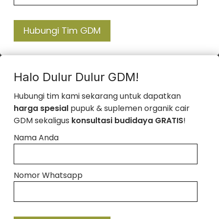
Hubungi Tim GDM
Halo Dulur Dulur GDM!
Hubungi tim kami sekarang untuk dapatkan
harga spesial
pupuk & suplemen organik cair
GDM sekaligus
konsultasi budidaya GRATIS
!
Nama Anda
Nomor Whatsapp