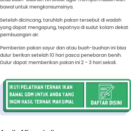
bawal untuk mengkonsumsinya.
Setelah dicincang, taruhlah pakan tersebut di wadah
yang dapat mengapung, tepatnya di sudut kolam dekat
pembuangan air.
Pemberian pakan sayur dan atau buah-buahan ini bisa
dulur berikan setelah 10 hari pasca penebaran benih.
Dulur dapat memberikan pakan ini 2 – 3 hari sekali.