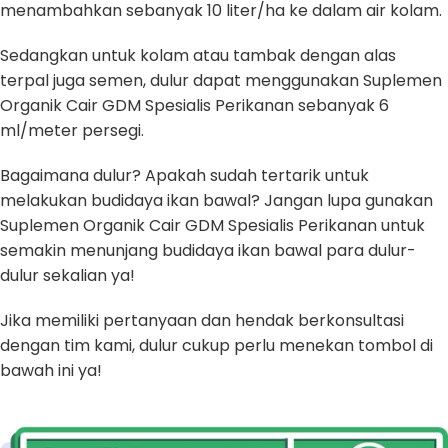
menambahkan sebanyak 10 liter/ha ke dalam air kolam.
Sedangkan untuk kolam atau tambak dengan alas
terpal juga semen, dulur dapat menggunakan Suplemen
Organik Cair GDM Spesialis Perikanan sebanyak 6
ml/meter persegi.
Bagaimana dulur? Apakah sudah tertarik untuk
melakukan budidaya ikan bawal? Jangan lupa gunakan
Suplemen Organik Cair GDM Spesialis Perikanan untuk
semakin menunjang budidaya ikan bawal para dulur-
dulur sekalian ya!
Jika memiliki pertanyaan dan hendak berkonsultasi
dengan tim kami, dulur cukup perlu menekan tombol di
bawah ini ya!