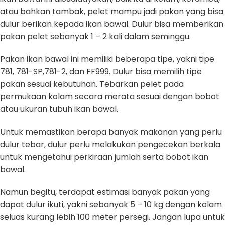
atau bahkan tambak, pelet mampu jadi pakan yang bisa
dulur berikan kepada ikan bawal. Dulur bisa memberikan
pakan pelet sebanyak 1 – 2 kali dalam seminggu.
Pakan ikan bawal ini memiliki beberapa tipe, yakni tipe
781, 781-SP,781-2, dan FF999. Dulur bisa memilih tipe
pakan sesuai kebutuhan. Tebarkan pelet pada
permukaan kolam secara merata sesuai dengan bobot
atau ukuran tubuh ikan bawal.
Untuk memastikan berapa banyak makanan yang perlu
dulur tebar, dulur perlu melakukan pengecekan berkala
untuk mengetahui perkiraan jumlah serta bobot ikan
bawal.
Namun begitu, terdapat estimasi banyak pakan yang
dapat dulur ikuti, yakni sebanyak 5 – 10 kg dengan kolam
seluas kurang lebih 100 meter persegi. Jangan lupa untuk