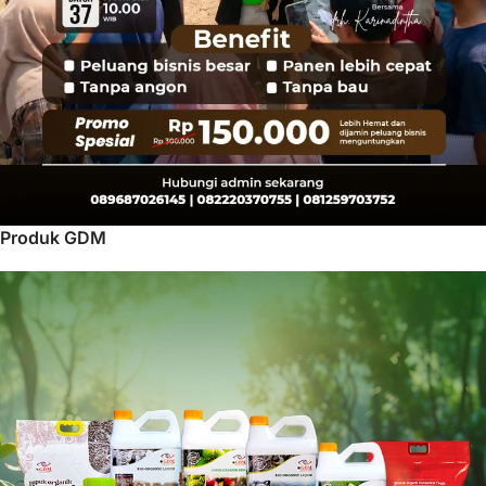
Produk GDM