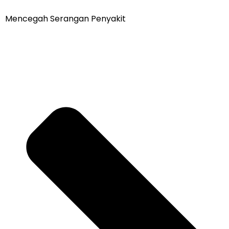
Mencegah Serangan Penyakit