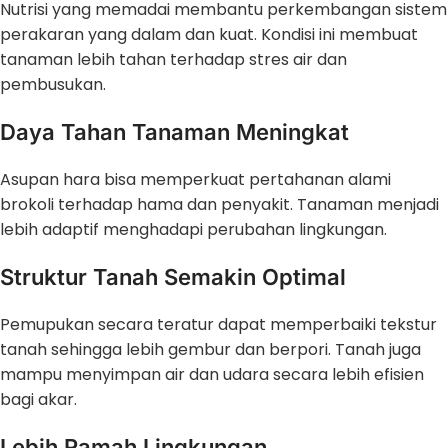
Nutrisi yang memadai membantu perkembangan sistem
perakaran yang dalam dan kuat. Kondisi ini membuat
tanaman lebih tahan terhadap stres air dan
pembusukan.
Daya Tahan Tanaman Meningkat
Asupan hara bisa memperkuat pertahanan alami
brokoli terhadap hama dan penyakit. Tanaman menjadi
lebih adaptif menghadapi perubahan lingkungan.
Struktur Tanah Semakin Optimal
Pemupukan secara teratur dapat memperbaiki tekstur
tanah sehingga lebih gembur dan berpori. Tanah juga
mampu menyimpan air dan udara secara lebih efisien
bagi akar.
Lebih Ramah Lingkungan