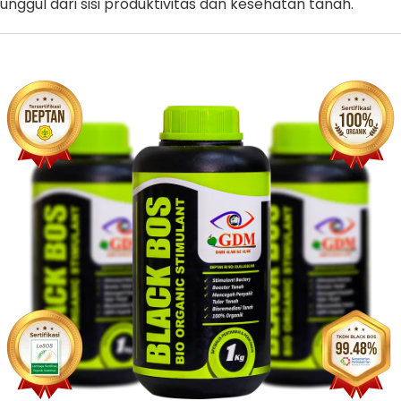
unggul dari sisi produktivitas dan kesehatan tanah.