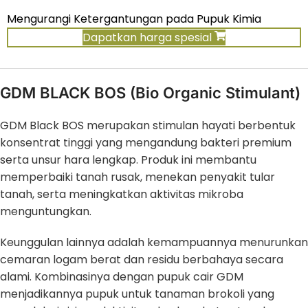
Mengurangi Ketergantungan pada Pupuk Kimia
Dapatkan harga spesial
GDM BLACK BOS (Bio Organic Stimulant)
GDM Black BOS merupakan stimulan hayati berbentuk
konsentrat tinggi yang mengandung bakteri premium
serta unsur hara lengkap. Produk ini membantu
memperbaiki tanah rusak, menekan penyakit tular
tanah, serta meningkatkan aktivitas mikroba
menguntungkan.
Keunggulan lainnya adalah kemampuannya menurunkan
cemaran logam berat dan residu berbahaya secara
alami. Kombinasinya dengan pupuk cair GDM
menjadikannya pupuk untuk tanaman brokoli yang