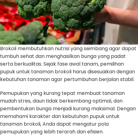
Brokoli membutuhkan nutrisi yang seimbang agar dapat
tumbuh sehat dan menghasilkan bunga yang padat
serta berkualitas. Sejak fase awal tanam, pemilihan
pupuk untuk tanaman brokoli harus disesuaikan dengan
kebutuhan tanaman agar pertumbuhan berjalan stabil.
Pemupukan yang kurang tepat membuat tanaman
mudah stres, daun tidak berkembang optimal, dan
pembentukan bunga menjadi kurang maksimal. Dengan
memahami karakter dan kebutuhan pupuk untuk
tanaman brokoli, Anda dapat mengatur pola
pemupukan yang lebih terarah dan efisien.