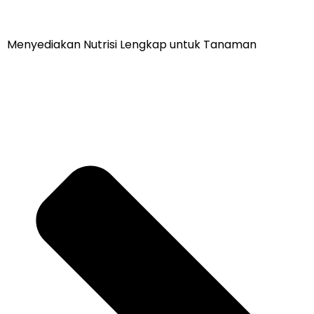
Menyediakan Nutrisi Lengkap untuk Tanaman