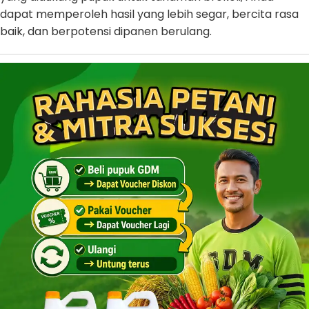
dapat memperoleh hasil yang lebih segar, bercita rasa
baik, dan berpotensi dipanen berulang.