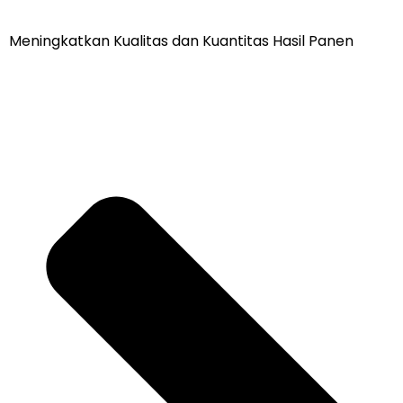
Meningkatkan Kualitas dan Kuantitas Hasil Panen