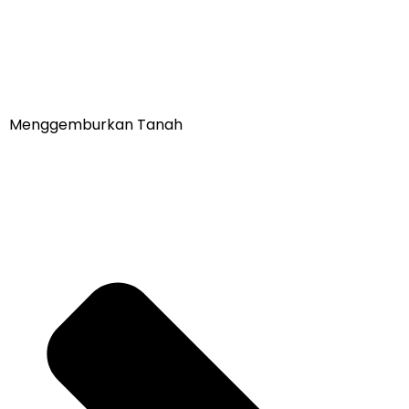
Menggemburkan Tanah