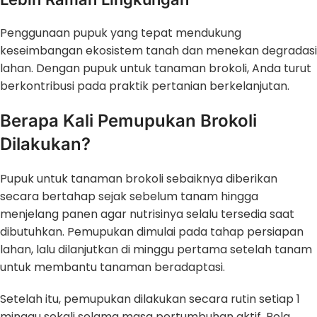
Penggunaan pupuk yang tepat mendukung
keseimbangan ekosistem tanah dan menekan degradasi
lahan. Dengan pupuk untuk tanaman brokoli, Anda turut
berkontribusi pada praktik pertanian berkelanjutan.
Berapa Kali Pemupukan Brokoli
Dilakukan?
Pupuk untuk tanaman brokoli sebaiknya diberikan
secara bertahap sejak sebelum tanam hingga
menjelang panen agar nutrisinya selalu tersedia saat
dibutuhkan. Pemupukan dimulai pada tahap persiapan
lahan, lalu dilanjutkan di minggu pertama setelah tanam
untuk membantu tanaman beradaptasi.
Setelah itu, pemupukan dilakukan secara rutin setiap 1
minggu sekali selama masa pertumbuhan aktif. Pola