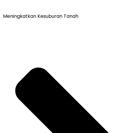
Meningkatkan Kesuburan Tanah