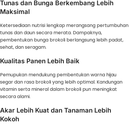
Tunas dan Bunga Berkembang Lebih
Maksimal
Ketersediaan nutrisi lengkap merangsang pertumbuhan
tunas dan daun secara merata. Dampaknya,
pembentukan bunga brokoli berlangsung lebih padat,
sehat, dan seragam.
Kualitas Panen Lebih Baik
Pemupukan mendukung pembentukan warna hijau
segar dan rasa brokoli yang lebih optimal. Kandungan
vitamin serta mineral dalam brokoli pun meningkat
secara alami.
Akar Lebih Kuat dan Tanaman Lebih
Kokoh