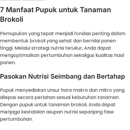
7 Manfaat Pupuk untuk Tanaman
Brokoli
Pemupukan yang tepat menjadi fondasi penting dalam
membentuk brokoli yang sehat dan bernilai panen
tinggi. Melalui strategi nutrisi terukur, Anda dapat
mengoptimalkan pertumbuhan sekaligus kualitas hasil
panen.
Pasokan Nutrisi Seimbang dan Bertahap
Pupuk menyediakan unsur hara makro dan mikro yang
dilepas secara perlahan sesuai kebutuhan tanaman.
Dengan pupuk untuk tanaman brokoli, Anda dapat
menjaga kestabilan asupan nutrisi sepanjang fase
pertumbuhan.