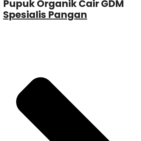
Pupuk Organik Cair GDM
Spesialis Pangan