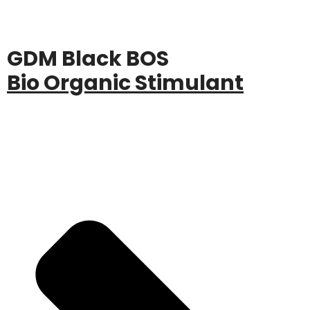
GDM Black BOS
Bio Organic Stimulant