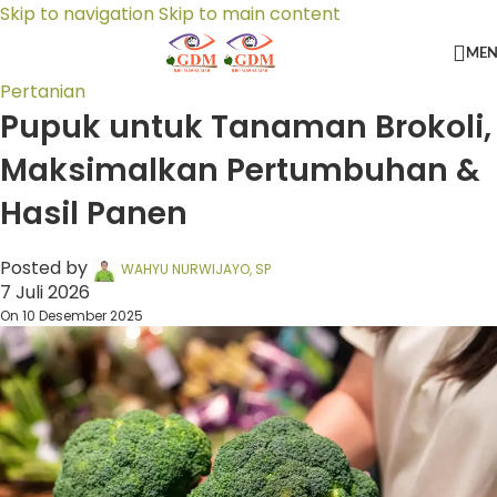
Skip to navigation
Skip to main content
ME
Pertanian
Pupuk untuk Tanaman Brokoli,
Maksimalkan Pertumbuhan &
Hasil Panen
Posted by
WAHYU NURWIJAYO, SP
7 Juli 2026
On 10 Desember 2025