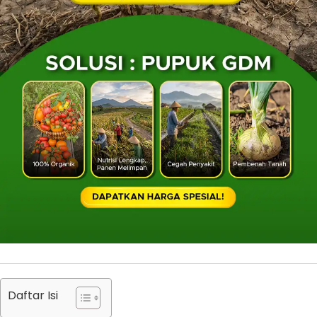
Daftar Isi