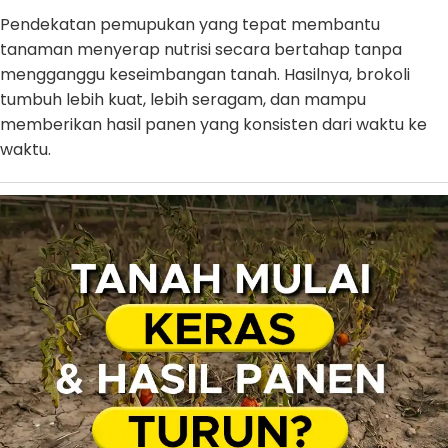
Pendekatan pemupukan yang tepat membantu
tanaman menyerap nutrisi secara bertahap tanpa
mengganggu keseimbangan tanah. Hasilnya, brokoli
tumbuh lebih kuat, lebih seragam, dan mampu
memberikan hasil panen yang konsisten dari waktu ke
waktu.