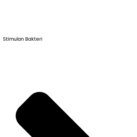
Stimulan Bakteri