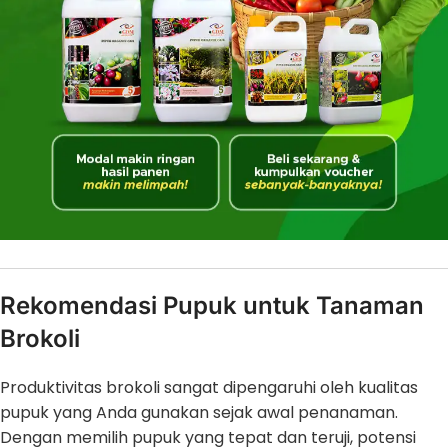
Rekomendasi Pupuk untuk Tanaman
Brokoli
Produktivitas brokoli sangat dipengaruhi oleh kualitas
pupuk yang Anda gunakan sejak awal penanaman.
Dengan memilih pupuk yang tepat dan teruji, potensi