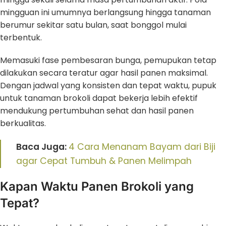
mingguan ini umumnya berlangsung hingga tanaman
berumur sekitar satu bulan, saat bonggol mulai
terbentuk.
Memasuki fase pembesaran bunga, pemupukan tetap
dilakukan secara teratur agar hasil panen maksimal.
Dengan jadwal yang konsisten dan tepat waktu, pupuk
untuk tanaman brokoli dapat bekerja lebih efektif
mendukung pertumbuhan sehat dan hasil panen
berkualitas.
Baca Juga:
4 Cara Menanam Bayam dari Biji
agar Cepat Tumbuh & Panen Melimpah
Kapan Waktu Panen Brokoli yang
Tepat?