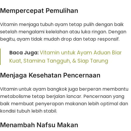
Mempercepat Pemulihan
Vitamin menjaga tubuh ayam tetap pulih dengan baik
setelah mengalami kelelahan atau luka ringan. Dengan
begitu, ayam tidak mudah drop dan tetap responsif.
Baca Juga:
Vitamin untuk Ayam Aduan Biar
Kuat, Stamina Tangguh, & Siap Tarung
Menjaga Kesehatan Pencernaan
Vitamin untuk ayam bangkok juga berperan membantu
metabolisme tetap berjalan lancar. Pencernaan yang
baik membuat penyerapan makanan lebih optimal dan
kondisi tubuh lebih stabil.
Menambah Nafsu Makan