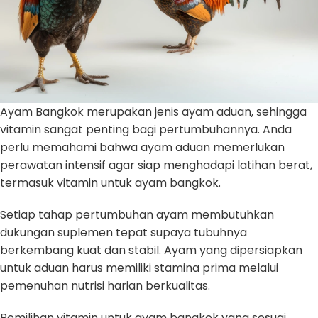
Ayam Bangkok merupakan jenis ayam aduan, sehingga
vitamin sangat penting bagi pertumbuhannya. Anda
perlu memahami bahwa ayam aduan memerlukan
perawatan intensif agar siap menghadapi latihan berat,
termasuk vitamin untuk ayam bangkok.
Setiap tahap pertumbuhan ayam membutuhkan
dukungan suplemen tepat supaya tubuhnya
berkembang kuat dan stabil. Ayam yang dipersiapkan
untuk aduan harus memiliki stamina prima melalui
pemenuhan nutrisi harian berkualitas.
Pemilihan vitamin untuk ayam bangkok yang sesuai