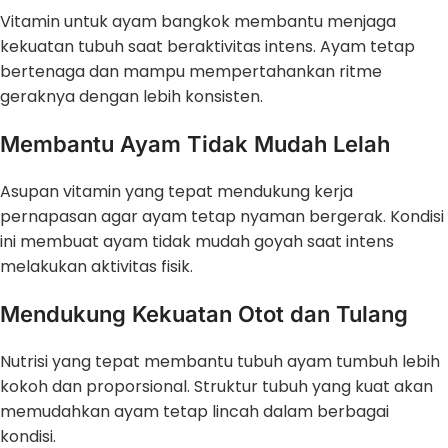
Vitamin untuk ayam bangkok membantu menjaga
kekuatan tubuh saat beraktivitas intens. Ayam tetap
bertenaga dan mampu mempertahankan ritme
geraknya dengan lebih konsisten.
Membantu Ayam Tidak Mudah Lelah
Asupan vitamin yang tepat mendukung kerja
pernapasan agar ayam tetap nyaman bergerak. Kondisi
ini membuat ayam tidak mudah goyah saat intens
melakukan aktivitas fisik.
Mendukung Kekuatan Otot dan Tulang
Nutrisi yang tepat membantu tubuh ayam tumbuh lebih
kokoh dan proporsional. Struktur tubuh yang kuat akan
memudahkan ayam tetap lincah dalam berbagai
kondisi.