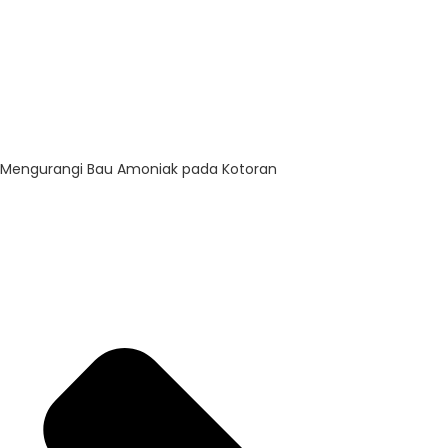
Mengurangi Bau Amoniak pada Kotoran