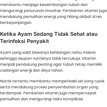
membantu menjaga keseimbangan tubuh dan
mengurangi penurunan imunitas. Pemberian vitamin juga
mendukung pemulihan energi yang hilang akibat stres
berkepanjangan.
Ketika Ayam Sedang Tidak Sehat atau
Terinfeksi Penyakit
Ayam yang sakit biasanya kehilangan nafsu makan
sehingga asupan nutrisinya tidak tercukupi. Vitamin
menjadi pendukung penting agar tubuh tetap memiliki
cadangan energi dan daya tahan.
Nutrisi tertentu membantu memperbaiki sel yang rusak
serta mendukung proses penyembuhan organ yang
terdampak. Pemberian vitamin juga mempercepat
pemulihan dan mengurangi risiko komplikasi.