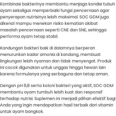
Kombinasi bakterinya membantu menjaga kondisi tubuh
ayam sekaligus memperbaiki fungsi pencernaan agar
penyerapan nutrisinya lebih maksimal. SOC GDM juga
dikenal mampu menekan risiko kematian akibat
masalah pencernaan seperti CNE dan SNE, sehingga
performa ayam tetap stabil.
Kandungan bakteri baik di dalamnya berperan
menurunkan kadar amonia di kandang, membuat
lingkungan lebih nyaman dan tidak menyengat. Produk
ini cocok digunakan untuk unggas hingga hewan lain
karena formulanya yang serbaguna dan tetap aman.
Dengan pH 6,8 serta koloni bakteri yang aktif, SOC GDM
membantu ayam tumbuh lebih kuat dan responsif
terhadap nutrisi. Suplemen ini menjadi pilihan efektif bagi
Anda yang ingin mendapatkan hasil terbaik dari vitamin
untuk ayam bangkok.