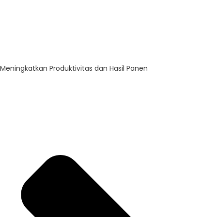
Meningkatkan Produktivitas dan Hasil Panen