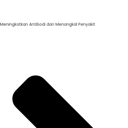
Meningkatkan Antibodi dan Menangkal Penyakit