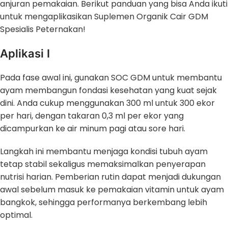
anjuran pemakaian. Berikut panduan yang bisa Anda ikuti
untuk mengaplikasikan Suplemen Organik Cair GDM
Spesialis Peternakan!
Aplikasi I
Pada fase awal ini, gunakan SOC GDM untuk membantu
ayam membangun fondasi kesehatan yang kuat sejak
dini. Anda cukup menggunakan 300 ml untuk 300 ekor
per hari, dengan takaran 0,3 ml per ekor yang
dicampurkan ke air minum pagi atau sore hari.
Langkah ini membantu menjaga kondisi tubuh ayam
tetap stabil sekaligus memaksimalkan penyerapan
nutrisi harian. Pemberian rutin dapat menjadi dukungan
awal sebelum masuk ke pemakaian vitamin untuk ayam
bangkok, sehingga performanya berkembang lebih
optimal.