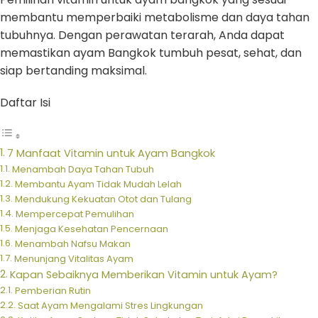
membantu memperbaiki metabolisme dan daya tahan
tubuhnya. Dengan perawatan terarah, Anda dapat
memastikan ayam Bangkok tumbuh pesat, sehat, dan
siap bertanding maksimal.
Daftar Isi
7 Manfaat Vitamin untuk Ayam Bangkok
Menambah Daya Tahan Tubuh
Membantu Ayam Tidak Mudah Lelah
Mendukung Kekuatan Otot dan Tulang
Mempercepat Pemulihan
Menjaga Kesehatan Pencernaan
Menambah Nafsu Makan
Menunjang Vitalitas Ayam
Kapan Sebaiknya Memberikan Vitamin untuk Ayam?
Pemberian Rutin
Saat Ayam Mengalami Stres Lingkungan