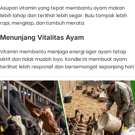
Asupan vitamin yang tepat membantu ayam makan
lebih lahap dan terlihat lebih segar. Bulu tampak lebih
rapi, mengilap, dan tumbuh merata.
Menunjang Vitalitas Ayam
Vitamin membantu menjaga energi agar ayam tetap
aktif dan tidak mudah loyo. Kondisi ini membuat ayam
terlihat lebih responsif dan bersemangat sepanjang hari.