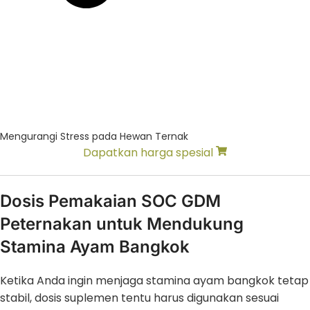
Mengurangi Stress pada Hewan Ternak
Dapatkan harga spesial
Dosis Pemakaian SOC GDM
Peternakan untuk Mendukung
Stamina Ayam Bangkok
Ketika Anda ingin menjaga stamina ayam bangkok tetap
stabil, dosis suplemen tentu harus digunakan sesuai