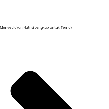
Menyediakan Nutrisi Lengkap untuk Ternak