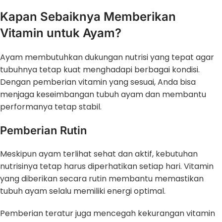
Kapan Sebaiknya Memberikan
Vitamin untuk Ayam?
Ayam membutuhkan dukungan nutrisi yang tepat agar
tubuhnya tetap kuat menghadapi berbagai kondisi.
Dengan pemberian vitamin yang sesuai, Anda bisa
menjaga keseimbangan tubuh ayam dan membantu
performanya tetap stabil.
Pemberian Rutin
Meskipun ayam terlihat sehat dan aktif, kebutuhan
nutrisinya tetap harus diperhatikan setiap hari. Vitamin
yang diberikan secara rutin membantu memastikan
tubuh ayam selalu memiliki energi optimal.
Pemberian teratur juga mencegah kekurangan vitamin