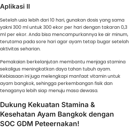
Aplikasi II
Setelah usia lebih dari 10 hari, gunakan dosis yang sama
yakni 300 ml untuk 300 ekor per hari dengan takaran 0,3
ml per ekor. Anda bisa mencampurkannya ke air minum,
terutama pada sore hari agar ayam tetap bugar setelah
aktivitas seharian.
Pemakaian berkelanjutan membantu menjaga stamina
sekaligus meningkatkan daya tahan tubuh ayam.
Kebiasaan ini juga melengkapi manfaat vitamin untuk
ayam bangkok, sehingga perkembangan fisik dan
tenaganya lebih siap menuju masa dewasa.
Dukung Kekuatan Stamina &
Kesehatan Ayam Bangkok dengan
SOC GDM Peteernakan!