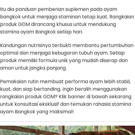
Itu dia panduan pemberian suplemen pada ayam
bangkok untuk menjaga staminan tetap kuat. Rangkaian
produk GDM dirancang khusus untuk mendukung
stamina ayam Bangkok setiap hari.
Kandungan nutrisinya terbukti membantu pertumbuhan
optimal dan menjaga kebugaran tubuh ayam. Setiap
produk memiliki formula unik yang mudah diserap dan
aman untuk jangka panjang.
Pemakaian rutin membuat performa ayam lebih stabil,
kuat, dan siap bertanding. Ingin beralih menggunakan
rangkaian produk GDM? Klik banner di bawah sekarang
untuk konsultasi eksklusif dan temukan rahasia stamina
ayam Bangkok yang maksimal!