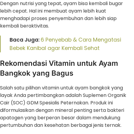
Dengan nutrisi yang tepat, ayam bisa kembali bugar
lebih cepat. Hal ini membuat ayam lebih kuat
menghadapi proses penyembuhan dan lebih siap
kembali beraktivitas.
Baca Juga:
6 Penyebab & Cara Mengatasi
Bebek Kanibal agar Kembali Sehat
Rekomendasi Vitamin untuk Ayam
Bangkok yang Bagus
Salah satu pilihan vitamin untuk ayam bangkok yang
layak Anda pertimbangkan adalah Suplemen Organik
Cair (SOC) GDM Spesialis Peternakan. Produk ini
diformulasikan dengan mineral penting serta bakteri
apatogen yang berperan besar dalam mendukung
pertumbuhan dan kesehatan berbagai jenis ternak.