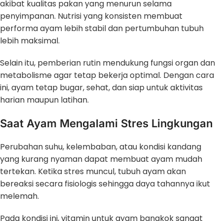
akibat kualitas pakan yang menurun selama
penyimpanan. Nutrisi yang konsisten membuat
performa ayam lebih stabil dan pertumbuhan tubuh
lebih maksimal.
Selain itu, pemberian rutin mendukung fungsi organ dan
metabolisme agar tetap bekerja optimal. Dengan cara
ini, ayam tetap bugar, sehat, dan siap untuk aktivitas
harian maupun latihan.
Saat Ayam Mengalami Stres Lingkungan
Perubahan suhu, kelembaban, atau kondisi kandang
yang kurang nyaman dapat membuat ayam mudah
tertekan. Ketika stres muncul, tubuh ayam akan
bereaksi secara fisiologis sehingga daya tahannya ikut
melemah.
Pada kondisi ini, vitamin untuk ayam bangkok sangat