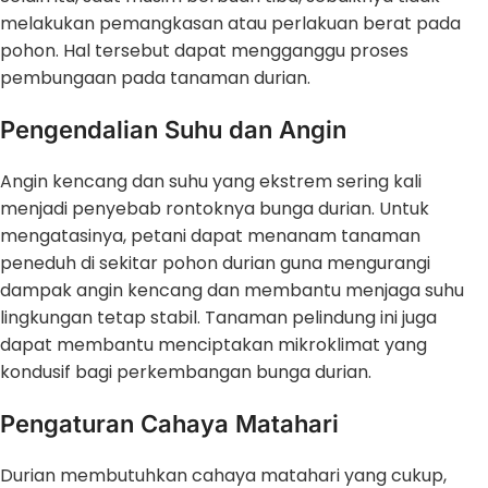
melakukan pemangkasan atau perlakuan berat pada
pohon. Hal tersebut dapat mengganggu proses
pembungaan pada tanaman durian.
Pengendalian Suhu dan Angin
Angin kencang dan suhu yang ekstrem sering kali
menjadi penyebab rontoknya bunga durian. Untuk
mengatasinya, petani dapat menanam tanaman
peneduh di sekitar pohon durian guna mengurangi
dampak angin kencang dan membantu menjaga suhu
lingkungan tetap stabil. Tanaman pelindung ini juga
dapat membantu menciptakan mikroklimat yang
kondusif bagi perkembangan bunga durian.
Pengaturan Cahaya Matahari
Durian membutuhkan cahaya matahari yang cukup,