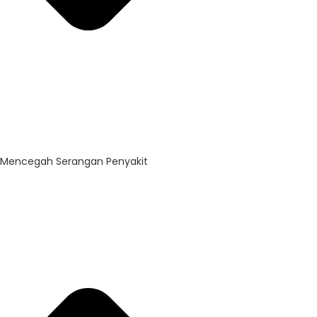
Mencegah Serangan Penyakit