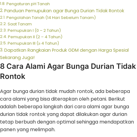
Pengaturan pH Tanah
Panduan Pemupukan agar Bunga Durian Tidak Rontok
Pengolahan Tanah (14 Hari Sebelum Tanam)
Saat Tanam
Pemupukan I (0 – 2 Tahun)
Pemupukan II (2 – 4 Tahun)
Pemupukan III (≥ 4 Tahun)
Dapatkan Rangkaian Produk GDM dengan Harga Spesial
Sekarang Juga!
8 Cara Alami Agar Bunga Durian Tidak
Rontok
Agar bunga durian tidak mudah rontok, ada beberapa
cara alami yang bisa diterapkan oleh petani. Berikut
adalah beberapa langkah dari cara alami agar bunga
durian tidak rontok yang dapat dilakukan agar durian
tetap berbuah dengan optimal sehingga mendapatkan
panen yang melimpah.