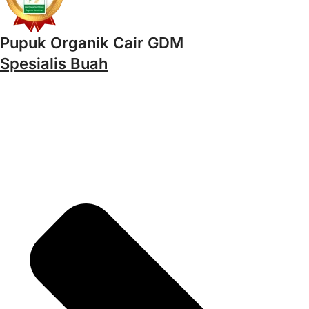
Pupuk Organik Cair GDM
Spesialis Buah