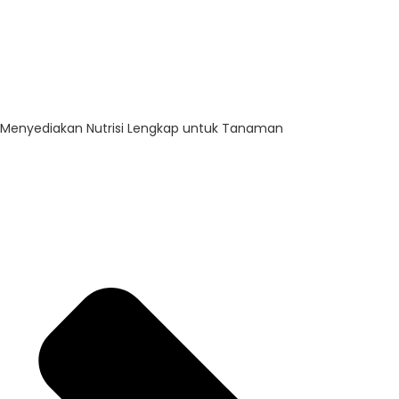
Menyediakan Nutrisi Lengkap untuk Tanaman