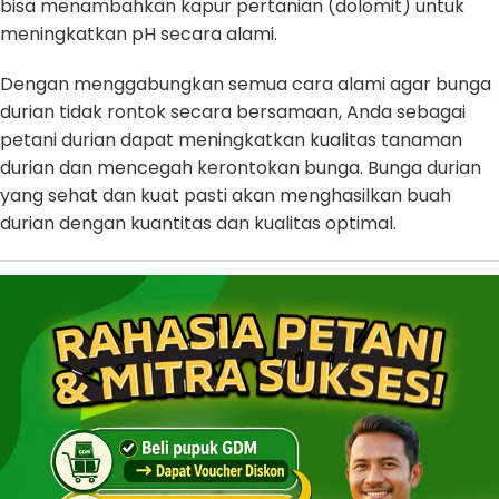
bisa menambahkan kapur pertanian (dolomit) untuk
meningkatkan pH secara alami.
Dengan menggabungkan semua cara alami agar bunga
durian tidak rontok secara bersamaan, Anda sebagai
petani durian dapat meningkatkan kualitas tanaman
durian dan mencegah kerontokan bunga. Bunga durian
yang sehat dan kuat pasti akan menghasilkan buah
durian dengan kuantitas dan kualitas optimal.