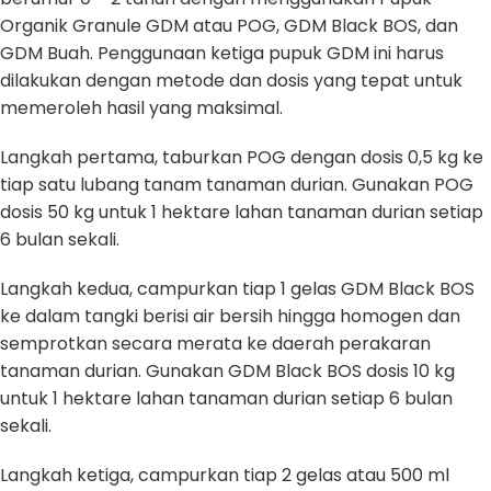
Organik Granule GDM atau POG, GDM Black BOS, dan
GDM Buah. Penggunaan ketiga pupuk GDM ini harus
dilakukan dengan metode dan dosis yang tepat untuk
memeroleh hasil yang maksimal.
Langkah pertama, taburkan POG dengan dosis 0,5 kg ke
tiap satu lubang tanam tanaman durian. Gunakan POG
dosis 50 kg untuk 1 hektare lahan tanaman durian setiap
6 bulan sekali.
Langkah kedua, campurkan tiap 1 gelas GDM Black BOS
ke dalam tangki berisi air bersih hingga homogen dan
semprotkan secara merata ke daerah perakaran
tanaman durian. Gunakan GDM Black BOS dosis 10 kg
untuk 1 hektare lahan tanaman durian setiap 6 bulan
sekali.
Langkah ketiga, campurkan tiap 2 gelas atau 500 ml