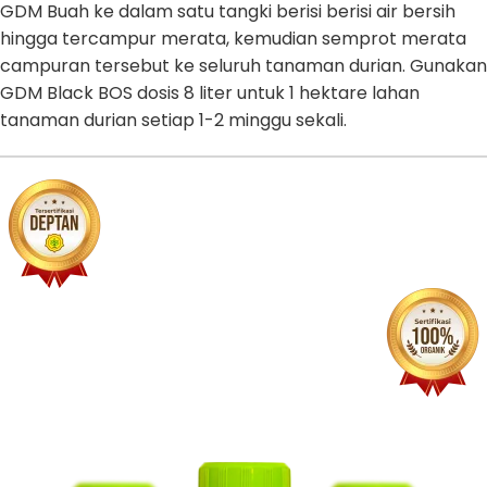
GDM Buah ke dalam satu tangki berisi berisi air bersih
hingga tercampur merata, kemudian semprot merata
campuran tersebut ke seluruh tanaman durian. Gunakan
GDM Black BOS dosis 8 liter untuk 1 hektare lahan
tanaman durian setiap 1-2 minggu sekali.