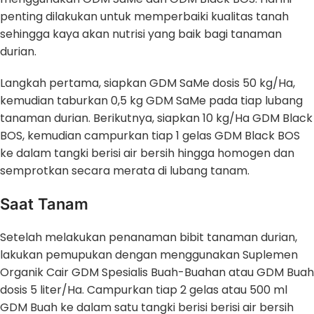
penting dilakukan untuk memperbaiki kualitas tanah
sehingga kaya akan nutrisi yang baik bagi tanaman
durian.
Langkah pertama, siapkan GDM SaMe dosis 50 kg/Ha,
kemudian taburkan 0,5 kg GDM SaMe pada tiap lubang
tanaman durian. Berikutnya, siapkan 10 kg/Ha GDM Black
BOS, kemudian campurkan tiap 1 gelas GDM Black BOS
ke dalam tangki berisi air bersih hingga homogen dan
semprotkan secara merata di lubang tanam.
Saat Tanam
Setelah melakukan penanaman bibit tanaman durian,
lakukan pemupukan dengan menggunakan Suplemen
Organik Cair GDM Spesialis Buah-Buahan atau GDM Buah
dosis 5 liter/Ha. Campurkan tiap 2 gelas atau 500 ml
GDM Buah ke dalam satu tangki berisi berisi air bersih