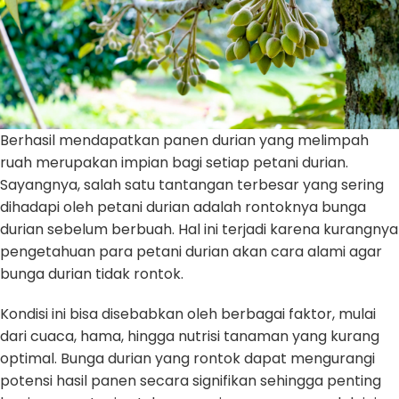
Berhasil mendapatkan panen durian yang melimpah
ruah merupakan impian bagi setiap petani durian.
Sayangnya, salah satu tantangan terbesar yang sering
dihadapi oleh petani durian adalah rontoknya bunga
durian sebelum berbuah. Hal ini terjadi karena kurangnya
pengetahuan para petani durian akan cara alami agar
bunga durian tidak rontok.
Kondisi ini bisa disebabkan oleh berbagai faktor, mulai
dari cuaca, hama, hingga nutrisi tanaman yang kurang
optimal. Bunga durian yang rontok dapat mengurangi
potensi hasil panen secara signifikan sehingga penting