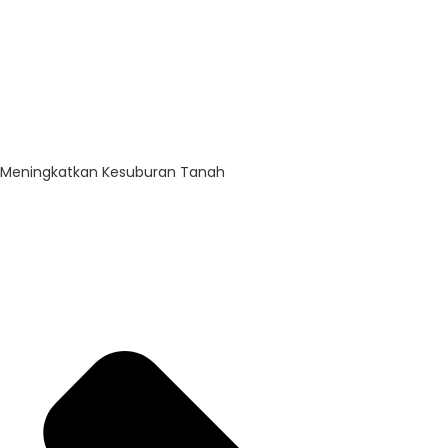
Meningkatkan Kesuburan Tanah