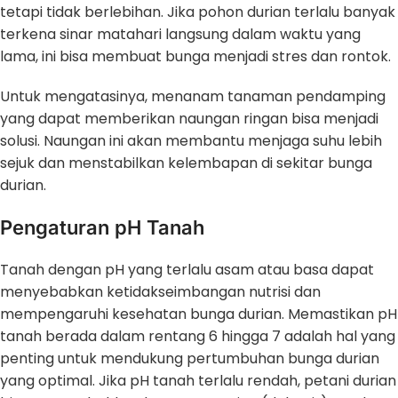
tetapi tidak berlebihan. Jika pohon durian terlalu banyak
terkena sinar matahari langsung dalam waktu yang
lama, ini bisa membuat bunga menjadi stres dan rontok.
Untuk mengatasinya, menanam tanaman pendamping
yang dapat memberikan naungan ringan bisa menjadi
solusi. Naungan ini akan membantu menjaga suhu lebih
sejuk dan menstabilkan kelembapan di sekitar bunga
durian.
Pengaturan pH Tanah
Tanah dengan pH yang terlalu asam atau basa dapat
menyebabkan ketidakseimbangan nutrisi dan
mempengaruhi kesehatan bunga durian. Memastikan pH
tanah berada dalam rentang 6 hingga 7 adalah hal yang
penting untuk mendukung pertumbuhan bunga durian
yang optimal. Jika pH tanah terlalu rendah, petani durian