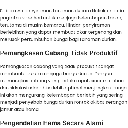
Sebaiknya penyiraman tanaman durian dilakukan pada
pagi atau sore hari untuk menjaga kelembapan tanah,
terutama di musim kemarau. Hindari penyiraman
berlebihan yang dapat membuat akar tergenang dan
merusak pertumbuhan bunga bagi tanaman durian.
Pemangkasan Cabang Tidak Produktif
Pemangkasan cabang yang tidak produktif sangat
membantu dalam menjaga bunga durian. Dengan
memangkas cabang yang terlalu rapat, sinar matahari
dan sirkulasi udara bisa lebih optimal menjangkau bunga.
Ini akan mengurangi kelembapan berlebih yang sering
menjadi penyebab bunga durian rontok akibat serangan
jamur atau hama.
Pengendalian Hama Secara Alami