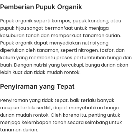
Pemberian Pupuk Organik
Pupuk organik seperti kompos, pupuk kandang, atau
pupuk hijau sangat bermanfaat untuk menjaga
kesuburan tanah dan memperkuat tanaman durian.
Pupuk organik dapat menyediakan nutrisi yang
diperlukan oleh tanaman, seperti nitrogen, fosfor, dan
kalium yang membantu proses pertumbuhan bunga dan
buah. Dengan nutrisi yang tercukupi, bunga durian akan
lebih kuat dan tidak mudah rontok.
Penyiraman yang Tepat
Penyiraman yang tidak tepat, baik terlalu banyak
maupun terlalu sedikit, dapat menyebabkan bunga
durian mudah rontok. Oleh karena itu, penting untuk
menjaga kelembapan tanah secara seimbang untuk
tanaman durian.