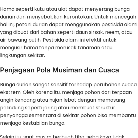
Hama seperti kutu atau ulat dapat menyerang bunga
durian dan menyebabkan kerontokan. Untuk mencegah
hal ini, petani durian dapat menggunakan pestisida alami
yang dibuat dari bahan seperti daun sirsak, neem, atau
air bawang putih. Pestisida alami ini efektif untuk
mengusir hama tanpa merusak tanaman atau
lingkungan sekitar.
Penjagaan Pola Musiman dan Cuaca
Bunga durian sangat sensitif terhadap perubahan cuaca
ekstrem. Oleh karena itu, menjaga pohon dari terpaan
angin kencang atau hujan lebat dengan memasang
pelindung seperti jaring atau membuat struktur
penyangga sementara di sekitar pohon bisa membantu
menjaga kestabilan bunga.
Selain itu, saat musim berbuah tiba, sebaiknya tidak