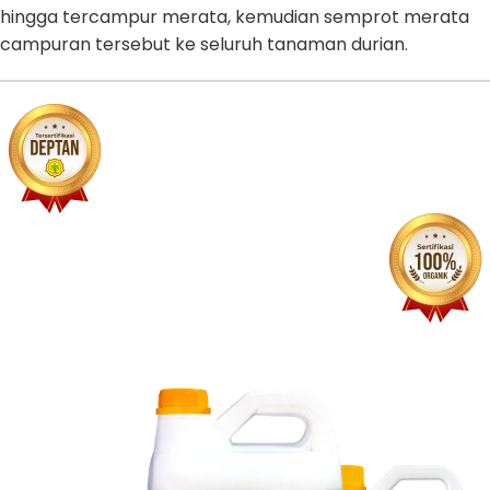
hingga tercampur merata, kemudian semprot merata
campuran tersebut ke seluruh tanaman durian.