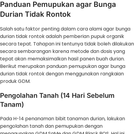
Panduan Pemupukan agar Bunga
Durian Tidak Rontok
Salah satu faktor penting dalam cara alami agar bunga
durian tidak rontok adalah pemberian pupuk organik
secara tepat. Tahapan ini tentunya tidak boleh dilakukan
secara sembarangan karena metode dan dosis yang
tepat akan memaksimalkan hasil panen buah durian.
Berikut merupakan panduan pemupukan agar bunga
durian tidak rontok dengan menggunakan rangkaian
produk GDM.
Pengolahan Tanah (14 Hari Sebelum
Tanam)
Pada H-14 penanaman bibit tanaman durian, lakukan
pengolahan tanah dan pemupukan dengan
menggunakan GDM SaMe dan GDM Black BOS. Hal ini