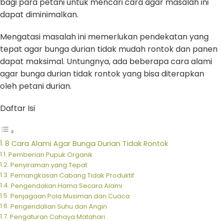
bagi para petani untuk mencari cara agar masalah ini
dapat diminimalkan.
Mengatasi masalah ini memerlukan pendekatan yang
tepat agar bunga durian tidak mudah rontok dan panen
dapat maksimal. Untungnya, ada beberapa cara alami
agar bunga durian tidak rontok yang bisa diterapkan
oleh petani durian.
Daftar Isi
8 Cara Alami Agar Bunga Durian Tidak Rontok
Pemberian Pupuk Organik
Penyiraman yang Tepat
Pemangkasan Cabang Tidak Produktif
Pengendalian Hama Secara Alami
Penjagaan Pola Musiman dan Cuaca
Pengendalian Suhu dan Angin
Pengaturan Cahaya Matahari