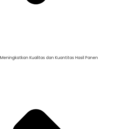
Meningkatkan Kualitas dan Kuantitas Hasil Panen