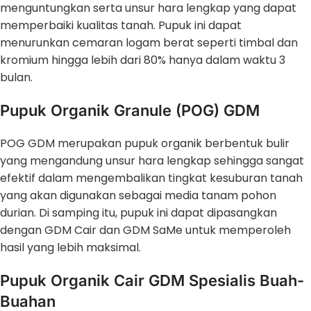
menguntungkan serta unsur hara lengkap yang dapat
memperbaiki kualitas tanah. Pupuk ini dapat
menurunkan cemaran logam berat seperti timbal dan
kromium hingga lebih dari 80% hanya dalam waktu 3
bulan.
Pupuk Organik Granule (POG) GDM
POG GDM merupakan pupuk organik berbentuk bulir
yang mengandung unsur hara lengkap sehingga sangat
efektif dalam mengembalikan tingkat kesuburan tanah
yang akan digunakan sebagai media tanam pohon
durian. Di samping itu, pupuk ini dapat dipasangkan
dengan GDM Cair dan GDM SaMe untuk memperoleh
hasil yang lebih maksimal.
Pupuk Organik Cair GDM Spesialis Buah-
Buahan