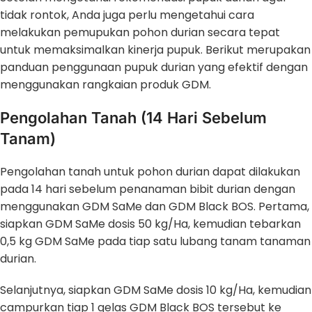
tidak rontok, Anda juga perlu mengetahui cara
melakukan pemupukan pohon durian secara tepat
untuk memaksimalkan kinerja pupuk. Berikut merupakan
panduan penggunaan pupuk durian yang efektif dengan
menggunakan rangkaian produk GDM.
Pengolahan Tanah (14 Hari Sebelum
Tanam)
Pengolahan tanah untuk pohon durian dapat dilakukan
pada 14 hari sebelum penanaman bibit durian dengan
menggunakan GDM SaMe dan GDM Black BOS. Pertama,
siapkan GDM SaMe dosis 50 kg/Ha, kemudian tebarkan
0,5 kg GDM SaMe pada tiap satu lubang tanam tanaman
durian.
Selanjutnya, siapkan GDM SaMe dosis 10 kg/Ha, kemudian
campurkan tiap 1 gelas GDM Black BOS tersebut ke