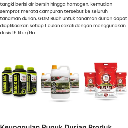
tangki berisi air bersih hingga homogen, kemudian
semprot merata campuran tersebut ke seluruh
tanaman durian. GDM Buah untuk tanaman durian dapat
diaplikasikan setiap 1 bulan sekali dengan menggunakan
dosis 15 liter/Ha.
Keunggulan Pupuk Durian Produk