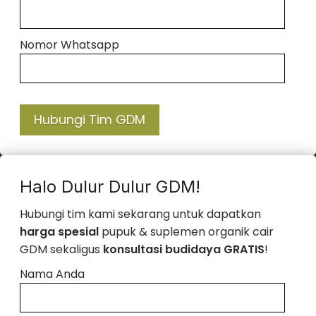
Nomor Whatsapp
Hubungi Tim GDM
Halo Dulur Dulur GDM!
Hubungi tim kami sekarang untuk dapatkan
harga spesial
pupuk & suplemen organik cair
GDM sekaligus
konsultasi budidaya GRATIS
!
Nama Anda