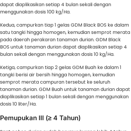
dapat diaplikasikan setiap 4 bulan sekali dengan
menggunakan dosis 100 kg/Ha.
Kedua, campurkan tiap 1 gelas GDM Black BOS ke dalam
satu tangki hingga homogen, kemudian semprot merata
pada daerah perakaran tanaman durian. GDM Black
BOS untuk tanaman durian dapat diaplikasikan setiap 4
bulan sekali dengan menggunakan dosis 10 kg/Ha.
Ketiga, campurkan tiap 2 gelas GDM Buah ke dalam 1
tangki berisi air bersih hingga homogen, kemudian
semprot merata campuran tersebut ke seluruh
tanaman durian. GDM Buah untuk tanaman durian dapat
diaplikasikan setiap 1 bulan sekali dengan menggunakan
dosis 10 liter/Ha.
Pemupukan III (≥ 4 Tahun)