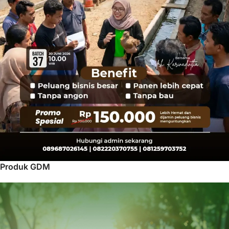
Produk GDM