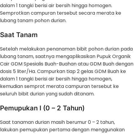
dalam 1 tangki berisi air bersih hingga homogen.
Semprotkan campuran tersebut secara merata ke
lubang tanam pohon durian.
Saat Tanam
Setelah melakukan penanaman bibit pohon durian pada
lubang tanam, saatnya mengaplikasikan Pupuk Organik
Cair GDM Spesialis Buah-Buahan atau GDM Buah dengan
dosis 5 liter/Ha. Campurkan tiap 2 gelas GDM Buah ke
dalam 1 tangki berisi air bersih hingga homogen,
kemudian semprot merata campuran tersebut ke
seluruh bibit durian yang sudah ditanam.
Pemupukan I (0 – 2 Tahun)
Saat tanaman durian masih berumur 0 – 2 tahun,
lakukan pemupukan pertama dengan menggunakan