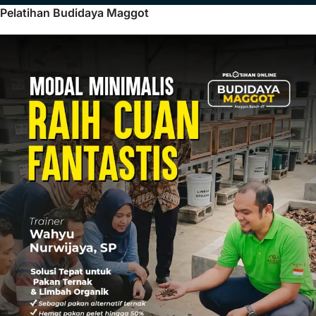
Pelatihan Budidaya Maggot