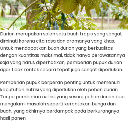
Durian merupakan salah satu buah tropis yang sangat
diminati karena cita rasa dan aromanya yang khas.
Untuk mendapatkan buah durian yang berkualitas
dengan kuantitas maksimal, tidak hanya perawatannya
saja yang harus diperhatikan, pemberian pupuk durian
agar tidak rontok secara tepat juga sangat diperlukan.
Pemberian pupuk berperan penting untuk memenuhi
kebutuhan nutrisi yang diperlukan oleh pohon durian.
Tanpa pemberian nutrisi yang sesuai, pohon durian bisa
mengalami masalah seperti kerontokan bunga dan
buah, yang akhirnya berdampak pada berkurangnya
hasil panen.