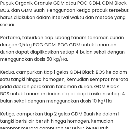
Pupuk Organik Granule GDM atau POG GDM, GDM Black
BOS, dan GDM Buah. Penggunaan ketiga produk tersebut
harus dilakukan dalam interval waktu dan metode yang
sesuai.
Pertama, taburkan tiap lubang tanam tanaman durian
dengan 0,5 kg POG GDM. POG GDM untuk tanaman
durian dapat diaplikasikan setiap 4 bulan sekali dengan
menggunakan dosis 50 kg/Ha.
Kedua, campurkan tiap 1 gelas GDM Black BOS ke dalam
satu tangki hingga homogen, kemudian semprot merata
pada daerah perakaran tanaman durian. GDM Black
BOS untuk tanaman durian dapat diaplikasikan setiap 4
bulan sekali dengan menggunakan dosis 10 kg/Ha.
Ketiga, campurkan tiap 2 gelas GDM Buah ke dalam 1
tangki berisi air bersih hingga homogen, kemudian
semprot merata campuran tersebut ke seluruh