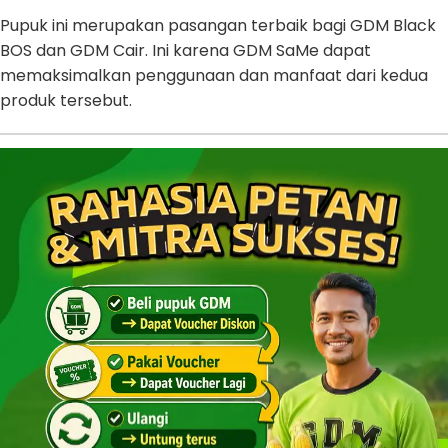
Pupuk ini merupakan pasangan terbaik bagi GDM Black
BOS dan GDM Cair. Ini karena GDM SaMe dapat
memaksimalkan penggunaan dan manfaat dari kedua
produk tersebut.