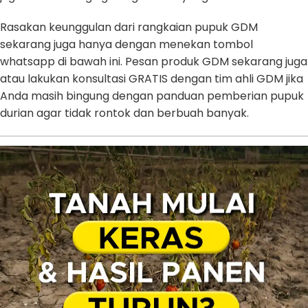
Rasakan keunggulan dari rangkaian pupuk GDM
sekarang juga hanya dengan menekan tombol
whatsapp di bawah ini. Pesan produk GDM sekarang juga
atau lakukan konsultasi GRATIS dengan tim ahli GDM jika
Anda masih bingung dengan panduan pemberian pupuk
durian agar tidak rontok dan berbuah banyak.