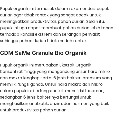
Pupuk organik ini termasuk dalam rekomendasi pupuk
durian agar tidak rontok yang sangat cocok untuk
meningkatkan produktivitas pohon durian. Selain itu,
pupuk ini juga dapat membuat pohon durian lebih tahan
terhadap kondisi ekstrem dan serangan penyakit
sehingga pohon durian tidak mudah rontok.
GDM SaMe Granule Bio Organik
Pupuk organik ini merupakan Ekstrak Organik
Konsentrat Tinggi yang mengandung unsur hara mikro
dan makro lengkap serta 6 jenis bakteri premium yang
memiliki fungsi ganda. Unsur hara makro dan mikro
dalam pupuk ini berfungsi untuk menutrisi tanaman,
sedangkan 6 jenis bakterinya berfungsi untuk
menghasilkan antibiotik, enzim, dan hormon yang baik
untuk produktivitas pohon durian.