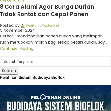
Perkebunan
8 Cara Alami Agar Bunga Durian
Tidak Rontok dan Cepat Panen
Posted by
WAHYU NURWIJAYO, SP
5 November 2024
Berhasil mendapatkan panen durian yang melimpah
ruah merupakan impian bagi setiap petani durian. Say...
Continue reading
Search
Pelatihan Sistem Budidaya Bioflok