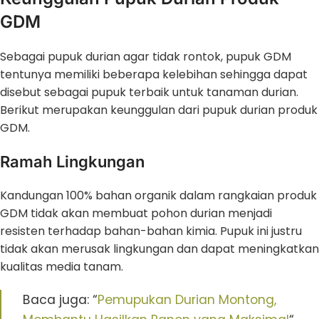
GDM
Sebagai pupuk durian agar tidak rontok, pupuk GDM
tentunya memiliki beberapa kelebihan sehingga dapat
disebut sebagai pupuk terbaik untuk tanaman durian.
Berikut merupakan keunggulan dari pupuk durian produk
GDM.
Ramah Lingkungan
Kandungan 100% bahan organik dalam rangkaian produk
GDM tidak akan membuat pohon durian menjadi
resisten terhadap bahan-bahan kimia. Pupuk ini justru
tidak akan merusak lingkungan dan dapat meningkatkan
kualitas media tanam.
Baca juga: “
Pemupukan Durian Montong,