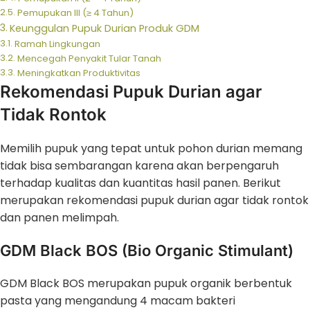
Pemupukan III (≥ 4 Tahun)
Keunggulan Pupuk Durian Produk GDM
Ramah Lingkungan
Mencegah Penyakit Tular Tanah
Meningkatkan Produktivitas
Rekomendasi Pupuk Durian agar
Tidak Rontok
Memilih pupuk yang tepat untuk pohon durian memang
tidak bisa sembarangan karena akan berpengaruh
terhadap kualitas dan kuantitas hasil panen. Berikut
merupakan rekomendasi pupuk durian agar tidak rontok
dan panen melimpah.
GDM Black BOS (Bio Organic Stimulant)
GDM Black BOS merupakan pupuk organik berbentuk
pasta yang mengandung 4 macam bakteri