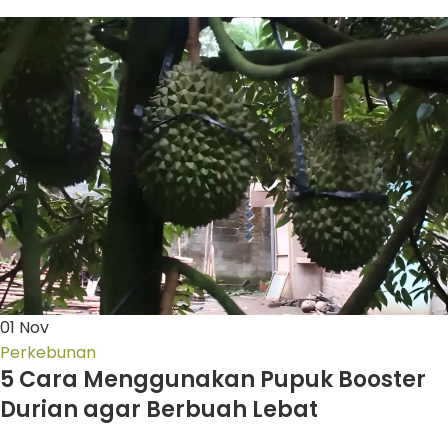
01
Nov
Perkebunan
5 Cara Menggunakan Pupuk Booster
Durian agar Berbuah Lebat