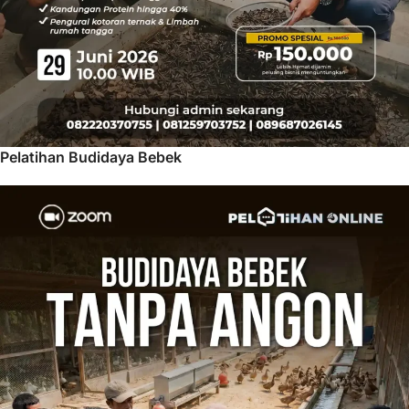
Pelatihan Budidaya Bebek