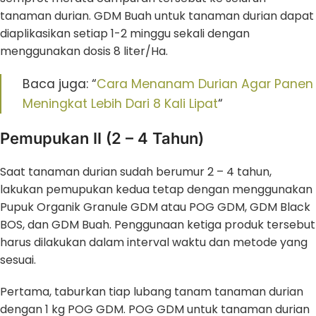
tanaman durian. GDM Buah untuk tanaman durian dapat
diaplikasikan setiap 1-2 minggu sekali dengan
menggunakan dosis 8 liter/Ha.
Baca juga: “
Cara Menanam Durian Agar Panen
Meningkat Lebih Dari 8 Kali Lipat
“
Pemupukan II (2 – 4 Tahun)
Saat tanaman durian sudah berumur 2 – 4 tahun,
lakukan pemupukan kedua tetap dengan menggunakan
Pupuk Organik Granule GDM atau POG GDM, GDM Black
BOS, dan GDM Buah. Penggunaan ketiga produk tersebut
harus dilakukan dalam interval waktu dan metode yang
sesuai.
Pertama, taburkan tiap lubang tanam tanaman durian
dengan 1 kg POG GDM. POG GDM untuk tanaman durian