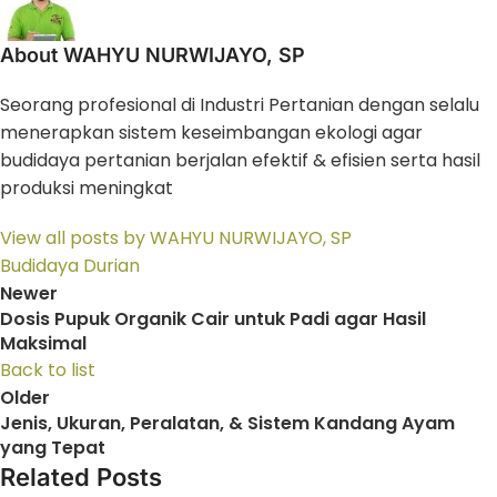
About WAHYU NURWIJAYO, SP
Seorang profesional di Industri Pertanian dengan selalu
menerapkan sistem keseimbangan ekologi agar
budidaya pertanian berjalan efektif & efisien serta hasil
produksi meningkat
View all posts by WAHYU NURWIJAYO, SP
Budidaya Durian
Newer
Dosis Pupuk Organik Cair untuk Padi agar Hasil
Maksimal
Back to list
Older
Jenis, Ukuran, Peralatan, & Sistem Kandang Ayam
yang Tepat
Related Posts