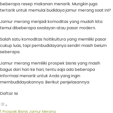
beberapa resep makanan menarik. Mungkin juga
tertarik untuk memulai budidaya jamur merang saat ini?
Jamur merang menjadi komoditas yang mudah kita
temui dibeberapa swalayan atau pasar modern.
Salah satu komoditas holtikultura yang memiliki pasar
cukup luas, tapi pembudidayanya sendiri masih belum
seberapa.
Jamur merang memiliki prospek bisnis yang masih
bagus dari hari ke hari, tentu saja ada beberapa
informasi menarik untuk Anda yang ingin
membudidayakannya. Berikut penjelasannya:
Daftar Isi
Prospek Bisnis Jamur Merang