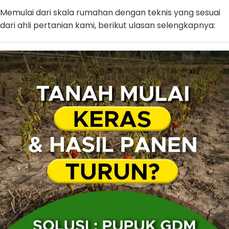
Memulai dari skala rumahan dengan teknis yang sesuai
dari ahli pertanian kami, berikut ulasan selengkapnya: