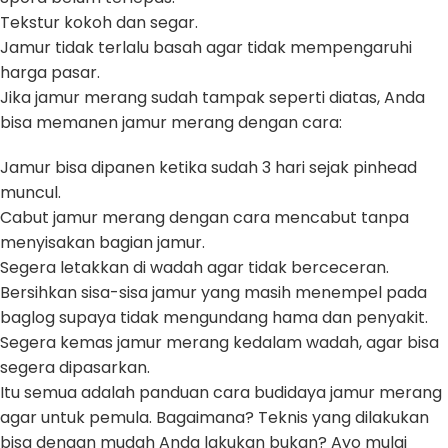
Tekstur kokoh dan segar.
Jamur tidak terlalu basah agar tidak mempengaruhi
harga pasar.
Jika jamur merang sudah tampak seperti diatas, Anda
bisa memanen jamur merang dengan cara:
Jamur bisa dipanen ketika sudah 3 hari sejak pinhead
muncul.
Cabut jamur merang dengan cara mencabut tanpa
menyisakan bagian jamur.
Segera letakkan di wadah agar tidak berceceran.
Bersihkan sisa-sisa jamur yang masih menempel pada
baglog supaya tidak mengundang hama dan penyakit.
Segera kemas jamur merang kedalam wadah, agar bisa
segera dipasarkan.
Itu semua adalah panduan cara budidaya jamur merang
agar untuk pemula. Bagaimana? Teknis yang dilakukan
bisa dengan mudah Anda lakukan bukan? Ayo mulai