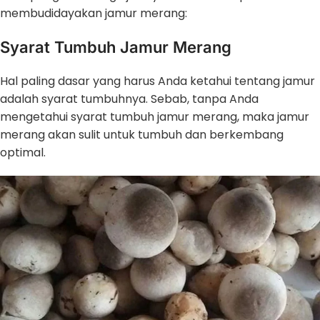
membudidayakan jamur merang:
Syarat Tumbuh Jamur Merang
Hal paling dasar yang harus Anda ketahui tentang jamur
adalah syarat tumbuhnya. Sebab, tanpa Anda
mengetahui syarat tumbuh jamur merang, maka jamur
merang akan sulit untuk tumbuh dan berkembang
optimal.