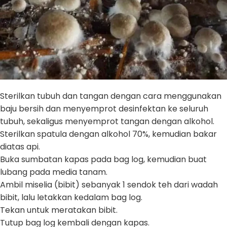
Sterilkan tubuh dan tangan dengan cara menggunakan
baju bersih dan menyemprot desinfektan ke seluruh
tubuh, sekaligus menyemprot tangan dengan alkohol.
Sterilkan spatula dengan alkohol 70%, kemudian bakar
diatas api.
Buka sumbatan kapas pada bag log, kemudian buat
lubang pada media tanam.
Ambil miselia (bibit) sebanyak 1 sendok teh dari wadah
bibit, lalu letakkan kedalam bag log.
Tekan untuk meratakan bibit.
Tutup bag log kembali dengan kapas.