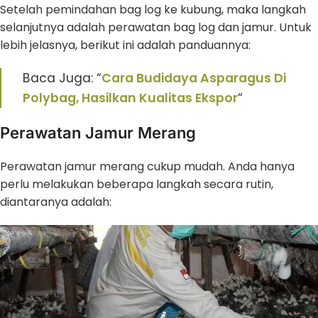
Setelah pemindahan bag log ke kubung, maka langkah
selanjutnya adalah perawatan bag log dan jamur. Untuk
lebih jelasnya, berikut ini adalah panduannya:
Baca Juga: “
Cara Budidaya Asparagus Di
Polybag, Hasilkan Kualitas Ekspor
“
Perawatan Jamur Merang
Perawatan jamur merang cukup mudah. Anda hanya
perlu melakukan beberapa langkah secara rutin,
diantaranya adalah: