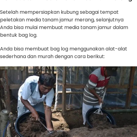
Setelah mempersiapkan kubung sebagai tempat
peletakan media tanam jamur merang, selanjutnya
Anda bisa mulai membuat media tanam jamur dalam
bentuk bag log.
Anda bisa membuat bag log menggunakan alat-alat
sederhana dan murah dengan cara berikut: