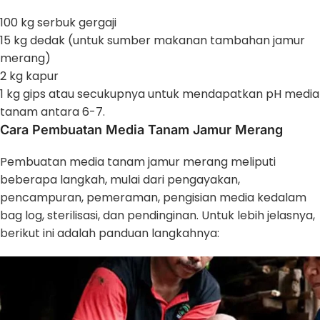
100 kg serbuk gergaji
15 kg dedak (untuk sumber makanan tambahan jamur
merang)
2 kg kapur
1 kg gips atau secukupnya untuk mendapatkan pH media
tanam antara 6-7.
Cara Pembuatan Media Tanam Jamur Merang
Pembuatan media tanam jamur merang meliputi
beberapa langkah, mulai dari pengayakan,
pencampuran, pemeraman, pengisian media kedalam
bag log, sterilisasi, dan pendinginan. Untuk lebih jelasnya,
berikut ini adalah panduan langkahnya: