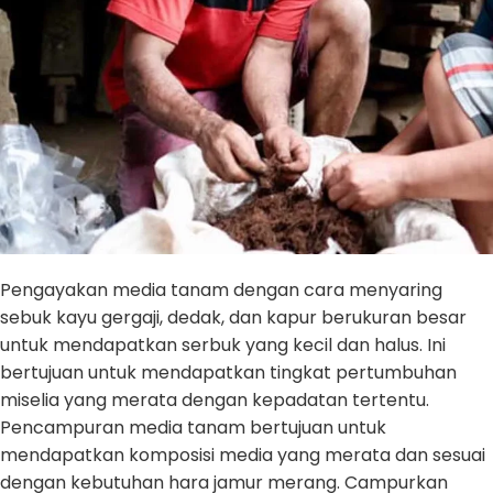
Pengayakan media tanam dengan cara menyaring
sebuk kayu gergaji, dedak, dan kapur berukuran besar
untuk mendapatkan serbuk yang kecil dan halus. Ini
bertujuan untuk mendapatkan tingkat pertumbuhan
miselia yang merata dengan kepadatan tertentu.
Pencampuran media tanam bertujuan untuk
mendapatkan komposisi media yang merata dan sesuai
dengan kebutuhan hara jamur merang. Campurkan