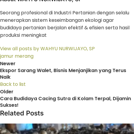
Seorang profesional di Industri Pertanian dengan selalu
menerapkan sistem keseimbangan ekologi agar
budidaya pertanian berjalan efektif & efisien serta hasil
produksi meningkat
View all posts by WAHYU NURWIJAYO, SP
jamur merang
Newer
Ekspor Sarang Walet, Bisnis Menjanjikan yang Terus
Naik
Back to list
Older
Cara Budidaya Cacing Sutra di Kolam Terpal, Dijamin
Sukses!
Related Posts