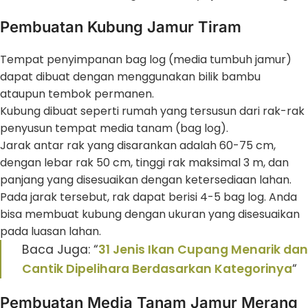
Pembuatan Kubung Jamur Tiram
Tempat penyimpanan bag log (media tumbuh jamur)
dapat dibuat dengan menggunakan bilik bambu
ataupun tembok permanen.
Kubung dibuat seperti rumah yang tersusun dari rak-rak
penyusun tempat media tanam (bag log).
Jarak antar rak yang disarankan adalah 60-75 cm,
dengan lebar rak 50 cm, tinggi rak maksimal 3 m, dan
panjang yang disesuaikan dengan ketersediaan lahan.
Pada jarak tersebut, rak dapat berisi 4-5 bag log. Anda
bisa membuat kubung dengan ukuran yang disesuaikan
pada luasan lahan.
Baca Juga: “
31 Jenis Ikan Cupang Menarik dan
Cantik Dipelihara Berdasarkan Kategorinya
“
Pembuatan Media Tanam Jamur Merang