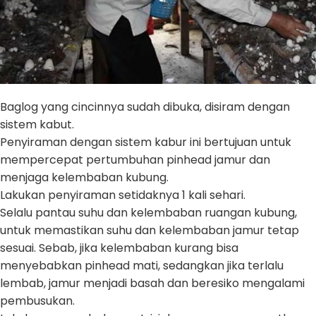
Baglog yang cincinnya sudah dibuka, disiram dengan
sistem kabut.
Penyiraman dengan sistem kabur ini bertujuan untuk
mempercepat pertumbuhan pinhead jamur dan
menjaga kelembaban kubung.
Lakukan penyiraman setidaknya 1 kali sehari.
Selalu pantau suhu dan kelembaban ruangan kubung,
untuk memastikan suhu dan kelembaban jamur tetap
sesuai. Sebab, jika kelembaban kurang bisa
menyebabkan pinhead mati, sedangkan jika terlalu
lembab, jamur menjadi basah dan beresiko mengalami
pembusukan.