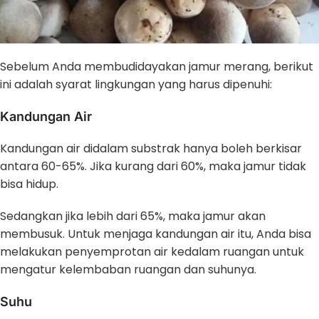
Sebelum Anda membudidayakan jamur merang, berikut
ini adalah syarat lingkungan yang harus dipenuhi:
Kandungan Air
Kandungan air didalam substrak hanya boleh berkisar
antara 60-65%. Jika kurang dari 60%, maka jamur tidak
bisa hidup.
Sedangkan jika lebih dari 65%, maka jamur akan
membusuk. Untuk menjaga kandungan air itu, Anda bisa
melakukan penyemprotan air kedalam ruangan untuk
mengatur kelembaban ruangan dan suhunya.
Suhu