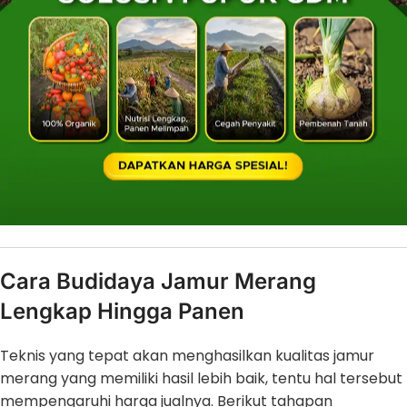
Cara Budidaya Jamur Merang
Lengkap Hingga Panen
Teknis yang tepat akan menghasilkan kualitas jamur
merang yang memiliki hasil lebih baik, tentu hal tersebut
mempengaruhi harga jualnya. Berikut tahapan