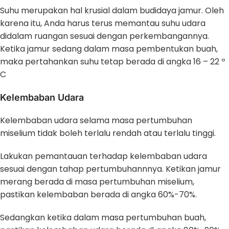
Suhu merupakan hal krusial dalam budidaya jamur. Oleh
karena itu, Anda harus terus memantau suhu udara
didalam ruangan sesuai dengan perkembangannya.
Ketika jamur sedang dalam masa pembentukan buah,
maka pertahankan suhu tetap berada di angka 16 – 22 º
C
Kelembaban Udara
Kelembaban udara selama masa pertumbuhan
miselium tidak boleh terlalu rendah atau terlalu tinggi.
Lakukan pemantauan terhadap kelembaban udara
sesuai dengan tahap pertumbuhannnya. Ketikan jamur
merang berada di masa pertumbuhan miselium,
pastikan kelembaban berada di angka 60%-70%.
Sedangkan ketika dalam masa pertumbuhan buah,