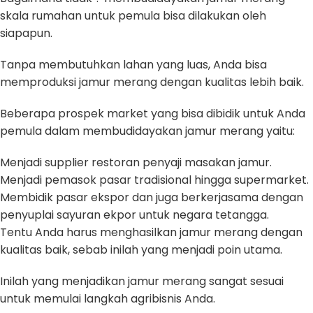
skala rumahan untuk pemula bisa dilakukan oleh
siapapun.
Tanpa membutuhkan lahan yang luas, Anda bisa
memproduksi jamur merang dengan kualitas lebih baik.
Beberapa prospek market yang bisa dibidik untuk Anda
pemula dalam membudidayakan jamur merang yaitu:
Menjadi supplier restoran penyaji masakan jamur.
Menjadi pemasok pasar tradisional hingga supermarket.
Membidik pasar ekspor dan juga berkerjasama dengan
penyuplai sayuran ekpor untuk negara tetangga.
Tentu Anda harus menghasilkan jamur merang dengan
kualitas baik, sebab inilah yang menjadi poin utama.
Inilah yang menjadikan jamur merang sangat sesuai
untuk memulai langkah agribisnis Anda.