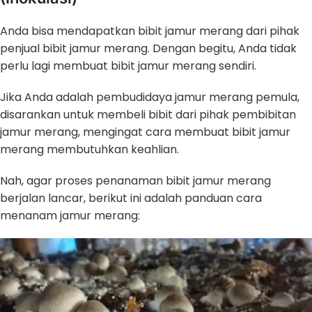
Anda bisa mendapatkan bibit jamur merang dari pihak
penjual bibit jamur merang. Dengan begitu, Anda tidak
perlu lagi membuat bibit jamur merang sendiri.
Jika Anda adalah pembudidaya jamur merang pemula,
disarankan untuk membeli bibit dari pihak pembibitan
jamur merang, mengingat cara membuat bibit jamur
merang membutuhkan keahlian.
Nah, agar proses penanaman bibit jamur merang
berjalan lancar, berikut ini adalah panduan cara
menanam jamur merang: