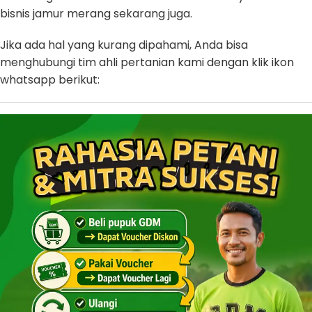
bisnis jamur merang sekarang juga.
Jika ada hal yang kurang dipahami, Anda bisa
menghubungi tim ahli pertanian kami dengan klik ikon
whatsapp berikut: