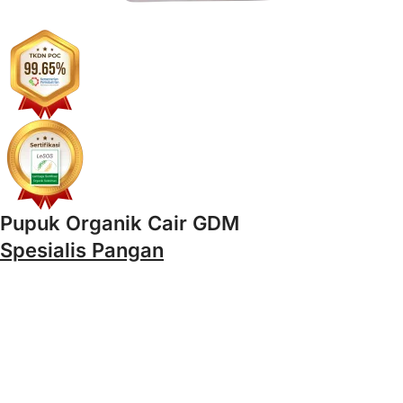
Pupuk Organik Cair GDM
Spesialis Pangan