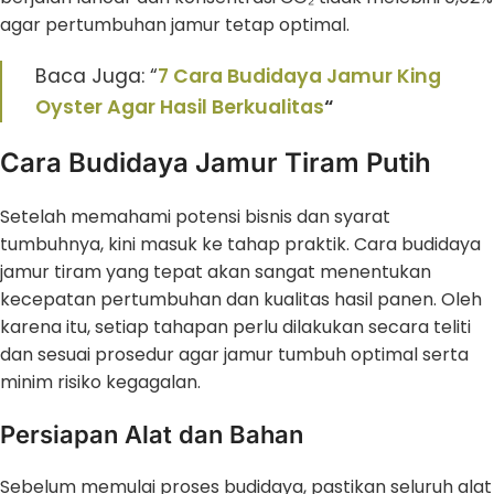
agar pertumbuhan jamur tetap optimal.
Baca Juga: “
7 Cara Budidaya Jamur King
Oyster Agar Hasil Berkualitas
“
Cara Budidaya Jamur Tiram Putih
Setelah memahami potensi bisnis dan syarat
tumbuhnya, kini masuk ke tahap praktik. Cara budidaya
jamur tiram yang tepat akan sangat menentukan
kecepatan pertumbuhan dan kualitas hasil panen. Oleh
karena itu, setiap tahapan perlu dilakukan secara teliti
dan sesuai prosedur agar jamur tumbuh optimal serta
minim risiko kegagalan.
Persiapan Alat dan Bahan
Sebelum memulai proses budidaya, pastikan seluruh alat