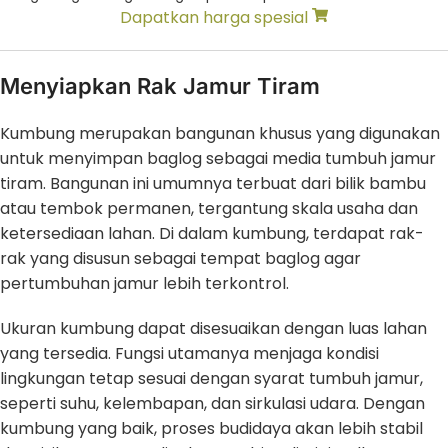
Dapatkan harga spesial
Menyiapkan Rak Jamur Tiram
Kumbung merupakan bangunan khusus yang digunakan
untuk menyimpan baglog sebagai media tumbuh jamur
tiram. Bangunan ini umumnya terbuat dari bilik bambu
atau tembok permanen, tergantung skala usaha dan
ketersediaan lahan. Di dalam kumbung, terdapat rak-
rak yang disusun sebagai tempat baglog agar
pertumbuhan jamur lebih terkontrol.
Ukuran kumbung dapat disesuaikan dengan luas lahan
yang tersedia. Fungsi utamanya menjaga kondisi
lingkungan tetap sesuai dengan syarat tumbuh jamur,
seperti suhu, kelembapan, dan sirkulasi udara. Dengan
kumbung yang baik, proses budidaya akan lebih stabil