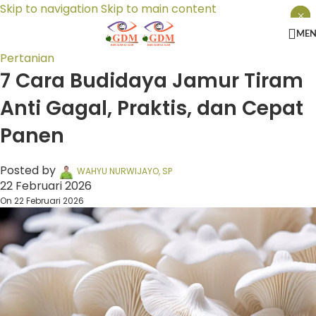
Skip to navigation
Skip to main content
×
×
×
ME
Pertanian
7 Cara Budidaya Jamur Tiram
Anti Gagal, Praktis, dan Cepat
Panen
Posted by
WAHYU NURWIJAYO, SP
22 Februari 2026
On 22 Februari 2026