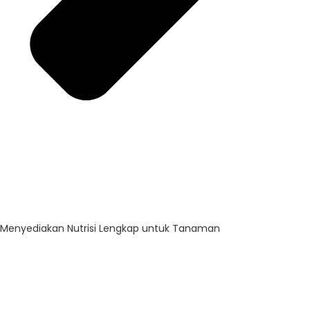
Menyediakan Nutrisi Lengkap untuk Tanaman