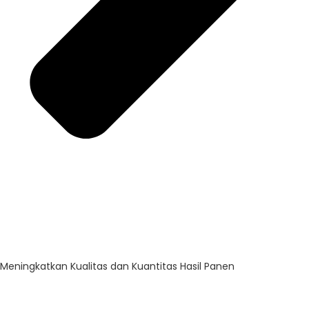
Meningkatkan Kualitas dan Kuantitas Hasil Panen