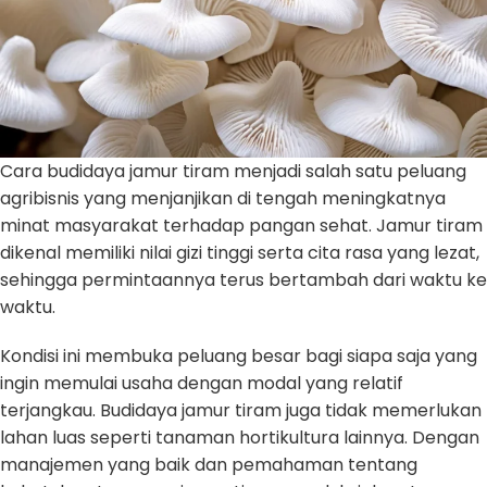
Cara budidaya jamur tiram menjadi salah satu peluang
agribisnis yang menjanjikan di tengah meningkatnya
minat masyarakat terhadap pangan sehat. Jamur tiram
dikenal memiliki nilai gizi tinggi serta cita rasa yang lezat,
sehingga permintaannya terus bertambah dari waktu ke
waktu.
Kondisi ini membuka peluang besar bagi siapa saja yang
ingin memulai usaha dengan modal yang relatif
terjangkau. Budidaya jamur tiram juga tidak memerlukan
lahan luas seperti tanaman hortikultura lainnya. Dengan
manajemen yang baik dan pemahaman tentang