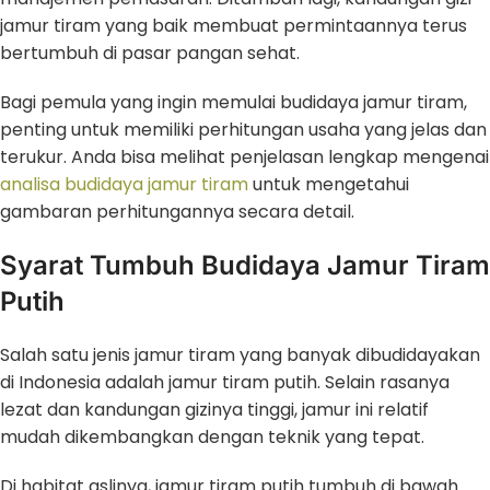
jamur tiram yang baik membuat permintaannya terus
bertumbuh di pasar pangan sehat.
Bagi pemula yang ingin memulai budidaya jamur tiram,
penting untuk memiliki perhitungan usaha yang jelas dan
terukur. Anda bisa melihat penjelasan lengkap mengenai
analisa budidaya jamur tiram
untuk mengetahui
gambaran perhitungannya secara detail.
Syarat Tumbuh Budidaya Jamur Tiram
Putih
Salah satu jenis jamur tiram yang banyak dibudidayakan
di Indonesia adalah jamur tiram putih. Selain rasanya
lezat dan kandungan gizinya tinggi, jamur ini relatif
mudah dikembangkan dengan teknik yang tepat.
Di habitat aslinya, jamur tiram putih tumbuh di bawah