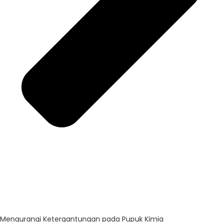
Mengurangi Ketergantungan pada Pupuk Kimia