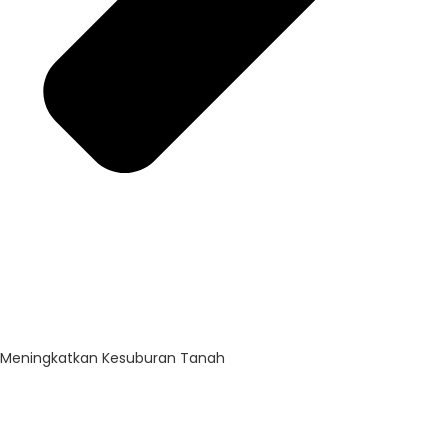
Meningkatkan Kesuburan Tanah