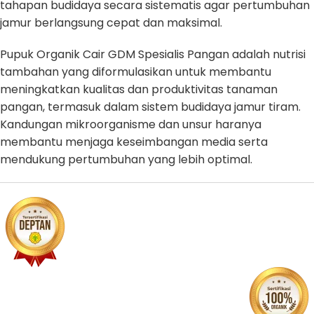
tahapan budidaya secara sistematis agar pertumbuhan
jamur berlangsung cepat dan maksimal.
Pupuk Organik Cair GDM Spesialis Pangan adalah nutrisi
tambahan yang diformulasikan untuk membantu
meningkatkan kualitas dan produktivitas tanaman
pangan, termasuk dalam sistem budidaya jamur tiram.
Kandungan mikroorganisme dan unsur haranya
membantu menjaga keseimbangan media serta
mendukung pertumbuhan yang lebih optimal.