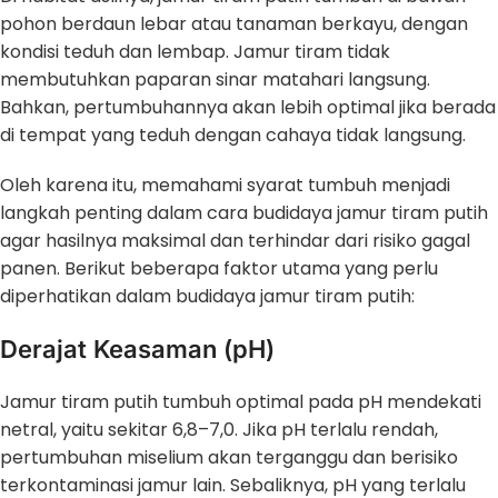
pohon berdaun lebar atau tanaman berkayu, dengan
kondisi teduh dan lembap. Jamur tiram tidak
membutuhkan paparan sinar matahari langsung.
Bahkan, pertumbuhannya akan lebih optimal jika berada
di tempat yang teduh dengan cahaya tidak langsung.
Oleh karena itu, memahami syarat tumbuh menjadi
langkah penting dalam cara budidaya jamur tiram putih
agar hasilnya maksimal dan terhindar dari risiko gagal
panen. Berikut beberapa faktor utama yang perlu
diperhatikan dalam budidaya jamur tiram putih:
Derajat Keasaman (pH)
Jamur tiram putih tumbuh optimal pada pH mendekati
netral, yaitu sekitar 6,8–7,0. Jika pH terlalu rendah,
pertumbuhan miselium akan terganggu dan berisiko
terkontaminasi jamur lain. Sebaliknya, pH yang terlalu