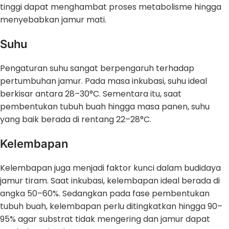
tinggi dapat menghambat proses metabolisme hingga
menyebabkan jamur mati.
Suhu
Pengaturan suhu sangat berpengaruh terhadap
pertumbuhan jamur. Pada masa inkubasi, suhu ideal
berkisar antara 28–30°C. Sementara itu, saat
pembentukan tubuh buah hingga masa panen, suhu
yang baik berada di rentang 22–28°C.
Kelembapan
Kelembapan juga menjadi faktor kunci dalam budidaya
jamur tiram. Saat inkubasi, kelembapan ideal berada di
angka 50–60%. Sedangkan pada fase pembentukan
tubuh buah, kelembapan perlu ditingkatkan hingga 90–
95% agar substrat tidak mengering dan jamur dapat