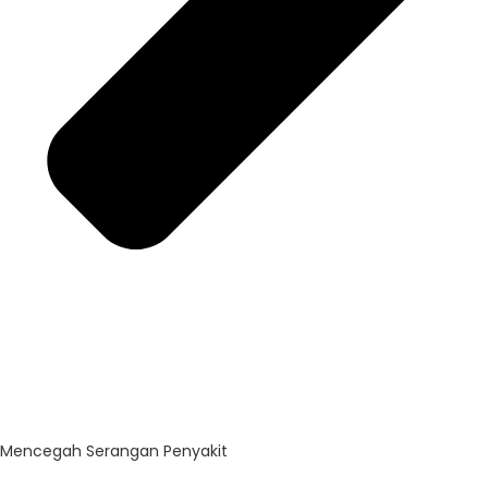
Mencegah Serangan Penyakit