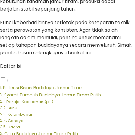
kebutuhan tanaman jamur tiram, produksi dapat
berjalan stabil sepanjang tahun.
Kunci keberhasilannya terletak pada ketepatan teknik
serta perawatan yang konsisten. Agar tidak salah
langkah dalam memulai, penting untuk memahami
setiap tahapan budidayanya secara menyeluruh. Simak
pembahasan selengkapnya berikut ini.
Daftar Isi
Potensi Bisnis Budidaya Jamur Tiram
Syarat Tumbuh Budidaya Jamur Tiram Putih
Derajat Keasaman (pH)
Suhu
Kelembapan
Cahaya
Udara
Cara Budidaya Jamur Tiram Putih