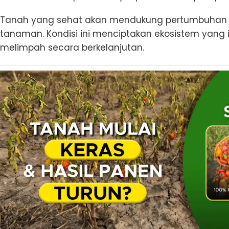
Tanah yang sehat akan mendukung pertumbuhan ak
tanaman. Kondisi ini menciptakan ekosistem yang 
melimpah secara berkelanjutan.