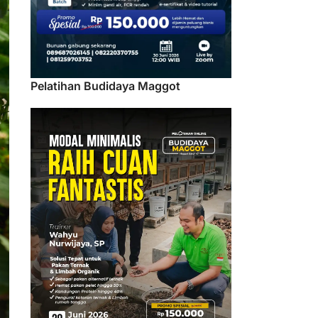
Pelatihan Budidaya Maggot