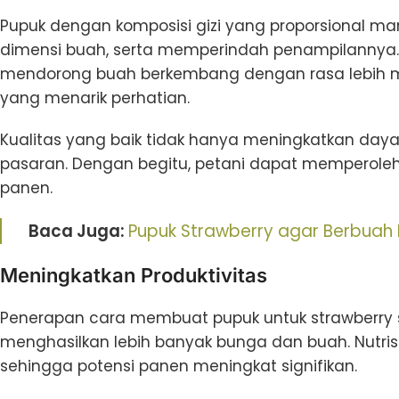
Pupuk dengan komposisi gizi yang proporsional m
dimensi buah, serta memperindah penampilannya.
mendorong buah berkembang dengan rasa lebih man
yang menarik perhatian.
Kualitas yang baik tidak hanya meningkatkan daya ta
pasaran. Dengan begitu, petani dapat memperoleh
panen.
Baca Juga:
Pupuk Strawberry agar Berbuah
Meningkatkan Produktivitas
Penerapan cara membuat pupuk untuk strawberry
menghasilkan lebih banyak bunga dan buah. Nutri
sehingga potensi panen meningkat signifikan.