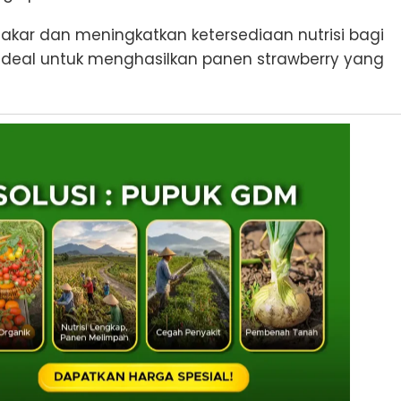
ar dan meningkatkan ketersediaan nutrisi bagi
ideal untuk menghasilkan panen strawberry yang