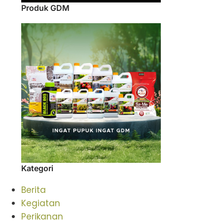
Produk GDM
Kategori
Berita
Kegiatan
Perikanan