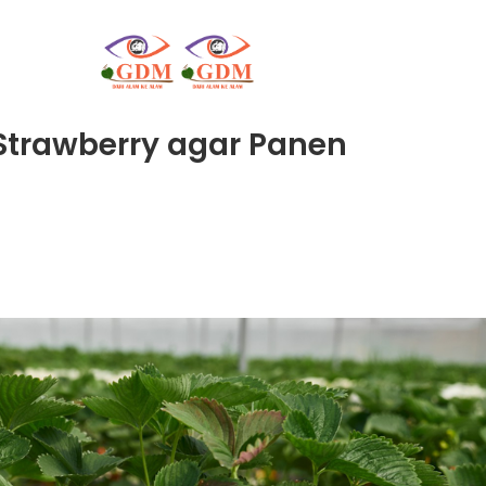
trawberry agar Panen