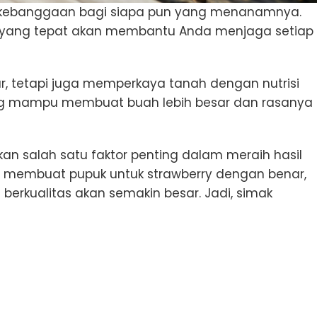
i kebanggaan bagi siapa pun yang menanamnya.
 yang tepat akan membantu Anda menjaga setiap
, tetapi juga memperkaya tanah dengan nutrisi
ang mampu membuat buah lebih besar dan rasanya
 salah satu faktor penting dalam meraih hasil
a membuat pupuk untuk strawberry dengan benar,
erkualitas akan semakin besar. Jadi, simak