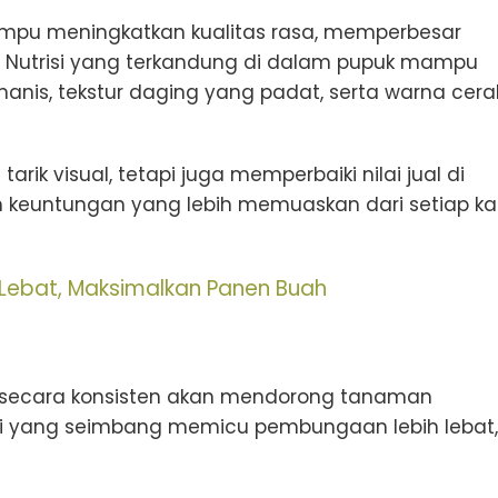
ampu meningkatkan kualitas rasa, memperbesar
 Nutrisi yang terkandung di dalam pupuk mampu
is, tekstur daging yang padat, serta warna cera
rik visual, tetapi juga memperbaiki nilai jual di
 keuntungan yang lebih memuaskan dari setiap kal
 Lebat, Maksimalkan Panen Buah
 secara konsisten akan mendorong tanaman
si yang seimbang memicu pembungaan lebih lebat,