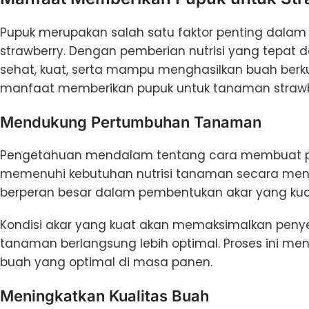
Pupuk merupakan salah satu faktor penting dala
strawberry. Dengan pemberian nutrisi yang tepat
sehat, kuat, serta mampu menghasilkan buah berkua
manfaat memberikan pupuk untuk tanaman strawb
Mendukung Pertumbuhan Tanaman
Pengetahuan mendalam tentang cara membuat p
memenuhi kebutuhan nutrisi tanaman secara menye
berperan besar dalam pembentukan akar yang kuat
Kondisi akar yang kuat akan memaksimalkan penye
tanaman berlangsung lebih optimal. Proses ini m
buah yang optimal di masa panen.
Meningkatkan Kualitas Buah