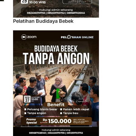
Pelatihan Budidaya Bebek