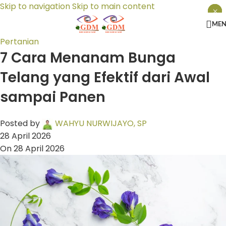
Skip to navigation
Skip to main content
×
×
×
ME
Pertanian
7 Cara Menanam Bunga
Telang yang Efektif dari Awal
sampai Panen
Posted by
WAHYU NURWIJAYO, SP
28 April 2026
On 28 April 2026