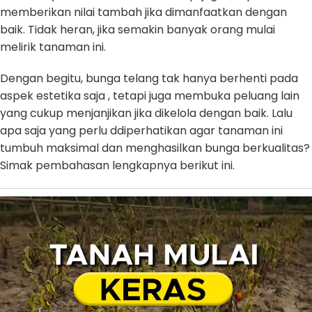
memberikan nilai tambah jika dimanfaatkan dengan
baik. Tidak heran, jika semakin banyak orang mulai
melirik tanaman ini.
Dengan begitu, bunga telang tak hanya berhenti pada
aspek estetika saja , tetapi juga membuka peluang lain
yang cukup menjanjikan jika dikelola dengan baik. Lalu
apa saja yang perlu ddiperhatikan agar tanaman ini
tumbuh maksimal dan menghasilkan bunga berkualitas?
Simak pembahasan lengkapnya berikut ini.