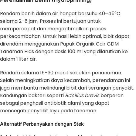
Rendam benih dalam air hangat bersuhu 40–45°C
selama 2–8 jam. Proses ini bertujuan untuk
mempercepat dan mengoptimalkan proses
perkecambahan. Untuk hasil lebih optimal, bibit dapat
direndam menggunakan Pupuk Organik Cair GDM
Tanaman Hias dengan dosis 100 ml yang dilarutkan ke
dalam 1 liter air.
Rendam selama 15–30 menit sebelum penanaman.
Selain meningkatkan daya kecambah, perendaman ini
juga membantu melindungi bibit dari serangan penyakit.
Kandungan bakteri seperti
Bacillus brevis
berperan
sebagai penghasil antibiotik alami yang dapat
mencegah penyakit layu pada tanaman.
Alternatif Perbanyakan dengan Stek