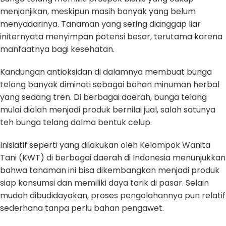
menjanjikan, meskipun masih banyak yang belum
menyadarinya. Tanaman yang sering dianggap liar
initernyata menyimpan potensi besar, terutama karena
manfaatnya bagi kesehatan.
Kandungan antioksidan di dalamnya membuat bunga
telang banyak diminati sebagai bahan minuman herbal
yang sedang tren. Di berbagai daerah, bunga telang
mulai diolah menjadi produk bernilai jual, salah satunya
teh bunga telang dalma bentuk celup.
Inisiatif seperti yang dilakukan oleh Kelompok Wanita
Tani (KWT) di berbagai daerah di Indonesia menunjukkan
bahwa tanaman ini bisa dikembangkan menjadi produk
siap konsumsi dan memiliki daya tarik di pasar. Selain
mudah dibudidayakan, proses pengolahannya pun relatif
sederhana tanpa perlu bahan pengawet.