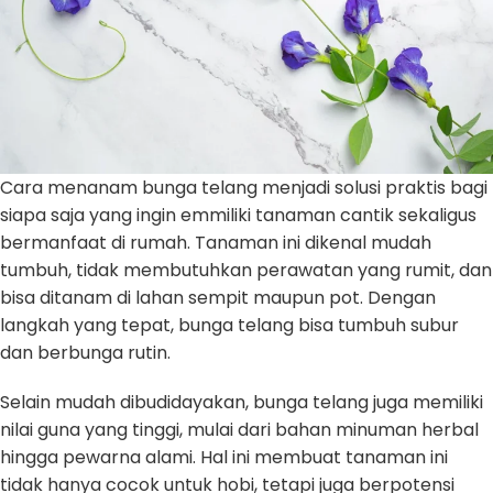
Cara menanam bunga telang menjadi solusi praktis bagi
siapa saja yang ingin emmiliki tanaman cantik sekaligus
bermanfaat di rumah. Tanaman ini dikenal mudah
tumbuh, tidak membutuhkan perawatan yang rumit, dan
bisa ditanam di lahan sempit maupun pot. Dengan
langkah yang tepat, bunga telang bisa tumbuh subur
dan berbunga rutin.
Selain mudah dibudidayakan, bunga telang juga memiliki
nilai guna yang tinggi, mulai dari bahan minuman herbal
hingga pewarna alami. Hal ini membuat tanaman ini
tidak hanya cocok untuk hobi, tetapi juga berpotensi