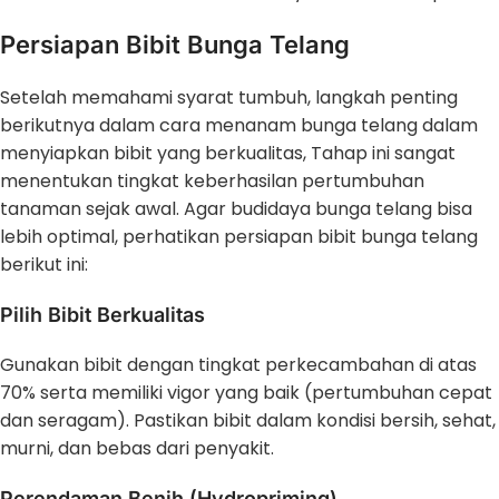
Persiapan Bibit Bunga Telang
Setelah memahami syarat tumbuh, langkah penting
berikutnya dalam cara menanam bunga telang dalam
menyiapkan bibit yang berkualitas, Tahap ini sangat
menentukan tingkat keberhasilan pertumbuhan
tanaman sejak awal. Agar budidaya bunga telang bisa
lebih optimal, perhatikan persiapan bibit bunga telang
berikut ini:
Pilih Bibit Berkualitas
Gunakan bibit dengan tingkat perkecambahan di atas
70% serta memiliki vigor yang baik (pertumbuhan cepat
dan seragam). Pastikan bibit dalam kondisi bersih, sehat,
murni, dan bebas dari penyakit.
Perendaman Benih (Hydropriming)