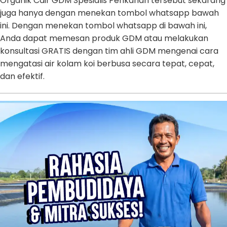
Organik Cair GDM Spesialis Perikanan tersebut sekarang
juga hanya dengan menekan tombol whatsapp bawah
ini. Dengan menekan tombol whatsapp di bawah ini,
Anda dapat memesan produk GDM atau melakukan
konsultasi GRATIS dengan tim ahli GDM mengenai cara
mengatasi air kolam koi berbusa secara tepat, cepat,
dan efektif.