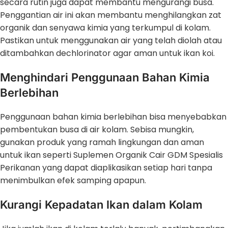
secara rutin juga dapat membantu mengurangi busa.
Penggantian air ini akan membantu menghilangkan zat
organik dan senyawa kimia yang terkumpul di kolam.
Pastikan untuk menggunakan air yang telah diolah atau
ditambahkan dechlorinator agar aman untuk ikan koi.
Menghindari Penggunaan Bahan Kimia
Berlebihan
Penggunaan bahan kimia berlebihan bisa menyebabkan
pembentukan busa di air kolam. Sebisa mungkin,
gunakan produk yang ramah lingkungan dan aman
untuk ikan seperti Suplemen Organik Cair GDM Spesialis
Perikanan yang dapat diaplikasikan setiap hari tanpa
menimbulkan efek samping apapun.
Kurangi Kepadatan Ikan dalam Kolam