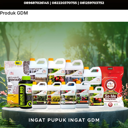
Produk GDM