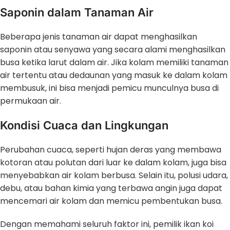
Saponin dalam Tanaman Air
Beberapa jenis tanaman air dapat menghasilkan
saponin atau senyawa yang secara alami menghasilkan
busa ketika larut dalam air. Jika kolam memiliki tanaman
air tertentu atau dedaunan yang masuk ke dalam kolam
membusuk, ini bisa menjadi pemicu munculnya busa di
permukaan air.
Kondisi Cuaca dan Lingkungan
Perubahan cuaca, seperti hujan deras yang membawa
kotoran atau polutan dari luar ke dalam kolam, juga bisa
menyebabkan air kolam berbusa. Selain itu, polusi udara,
debu, atau bahan kimia yang terbawa angin juga dapat
mencemari air kolam dan memicu pembentukan busa.
Dengan memahami seluruh faktor ini, pemilik ikan koi