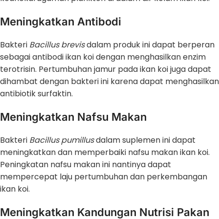
Meningkatkan Antibodi
Bakteri
Bacillus brevis
dalam produk ini dapat berperan
sebagai antibodi ikan koi dengan menghasilkan enzim
terotrisin. Pertumbuhan jamur pada ikan koi juga dapat
dihambat dengan bakteri ini karena dapat menghasilkan
antibiotik surfaktin.
Meningkatkan Nafsu Makan
Bakteri
Bacillus pumillus
dalam suplemen ini dapat
meningkatkan dan memperbaiki nafsu makan ikan koi.
Peningkatan nafsu makan ini nantinya dapat
mempercepat laju pertumbuhan dan perkembangan
ikan koi.
Meningkatkan Kandungan Nutrisi Pakan