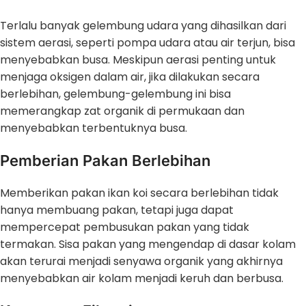
Terlalu banyak gelembung udara yang dihasilkan dari
sistem aerasi, seperti pompa udara atau air terjun, bisa
menyebabkan busa. Meskipun aerasi penting untuk
menjaga oksigen dalam air, jika dilakukan secara
berlebihan, gelembung-gelembung ini bisa
memerangkap zat organik di permukaan dan
menyebabkan terbentuknya busa.
Pemberian Pakan Berlebihan
Memberikan pakan ikan koi secara berlebihan tidak
hanya membuang pakan, tetapi juga dapat
mempercepat pembusukan pakan yang tidak
termakan. Sisa pakan yang mengendap di dasar kolam
akan terurai menjadi senyawa organik yang akhirnya
menyebabkan air kolam menjadi keruh dan berbusa.