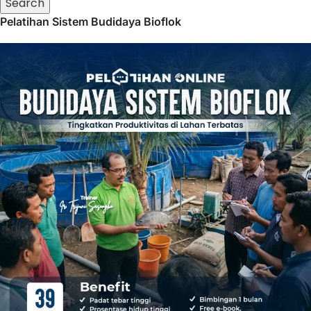
Search
Pelatihan Sistem Budidaya Bioflok