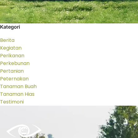
Kategori
Berita
Kegiatan
Perikanan
Perkebunan
Pertanian
Peternakan
Tanaman Buah
Tanaman Hias
Testimoni