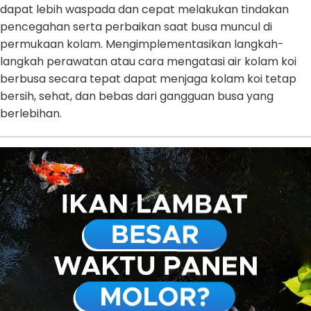
dapat lebih waspada dan cepat melakukan tindakan
pencegahan serta perbaikan saat busa muncul di
permukaan kolam. Mengimplementasikan langkah-
langkah perawatan atau cara mengatasi air kolam koi
berbusa secara tepat dapat menjaga kolam koi tetap
bersih, sehat, dan bebas dari gangguan busa yang
berlebihan.