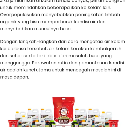
Jika jumlah ikan di kolam terlalu banyak, pertimbangkan
untuk memindahkan beberapa ikan ke kolam lain.
Overpopulasi ikan menyebabkan peningkatan limbah
organik yang bisa memperburuk kondisi air dan
menyebabkan munculnya busa.
Dengan langkah-langkah dari cara mengatasi air kolam
koi berbusa tersebut, air kolam koi akan kembali jernih
dan sehat serta terbebas dari masalah busa yang
mengganggu. Perawatan rutin dan pemantauan kondisi
air adalah kunci utama untuk mencegah masalah ini di
masa depan.