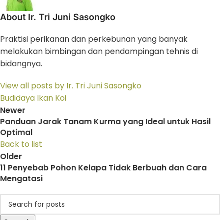
About Ir. Tri Juni Sasongko
Praktisi perikanan dan perkebunan yang banyak
melakukan bimbingan dan pendampingan tehnis di
bidangnya.
View all posts by Ir. Tri Juni Sasongko
Budidaya Ikan Koi
Newer
Panduan Jarak Tanam Kurma yang Ideal untuk Hasil
Optimal
Back to list
Older
11 Penyebab Pohon Kelapa Tidak Berbuah dan Cara
Mengatasi