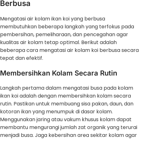
Berbusa
Mengatasi air kolam ikan koi yang berbusa
membutuhkan beberapa langkah yang terfokus pada
pembersihan, pemeliharaan, dan pencegahan agar
kualitas air kolam tetap optimal. Berikut adalah
beberapa cara mengatasi air kolam koi berbusa secara
tepat dan efektif.
Membersihkan Kolam Secara Rutin
Langkah pertama dalam mengatasi busa pada kolam
ikan koi adalah dengan membersihkan kolam secara
rutin. Pastikan untuk membuang sisa pakan, daun, dan
kotoran ikan yang menumpuk di dasar kolam.
Menggunakan jaring atau vakum khusus kolam dapat
membantu mengurangi jumlah zat organik yang terurai
menjadi busa. Jaga kebersihan area sekitar kolam agar