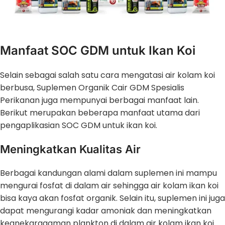
Manfaat SOC GDM untuk Ikan Koi
Selain sebagai salah satu cara mengatasi air kolam koi
berbusa, Suplemen Organik Cair GDM Spesialis
Perikanan juga mempunyai berbagai manfaat lain.
Berikut merupakan beberapa manfaat utama dari
pengaplikasian SOC GDM untuk ikan koi.
Meningkatkan Kualitas Air
Berbagai kandungan alami dalam suplemen ini mampu
mengurai fosfat di dalam air sehingga air kolam ikan koi
bisa kaya akan fosfat organik. Selain itu, suplemen ini juga
dapat mengurangi kadar amoniak dan meningkatkan
keanekaragaman plankton di dalam air kolam ikan koi.