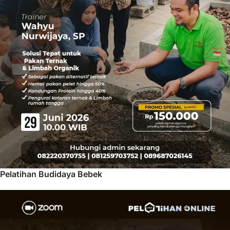
Pelatihan Budidaya Bebek