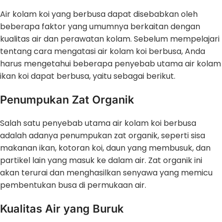
Air kolam koi yang berbusa dapat disebabkan oleh
beberapa faktor yang umumnya berkaitan dengan
kualitas air dan perawatan kolam. Sebelum mempelajari
tentang cara mengatasi air kolam koi berbusa, Anda
harus mengetahui beberapa penyebab utama air kolam
ikan koi dapat berbusa, yaitu sebagai berikut.
Penumpukan Zat Organik
Salah satu penyebab utama air kolam koi berbusa
adalah adanya penumpukan zat organik, seperti sisa
makanan ikan, kotoran koi, daun yang membusuk, dan
partikel lain yang masuk ke dalam air. Zat organik ini
akan terurai dan menghasilkan senyawa yang memicu
pembentukan busa di permukaan air.
Kualitas Air yang Buruk