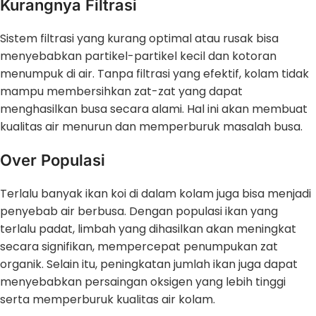
Kurangnya Filtrasi
Sistem filtrasi yang kurang optimal atau rusak bisa
menyebabkan partikel-partikel kecil dan kotoran
menumpuk di air. Tanpa filtrasi yang efektif, kolam tidak
mampu membersihkan zat-zat yang dapat
menghasilkan busa secara alami. Hal ini akan membuat
kualitas air menurun dan memperburuk masalah busa.
Over Populasi
Terlalu banyak ikan koi di dalam kolam juga bisa menjadi
penyebab air berbusa. Dengan populasi ikan yang
terlalu padat, limbah yang dihasilkan akan meningkat
secara signifikan, mempercepat penumpukan zat
organik. Selain itu, peningkatan jumlah ikan juga dapat
menyebabkan persaingan oksigen yang lebih tinggi
serta memperburuk kualitas air kolam.