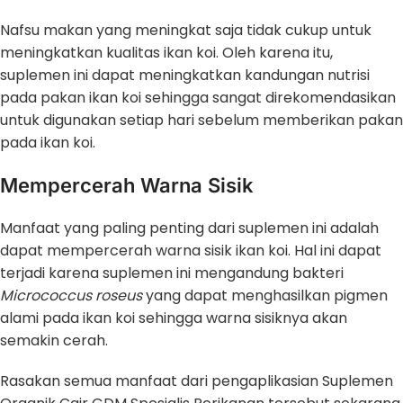
Nafsu makan yang meningkat saja tidak cukup untuk
meningkatkan kualitas ikan koi. Oleh karena itu,
suplemen ini dapat meningkatkan kandungan nutrisi
pada pakan ikan koi sehingga sangat direkomendasikan
untuk digunakan setiap hari sebelum memberikan pakan
pada ikan koi.
Mempercerah Warna Sisik
Manfaat yang paling penting dari suplemen ini adalah
dapat mempercerah warna sisik ikan koi. Hal ini dapat
terjadi karena suplemen ini mengandung bakteri
Micrococcus roseus
yang dapat menghasilkan pigmen
alami pada ikan koi sehingga warna sisiknya akan
semakin cerah.
Rasakan semua manfaat dari pengaplikasian Suplemen