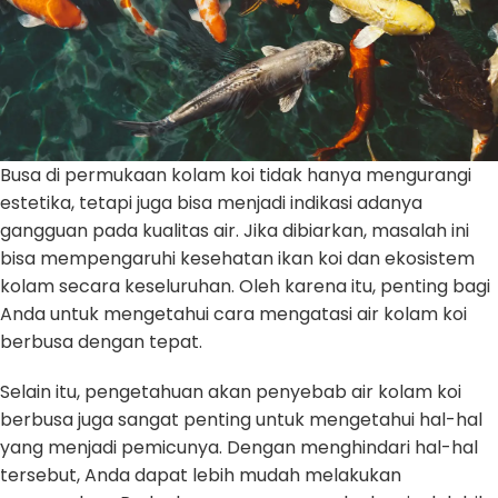
Busa di permukaan kolam koi tidak hanya mengurangi
estetika, tetapi juga bisa menjadi indikasi adanya
gangguan pada kualitas air. Jika dibiarkan, masalah ini
bisa mempengaruhi kesehatan ikan koi dan ekosistem
kolam secara keseluruhan. Oleh karena itu, penting bagi
Anda untuk mengetahui cara mengatasi air kolam koi
berbusa dengan tepat.
Selain itu, pengetahuan akan penyebab air kolam koi
berbusa juga sangat penting untuk mengetahui hal-hal
yang menjadi pemicunya. Dengan menghindari hal-hal
tersebut, Anda dapat lebih mudah melakukan