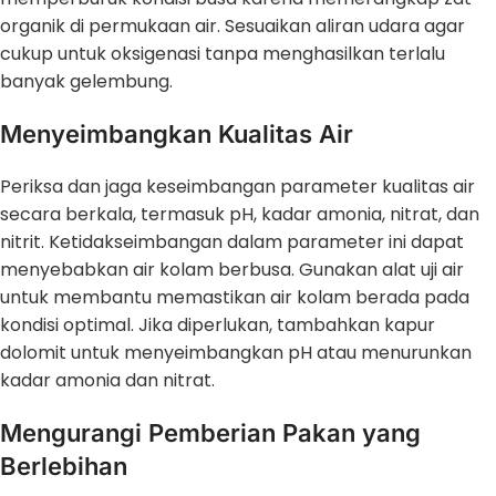
organik di permukaan air. Sesuaikan aliran udara agar
cukup untuk oksigenasi tanpa menghasilkan terlalu
banyak gelembung.
Menyeimbangkan Kualitas Air
Periksa dan jaga keseimbangan parameter kualitas air
secara berkala, termasuk pH, kadar amonia, nitrat, dan
nitrit. Ketidakseimbangan dalam parameter ini dapat
menyebabkan air kolam berbusa. Gunakan alat uji air
untuk membantu memastikan air kolam berada pada
kondisi optimal. Jika diperlukan, tambahkan kapur
dolomit untuk menyeimbangkan pH atau menurunkan
kadar amonia dan nitrat.
Mengurangi Pemberian Pakan yang
Berlebihan