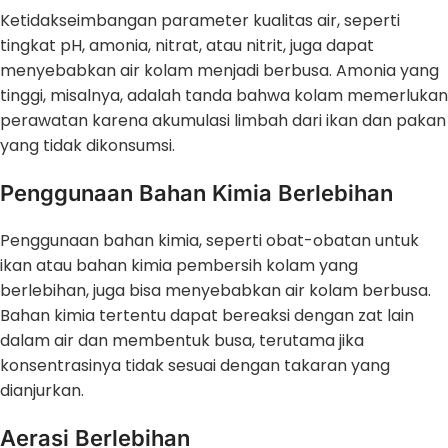
Ketidakseimbangan parameter kualitas air, seperti
tingkat pH, amonia, nitrat, atau nitrit, juga dapat
menyebabkan air kolam menjadi berbusa. Amonia yang
tinggi, misalnya, adalah tanda bahwa kolam memerlukan
perawatan karena akumulasi limbah dari ikan dan pakan
yang tidak dikonsumsi.
Penggunaan Bahan Kimia Berlebihan
Penggunaan bahan kimia, seperti obat-obatan untuk
ikan atau bahan kimia pembersih kolam yang
berlebihan, juga bisa menyebabkan air kolam berbusa.
Bahan kimia tertentu dapat bereaksi dengan zat lain
dalam air dan membentuk busa, terutama jika
konsentrasinya tidak sesuai dengan takaran yang
dianjurkan.
Aerasi Berlebihan