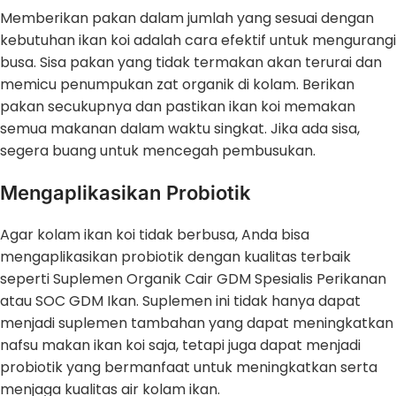
Memberikan pakan dalam jumlah yang sesuai dengan
kebutuhan ikan koi adalah cara efektif untuk mengurangi
busa. Sisa pakan yang tidak termakan akan terurai dan
memicu penumpukan zat organik di kolam. Berikan
pakan secukupnya dan pastikan ikan koi memakan
semua makanan dalam waktu singkat. Jika ada sisa,
segera buang untuk mencegah pembusukan.
Mengaplikasikan Probiotik
Agar kolam ikan koi tidak berbusa, Anda bisa
mengaplikasikan probiotik dengan kualitas terbaik
seperti Suplemen Organik Cair GDM Spesialis Perikanan
atau SOC GDM Ikan. Suplemen ini tidak hanya dapat
menjadi suplemen tambahan yang dapat meningkatkan
nafsu makan ikan koi saja, tetapi juga dapat menjadi
probiotik yang bermanfaat untuk meningkatkan serta
menjaga kualitas air kolam ikan.