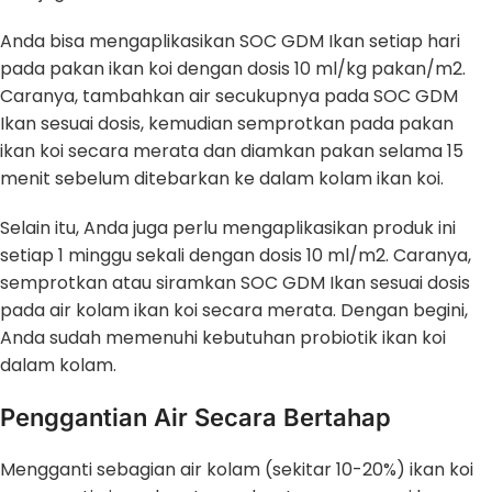
Anda bisa mengaplikasikan SOC GDM Ikan setiap hari
pada pakan ikan koi dengan dosis 10 ml/kg pakan/m2.
Caranya, tambahkan air secukupnya pada SOC GDM
Ikan sesuai dosis, kemudian semprotkan pada pakan
ikan koi secara merata dan diamkan pakan selama 15
menit sebelum ditebarkan ke dalam kolam ikan koi.
Selain itu, Anda juga perlu mengaplikasikan produk ini
setiap 1 minggu sekali dengan dosis 10 ml/m2. Caranya,
semprotkan atau siramkan SOC GDM Ikan sesuai dosis
pada air kolam ikan koi secara merata. Dengan begini,
Anda sudah memenuhi kebutuhan probiotik ikan koi
dalam kolam.
Penggantian Air Secara Bertahap
Mengganti sebagian air kolam (sekitar 10-20%) ikan koi