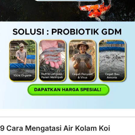
9 Cara Mengatasi Air Kolam Koi