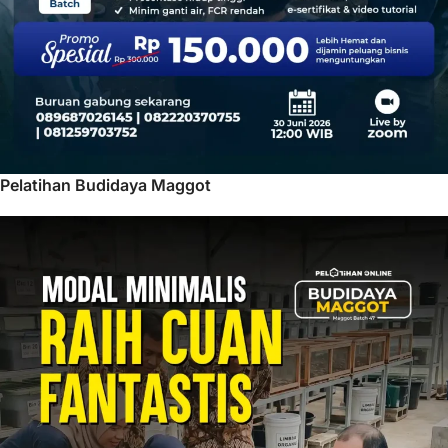
Pelatihan Budidaya Maggot