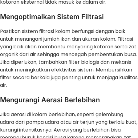
kotoran eksternal tidak masuk ke dalam air.
Mengoptimalkan Sistem Filtrasi
Pastikan sistem filtrasi kolam berfungsi dengan baik
untuk menangani jumlah ikan dan ukuran kolam. Filtrasi
yang baik akan membantu menyaring kotoran serta zat
organik dari air sehingga mencegah pembentukan busa.
Jika diperlukan, tambahkan filter biologis dan mekanis
untuk meningkatkan efektivitas sistem. Membersihkan
filter secara berkala juga penting untuk menjaga kualitas
air.
Mengurangi Aerasi Berlebihan
Jika aerasi di kolam berlebihan, seperti gelembung
udara dari pompa udara atau air terjun yang terlalu kuat,
kurangi intensitasnya. Aerasi yang berlebihan bisa
memperburuk kondisi busa karena memerangkap zat