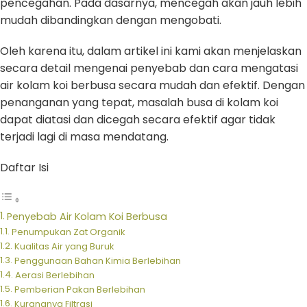
pencegahan. Pada dasarnya, mencegah akan jauh lebih
mudah dibandingkan dengan mengobati.
Oleh karena itu, dalam artikel ini kami akan menjelaskan
secara detail mengenai penyebab dan cara mengatasi
air kolam koi berbusa secara mudah dan efektif. Dengan
penanganan yang tepat, masalah busa di kolam koi
dapat diatasi dan dicegah secara efektif agar tidak
terjadi lagi di masa mendatang.
Daftar Isi
Penyebab Air Kolam Koi Berbusa
Penumpukan Zat Organik
Kualitas Air yang Buruk
Penggunaan Bahan Kimia Berlebihan
Aerasi Berlebihan
Pemberian Pakan Berlebihan
Kurangnya Filtrasi