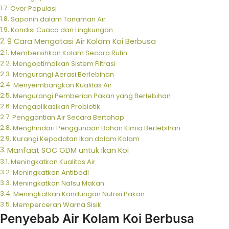
Over Populasi
Saponin dalam Tanaman Air
Kondisi Cuaca dan Lingkungan
9 Cara Mengatasi Air Kolam Koi Berbusa
Membersihkan Kolam Secara Rutin
Mengoptimalkan Sistem Filtrasi
Mengurangi Aerasi Berlebihan
Menyeimbangkan Kualitas Air
Mengurangi Pemberian Pakan yang Berlebihan
Mengaplikasikan Probiotik
Penggantian Air Secara Bertahap
Menghindari Penggunaan Bahan Kimia Berlebihan
Kurangi Kepadatan Ikan dalam Kolam
Manfaat SOC GDM untuk Ikan Koi
Meningkatkan Kualitas Air
Meningkatkan Antibodi
Meningkatkan Nafsu Makan
Meningkatkan Kandungan Nutrisi Pakan
Mempercerah Warna Sisik
Penyebab Air Kolam Koi Berbusa