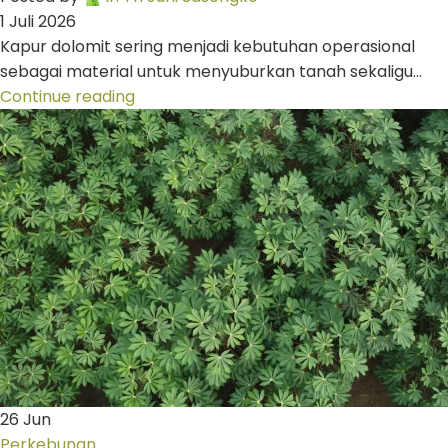
1 Juli 2026
Kapur dolomit sering menjadi kebutuhan operasional
sebagai material untuk menyuburkan tanah sekaligu...
Continue reading
26
Jun
Perkebunan