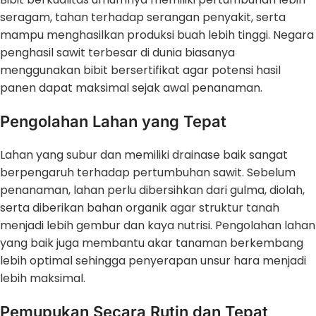
seragam, tahan terhadap serangan penyakit, serta
mampu menghasilkan produksi buah lebih tinggi. Negara
penghasil sawit terbesar di dunia biasanya
menggunakan bibit bersertifikat agar potensi hasil
panen dapat maksimal sejak awal penanaman.
Pengolahan Lahan yang Tepat
Lahan yang subur dan memiliki drainase baik sangat
berpengaruh terhadap pertumbuhan sawit. Sebelum
penanaman, lahan perlu dibersihkan dari gulma, diolah,
serta diberikan bahan organik agar struktur tanah
menjadi lebih gembur dan kaya nutrisi. Pengolahan lahan
yang baik juga membantu akar tanaman berkembang
lebih optimal sehingga penyerapan unsur hara menjadi
lebih maksimal.
Pemupukan Secara Rutin dan Tepat