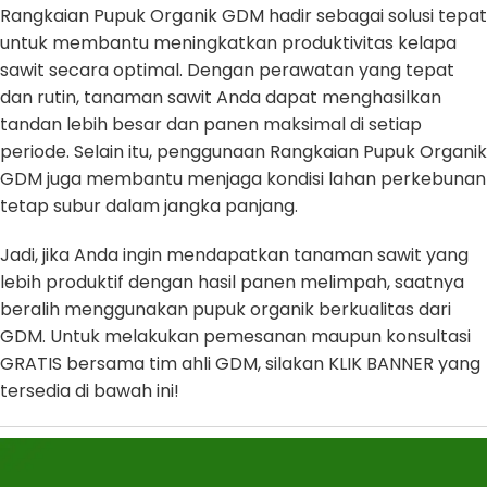
Rangkaian Pupuk Organik GDM hadir sebagai solusi tepat
untuk membantu meningkatkan produktivitas kelapa
sawit secara optimal. Dengan perawatan yang tepat
dan rutin, tanaman sawit Anda dapat menghasilkan
tandan lebih besar dan panen maksimal di setiap
periode. Selain itu, penggunaan Rangkaian Pupuk Organik
GDM juga membantu menjaga kondisi lahan perkebunan
tetap subur dalam jangka panjang.
Jadi, jika Anda ingin mendapatkan tanaman sawit yang
lebih produktif dengan hasil panen melimpah, saatnya
beralih menggunakan pupuk organik berkualitas dari
GDM. Untuk melakukan pemesanan maupun konsultasi
GRATIS bersama tim ahli GDM, silakan KLIK BANNER yang
tersedia di bawah ini!