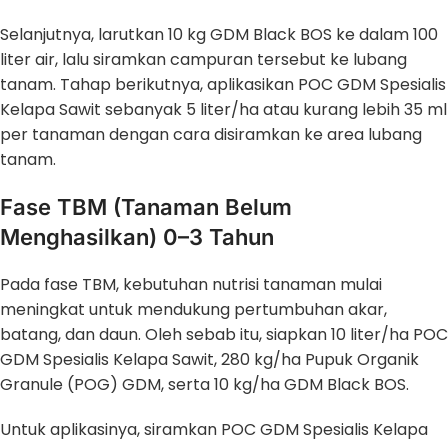
Selanjutnya, larutkan 10 kg GDM Black BOS ke dalam 100
liter air, lalu siramkan campuran tersebut ke lubang
tanam. Tahap berikutnya, aplikasikan POC GDM Spesialis
Kelapa Sawit sebanyak 5 liter/ha atau kurang lebih 35 ml
per tanaman dengan cara disiramkan ke area lubang
tanam.
Fase TBM (Tanaman Belum
Menghasilkan) 0–3 Tahun
Pada fase TBM, kebutuhan nutrisi tanaman mulai
meningkat untuk mendukung pertumbuhan akar,
batang, dan daun. Oleh sebab itu, siapkan 10 liter/ha POC
GDM Spesialis Kelapa Sawit, 280 kg/ha Pupuk Organik
Granule (POG) GDM, serta 10 kg/ha GDM Black BOS.
Untuk aplikasinya, siramkan POC GDM Spesialis Kelapa