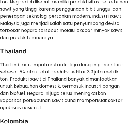
ton. Negara ini dikenal memiliki produktivitas perkebunan
sawit yang tinggi karena penggunaan bibit unggul dan
penerapan teknologi pertanian modern. Industri sawit
Malaysia juga menjadi salah satu penyumbang devisa
terbesar negara tersebut melalui ekspor minyak sawit
dan produk turunannya.
Thailand
Thailand menempati urutan ketiga dengan persentase
sebesar 5% atau total produksi sekitar 3,9 juta metrik
ton. Produksi sawit di Thailand banyak dimanfaatkan
untuk kebutuhan domestik, termasuk industri pangan
dan biofuel. Negara ini juga terus meningkatkan
kapasitas perkebunan sawit guna memperkuat sektor
agribisnis nasional.
Kolombia