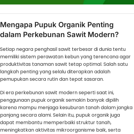
Mengapa Pupuk Organik Penting
dalam Perkebunan Sawit Modern?
Setiap negara penghasil sawit terbesar di dunia tentu
memiliki sistem perawatan kebun yang terencana agar
produktivitas tanaman sawit tetap optimal. Salah satu
langkah penting yang selalu diterapkan adalah
pemupukan secara rutin dan tepat sasaran.
Di era perkebunan sawit modern seperti saat ini,
penggunaan pupuk organik semakin banyak dipilih
karena mampu menjaga kesuburan tanah dalam jangka
panjang secara alami. Selain itu, pupuk organik juga
dapat membantu memperbaiki struktur tanah,
meningkatkan aktivitas mikroorganisme baik, serta