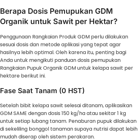
Berapa Dosis Pemupukan GDM
Organik untuk Sawit per Hektar?
Penggunaan Rangkaian Produk GDM perlu dilakukan
sesuai dosis dan metode aplikasi yang tepat agar
hasilnya lebih optimal. Oleh karena itu, penting bagi
Anda untuk mengikuti panduan dosis pemupukan
Rangkaian Pupuk Organik GDM untuk kelapa sawit per
hektare berikut ini.
Fase Saat Tanam (0 HST)
Setelah bibit kelapa sawit selesai ditanam, aplikasikan
GDM SAME dengan dosis 150 kg/ha atau sekitar 1 kg
untuk setiap lubang tanam. Penaburan pupuk dilakukan
di sekeliling bonggol tanaman supaya nutrisi dapat lebih
mudah diserap oleh sistem perakaran.