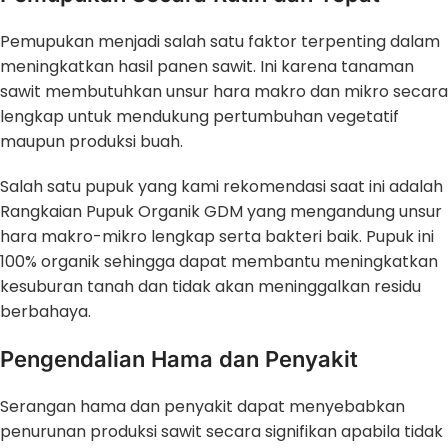
Pemupukan menjadi salah satu faktor terpenting dalam
meningkatkan hasil panen sawit. Ini karena tanaman
sawit membutuhkan unsur hara makro dan mikro secara
lengkap untuk mendukung pertumbuhan vegetatif
maupun produksi buah.
Salah satu pupuk yang kami rekomendasi saat ini adalah
Rangkaian Pupuk Organik GDM yang mengandung unsur
hara makro-mikro lengkap serta bakteri baik. Pupuk ini
100% organik sehingga dapat membantu meningkatkan
kesuburan tanah dan tidak akan meninggalkan residu
berbahaya.
Pengendalian Hama dan Penyakit
Serangan hama dan penyakit dapat menyebabkan
penurunan produksi sawit secara signifikan apabila tidak