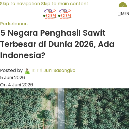
Skip to navigation
Skip to main content
×
×
×
ME
Perkebunan
5 Negara Penghasil Sawit
Terbesar di Dunia 2026, Ada
Indonesia?
Posted by
Ir. Tri Juni Sasongko
5 Juni 2026
On 4 Juni 2026