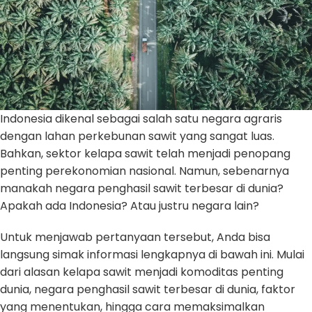
Indonesia dikenal sebagai salah satu negara agraris
dengan lahan perkebunan sawit yang sangat luas.
Bahkan, sektor kelapa sawit telah menjadi penopang
penting perekonomian nasional. Namun, sebenarnya
manakah negara penghasil sawit terbesar di dunia?
Apakah ada Indonesia? Atau justru negara lain?
Untuk menjawab pertanyaan tersebut, Anda bisa
langsung simak informasi lengkapnya di bawah ini. Mulai
dari alasan kelapa sawit menjadi komoditas penting
dunia, negara penghasil sawit terbesar di dunia, faktor
yang menentukan, hingga cara memaksimalkan