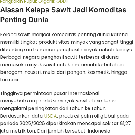
Rangkaian Pupuk Organik GDM!
Alasan Kelapa Sawit Jadi Komoditas
Penting Dunia
Kelapa sawit menjadi komoditas penting dunia karena
memiliki tingkat produktivitas minyak yang sangat tinggi
dibandingkan tanaman penghasil minyak nabati lainnya.
Berbagai negara penghasil sawit terbesar di dunia
memasok minyak sawit untuk memenuhi kebutuhan
beragam industri, mulai dari pangan, kosmetik, hingga
farmasi.
Tingginya permintaan pasar internasional
menyebabkan produksi minyak sawit dunia terus
mengalami peningkatan dari tahun ke tahun.
Berdasarkan data
USDA
, produksi palm oil global pada
periode 2025/2026 diperkirakan mencapai sekitar 81,27
juta metrik ton. Dari jumlah tersebut, Indonesia