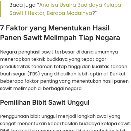
Baca juga “
Analisa Usaha Budidaya Kelapa
Sawit 1 Hektar, Berapa Modalnya
?”
7 Faktor yang Menentukan Hasil
Panen Sawit Melimpah Tiap Negara
Negara penghasil sawit terbesar di dunia umumnya
menerapkan teknik budidaya yang tepat agar
produktivitas tanaman tetap tinggi dan kualitas tandan
buah segar (TBS) yang dihasilkan lebih optimal. Berikut
beberapa faktor penting yang menentukan hasil panen
sawit melimpah di berbagai negara.
Pemilihan Bibit Sawit Unggul
Penggunaan bibit unggul menjadi langkah awal yang
sangat menentukan keberhasilan budidaya kelapa sawit.
Bibit berkualitas umumnya memiliki pertumbuhan lebih