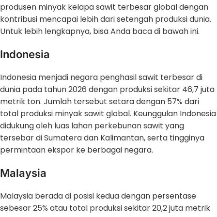
produsen minyak kelapa sawit terbesar global dengan
kontribusi mencapai lebih dari setengah produksi dunia.
Untuk lebih lengkapnya, bisa Anda baca di bawah ini.
Indonesia
Indonesia menjadi negara penghasil sawit terbesar di
dunia pada tahun 2026 dengan produksi sekitar 46,7 juta
metrik ton. Jumlah tersebut setara dengan 57% dari
total produksi minyak sawit global. Keunggulan Indonesia
didukung oleh luas lahan perkebunan sawit yang
tersebar di Sumatera dan Kalimantan, serta tingginya
permintaan ekspor ke berbagai negara.
Malaysia
Malaysia berada di posisi kedua dengan persentase
sebesar 25% atau total produksi sekitar 20,2 juta metrik