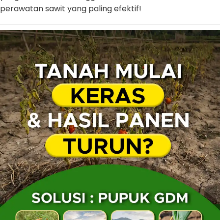
perawatan sawit yang paling efektif!