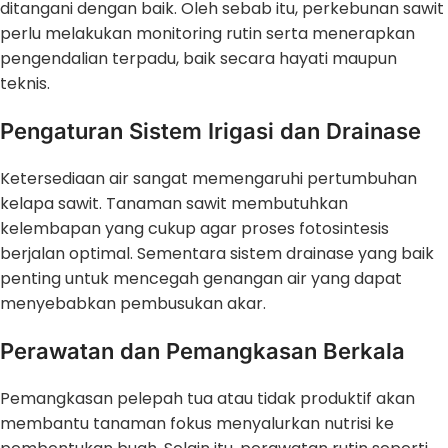
ditangani dengan baik. Oleh sebab itu, perkebunan sawit
perlu melakukan monitoring rutin serta menerapkan
pengendalian terpadu, baik secara hayati maupun
teknis.
Pengaturan Sistem Irigasi dan Drainase
Ketersediaan air sangat memengaruhi pertumbuhan
kelapa sawit. Tanaman sawit membutuhkan
kelembapan yang cukup agar proses fotosintesis
berjalan optimal. Sementara sistem drainase yang baik
penting untuk mencegah genangan air yang dapat
menyebabkan pembusukan akar.
Perawatan dan Pemangkasan Berkala
Pemangkasan pelepah tua atau tidak produktif akan
membantu tanaman fokus menyalurkan nutrisi ke