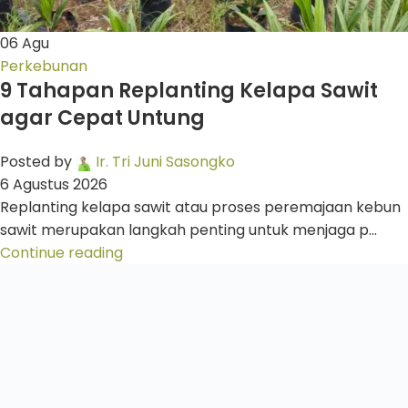
06
Agu
Perkebunan
9 Tahapan Replanting Kelapa Sawit
agar Cepat Untung
Posted by
Ir. Tri Juni Sasongko
6 Agustus 2026
Replanting kelapa sawit atau proses peremajaan kebun
sawit merupakan langkah penting untuk menjaga p...
Continue reading