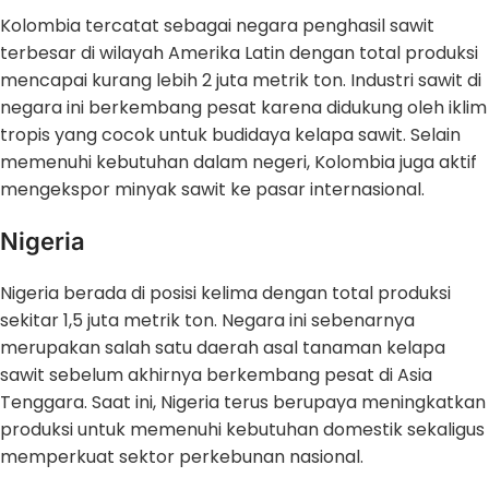
Kolombia tercatat sebagai negara penghasil sawit
terbesar di wilayah Amerika Latin dengan total produksi
mencapai kurang lebih 2 juta metrik ton. Industri sawit di
negara ini berkembang pesat karena didukung oleh iklim
tropis yang cocok untuk budidaya kelapa sawit. Selain
memenuhi kebutuhan dalam negeri, Kolombia juga aktif
mengekspor minyak sawit ke pasar internasional.
Nigeria
Nigeria berada di posisi kelima dengan total produksi
sekitar 1,5 juta metrik ton. Negara ini sebenarnya
merupakan salah satu daerah asal tanaman kelapa
sawit sebelum akhirnya berkembang pesat di Asia
Tenggara. Saat ini, Nigeria terus berupaya meningkatkan
produksi untuk memenuhi kebutuhan domestik sekaligus
memperkuat sektor perkebunan nasional.