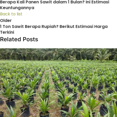
Berapa Kali Panen Sawit dalam 1 Bulan? Ini Estimasi
Keuntungannya
Back to list
Older
1 Ton Sawit Berapa Rupiah? Berikut Estimasi Harga
Terkini
Related Posts