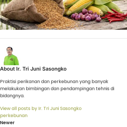
About Ir. Tri Juni Sasongko
Praktisi perikanan dan perkebunan yang banyak
melakukan bimbingan dan pendampingan tehnis di
bidangnya.
View all posts by Ir. Tri Juni Sasongko
perkebunan
Newer