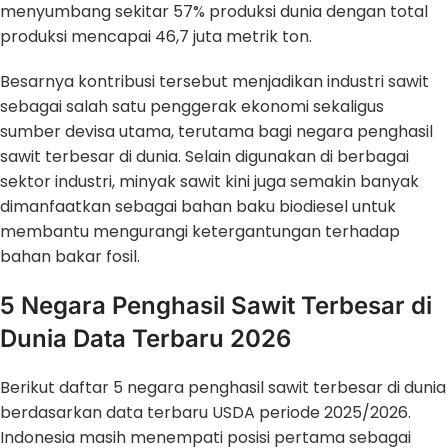
menyumbang sekitar 57% produksi dunia dengan total
produksi mencapai 46,7 juta metrik ton.
Besarnya kontribusi tersebut menjadikan industri sawit
sebagai salah satu penggerak ekonomi sekaligus
sumber devisa utama, terutama bagi negara penghasil
sawit terbesar di dunia. Selain digunakan di berbagai
sektor industri, minyak sawit kini juga semakin banyak
dimanfaatkan sebagai bahan baku biodiesel untuk
membantu mengurangi ketergantungan terhadap
bahan bakar fosil.
5 Negara Penghasil Sawit Terbesar di
Dunia Data Terbaru 2026
Berikut daftar 5 negara penghasil sawit terbesar di dunia
berdasarkan data terbaru USDA periode 2025/2026.
Indonesia masih menempati posisi pertama sebagai