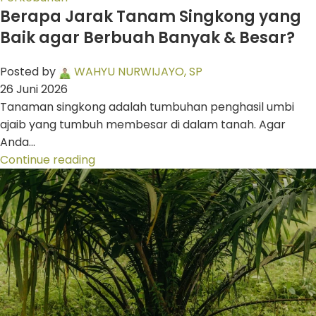
Berapa Jarak Tanam Singkong yang
Baik agar Berbuah Banyak & Besar?
Posted by
WAHYU NURWIJAYO, SP
26 Juni 2026
Tanaman singkong adalah tumbuhan penghasil umbi
ajaib yang tumbuh membesar di dalam tanah. Agar
Anda...
Continue reading