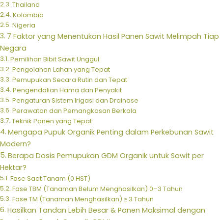
Thailand
Kolombia
Nigeria
7 Faktor yang Menentukan Hasil Panen Sawit Melimpah Tiap
Negara
Pemilihan Bibit Sawit Unggul
Pengolahan Lahan yang Tepat
Pemupukan Secara Rutin dan Tepat
Pengendalian Hama dan Penyakit
Pengaturan Sistem Irigasi dan Drainase
Perawatan dan Pemangkasan Berkala
Teknik Panen yang Tepat
Mengapa Pupuk Organik Penting dalam Perkebunan Sawit
Modern?
Berapa Dosis Pemupukan GDM Organik untuk Sawit per
Hektar?
Fase Saat Tanam (0 HST)
Fase TBM (Tanaman Belum Menghasilkan) 0–3 Tahun
Fase TM (Tanaman Menghasilkan) ≥ 3 Tahun
Hasilkan Tandan Lebih Besar & Panen Maksimal dengan