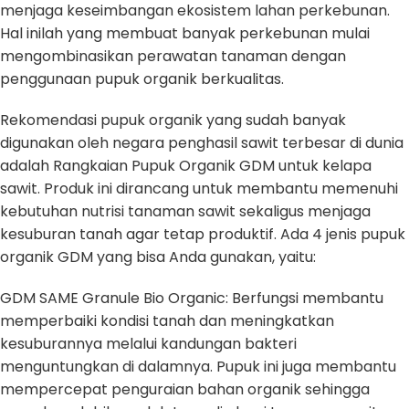
menjaga keseimbangan ekosistem lahan perkebunan.
Hal inilah yang membuat banyak perkebunan mulai
mengombinasikan perawatan tanaman dengan
penggunaan pupuk organik berkualitas.
Rekomendasi pupuk organik yang sudah banyak
digunakan oleh negara penghasil sawit terbesar di dunia
adalah Rangkaian Pupuk Organik GDM untuk kelapa
sawit. Produk ini dirancang untuk membantu memenuhi
kebutuhan nutrisi tanaman sawit sekaligus menjaga
kesuburan tanah agar tetap produktif. Ada 4 jenis pupuk
organik GDM yang bisa Anda gunakan, yaitu:
GDM SAME Granule Bio Organic: Berfungsi membantu
memperbaiki kondisi tanah dan meningkatkan
kesuburannya melalui kandungan bakteri
menguntungkan di dalamnya. Pupuk ini juga membantu
mempercepat penguraian bahan organik sehingga