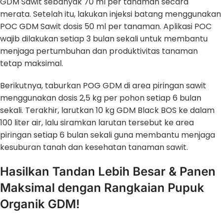
GDM Sawit sebanyak 70 ml per tanaman secara
merata. Setelah itu, lakukan injeksi batang menggunakan
POC GDM Sawit dosis 50 ml per tanaman. Aplikasi POC
wajib dilakukan setiap 3 bulan sekali untuk membantu
menjaga pertumbuhan dan produktivitas tanaman
tetap maksimal.
Berikutnya, taburkan POG GDM di area piringan sawit
menggunakan dosis 2,5 kg per pohon setiap 6 bulan
sekali. Terakhir, larutkan 10 kg GDM Black BOS ke dalam
100 liter air, lalu siramkan larutan tersebut ke area
piringan setiap 6 bulan sekali guna membantu menjaga
kesuburan tanah dan kesehatan tanaman sawit.
Hasilkan Tandan Lebih Besar & Panen
Maksimal dengan Rangkaian Pupuk
Organik GDM!