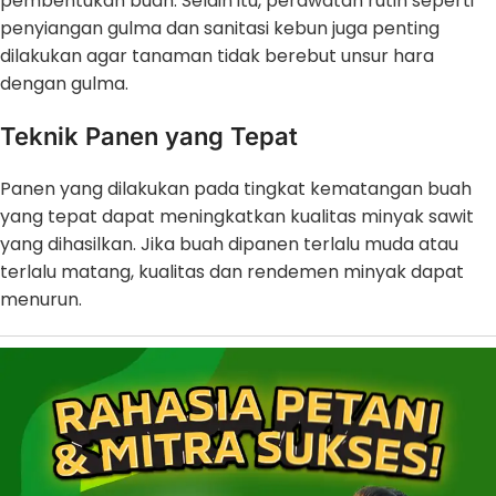
pembentukan buah. Selain itu, perawatan rutin seperti
penyiangan gulma dan sanitasi kebun juga penting
dilakukan agar tanaman tidak berebut unsur hara
dengan gulma.
Teknik Panen yang Tepat
Panen yang dilakukan pada tingkat kematangan buah
yang tepat dapat meningkatkan kualitas minyak sawit
yang dihasilkan. Jika buah dipanen terlalu muda atau
terlalu matang, kualitas dan rendemen minyak dapat
menurun.