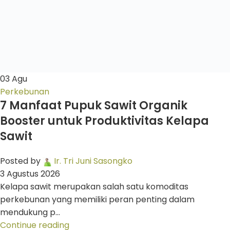
03
Agu
Perkebunan
7 Manfaat Pupuk Sawit Organik
Booster untuk Produktivitas Kelapa
Sawit
Posted by
Ir. Tri Juni Sasongko
3 Agustus 2026
Kelapa sawit merupakan salah satu komoditas
perkebunan yang memiliki peran penting dalam
mendukung p...
Continue reading