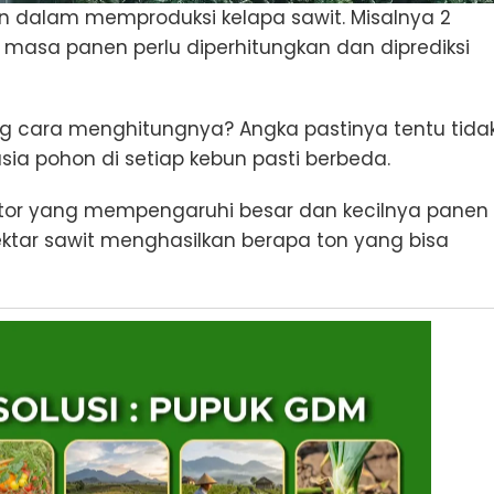
 dalam memproduksi kelapa sawit. Misalnya 2
 masa panen perlu diperhitungkan dan diprediksi
ung cara menghitungnya? Angka pastinya tentu tida
ia pohon di setiap kebun pasti berbeda.
ktor yang mempengaruhi besar dan kecilnya panen
ktar sawit menghasilkan berapa ton yang bisa