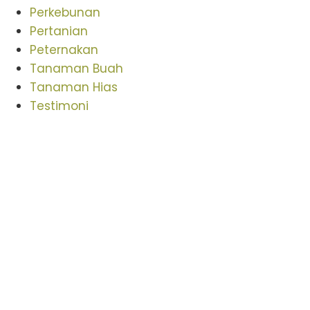
Perkebunan
Pertanian
Peternakan
Tanaman Buah
Tanaman Hias
Testimoni