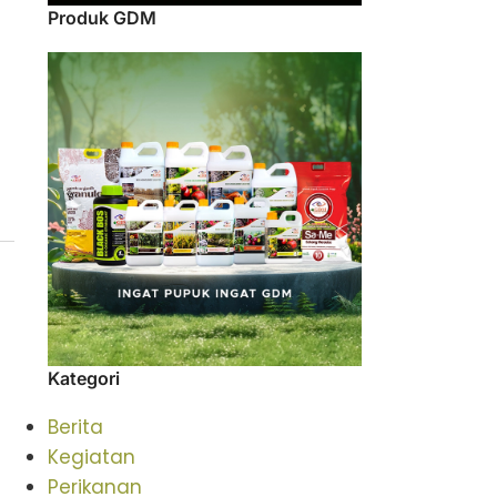
Produk GDM
Kategori
Berita
Kegiatan
Perikanan