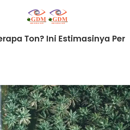
rapa Ton? Ini Estimasinya Per