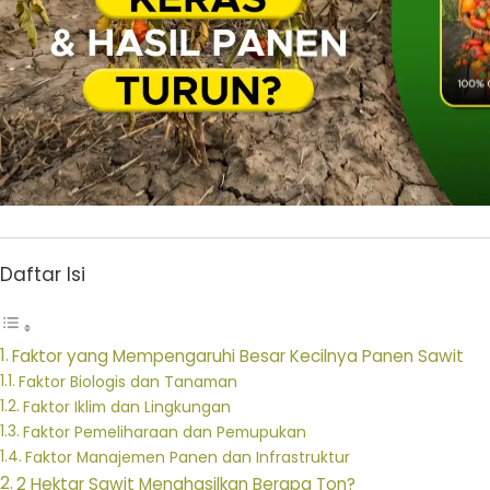
Daftar Isi
Faktor yang Mempengaruhi Besar Kecilnya Panen Sawit
Faktor Biologis dan Tanaman
Faktor Iklim dan Lingkungan
Faktor Pemeliharaan dan Pemupukan
Faktor Manajemen Panen dan Infrastruktur
2 Hektar Sawit Menghasilkan Berapa Ton?