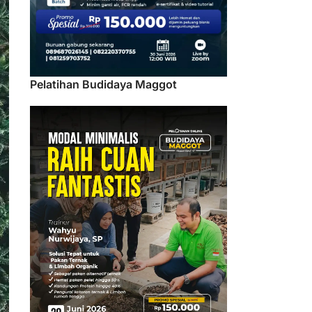
Pelatihan Budidaya Maggot