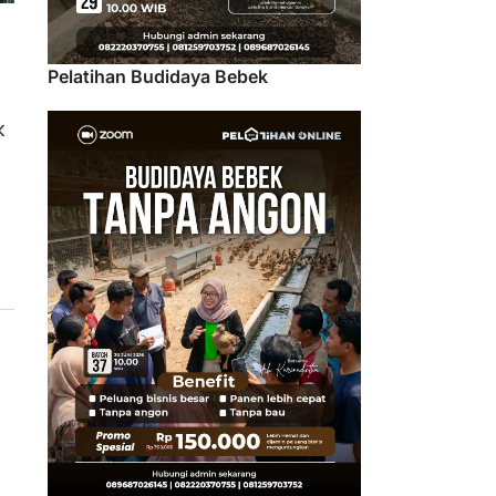
Pelatihan Budidaya Bebek
k