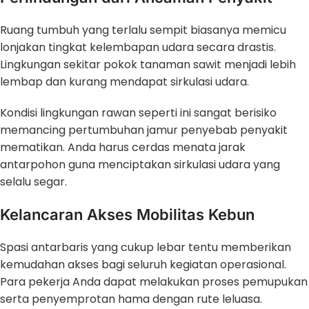
Ruang tumbuh yang terlalu sempit biasanya memicu
lonjakan tingkat kelembapan udara secara drastis.
Lingkungan sekitar pokok tanaman sawit menjadi lebih
lembap dan kurang mendapat sirkulasi udara.
Kondisi lingkungan rawan seperti ini sangat berisiko
memancing pertumbuhan jamur penyebab penyakit
mematikan. Anda harus cerdas menata jarak
antarpohon guna menciptakan sirkulasi udara yang
selalu segar.
Kelancaran Akses Mobilitas Kebun
Spasi antarbaris yang cukup lebar tentu memberikan
kemudahan akses bagi seluruh kegiatan operasional.
Para pekerja Anda dapat melakukan proses pemupukan
serta penyemprotan hama dengan rute leluasa.