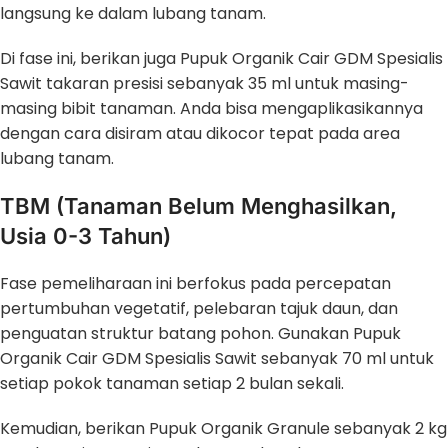
langsung ke dalam lubang tanam.
Di fase ini, berikan juga Pupuk Organik Cair GDM Spesialis
Sawit takaran presisi sebanyak 35 ml untuk masing-
masing bibit tanaman. Anda bisa mengaplikasikannya
dengan cara disiram atau dikocor tepat pada area
lubang tanam.
TBM (Tanaman Belum Menghasilkan,
Usia 0-3 Tahun)
Fase pemeliharaan ini berfokus pada percepatan
pertumbuhan vegetatif, pelebaran tajuk daun, dan
penguatan struktur batang pohon. Gunakan Pupuk
Organik Cair GDM Spesialis Sawit sebanyak 70 ml untuk
setiap pokok tanaman setiap 2 bulan sekali.
Kemudian, berikan Pupuk Organik Granule sebanyak 2 kg