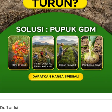
Daftar Isi