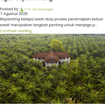
Posted by
Ir. Tri Juni Sasongko
7 Agustus 2026
Replanting kelapa sawit atau proses peremajaan kebun
sawit merupakan langkah penting untuk menjaga p...
Continue reading