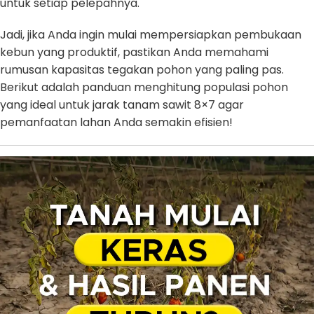
untuk setiap pelepahnya.
Jadi, jika Anda ingin mulai mempersiapkan pembukaan
kebun yang produktif, pastikan Anda memahami
rumusan kapasitas tegakan pohon yang paling pas.
Berikut adalah panduan menghitung populasi pohon
yang ideal untuk jarak tanam sawit 8×7 agar
pemanfaatan lahan Anda semakin efisien!