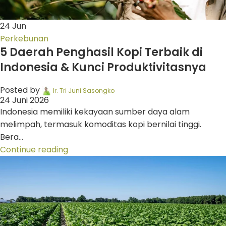
24
Jun
Perkebunan
5 Daerah Penghasil Kopi Terbaik di
Indonesia & Kunci Produktivitasnya
Posted by
Ir. Tri Juni Sasongko
24 Juni 2026
Indonesia memiliki kekayaan sumber daya alam
melimpah, termasuk komoditas kopi bernilai tinggi.
Bera...
Continue reading