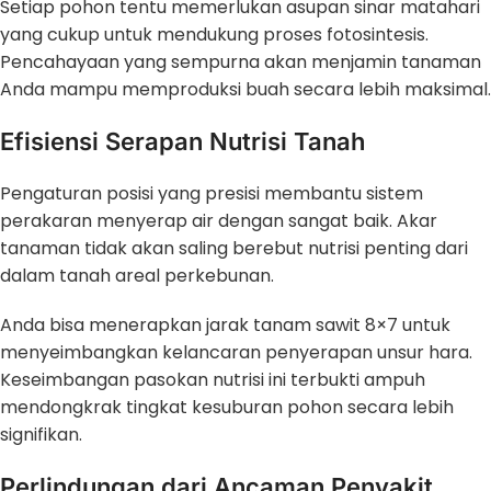
Setiap pohon tentu memerlukan asupan sinar matahari
yang cukup untuk mendukung proses fotosintesis.
Pencahayaan yang sempurna akan menjamin tanaman
Anda mampu memproduksi buah secara lebih maksimal.
Efisiensi Serapan Nutrisi Tanah
Pengaturan posisi yang presisi membantu sistem
perakaran menyerap air dengan sangat baik. Akar
tanaman tidak akan saling berebut nutrisi penting dari
dalam tanah areal perkebunan.
Anda bisa menerapkan jarak tanam sawit 8×7 untuk
menyeimbangkan kelancaran penyerapan unsur hara.
Keseimbangan pasokan nutrisi ini terbukti ampuh
mendongkrak tingkat kesuburan pohon secara lebih
signifikan.
Perlindungan dari Ancaman Penyakit