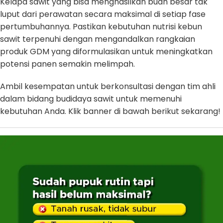
Kelapa sawit yang bisa menghasilkan buah besar tak
luput dari perawatan secara maksimal di setiap fase
pertumbuhannya. Pastikan kebutuhan nutrisi kebun
sawit terpenuhi dengan mengandalkan rangkaian
produk GDM yang diformulasikan untuk meningkatkan
potensi panen semakin melimpah.
Ambil kesempatan untuk berkonsultasi dengan tim ahli
dalam bidang budidaya sawit untuk memenuhi
kebutuhan Anda. Klik banner di bawah berikut sekarang!