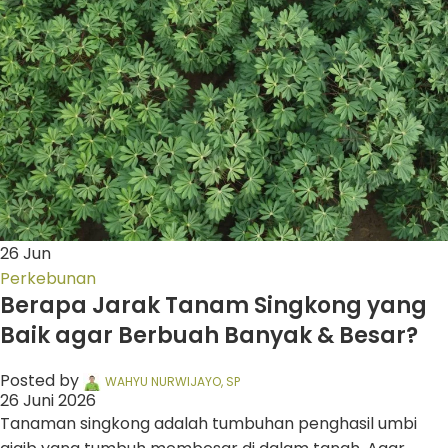
26
Jun
Perkebunan
Berapa Jarak Tanam Singkong yang
Baik agar Berbuah Banyak & Besar?
Posted by
WAHYU NURWIJAYO, SP
26 Juni 2026
Tanaman singkong adalah tumbuhan penghasil umbi