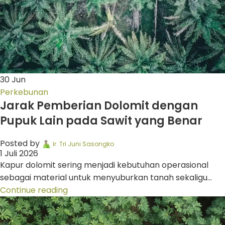
30
Jun
Perkebunan
Jarak Pemberian Dolomit dengan
Pupuk Lain pada Sawit yang Benar
Posted by
Ir. Tri Juni Sasongko
1 Juli 2026
Kapur dolomit sering menjadi kebutuhan operasional
sebagai material untuk menyuburkan tanah sekaligu...
Continue reading