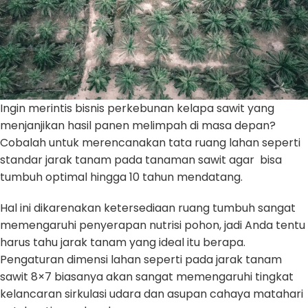
Ingin merintis bisnis perkebunan kelapa sawit yang
menjanjikan hasil panen melimpah di masa depan?
Cobalah untuk merencanakan tata ruang lahan seperti
standar jarak tanam pada tanaman sawit agar bisa
tumbuh optimal hingga 10 tahun mendatang.
Hal ini dikarenakan ketersediaan ruang tumbuh sangat
memengaruhi penyerapan nutrisi pohon, jadi Anda tentu
harus tahu jarak tanam yang ideal itu berapa.
Pengaturan dimensi lahan seperti pada jarak tanam
sawit 8×7 biasanya akan sangat memengaruhi tingkat
kelancaran sirkulasi udara dan asupan cahaya matahari