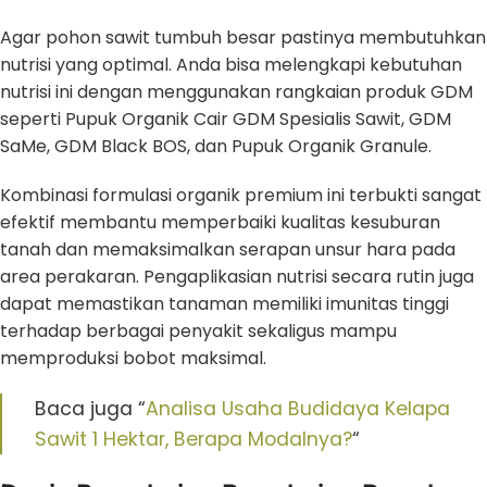
Agar pohon sawit tumbuh besar pastinya membutuhkan
nutrisi yang optimal. Anda bisa melengkapi kebutuhan
nutrisi ini dengan menggunakan rangkaian produk GDM
seperti Pupuk Organik Cair GDM Spesialis Sawit, GDM
SaMe, GDM Black BOS, dan Pupuk Organik Granule.
Kombinasi formulasi organik premium ini terbukti sangat
efektif membantu memperbaiki kualitas kesuburan
tanah dan memaksimalkan serapan unsur hara pada
area perakaran. Pengaplikasian nutrisi secara rutin juga
dapat memastikan tanaman memiliki imunitas tinggi
terhadap berbagai penyakit sekaligus mampu
memproduksi bobot maksimal.
Baca juga “
Analisa Usaha Budidaya Kelapa
Sawit 1 Hektar, Berapa Modalnya?
“