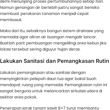
demi menunjang proses pertumbuhannya setiap hari.
Namun genangan air berlebih justru sangat berisiko
membuat perakaran tanaman menjadi cepat
membusuk.
Maka dari itu, sebaiknya bangun sistem drainase yang
memadai agar aliran air buangan mengalir lancar.
Buatlah parit pembuangan mengelilingi area kebun jika
lokasi tersebut sering diguyur hujan deras.
Lakukan Sanitasi dan Pemangkasan Rutin
Lakukan pemangkasan atau sanitasi dengan
menyingkirkan pelepah daun tua agar bakal buah
mendapat ruang yang memadai. Pemangkasan rutin ini
sangat berguna untuk melancarkan sirkulasi udara di
sekitar area pokok.
Penerapan jarak tanam sawit 8×7 turut membantu