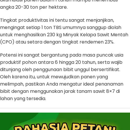
angka 20-30 ton per hektare.
Tingkat produktivitas ini tentu sangat menjanjikan,
mengingat setiap 1 ton TBS umumnya sanggup diolah
untuk menghasilkan 230 kg Minyak Kelapa Sawit Mentah
(CPO) atau setara dengan tingkat rendemen 23%.
Potensi ini sangat bergantung pada masa puncak usia
produktif pohon antara 6 hingga 20 tahun, serta wajib
ditunjang oleh penggunaan bibit unggul bersertifikat.
Oleh karena itu, untuk mewujudkan panen yang
melimpah, pastikan Anda mengatur ideal penanaman
bibit dengan menggunakan jarak tanam sawit 8×7 di
lahan yang tersedia.