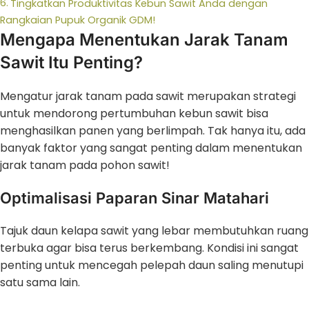
Tingkatkan Produktivitas Kebun Sawit Anda dengan
Rangkaian Pupuk Organik GDM!
Mengapa Menentukan Jarak Tanam
Sawit Itu Penting?
Mengatur jarak tanam pada sawit merupakan strategi
untuk mendorong pertumbuhan kebun sawit bisa
menghasilkan panen yang berlimpah. Tak hanya itu, ada
banyak faktor yang sangat penting dalam menentukan
jarak tanam pada pohon sawit!
Optimalisasi Paparan Sinar Matahari
Tajuk daun kelapa sawit yang lebar membutuhkan ruang
terbuka agar bisa terus berkembang. Kondisi ini sangat
penting untuk mencegah pelepah daun saling menutupi
satu sama lain.