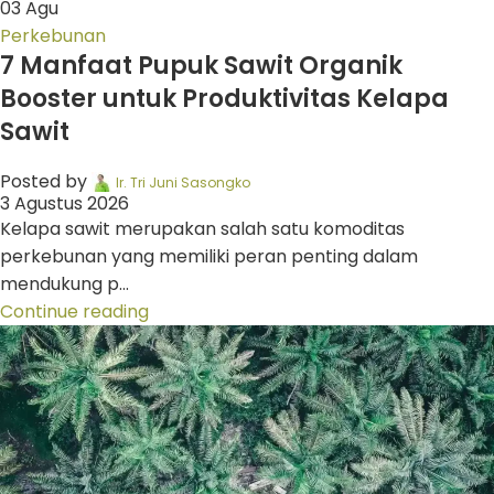
03
Agu
Perkebunan
7 Manfaat Pupuk Sawit Organik
Booster untuk Produktivitas Kelapa
Sawit
Posted by
Ir. Tri Juni Sasongko
3 Agustus 2026
Kelapa sawit merupakan salah satu komoditas
perkebunan yang memiliki peran penting dalam
mendukung p...
Continue reading