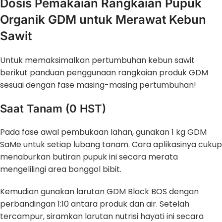
Dosis Pemakaian Rangkaian Pupuk
Organik GDM untuk Merawat Kebun
Sawit
Untuk memaksimalkan pertumbuhan kebun sawit
berikut panduan penggunaan rangkaian produk GDM
sesuai dengan fase masing-masing pertumbuhan!
Saat Tanam (0 HST)
Pada fase awal pembukaan lahan, gunakan 1 kg GDM
SaMe untuk setiap lubang tanam. Cara aplikasinya cukup
menaburkan butiran pupuk ini secara merata
mengelilingi area bonggol bibit.
Kemudian gunakan larutan GDM Black BOS dengan
perbandingan 1:10 antara produk dan air. Setelah
tercampur, siramkan larutan nutrisi hayati ini secara