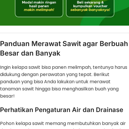
Panduan Merawat Sawit agar Berbuah
Besar dan Banyak
Ingin kelapa sawit bisa panen melimpah, tentunya harus
didukung dengan perawatan yang tepat. Berikut
panduan yang bisa Anda lakukan untuk merawat
tanaman sawit hingga bisa menghasilkan buah yang
besar!
Perhatikan Pengaturan Air dan Drainase
Pohon kelapa sawit memang membutuhkan banyak air