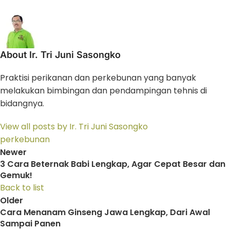
About Ir. Tri Juni Sasongko
Praktisi perikanan dan perkebunan yang banyak
melakukan bimbingan dan pendampingan tehnis di
bidangnya.
View all posts by Ir. Tri Juni Sasongko
perkebunan
Newer
3 Cara Beternak Babi Lengkap, Agar Cepat Besar dan
Gemuk!
Back to list
Older
Cara Menanam Ginseng Jawa Lengkap, Dari Awal
Sampai Panen