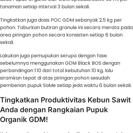
tanaman setiap interval 3 bulan sekali.
Tingkatkan juga dosis POC GDM sebanyak 2,5 kg per
pohon. Taburkan butiran granule ini secara merata pada
area piringan pohon secara konsisten setiap 6 bulan
sekali.
Lakukan juga pemupukan serupa dengan fase
sebelumnya menggunakan GDM Black BOS dengan
perbandingan 1:10 dari total kebutuhan 10 kg, lalu
siramkan tepat di atas piringan pohon sesudah
pemberian pupuk SaMe setiap jeda waktu 6 bulan sekali.
Tingkatkan Produktivitas Kebun Sawit
Anda dengan Rangkaian Pupuk
Organik GDM!