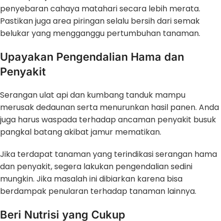
penyebaran cahaya matahari secara lebih merata.
Pastikan juga area piringan selalu bersih dari semak
belukar yang mengganggu pertumbuhan tanaman.
Upayakan Pengendalian Hama dan
Penyakit
Serangan ulat api dan kumbang tanduk mampu
merusak dedaunan serta menurunkan hasil panen. Anda
juga harus waspada terhadap ancaman penyakit busuk
pangkal batang akibat jamur mematikan.
Jika terdapat tanaman yang terindikasi serangan hama
dan penyakit, segera lakukan pengendalian sedini
mungkin. Jika masalah ini dibiarkan karena bisa
berdampak penularan terhadap tanaman lainnya.
Beri Nutrisi yang Cukup