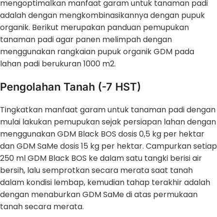
mengoptimalkan manfaat garam untuk tanaman padi
adalah dengan mengkombinasikannya dengan pupuk
organik. Berikut merupakan panduan pemupukan
tanaman padi agar panen melimpah dengan
menggunakan rangkaian pupuk organik GDM pada
lahan padi berukuran 1000 m2.
Pengolahan Tanah (-7 HST)
Tingkatkan manfaat garam untuk tanaman padi dengan
mulai lakukan pemupukan sejak persiapan lahan dengan
menggunakan GDM Black BOS dosis 0,5 kg per hektar
dan GDM SaMe dosis 15 kg per hektar. Campurkan setiap
250 ml GDM Black BOS ke dalam satu tangki berisi air
bersih, lalu semprotkan secara merata saat tanah
dalam kondisi lembap, kemudian tahap terakhir adalah
dengan menaburkan GDM SaMe di atas permukaan
tanah secara merata.