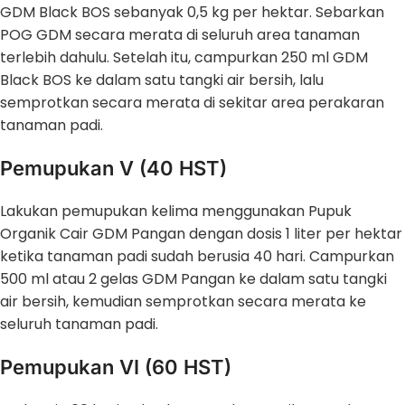
GDM Black BOS sebanyak 0,5 kg per hektar. Sebarkan
POG GDM secara merata di seluruh area tanaman
terlebih dahulu. Setelah itu, campurkan 250 ml GDM
Black BOS ke dalam satu tangki air bersih, lalu
semprotkan secara merata di sekitar area perakaran
tanaman padi.
Pemupukan V (40 HST)
Lakukan pemupukan kelima menggunakan Pupuk
Organik Cair GDM Pangan dengan dosis 1 liter per hektar
ketika tanaman padi sudah berusia 40 hari. Campurkan
500 ml atau 2 gelas GDM Pangan ke dalam satu tangki
air bersih, kemudian semprotkan secara merata ke
seluruh tanaman padi.
Pemupukan VI (60 HST)