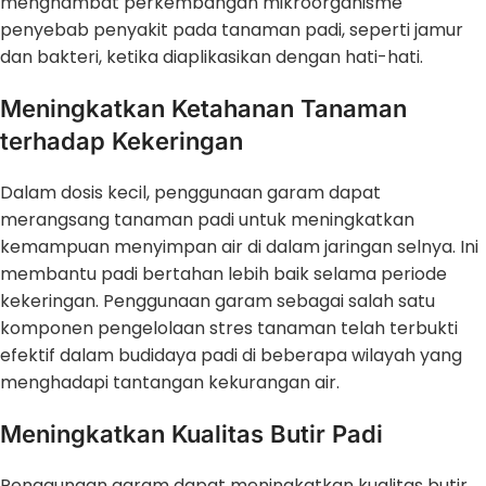
menghambat perkembangan mikroorganisme
penyebab penyakit pada tanaman padi, seperti jamur
dan bakteri, ketika diaplikasikan dengan hati-hati.
Meningkatkan Ketahanan Tanaman
terhadap Kekeringan
Dalam dosis kecil, penggunaan garam dapat
merangsang tanaman padi untuk meningkatkan
kemampuan menyimpan air di dalam jaringan selnya. Ini
membantu padi bertahan lebih baik selama periode
kekeringan. Penggunaan garam sebagai salah satu
komponen pengelolaan stres tanaman telah terbukti
efektif dalam budidaya padi di beberapa wilayah yang
menghadapi tantangan kekurangan air.
Meningkatkan Kualitas Butir Padi
Penggunaan garam dapat meningkatkan kualitas butir