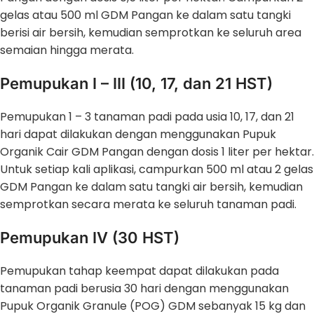
gelas atau 500 ml GDM Pangan ke dalam satu tangki
berisi air bersih, kemudian semprotkan ke seluruh area
semaian hingga merata.
Pemupukan I – III (10, 17, dan 21 HST)
Pemupukan 1 – 3 tanaman padi pada usia 10, 17, dan 21
hari dapat dilakukan dengan menggunakan Pupuk
Organik Cair GDM Pangan dengan dosis 1 liter per hektar.
Untuk setiap kali aplikasi, campurkan 500 ml atau 2 gelas
GDM Pangan ke dalam satu tangki air bersih, kemudian
semprotkan secara merata ke seluruh tanaman padi.
Pemupukan IV (30 HST)
Pemupukan tahap keempat dapat dilakukan pada
tanaman padi berusia 30 hari dengan menggunakan
Pupuk Organik Granule (POG) GDM sebanyak 15 kg dan