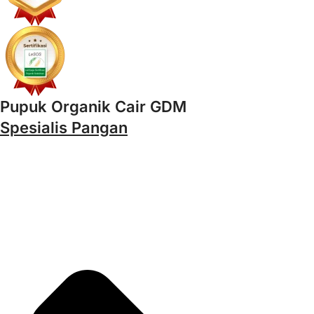
Pupuk Organik Cair GDM
Spesialis Pangan