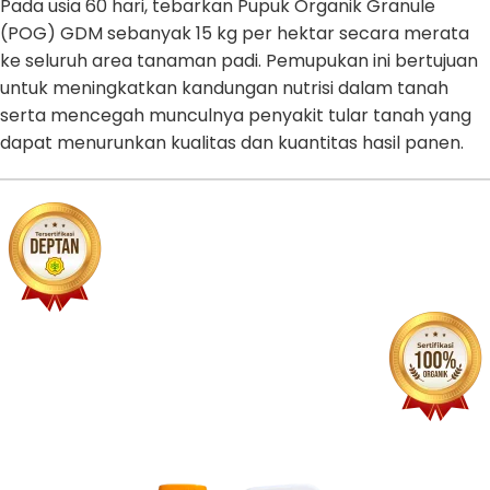
Pada usia 60 hari, tebarkan Pupuk Organik Granule
(POG) GDM sebanyak 15 kg per hektar secara merata
ke seluruh area tanaman padi. Pemupukan ini bertujuan
untuk meningkatkan kandungan nutrisi dalam tanah
serta mencegah munculnya penyakit tular tanah yang
dapat menurunkan kualitas dan kuantitas hasil panen.