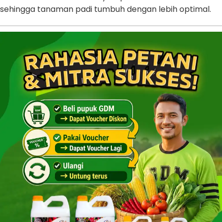
sehingga tanaman padi tumbuh dengan lebih optimal.