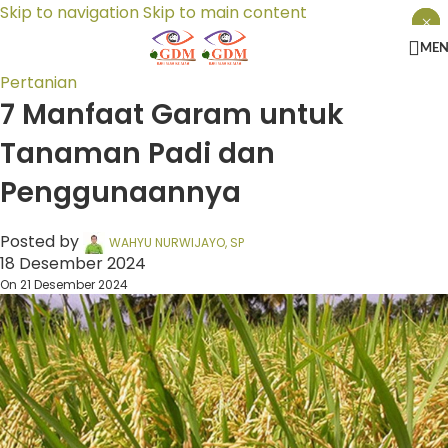
Skip to navigation
Skip to main content
×
×
×
ME
Pertanian
7 Manfaat Garam untuk
Tanaman Padi dan
Penggunaannya
Posted by
WAHYU NURWIJAYO, SP
18 Desember 2024
On 21 Desember 2024