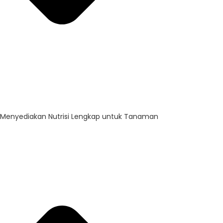
Menyediakan Nutrisi Lengkap untuk Tanaman