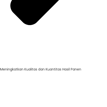
Meningkatkan Kualitas dan Kuantitas Hasil Panen