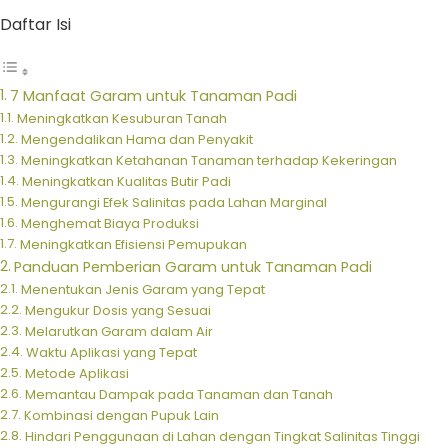
Daftar Isi
7 Manfaat Garam untuk Tanaman Padi
Meningkatkan Kesuburan Tanah
Mengendalikan Hama dan Penyakit
Meningkatkan Ketahanan Tanaman terhadap Kekeringan
Meningkatkan Kualitas Butir Padi
Mengurangi Efek Salinitas pada Lahan Marginal
Menghemat Biaya Produksi
Meningkatkan Efisiensi Pemupukan
Panduan Pemberian Garam untuk Tanaman Padi
Menentukan Jenis Garam yang Tepat
Mengukur Dosis yang Sesuai
Melarutkan Garam dalam Air
Waktu Aplikasi yang Tepat
Metode Aplikasi
Memantau Dampak pada Tanaman dan Tanah
Kombinasi dengan Pupuk Lain
Hindari Penggunaan di Lahan dengan Tingkat Salinitas Tinggi