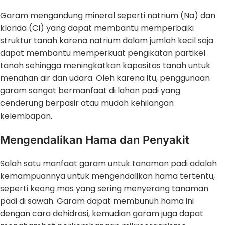
Garam mengandung mineral seperti natrium (Na) dan
klorida (Cl) yang dapat membantu memperbaiki
struktur tanah karena natrium dalam jumlah kecil saja
dapat membantu memperkuat pengikatan partikel
tanah sehingga meningkatkan kapasitas tanah untuk
menahan air dan udara. Oleh karena itu, penggunaan
garam sangat bermanfaat di lahan padi yang
cenderung berpasir atau mudah kehilangan
kelembapan.
Mengendalikan Hama dan Penyakit
Salah satu manfaat garam untuk tanaman padi adalah
kemampuannya untuk mengendalikan hama tertentu,
seperti keong mas yang sering menyerang tanaman
padi di sawah. Garam dapat membunuh hama ini
dengan cara dehidrasi, kemudian garam juga dapat