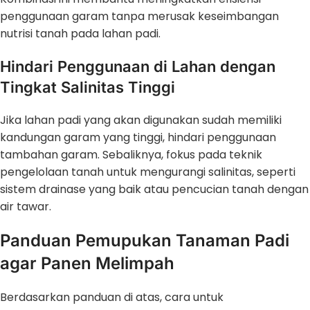
penggunaan garam tanpa merusak keseimbangan
nutrisi tanah pada lahan padi.
Hindari Penggunaan di Lahan dengan
Tingkat Salinitas Tinggi
Jika lahan padi yang akan digunakan sudah memiliki
kandungan garam yang tinggi, hindari penggunaan
tambahan garam. Sebaliknya, fokus pada teknik
pengelolaan tanah untuk mengurangi salinitas, seperti
sistem drainase yang baik atau pencucian tanah dengan
air tawar.
Panduan Pemupukan Tanaman Padi
agar Panen Melimpah
Berdasarkan panduan di atas, cara untuk