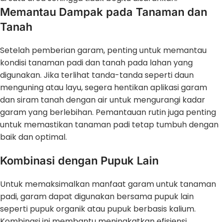
Memantau Dampak pada Tanaman dan
Tanah
Setelah pemberian garam, penting untuk memantau
kondisi tanaman padi dan tanah pada lahan yang
digunakan. Jika terlihat tanda-tanda seperti daun
menguning atau layu, segera hentikan aplikasi garam
dan siram tanah dengan air untuk mengurangi kadar
garam yang berlebihan. Pemantauan rutin juga penting
untuk memastikan tanaman padi tetap tumbuh dengan
baik dan optimal.
Kombinasi dengan Pupuk Lain
Untuk memaksimalkan manfaat garam untuk tanaman
padi, garam dapat digunakan bersama pupuk lain
seperti pupuk organik atau pupuk berbasis kalium.
Kombinasi ini membantu meningkatkan efisiensi