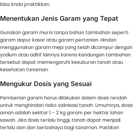
bisa Anda praktikkan.
Menentukan Jenis Garam yang Tepat
Gunakan garam murni tanpa bahan tambahan seperti
garam dapur kasar atau garam pertanian. Hindari
menggunakan garam meja yang telah dicampur dengan
yodium atau aditif lainnya karena kandungan tambahan
tersebut dapat memengaruhi kesuburan tanah atau
kesehatan tanaman.
Mengukur Dosis yang Sesuai
Pemberian garam harus dilakukan dalam dosis rendah
untuk menghindari risiko salinisasi tanah. Umumnya, dosis
aman adalah sekitar 1 – 2 kg garam per hektar lahan
sawah. Jika dosis terlalu tinggi, tanah dapat menjadi
terlalu asin dan berbahaya bagi tanaman. Pastikan