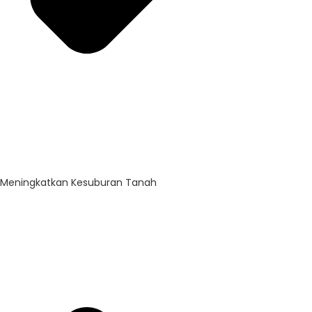
Meningkatkan Kesuburan Tanah