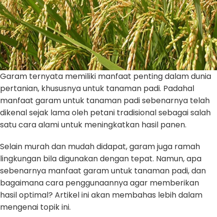
Garam ternyata memiliki manfaat penting dalam dunia
pertanian, khususnya untuk tanaman padi. Padahal
manfaat garam untuk tanaman padi sebenarnya telah
dikenal sejak lama oleh petani tradisional sebagai salah
satu cara alami untuk meningkatkan hasil panen.
Selain murah dan mudah didapat, garam juga ramah
lingkungan bila digunakan dengan tepat. Namun, apa
sebenarnya manfaat garam untuk tanaman padi, dan
bagaimana cara penggunaannya agar memberikan
hasil optimal? Artikel ini akan membahas lebih dalam
mengenai topik ini.