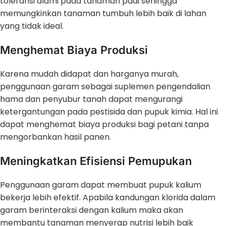
toleransi alami pada tanaman padi sehingga
memungkinkan tanaman tumbuh lebih baik di lahan
yang tidak ideal.
Menghemat Biaya Produksi
Karena mudah didapat dan harganya murah,
penggunaan garam sebagai suplemen pengendalian
hama dan penyubur tanah dapat mengurangi
ketergantungan pada pestisida dan pupuk kimia. Hal ini
dapat menghemat biaya produksi bagi petani tanpa
mengorbankan hasil panen.
Meningkatkan Efisiensi Pemupukan
Penggunaan garam dapat membuat pupuk kalium
bekerja lebih efektif. Apabila kandungan klorida dalam
garam berinteraksi dengan kalium maka akan
membantu tanaman menyerap nutrisi lebih baik