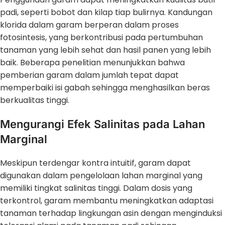
padi, seperti bobot dan kilap tiap bulirnya. Kandungan
klorida dalam garam berperan dalam proses
fotosintesis, yang berkontribusi pada pertumbuhan
tanaman yang lebih sehat dan hasil panen yang lebih
baik. Beberapa penelitian menunjukkan bahwa
pemberian garam dalam jumlah tepat dapat
memperbaiki isi gabah sehingga menghasilkan beras
berkualitas tinggi.
Mengurangi Efek Salinitas pada Lahan
Marginal
Meskipun terdengar kontra intuitif, garam dapat
digunakan dalam pengelolaan lahan marginal yang
memiliki tingkat salinitas tinggi. Dalam dosis yang
terkontrol, garam membantu meningkatkan adaptasi
tanaman terhadap lingkungan asin dengan menginduksi