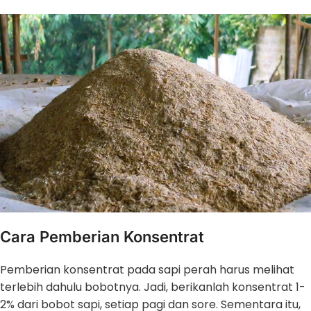
Cara Pemberian Konsentrat
Pemberian konsentrat pada sapi perah harus melihat
terlebih dahulu bobotnya. Jadi, berikanlah konsentrat 1-
2% dari bobot sapi, setiap pagi dan sore. Sementara itu,