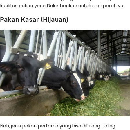
kualitas pakan yang Dulur berikan untuk sapi perah ya.
Pakan Kasar (Hijauan)
Nah, jenis pakan pertama yang bisa dibilang paling