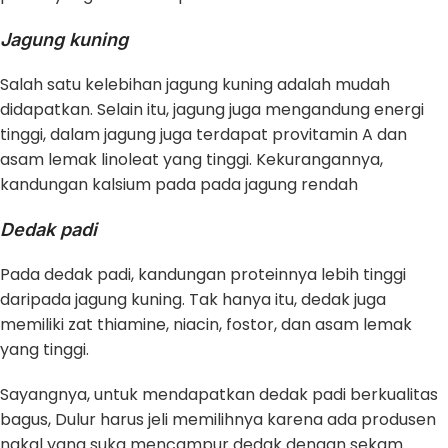
Jagung kuning
Salah satu kelebihan jagung kuning adalah mudah
didapatkan. Selain itu, jagung juga mengandung energi
tinggi, dalam jagung juga terdapat provitamin A dan
asam lemak linoleat yang tinggi. Kekurangannya,
kandungan kalsium pada pada jagung rendah
Dedak padi
Pada dedak padi, kandungan proteinnya lebih tinggi
daripada jagung kuning. Tak hanya itu, dedak juga
memiliki zat thiamine, niacin, fostor, dan asam lemak
yang tinggi.
Sayangnya, untuk mendapatkan dedak padi berkualitas
bagus, Dulur harus jeli memilihnya karena ada produsen
nakal yang suka mencampur dedak dengan sekam.