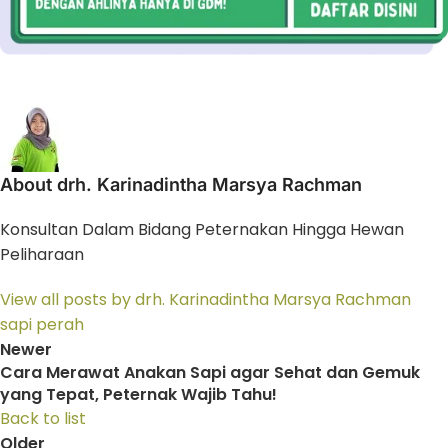
About drh. Karinadintha Marsya Rachman
Konsultan Dalam Bidang Peternakan Hingga Hewan
Peliharaan
View all posts by drh. Karinadintha Marsya Rachman
sapi perah
Newer
Cara Merawat Anakan Sapi agar Sehat dan Gemuk
yang Tepat, Peternak Wajib Tahu!
Back to list
Older