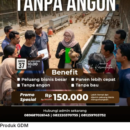
Produk GDM