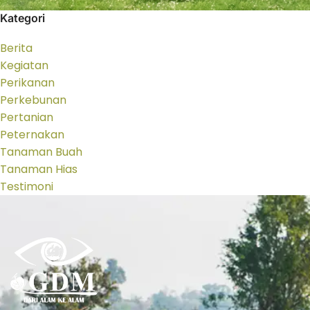
Kategori
Berita
Kegiatan
Perikanan
Perkebunan
Pertanian
Peternakan
Tanaman Buah
Tanaman Hias
Testimoni