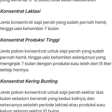
Konsentrat Laktasi
Jenis konsentrat sapi perah yang sudah pernah hamil,
hingga usia kehamilan 7 bulan.
Konsentrat Produksi Tinggi
Jenis pakan konsentrat untuk sapi perah yang sudah
pernah hamil, hingga usia kehamilan selanjutnya yang
menginjak 7 bulan dengan produksi susu lebih dari 15 liter
setiap harinya.
Konsentrat Kering Bunting
Jenis pakan konsentrat untuk sapi perah sekitar dua
bulan sebelum beranak yang kedua kalinya, dan
seterusnya setelah periode laktasi atau produksi susu
keluar selama sekitar 10 bulan.