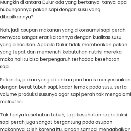
Mungkin di antara Dulur ada yang bertanya-tanya, apa
hubungannya pakan sapi dengan susu yang
dihasilkannya?
Nah, jadi, asupan makanan yang dikonsumsi sapi perah
ternyata sangat erat kaitannya dengan kualitas susu
yang dihasilkan. Apabila Dulur tidak memberikan pakan
yang tepat dan memenuhi kebutuhan nutrisi mereka,
maka hal itu bisa berpengaruh terhadap kesehatan
sapi.
Selain itu, pakan yang diberikan pun harus menyesuaikan
dengan berat tubuh sapi, kadar lemak pada susu, serta
volume produksi susunya agar sapi perah tak mengalami
malnutrisi.
Tak hanya kesehatan tubuh, tapi kesehatan reproduksi
sapi perah juga sangat bergantung pada asupan
makannya. Oleh karena itu, jangan sampai mengabaikan