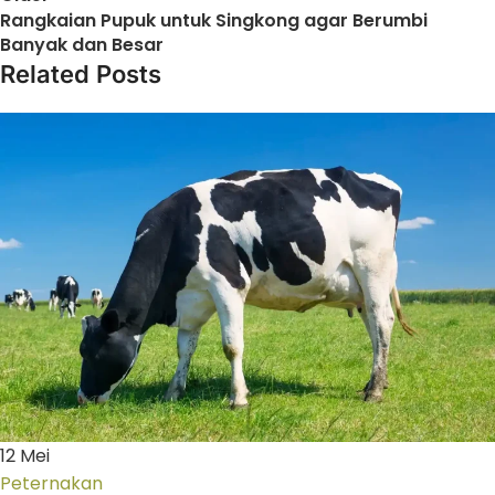
Rangkaian Pupuk untuk Singkong agar Berumbi
Banyak dan Besar
Related Posts
12
Mei
Peternakan