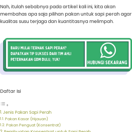
Nah, itulah sebabnya pada artikel kali ini, kita akan
membahas apa saja pilihan pakan untuk sapi perah agar
kualitas susu terjaga dan kuantitasnya melimpah.
Daftar Isi
Jenis Pakan Sapi Perah
Pakan Kasar (Hijauan)
Pakan Penguat (Konsentrat)
Pembuatan Konsentrat untuk Sapi Perah