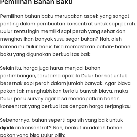
Pemilihan Bahan Baku
Pemilihan bahan baku merupakan aspek yang sangat
penting dalam pembuatan konsentrat untuk sapi perah.
Dulur tentu ingin memiliki sapi perah yang sehat dan
menghasilkan banyak susu segar bukan? Nah, oleh
karena itu Dulur harus bisa memastikan bahan-bahan
baku yang digunakan berkualitas baik.
Selain itu, harga juga harus menjadi bahan
pertimbangan, terutama apabila Dulur berniat untuk
beternak sapi perah dalam jumlah banyak. Agar biaya
pakan tak menghabiskan terlalu banyak biaya, maka
Dulur perlu survey agar bisa mendapatkan bahan
konsentrat yang berkualitas dengan harga terjangkau.
Sebenarnya, bahan seperti apa sih yang baik untuk
dijadikan konsentrat? Nah, berikut ini adalah bahan
pakan yang bisa Dulur pilih: