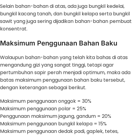
Selain bahan-bahan di atas, ada juga bungkil kedelai,
bungkil kacang tanah, dan bungkil kelapa serta bungkil
sawit yang juga sering dijadikan bahan-bahan pembuat
konsentrat.
Maksimum Penggunaan Bahan Baku
Walaupun bahan-bahan yang telah kita bahas di atas
mengandung gizi yang sangat tinggi, tetapi agar
pertumbuhan sapir perah menjadi optimum, maka ada
batas maksimum penggunaan bahan baku tersebut,
dengan keterangan sebagai berikut.
Maksimum penggunaan onggok = 30%
Maksimum penggunaan polar = 25%
Penggunaan maksimum jagung, gandum = 20%
Maksimum penggunaan bungkil kelapa = 15%
Maksimum penggunaan dedak padi, gaplek, tetes,