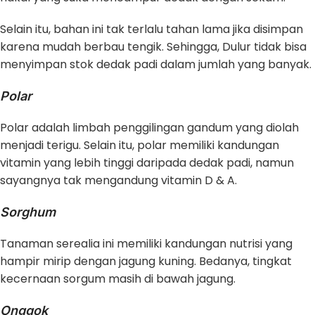
Selain itu, bahan ini tak terlalu tahan lama jika disimpan
karena mudah berbau tengik. Sehingga, Dulur tidak bisa
menyimpan stok dedak padi dalam jumlah yang banyak.
Polar
Polar adalah limbah penggilingan gandum yang diolah
menjadi terigu. Selain itu, polar memiliki kandungan
vitamin yang lebih tinggi daripada dedak padi, namun
sayangnya tak mengandung vitamin D & A.
Sorghum
Tanaman serealia ini memiliki kandungan nutrisi yang
hampir mirip dengan jagung kuning. Bedanya, tingkat
kecernaan sorgum masih di bawah jagung.
Onggok