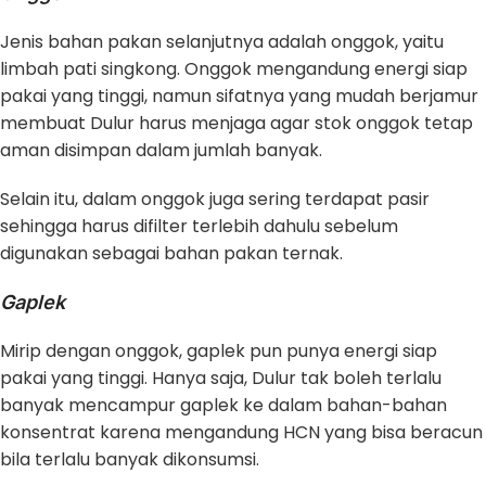
Jenis bahan pakan selanjutnya adalah onggok, yaitu
limbah pati singkong. Onggok mengandung energi siap
pakai yang tinggi, namun sifatnya yang mudah berjamur
membuat Dulur harus menjaga agar stok onggok tetap
aman disimpan dalam jumlah banyak.
Selain itu, dalam onggok juga sering terdapat pasir
sehingga harus difilter terlebih dahulu sebelum
digunakan sebagai bahan pakan ternak.
Gaplek
Mirip dengan onggok, gaplek pun punya energi siap
pakai yang tinggi. Hanya saja, Dulur tak boleh terlalu
banyak mencampur gaplek ke dalam bahan-bahan
konsentrat karena mengandung HCN yang bisa beracun
bila terlalu banyak dikonsumsi.