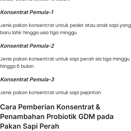
Konsentrat Pemula-1
Jenis pakan konsentrat untuk pedet atau anak sapi yang
baru lahir hingga usia tiga minggu
Konsentrat Pemula-2
Jenis pakan konsentrat untuk sapi perah sia tiga minggu
hingga 6 bulan.
Konsentrat Pemula-3
Jenis pakan konsentrat untuk sapi pejantan
Cara Pemberian Konsentrat &
Penambahan Probiotik GDM pada
Pakan Sapi Perah