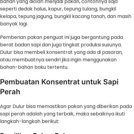
bahan yang diolah menjadi pakan, contohnya saja
seperti dedak halus, kapur, tepung tulang, bungkil
kelapa, tepung jagung, bungkil kacang tanah, dan masih
banyak lagi.
Pemberian pakan penguat ini juga bergantung pada
berat badan sapi dan juga tingkat produksi susunya.
Dulur bisa membeli konsentrat yang ada di pasaran,
atau membuatnya sendiri jika ingin menggunakan
bahan-bahan baku tertentu.
Pembuatan Konsentrat untuk Sapi
Perah
Agar Dulur bisa memastikan pakan yang diberikan pada
sapi perah adalah yang terbaik, maka sebaiknya ikuti
langkah-langkah berikut: