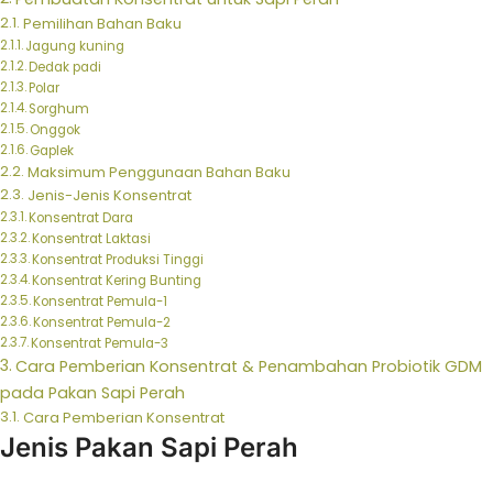
Pemilihan Bahan Baku
Jagung kuning
Dedak padi
Polar
Sorghum
Onggok
Gaplek
Maksimum Penggunaan Bahan Baku
Jenis-Jenis Konsentrat
Konsentrat Dara
Konsentrat Laktasi
Konsentrat Produksi Tinggi
Konsentrat Kering Bunting
Konsentrat Pemula-1
Konsentrat Pemula-2
Konsentrat Pemula-3
Cara Pemberian Konsentrat & Penambahan Probiotik GDM
pada Pakan Sapi Perah
Cara Pemberian Konsentrat
Jenis Pakan Sapi Perah