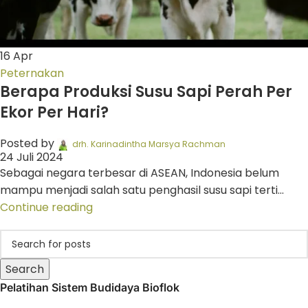
16
Apr
Peternakan
Berapa Produksi Susu Sapi Perah Per
Ekor Per Hari?
Posted by
drh. Karinadintha Marsya Rachman
24 Juli 2024
Sebagai negara terbesar di ASEAN, Indonesia belum
mampu menjadi salah satu penghasil susu sapi terti...
Continue reading
Search
Pelatihan Sistem Budidaya Bioflok