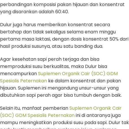
perbandingan komposisi pakan hijauan dan konsentrat
yang disarankan adalah 60:40.
Dulur juga harus memberikan konsentrat secara
bertahap dan tidak sekaligus selama enam minggu
pertama masa laktasi, dengan dosis konsentrat 50% dari
hasil produksi susunya, atau satu banding dua.
Agar kesehatan sapi perah terjaga dan bisa
memproduksi susu berkualitas, maka Dulur bisa
mencampurkan
Suplemen Organik Cair (SOC) GDM
Spesialis Peternakan
ke dalam konsentrat dan pakan
hijauan. Suplemen ini mengandung unsur-unsur yang
dibutuhkan sapi perah agar bisa tumbuh dengan baik.
Selain itu, manfaat pemberian
Suplemen Organik Cair
(SOC) GDM Spesialis Peternakan
ini di antaranya juga
mampu meningkatkan produksi susu pada sapi. Dulur tak