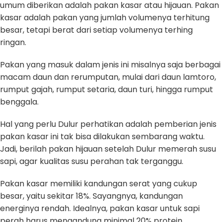
umum diberikan adalah pakan kasar atau hijauan. Pakan
kasar adalah pakan yang jumlah volumenya terhitung
besar, tetapi berat dari setiap volumenya terhing
ringan.
Pakan yang masuk dalam jenis ini misalnya saja berbagai
macam daun dan rerumputan, mulai dari daun lamtoro,
rumput gajah, rumput setaria, daun turi, hingga rumput
benggala.
Hal yang perlu Dulur perhatikan adalah pemberian jenis
pakan kasar ini tak bisa dilakukan sembarang waktu.
Jadi, berilah pakan hijauan setelah Dulur memerah susu
sapi, agar kualitas susu perahan tak terganggu.
Pakan kasar memiliki kandungan serat yang cukup
besar, yaitu sekitar 18%. Sayangnya, kandungan
energinya rendah. Idealnya, pakan kasar untuk sapi
perah harus mengandung minimal 20% protein.