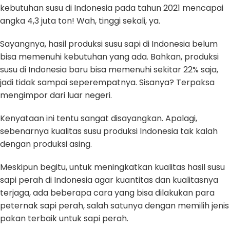
kebutuhan susu di Indonesia pada tahun 2021 mencapai
angka 4,3 juta ton! Wah, tinggi sekali, ya.
Sayangnya, hasil produksi susu sapi di Indonesia belum
bisa memenuhi kebutuhan yang ada. Bahkan, produksi
susu di Indonesia baru bisa memenuhi sekitar 22% saja,
jadi tidak sampai seperempatnya. Sisanya? Terpaksa
mengimpor dari luar negeri.
Kenyataan ini tentu sangat disayangkan. Apalagi,
sebenarnya kualitas susu produksi Indonesia tak kalah
dengan produksi asing.
Meskipun begitu, untuk meningkatkan kualitas hasil susu
sapi perah di Indonesia agar kuantitas dan kualitasnya
terjaga, ada beberapa cara yang bisa dilakukan para
peternak sapi perah, salah satunya dengan memilih jenis
pakan terbaik untuk sapi perah.