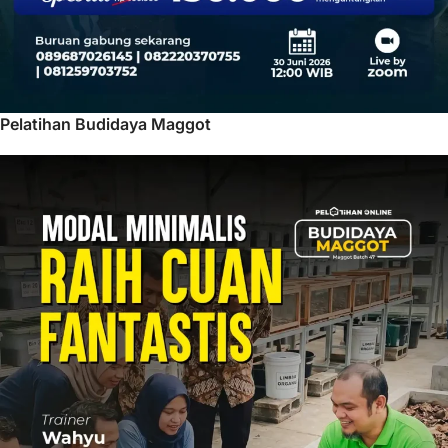
Pelatihan Budidaya Maggot