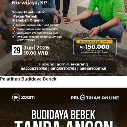
Pelatihan Budidaya Bebek