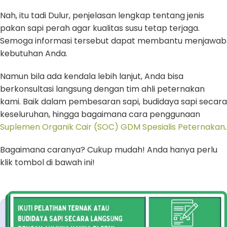
Nah, itu tadi Dulur, penjelasan lengkap tentang jenis
pakan sapi perah agar kualitas susu tetap terjaga.
Semoga informasi tersebut dapat membantu menjawab
kebutuhan Anda.
Namun bila ada kendala lebih lanjut, Anda bisa
berkonsultasi langsung dengan tim ahli peternakan
kami. Baik dalam pembesaran sapi, budidaya sapi secara
keseluruhan, hingga bagaimana cara penggunaan
Suplemen Organik Cair (SOC) GDM Spesialis Peternakan
.
Bagaimana caranya? Cukup mudah! Anda hanya perlu
klik tombol di bawah ini!