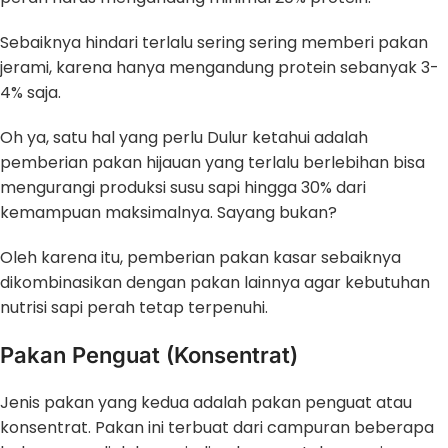
Sebaiknya hindari terlalu sering sering memberi pakan
jerami, karena hanya mengandung protein sebanyak 3-
4% saja.
Oh ya, satu hal yang perlu Dulur ketahui adalah
pemberian pakan hijauan yang terlalu berlebihan bisa
mengurangi produksi susu sapi hingga 30% dari
kemampuan maksimalnya. Sayang bukan?
Oleh karena itu, pemberian pakan kasar sebaiknya
dikombinasikan dengan pakan lainnya agar kebutuhan
nutrisi sapi perah tetap terpenuhi.
Pakan Penguat (Konsentrat)
Jenis pakan yang kedua adalah pakan penguat atau
konsentrat. Pakan ini terbuat dari campuran beberapa