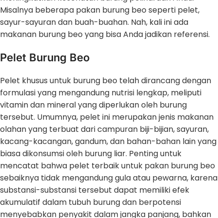
Misalnya beberapa pakan burung beo seperti pelet,
sayur-sayuran dan buah-buahan. Nah, kali ini ada
makanan burung beo yang bisa Anda jadikan referensi.
Pelet Burung Beo
Pelet khusus untuk burung beo telah dirancang dengan
formulasi yang mengandung nutrisi lengkap, meliputi
vitamin dan mineral yang diperlukan oleh burung
tersebut. Umumnya, pelet ini merupakan jenis makanan
olahan yang terbuat dari campuran biji-bijian, sayuran,
kacang-kacangan, gandum, dan bahan-bahan lain yang
biasa dikonsumsi oleh burung liar. Penting untuk
mencatat bahwa pelet terbaik untuk pakan burung beo
sebaiknya tidak mengandung gula atau pewarna, karena
substansi-substansi tersebut dapat memiliki efek
akumulatif dalam tubuh burung dan berpotensi
menyebabkan penyakit dalam jangka panjang, bahkan