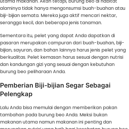
utama makanan. Akan tetapi, burung beo di habitat
alaminya tidak hanya mengonsumsi buah-buahan atau
biji-bijian semata. Mereka juga aktif mencari nektar,
serangga kecil, dan beberapa jenis tanaman.
Sementara itu, pelet yang dapat Anda dapatkan di
pasaran merupakan campuran dari buah-buahan, biji-
bijian, sayuran, dan bahan lainnya harus jenis pelet yang
berkualitas. Pelet kemasan harus sesuai dengan nutrisi
dan kandungan gizi yang sesuai dengan kebutuhan
burung beo peliharaan Anda.
Pemberian Biji-bijian Segar Sebagai
Pelengkap
Lalu Anda bisa memulai dengan memberikan pakan
tambahan pada burung beo Anda. Meksi bukan
makanan utama namun makanan ini penting dan