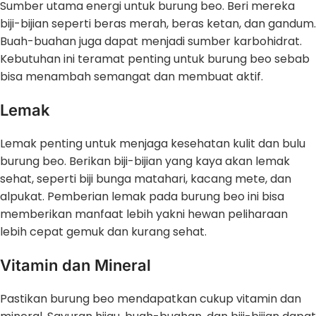
Sumber utama energi untuk burung beo. Beri mereka
biji-bijian seperti beras merah, beras ketan, dan gandum.
Buah-buahan juga dapat menjadi sumber karbohidrat.
Kebutuhan ini teramat penting untuk burung beo sebab
bisa menambah semangat dan membuat aktif.
Lemak
Lemak penting untuk menjaga kesehatan kulit dan bulu
burung beo. Berikan biji-bijian yang kaya akan lemak
sehat, seperti biji bunga matahari, kacang mete, dan
alpukat. Pemberian lemak pada burung beo ini bisa
memberikan manfaat lebih yakni hewan peliharaan
lebih cepat gemuk dan kurang sehat.
Vitamin dan Mineral
Pastikan burung beo mendapatkan cukup vitamin dan