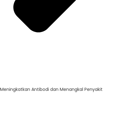
Meningkatkan Antibodi dan Menangkal Penyakit