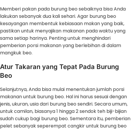
Memberi pakan pada burung beo sebaiknya bisa Anda
lakukan sebanyak dua kali sehari. Agar burung beo
kesayangan membentuk kebiasaan makan yang baik,
pastikan untuk menyajikan makanan pada waktu yang
sama setiap harinya. Penting untuk menghindari
pemberian porsi makanan yang berlebihan di dalam
mangkuk beo.
Atur Takaran yang Tepat Pada Burung
Beo
Selanjutnya, Anda bisa mulai menentukan jumlah porsi
makanan untuk burung beo. Hal ini harus sesuai dengan
jenis, ukuran, usia dari burung beo sendiri. Secara umum,
untuk camilan, biasanya 1 hingga 2 sendok teh biji-bijian
sudah cukup bagi burung beo. Sementara itu, pemberian
pelet sebanyak seperempat cangkir untuk burung beo