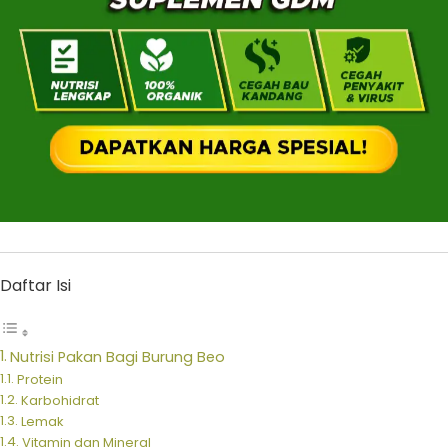
Daftar Isi
Nutrisi Pakan Bagi Burung Beo
Protein
Karbohidrat
Lemak
Vitamin dan Mineral