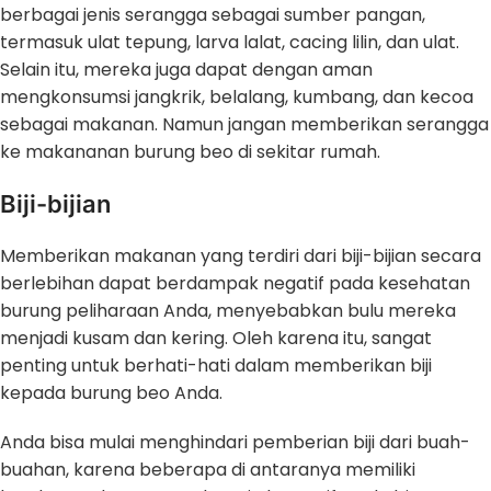
berbagai jenis serangga sebagai sumber pangan,
termasuk ulat tepung, larva lalat, cacing lilin, dan ulat.
Selain itu, mereka juga dapat dengan aman
mengkonsumsi jangkrik, belalang, kumbang, dan kecoa
sebagai makanan. Namun jangan memberikan serangga
ke makananan burung beo di sekitar rumah.
Biji-bijian
Memberikan makanan yang terdiri dari biji-bijian secara
berlebihan dapat berdampak negatif pada kesehatan
burung peliharaan Anda, menyebabkan bulu mereka
menjadi kusam dan kering. Oleh karena itu, sangat
penting untuk berhati-hati dalam memberikan biji
kepada burung beo Anda.
Anda bisa mulai menghindari pemberian biji dari buah-
buahan, karena beberapa di antaranya memiliki