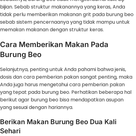
bijian. Sebab struktur makanannya yang keras, Anda
tidak perlu memberikan makanan grit pada burung beo
sebab sistem pencernaanya yang tidak mampu untuk
memakan makanan dengan struktur keras.
Cara Memberikan Makan Pada
Burung Beo
Selanjutnya, penting untuk Anda pahami bahwa jenis,
dosis dan cara pemberian pakan sangat penting, maka
Anda juga harus mengetahui cara pemberian pakan
yang tepat pada burung beo. Perhatikan beberapa hal
berikut agar burung beo bisa mendapatkan asupan
yang sesuai dengan hariannya.
Berikan Makan Burung Beo Dua Kali
Sehari