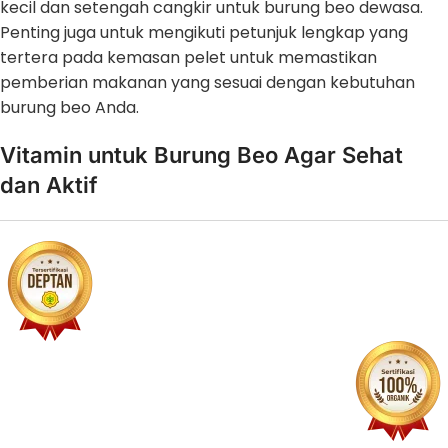
kecil dan setengah cangkir untuk burung beo dewasa.
Penting juga untuk mengikuti petunjuk lengkap yang
tertera pada kemasan pelet untuk memastikan
pemberian makanan yang sesuai dengan kebutuhan
burung beo Anda.
Vitamin untuk Burung Beo Agar Sehat
dan Aktif