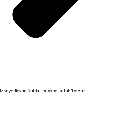
Menyediakan Nutrisi Lengkap untuk Ternak