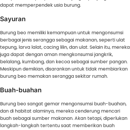
dapat memperpendek usia burung.
Sayuran
Burung beo memiliki kemampuan untuk mengonsumsi
berbagai jenis serangga sebagai makanan, seperti ulat
tepung, larva lalat, cacing lilin, dan ulat. Selain itu, mereka
juga dapat dengan aman mengkonsumsi jangkrik,
belalang, kumbang, dan kecoa sebagai sumber pangan.
Meskipun demikian, disarankan untuk tidak membiarkan
burung beo memakan serangga sekitar rumah.
Buah-buahan
Burung beo sangat gemar mengonsumsi buah-buahan,
dan di habitat alaminya, mereka cenderung mencari
buah sebagai sumber makanan. Akan tetapi, diperlukan
langkah-langkah tertentu saat memberikan buah