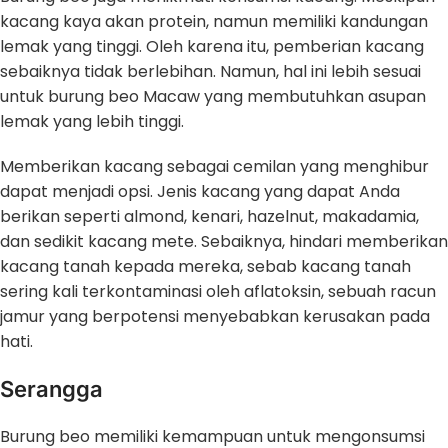
kacang kaya akan protein, namun memiliki kandungan
lemak yang tinggi. Oleh karena itu, pemberian kacang
sebaiknya tidak berlebihan. Namun, hal ini lebih sesuai
untuk burung beo Macaw yang membutuhkan asupan
lemak yang lebih tinggi.
Memberikan kacang sebagai cemilan yang menghibur
dapat menjadi opsi. Jenis kacang yang dapat Anda
berikan seperti almond, kenari, hazelnut, makadamia,
dan sedikit kacang mete. Sebaiknya, hindari memberikan
kacang tanah kepada mereka, sebab kacang tanah
sering kali terkontaminasi oleh aflatoksin, sebuah racun
jamur yang berpotensi menyebabkan kerusakan pada
hati.
Serangga
Burung beo memiliki kemampuan untuk mengonsumsi