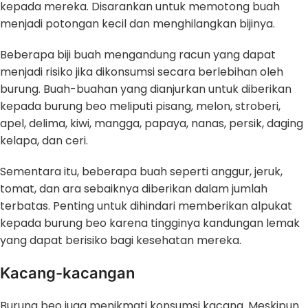
kepada mereka. Disarankan untuk memotong buah
menjadi potongan kecil dan menghilangkan bijinya.
Beberapa biji buah mengandung racun yang dapat
menjadi risiko jika dikonsumsi secara berlebihan oleh
burung. Buah-buahan yang dianjurkan untuk diberikan
kepada burung beo meliputi pisang, melon, stroberi,
apel, delima, kiwi, mangga, papaya, nanas, persik, daging
kelapa, dan ceri.
Sementara itu, beberapa buah seperti anggur, jeruk,
tomat, dan ara sebaiknya diberikan dalam jumlah
terbatas. Penting untuk dihindari memberikan alpukat
kepada burung beo karena tingginya kandungan lemak
yang dapat berisiko bagi kesehatan mereka.
Kacang-kacangan
Burung beo juga menikmati konsumsi kacang. Meskipun