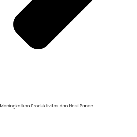
Meningkatkan Produktivitas dan Hasil Panen