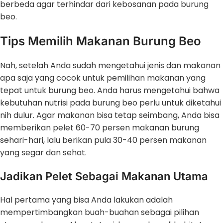
berbeda agar terhindar dari kebosanan pada burung
beo.
Tips Memilih Makanan Burung Beo
Nah, setelah Anda sudah mengetahui jenis dan makanan
apa saja yang cocok untuk pemilihan makanan yang
tepat untuk burung beo. Anda harus mengetahui bahwa
kebutuhan nutrisi pada burung beo perlu untuk diketahui
nih dulur. Agar makanan bisa tetap seimbang, Anda bisa
memberikan pelet 60-70 persen makanan burung
sehari-hari, lalu berikan pula 30-40 persen makanan
yang segar dan sehat.
Jadikan Pelet Sebagai Makanan Utama
Hal pertama yang bisa Anda lakukan adalah
mempertimbangkan buah-buahan sebagai pilihan