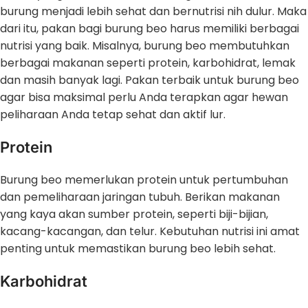
burung menjadi lebih sehat dan bernutrisi nih dulur. Maka
dari itu, pakan bagi burung beo harus memiliki berbagai
nutrisi yang baik. Misalnya, burung beo membutuhkan
berbagai makanan seperti protein, karbohidrat, lemak
dan masih banyak lagi. Pakan terbaik untuk burung beo
agar bisa maksimal perlu Anda terapkan agar hewan
peliharaan Anda tetap sehat dan aktif lur.
Protein
Burung beo memerlukan protein untuk pertumbuhan
dan pemeliharaan jaringan tubuh. Berikan makanan
yang kaya akan sumber protein, seperti biji-bijian,
kacang-kacangan, dan telur. Kebutuhan nutrisi ini amat
penting untuk memastikan burung beo lebih sehat.
Karbohidrat