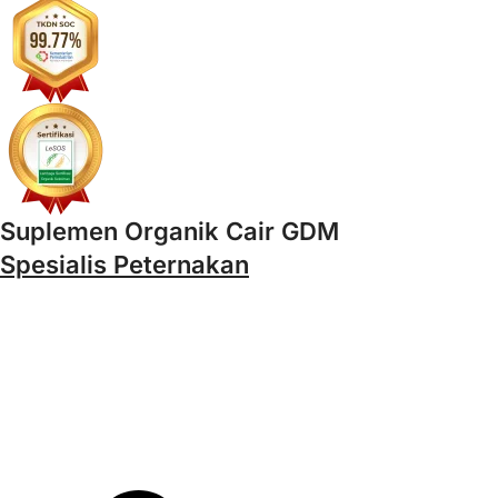
Suplemen Organik Cair GDM
Spesialis Peternakan