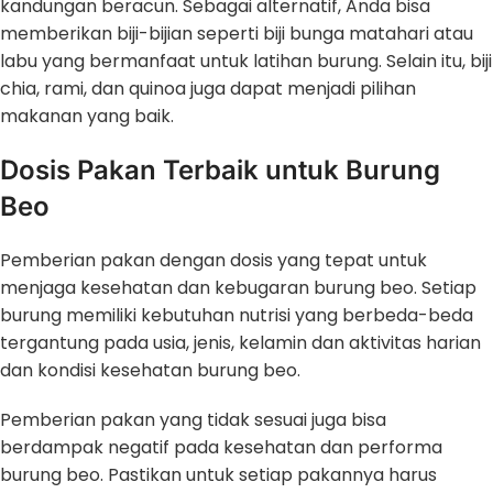
kandungan beracun. Sebagai alternatif, Anda bisa
memberikan biji-bijian seperti biji bunga matahari atau
labu yang bermanfaat untuk latihan burung. Selain itu, biji
chia, rami, dan quinoa juga dapat menjadi pilihan
makanan yang baik.
Dosis Pakan Terbaik untuk Burung
Beo
Pemberian pakan dengan dosis yang tepat untuk
menjaga kesehatan dan kebugaran burung beo. Setiap
burung memiliki kebutuhan nutrisi yang berbeda-beda
tergantung pada usia, jenis, kelamin dan aktivitas harian
dan kondisi kesehatan burung beo.
Pemberian pakan yang tidak sesuai juga bisa
berdampak negatif pada kesehatan dan performa
burung beo. Pastikan untuk setiap pakannya harus