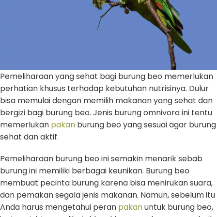
Pemeliharaan yang sehat bagi burung beo memerlukan
perhatian khusus terhadap kebutuhan nutrisinya. Dulur
bisa memulai dengan memilih makanan yang sehat dan
bergizi bagi burung beo. Jenis burung omnivora ini tentu
memerlukan
pakan
burung beo yang sesuai agar burung
sehat dan aktif.
Pemeliharaan burung beo ini semakin menarik sebab
burung ini memiliki berbagai keunikan. Burung beo
membuat pecinta burung karena bisa menirukan suara,
dan pemakan segala jenis makanan. Namun, sebelum itu
Anda harus mengetahui peran
pakan
untuk burung beo,