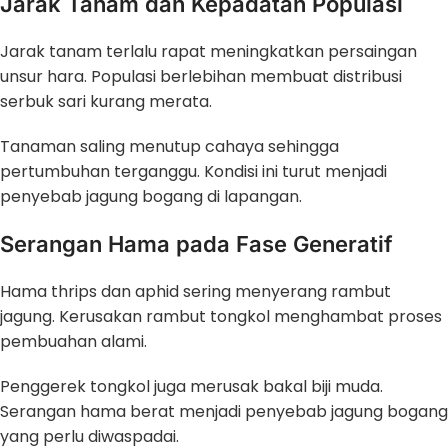
Jarak Tanam dan Kepadatan Populasi
Jarak tanam terlalu rapat meningkatkan persaingan
unsur hara. Populasi berlebihan membuat distribusi
serbuk sari kurang merata.
Tanaman saling menutup cahaya sehingga
pertumbuhan terganggu. Kondisi ini turut menjadi
penyebab jagung bogang di lapangan.
Serangan Hama pada Fase Generatif
Hama thrips dan aphid sering menyerang rambut
jagung. Kerusakan rambut tongkol menghambat proses
pembuahan alami.
Penggerek tongkol juga merusak bakal biji muda.
Serangan hama berat menjadi penyebab jagung bogang
yang perlu diwaspadai.