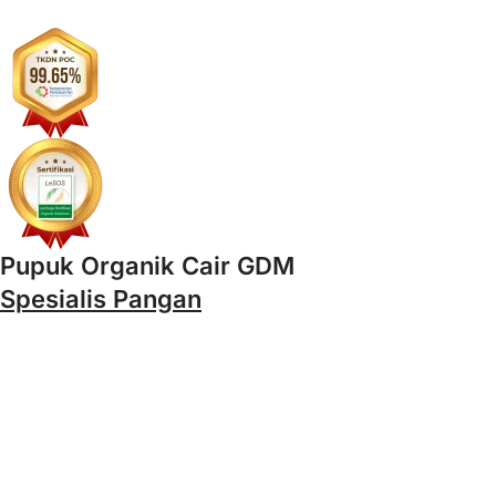
Pupuk Organik Cair GDM
Spesialis Pangan