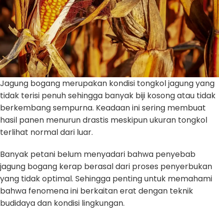
Jagung bogang merupakan kondisi tongkol jagung yang
tidak terisi penuh sehingga banyak biji kosong atau tidak
berkembang sempurna. Keadaan ini sering membuat
hasil panen menurun drastis meskipun ukuran tongkol
terlihat normal dari luar.
Banyak petani belum menyadari bahwa penyebab
jagung bogang kerap berasal dari proses penyerbukan
yang tidak optimal. Sehingga penting untuk memahami
bahwa fenomena ini berkaitan erat dengan teknik
budidaya dan kondisi lingkungan.