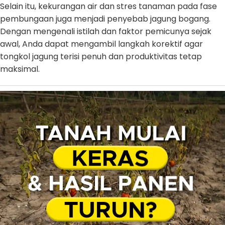
Selain itu, kekurangan air dan stres tanaman pada fase
pembungaan juga menjadi penyebab jagung bogang.
Dengan mengenali istilah dan faktor pemicunya sejak
awal, Anda dapat mengambil langkah korektif agar
tongkol jagung terisi penuh dan produktivitas tetap
maksimal.