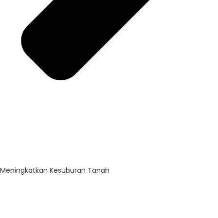
Meningkatkan Kesuburan Tanah