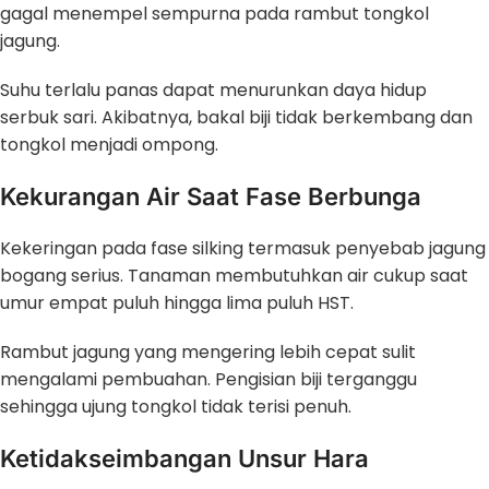
gagal menempel sempurna pada rambut tongkol
jagung.
Suhu terlalu panas dapat menurunkan daya hidup
serbuk sari. Akibatnya, bakal biji tidak berkembang dan
tongkol menjadi ompong.
Kekurangan Air Saat Fase Berbunga
Kekeringan pada fase silking termasuk penyebab jagung
bogang serius. Tanaman membutuhkan air cukup saat
umur empat puluh hingga lima puluh HST.
Rambut jagung yang mengering lebih cepat sulit
mengalami pembuahan. Pengisian biji terganggu
sehingga ujung tongkol tidak terisi penuh.
Ketidakseimbangan Unsur Hara