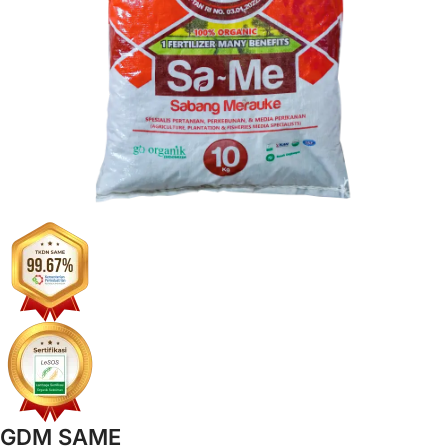
GDM SAME