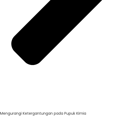
Mengurangi Ketergantungan pada Pupuk Kimia