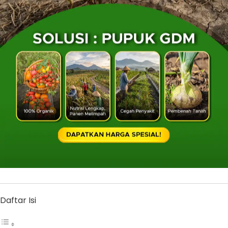
Daftar Isi