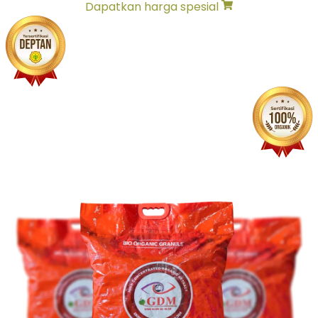
Dapatkan harga spesial