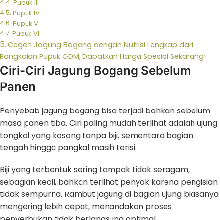
Pupuk III
Pupuk IV
Pupuk V
Pupuk VI
Cegah Jagung Bogang dengan Nutrisi Lengkap dari
Rangkaian Pupuk GDM, Dapatkan Harga Spesial Sekarang!
Ciri-Ciri Jagung Bogang Sebelum
Panen
Penyebab jagung bogang bisa terjadi bahkan sebelum
masa panen tiba. Ciri paling mudah terlihat adalah ujung
tongkol yang kosong tanpa biji, sementara bagian
tengah hingga pangkal masih terisi.
Biji yang terbentuk sering tampak tidak seragam,
sebagian kecil, bahkan terlihat penyok karena pengisian
tidak sempurna. Rambut jagung di bagian ujung biasanya
mengering lebih cepat, menandakan proses
penyerbukan tidak berlangsung optimal.