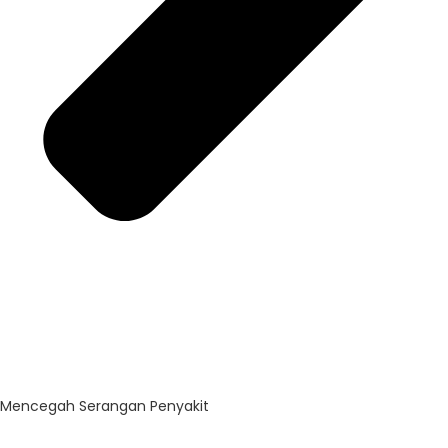
Mencegah Serangan Penyakit