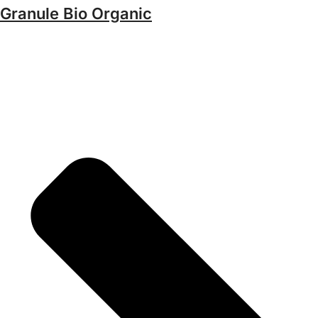
Granule Bio Organic