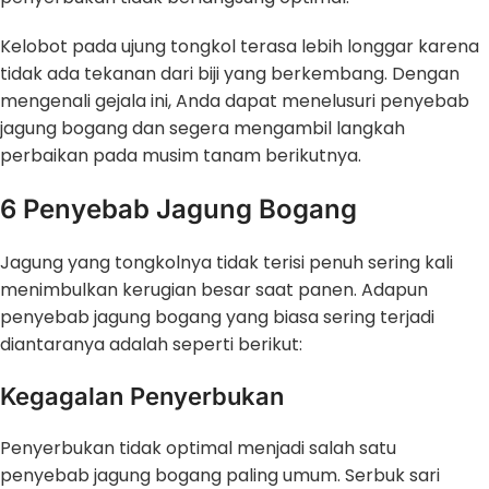
Kelobot pada ujung tongkol terasa lebih longgar karena
tidak ada tekanan dari biji yang berkembang. Dengan
mengenali gejala ini, Anda dapat menelusuri penyebab
jagung bogang dan segera mengambil langkah
perbaikan pada musim tanam berikutnya.
6 Penyebab Jagung Bogang
Jagung yang tongkolnya tidak terisi penuh sering kali
menimbulkan kerugian besar saat panen. Adapun
penyebab jagung bogang yang biasa sering terjadi
diantaranya adalah seperti berikut:
Kegagalan Penyerbukan
Penyerbukan tidak optimal menjadi salah satu
penyebab jagung bogang paling umum. Serbuk sari