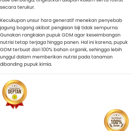
secara terukur.
Kecukupan unsur hara generatif menekan penyebab
jagung bogang akibat pengisian biji tidak sempurna.
Gunakan rangkaian pupuk GDM agar keseimbangan
nutrisi tetap terjaga hingga panen. Hal ini karena, pupuk
GDM terbuat dari 100% bahan organik, sehingga lebih
unggul dalam memberikan nutrisi pada tanaman
dibanding pupuk kimia.