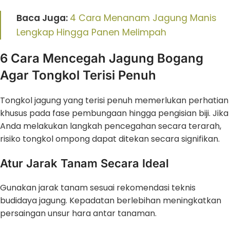
Baca Juga:
4 Cara Menanam Jagung Manis
Lengkap Hingga Panen Melimpah
6 Cara Mencegah Jagung Bogang
Agar Tongkol Terisi Penuh
Tongkol jagung yang terisi penuh memerlukan perhatian
khusus pada fase pembungaan hingga pengisian biji. Jika
Anda melakukan langkah pencegahan secara terarah,
risiko tongkol ompong dapat ditekan secara signifikan.
Atur Jarak Tanam Secara Ideal
Gunakan jarak tanam sesuai rekomendasi teknis
budidaya jagung. Kepadatan berlebihan meningkatkan
persaingan unsur hara antar tanaman.