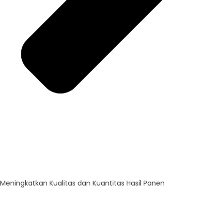
Meningkatkan Kualitas dan Kuantitas Hasil Panen