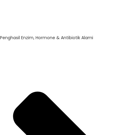
Penghasil Enzim, Hormone & Antibiotik Alami