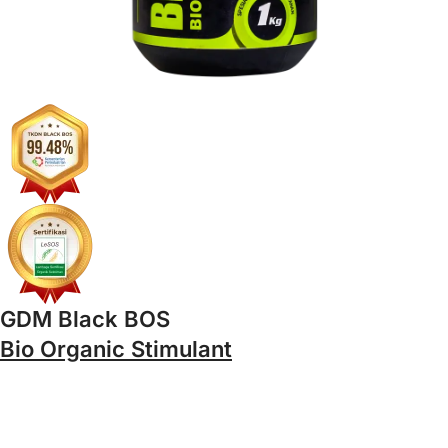
GDM Black BOS
Bio Organic Stimulant