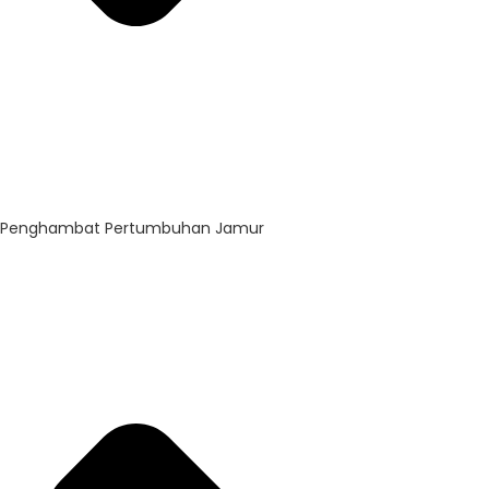
Penghambat Pertumbuhan Jamur