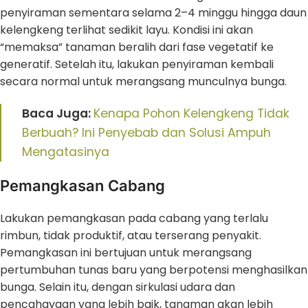
penyiraman sementara selama 2–4 minggu hingga daun
kelengkeng terlihat sedikit layu. Kondisi ini akan
“memaksa” tanaman beralih dari fase vegetatif ke
generatif. Setelah itu, lakukan penyiraman kembali
secara normal untuk merangsang munculnya bunga.
Baca Juga:
Kenapa Pohon Kelengkeng Tidak
Berbuah? Ini Penyebab dan Solusi Ampuh
Mengatasinya
Pemangkasan Cabang
Lakukan pemangkasan pada cabang yang terlalu
rimbun, tidak produktif, atau terserang penyakit.
Pemangkasan ini bertujuan untuk merangsang
pertumbuhan tunas baru yang berpotensi menghasilkan
bunga. Selain itu, dengan sirkulasi udara dan
pencahayaan yang lebih baik, tanaman akan lebih