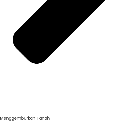
Menggemburkan Tanah