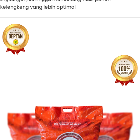
kelengkeng yang lebih optimal.