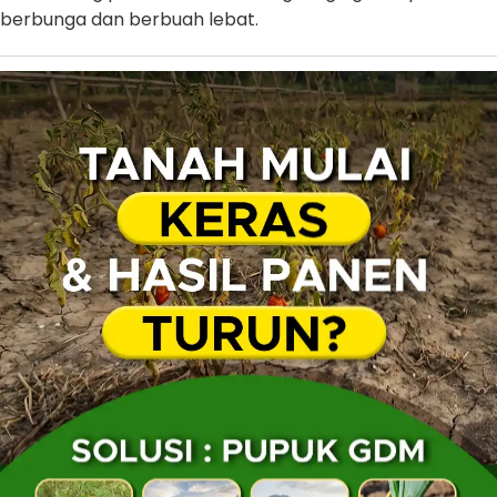
berbunga dan berbuah lebat.