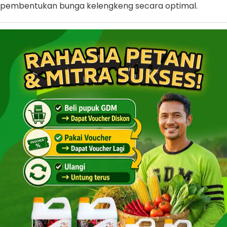
pembentukan bunga kelengkeng secara optimal.