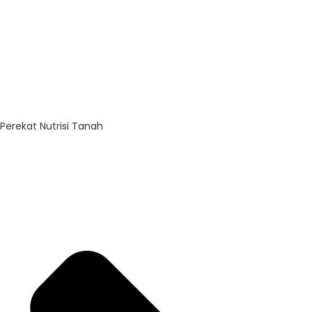
Perekat Nutrisi Tanah