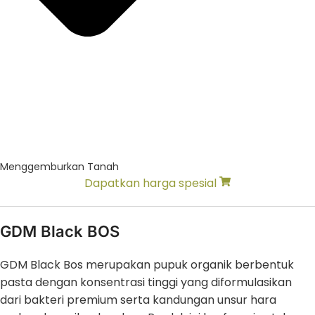
Menggemburkan Tanah
Dapatkan harga spesial
GDM Black BOS
GDM Black Bos merupakan pupuk organik berbentuk
pasta dengan konsentrasi tinggi yang diformulasikan
dari bakteri premium serta kandungan unsur hara