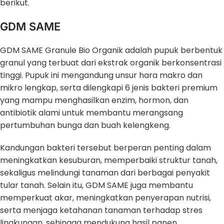
berikut.
GDM SAME
GDM SAME Granule Bio Organik adalah pupuk berbentuk
granul yang terbuat dari ekstrak organik berkonsentrasi
tinggi. Pupuk ini mengandung unsur hara makro dan
mikro lengkap, serta dilengkapi 6 jenis bakteri premium
yang mampu menghasilkan enzim, hormon, dan
antibiotik alami untuk membantu merangsang
pertumbuhan bunga dan buah kelengkeng.
Kandungan bakteri tersebut berperan penting dalam
meningkatkan kesuburan, memperbaiki struktur tanah,
sekaligus melindungi tanaman dari berbagai penyakit
tular tanah. Selain itu, GDM SAME juga membantu
memperkuat akar, meningkatkan penyerapan nutrisi,
serta menjaga ketahanan tanaman terhadap stres
lingkungan, sehingga mendukung hasil panen