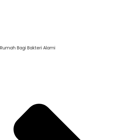
Rumah Bagi Bakteri Alami