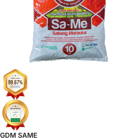
GDM SAME