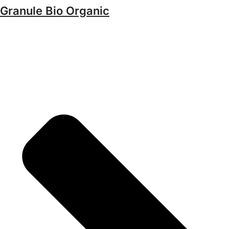
Granule Bio Organic