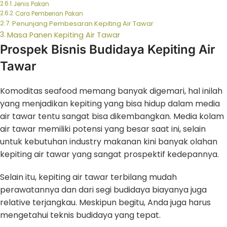
Jenis Pakan
Cara Pemberian Pakan
Penunjang Pembesaran Kepiting Air Tawar
Masa Panen Kepiting Air Tawar
Prospek Bisnis Budidaya Kepiting Air
Tawar
Komoditas seafood memang banyak digemari, hal inilah
yang menjadikan kepiting yang bisa hidup dalam media
air tawar tentu sangat bisa dikembangkan. Media kolam
air tawar memiliki potensi yang besar saat ini, selain
untuk kebutuhan industry makanan kini banyak olahan
kepiting air tawar yang sangat prospektif kedepannya.
Selain itu, kepiting air tawar terbilang mudah
perawatannya dan dari segi budidaya biayanya juga
relative terjangkau. Meskipun begitu, Anda juga harus
mengetahui teknis budidaya yang tepat.