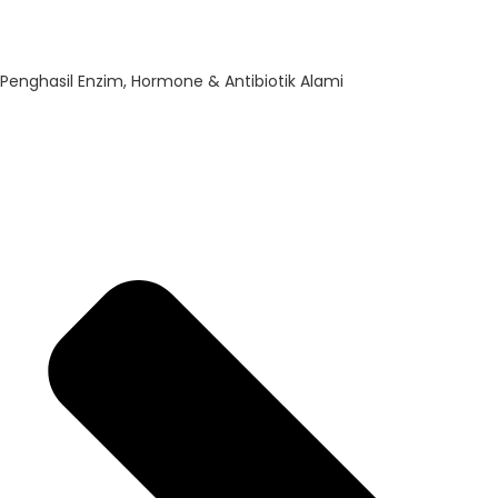
Penghasil Enzim, Hormone & Antibiotik Alami