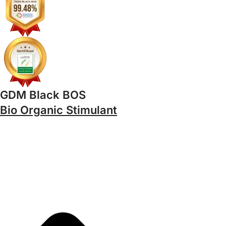
GDM Black BOS
Bio Organic Stimulant