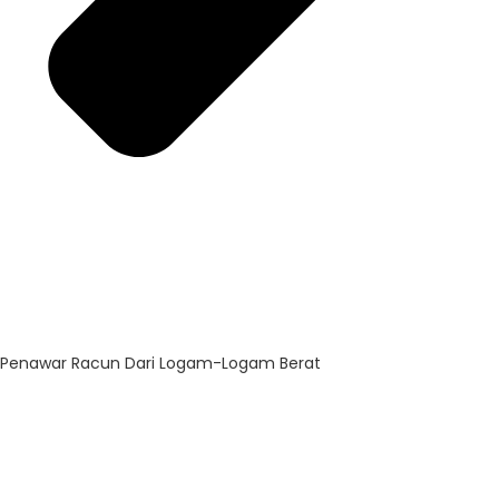
Penawar Racun Dari Logam-Logam Berat