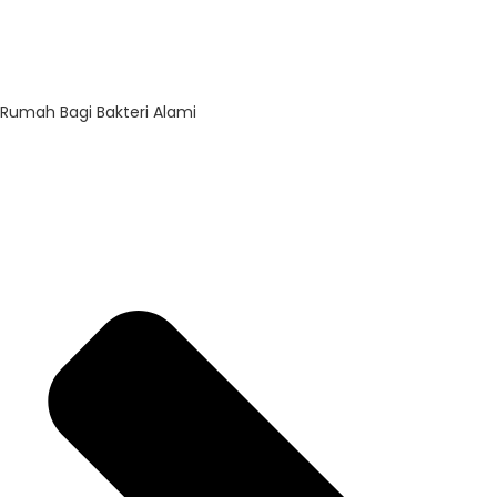
Rumah Bagi Bakteri Alami