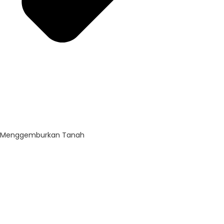
Menggemburkan Tanah