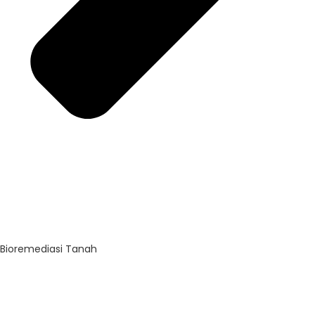
Bioremediasi Tanah