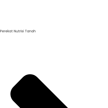
Perekat Nutrisi Tanah