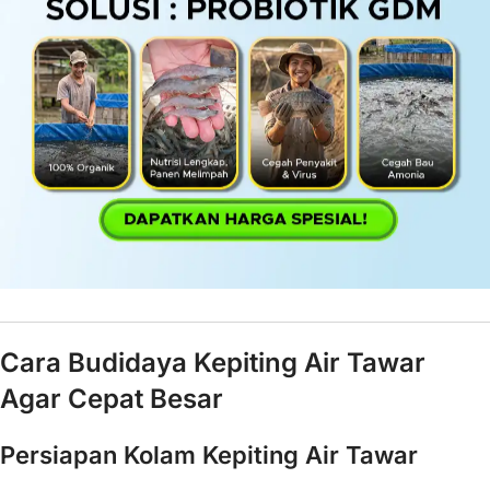
Cara Budidaya Kepiting Air Tawar
Agar Cepat Besar
Persiapan Kolam Kepiting Air Tawar