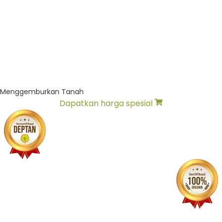
Menggemburkan Tanah
Dapatkan harga spesial