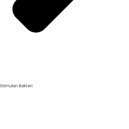
Stimulan Bakteri