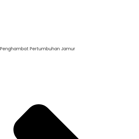
Penghambat Pertumbuhan Jamur