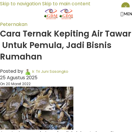
Skip to navigation
Skip to main content
×
×
×
ME
Peternakan
Cara Ternak Kepiting Air Tawar
Untuk Pemula, Jadi Bisnis
Rumahan
Posted by
Ir. Tri Juni Sasongko
25 Agustus 2025
On 20 Maret 2022