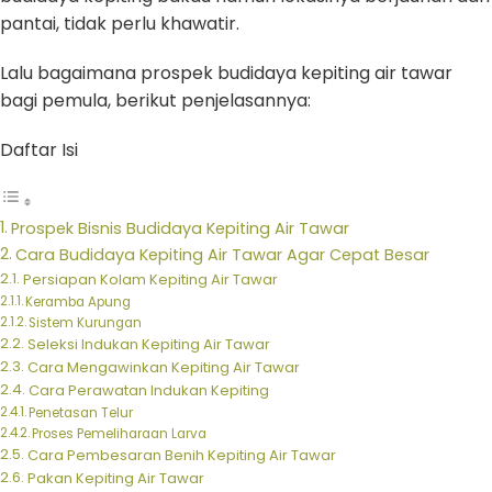
pantai, tidak perlu khawatir.
Lalu bagaimana prospek budidaya kepiting air tawar
bagi pemula, berikut penjelasannya:
Daftar Isi
Prospek Bisnis Budidaya Kepiting Air Tawar
Cara Budidaya Kepiting Air Tawar Agar Cepat Besar
Persiapan Kolam Kepiting Air Tawar
Keramba Apung
Sistem Kurungan
Seleksi Indukan Kepiting Air Tawar
Cara Mengawinkan Kepiting Air Tawar
Cara Perawatan Indukan Kepiting
Penetasan Telur
Proses Pemeliharaan Larva
Cara Pembesaran Benih Kepiting Air Tawar
Pakan Kepiting Air Tawar