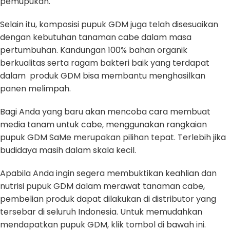
pemupukan.
Selain itu, komposisi pupuk GDM juga telah disesuaikan
dengan kebutuhan tanaman cabe dalam masa
pertumbuhan. Kandungan 100% bahan organik
berkualitas serta ragam bakteri baik yang terdapat
dalam produk GDM bisa membantu menghasilkan
panen melimpah.
Bagi Anda yang baru akan mencoba cara membuat
media tanam untuk cabe, menggunakan rangkaian
pupuk GDM SaMe merupakan pilihan tepat. Terlebih jika
budidaya masih dalam skala kecil.
Apabila Anda ingin segera membuktikan keahlian dan
nutrisi pupuk GDM dalam merawat tanaman cabe,
pembelian produk dapat dilakukan di distributor yang
tersebar di seluruh Indonesia. Untuk memudahkan
mendapatkan pupuk GDM, klik tombol di bawah ini.