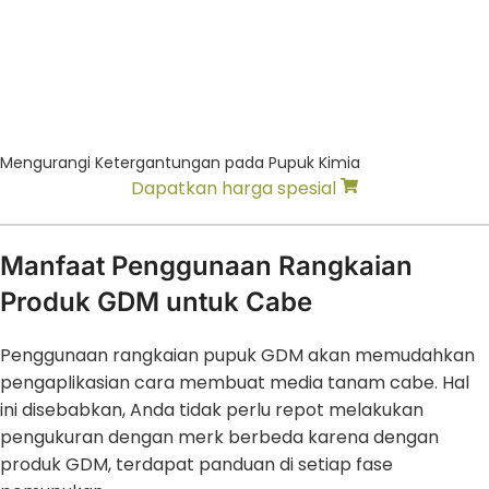
Mengurangi Ketergantungan pada Pupuk Kimia
Dapatkan harga spesial
Manfaat Penggunaan Rangkaian
Produk GDM untuk Cabe
Penggunaan rangkaian pupuk GDM akan memudahkan
pengaplikasian cara membuat media tanam cabe. Hal
ini disebabkan, Anda tidak perlu repot melakukan
pengukuran dengan merk berbeda karena dengan
produk GDM, terdapat panduan di setiap fase