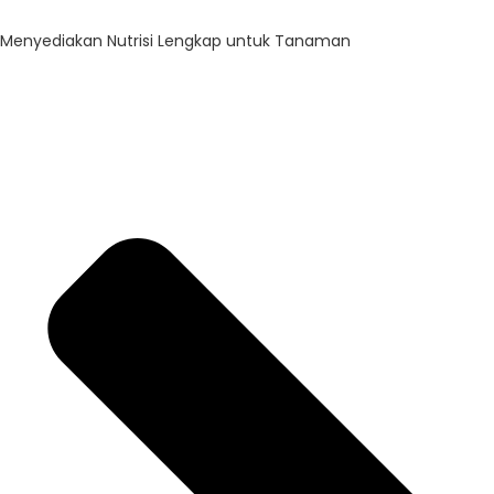
Menyediakan Nutrisi Lengkap untuk Tanaman