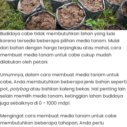
Budidaya cabe tidak membutuhkan lahan yang luas
karena tersedia beberapa pilihan media tanam. Mulai
dari bahan dengan harga terjangkau atau mahal, cara
membuat media tanam untuk cabe cukup mudah
dilakukan oleh petani.
Umumnya, dalam cara membuat media tanam untuk
cabe, Anda membutuhkan beberapa jenis bahan seperti
pot,
polybag
atau bahkan kaleng bekas. Hal penting lain
selain memilih media tanam, ketinggian lahan budidaya
juga sebaiknya di 0 – 1000 mdpl.
Mengingat cara membuat media tanam untuk cabe
membutuhkan beberapa tahapan, Anda perlu