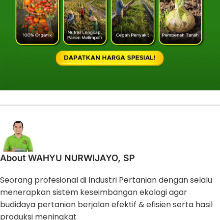
About WAHYU NURWIJAYO, SP
Seorang profesional di Industri Pertanian dengan selalu
menerapkan sistem keseimbangan ekologi agar
budidaya pertanian berjalan efektif & efisien serta hasil
produksi meningkat