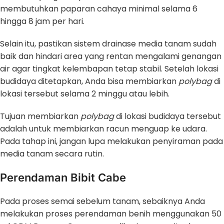
membutuhkan paparan cahaya minimal selama 6
hingga 8 jam per hari.
Selain itu, pastikan sistem drainase media tanam sudah
baik dan hindari area yang rentan mengalami genangan
air agar tingkat kelembapan tetap stabil. Setelah lokasi
budidaya ditetapkan, Anda bisa membiarkan
polybag
di
lokasi tersebut selama 2 minggu atau lebih.
Tujuan membiarkan
polybag
di lokasi budidaya tersebut
adalah untuk membiarkan racun menguap ke udara.
Pada tahap ini, jangan lupa melakukan penyiraman pada
media tanam secara rutin.
Perendaman Bibit Cabe
Pada proses semai sebelum tanam, sebaiknya Anda
melakukan proses perendaman benih menggunakan 50