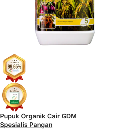
Pupuk Organik Cair GDM
Spesialis Pangan