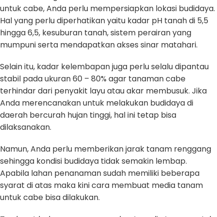
untuk cabe, Anda perlu mempersiapkan lokasi budidaya.
Hal yang perlu diperhatikan yaitu kadar pH tanah di 5,5
hingga 6,5, kesuburan tanah, sistem perairan yang
mumpuni serta mendapatkan akses sinar matahari.
Selain itu, kadar kelembapan juga perlu selalu dipantau
stabil pada ukuran 60 – 80% agar tanaman cabe
terhindar dari penyakit layu atau akar membusuk. Jika
Anda merencanakan untuk melakukan budidaya di
daerah bercurah hujan tinggi, hal ini tetap bisa
dilaksanakan.
Namun, Anda perlu memberikan jarak tanam renggang
sehingga kondisi budidaya tidak semakin lembap.
Apabila lahan penanaman sudah memiliki beberapa
syarat di atas maka kini cara membuat media tanam
untuk cabe bisa dilakukan.