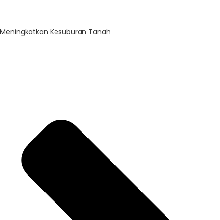
Meningkatkan Kesuburan Tanah