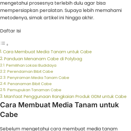
mengetahui prosesnya terlebih dulu agar bisa
mempersiapkan peralatan. Supaya lebih memahami
metodenya, simak artikel ini hingga akhir.
Daftar Isi
Cara Membuat Media Tanam untuk Cabe
Panduan Menanam Cabe di Polybag
Pemilihan Lokasi Budidaya
Perendaman Bibit Cabe
Penyiraman Media Tanam Cabe
Penanaman Bibit Cabe
Pemupukan Tanaman Cabe
Manfaat Penggunaan Rangkaian Produk GDM untuk Cabe
Cara Membuat Media Tanam untuk
Cabe
Sebelum mengetahui cara membuat media tanam