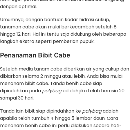
dengan optimal.
Umumnya, dengan bantuan kadar hidrasi cukup,
tanaman cabe akan mulai berkecambah setelah 8
hingga 12 hari. Hal ini tentu saja didukung oleh beberapa
langkah ekstra seperti pemberian pupuk.
Penanaman Bibit Cabe
Setelah media tanam cabe diberikan air yang cukup dan
dibiarkan selama 2 minggu atau lebih, Anda bisa mulai
menanam bibit cabe. Tanda benih cabe siap
dipindahkan pada
polybag
adalah jika telah berusia 20
sampai 30 hari.
Tanda lain bibit siap dipindahkan ke
polybag
adalah
apabila telah tumbuh 4 hingga 5 lembar daun. Cara
menanam benih cabe ini perlu dilakukan secara hati-