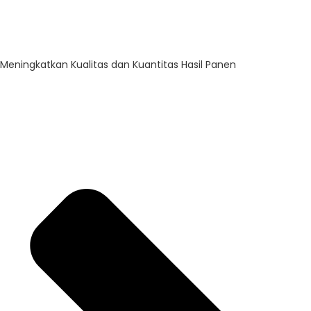
Meningkatkan Kualitas dan Kuantitas Hasil Panen