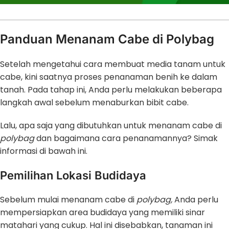
Panduan Menanam Cabe di Polybag
Setelah mengetahui cara membuat media tanam untuk
cabe, kini saatnya proses penanaman benih ke dalam
tanah. Pada tahap ini, Anda perlu melakukan beberapa
langkah awal sebelum menaburkan bibit cabe.
Lalu, apa saja yang dibutuhkan untuk menanam cabe di
polybag
dan bagaimana cara penanamannya? Simak
informasi di bawah ini.
Pemilihan Lokasi Budidaya
Sebelum mulai menanam cabe di
polybag,
Anda perlu
mempersiapkan area budidaya yang memiliki sinar
matahari yang cukup. Hal ini disebabkan, tanaman ini