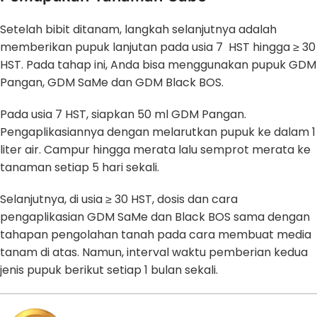
Setelah bibit ditanam, langkah selanjutnya adalah
memberikan pupuk lanjutan pada usia 7 HST hingga ≥ 30
HST. Pada tahap ini, Anda bisa menggunakan pupuk GDM
Pangan, GDM SaMe dan GDM Black BOS.
Pada usia 7 HST, siapkan 50 ml GDM Pangan.
Pengaplikasiannya dengan melarutkan pupuk ke dalam 1
liter air. Campur hingga merata lalu semprot merata ke
tanaman setiap 5 hari sekali.
Selanjutnya, di usia ≥ 30 HST, dosis dan cara
pengaplikasian GDM SaMe dan Black BOS sama dengan
tahapan pengolahan tanah pada cara membuat media
tanam di atas. Namun, interval waktu pemberian kedua
jenis pupuk berikut setiap 1 bulan sekali.