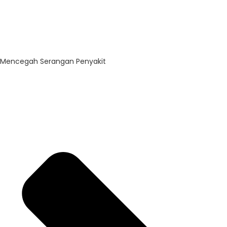
Mencegah Serangan Penyakit