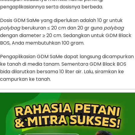
pengaplikasiannya serta dosisnya berbeda.
Dosis GDM SaMe yang diperlukan adalah 10 gr untuk
polybag
berukuran ≤ 20 cm dan 20 gr guna
polybag
dengan diameter ≥ 20 cm. Sedangkan untuk GDM Black
BOS, Anda membutuhkan 100 gram.
Pengaplikasian GDM SaMe dapat langsung dicampurkan
ke tanah di media tanam. Sementara GDM Black BOS
bida dilarutkan bersama 10 liter air. Lalu, siramkan ke
campurkan ke tanah.