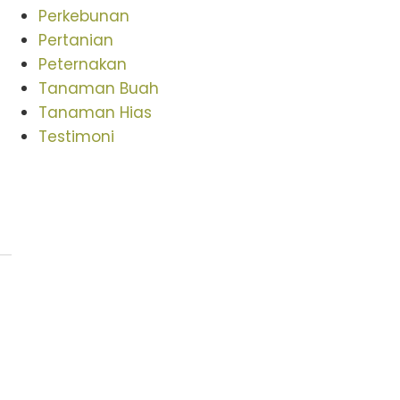
Perkebunan
Pertanian
Peternakan
Tanaman Buah
Tanaman Hias
Testimoni