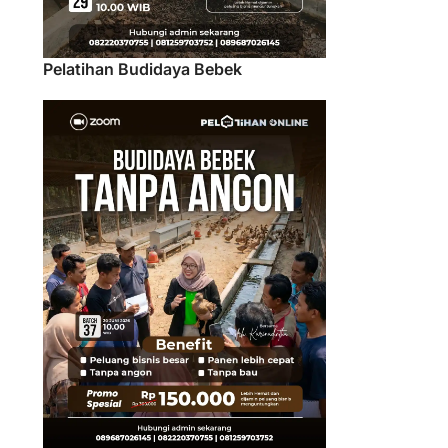
Pelatihan Budidaya Bebek