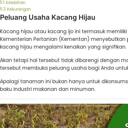
Kelebihan
Kekurangan
Peluang Usaha Kacang Hijau
Kacang hijau atau kacang ijo ini termasuk memilik
Kementerian Pertanian (Kementan) menyebutkan pa
kacang hijau mengalami kenaikan yang signifikan.
Akan tetapi hal tersebut tidak dibarengi dengan 
tersebut membuka peluang usaha bagi Anda untuk
Apalagi tanaman ini bukan hanya untuk dikonsums
baku industri makanan dan minuman.