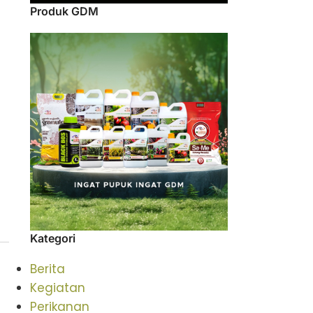
Produk GDM
Kategori
Berita
Kegiatan
Perikanan