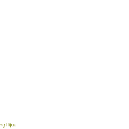
ng Hijau