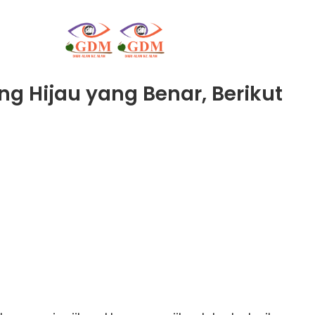
 Hijau yang Benar, Berikut